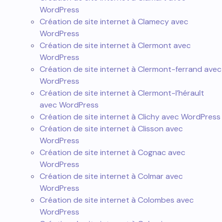
WordPress
Création de site internet à Clamecy avec
WordPress
Création de site internet à Clermont avec
WordPress
Création de site internet à Clermont-ferrand avec
WordPress
Création de site internet à Clermont-l’hérault
avec WordPress
Création de site internet à Clichy avec WordPress
Création de site internet à Clisson avec
WordPress
Création de site internet à Cognac avec
WordPress
Création de site internet à Colmar avec
WordPress
Création de site internet à Colombes avec
WordPress