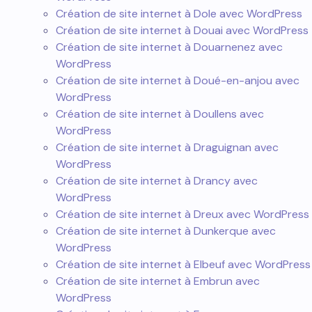
Création de site internet à Dole avec WordPress
Création de site internet à Douai avec WordPress
Création de site internet à Douarnenez avec
WordPress
Création de site internet à Doué-en-anjou avec
WordPress
Création de site internet à Doullens avec
WordPress
Création de site internet à Draguignan avec
WordPress
Création de site internet à Drancy avec
WordPress
Création de site internet à Dreux avec WordPress
Création de site internet à Dunkerque avec
WordPress
Création de site internet à Elbeuf avec WordPress
Création de site internet à Embrun avec
WordPress