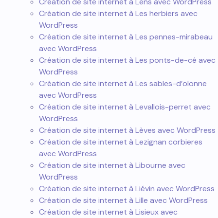
Création de site internet à Lens avec WordPress
Création de site internet à Les herbiers avec
WordPress
Création de site internet à Les pennes-mirabeau
avec WordPress
Création de site internet à Les ponts-de-cé avec
WordPress
Création de site internet à Les sables-d’olonne
avec WordPress
Création de site internet à Levallois-perret avec
WordPress
Création de site internet à Lèves avec WordPress
Création de site internet à Lezignan corbieres
avec WordPress
Création de site internet à Libourne avec
WordPress
Création de site internet à Liévin avec WordPress
Création de site internet à Lille avec WordPress
Création de site internet à Lisieux avec