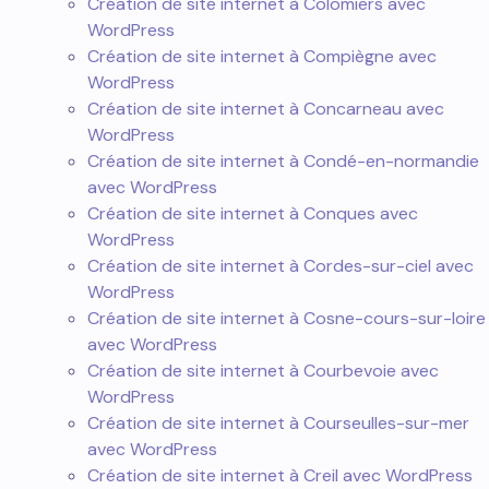
Création de site internet à Colomiers avec
WordPress
Création de site internet à Compiègne avec
WordPress
Création de site internet à Concarneau avec
WordPress
Création de site internet à Condé-en-normandie
avec WordPress
Création de site internet à Conques avec
WordPress
Création de site internet à Cordes-sur-ciel avec
WordPress
Création de site internet à Cosne-cours-sur-loire
avec WordPress
Création de site internet à Courbevoie avec
WordPress
Création de site internet à Courseulles-sur-mer
avec WordPress
Création de site internet à Creil avec WordPress