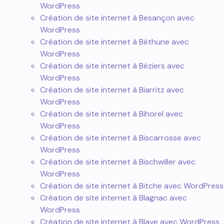
WordPress
Création de site internet à Besançon avec
WordPress
Création de site internet à Béthune avec
WordPress
Création de site internet à Béziers avec
WordPress
Création de site internet à Biarritz avec
WordPress
Création de site internet à Bihorel avec
WordPress
Création de site internet à Biscarrosse avec
WordPress
Création de site internet à Bischwiller avec
WordPress
Création de site internet à Bitche avec WordPress
Création de site internet à Blagnac avec
WordPress
Création de site internet à Blaye avec WordPress