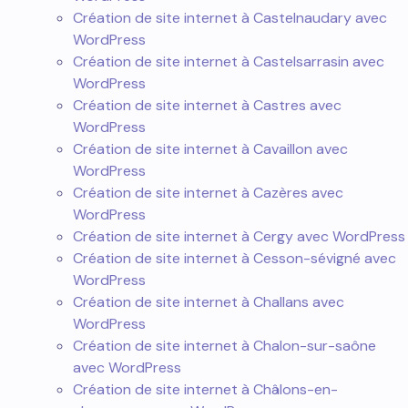
Création de site internet à Castelnaudary avec
WordPress
Création de site internet à Castelsarrasin avec
WordPress
Création de site internet à Castres avec
WordPress
Création de site internet à Cavaillon avec
WordPress
Création de site internet à Cazères avec
WordPress
Création de site internet à Cergy avec WordPress
Création de site internet à Cesson-sévigné avec
WordPress
Création de site internet à Challans avec
WordPress
Création de site internet à Chalon-sur-saône
avec WordPress
Création de site internet à Châlons-en-