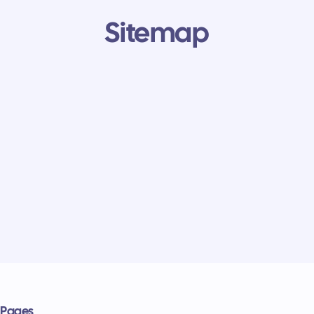
Sitemap
Pages