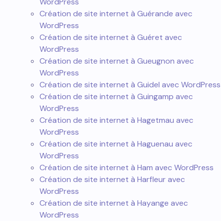
WordPress
Création de site internet à Guérande avec
WordPress
Création de site internet à Guéret avec
WordPress
Création de site internet à Gueugnon avec
WordPress
Création de site internet à Guidel avec WordPress
Création de site internet à Guingamp avec
WordPress
Création de site internet à Hagetmau avec
WordPress
Création de site internet à Haguenau avec
WordPress
Création de site internet à Ham avec WordPress
Création de site internet à Harfleur avec
WordPress
Création de site internet à Hayange avec
WordPress