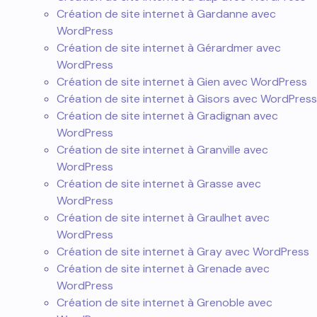
Création de site internet à Gardanne avec
WordPress
Création de site internet à Gérardmer avec
WordPress
Création de site internet à Gien avec WordPress
Création de site internet à Gisors avec WordPress
Création de site internet à Gradignan avec
WordPress
Création de site internet à Granville avec
WordPress
Création de site internet à Grasse avec
WordPress
Création de site internet à Graulhet avec
WordPress
Création de site internet à Gray avec WordPress
Création de site internet à Grenade avec
WordPress
Création de site internet à Grenoble avec