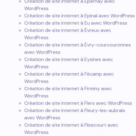
Création de site internet à Epernay avec
WordPress
Création de site internet à Epinal avec WordPress
Création de site internet à Eu avec WordPress
Création de site internet à Évreux avec
WordPress
Création de site internet à Évry-courcouronnes
avec WordPress
Création de site internet à Eysines avec
WordPress
Création de site internet à Fécamp avec
WordPress
Création de site internet à Firminy avec
WordPress
Création de site internet à Flers avec WordPress
Création de site internet à Fleury-les-aubrais
avec WordPress
Création de site internet à Flixecourt avec
WordPress