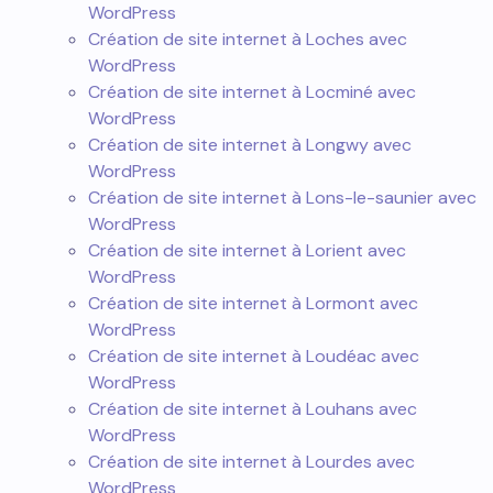
WordPress
Création de site internet à Loches avec
WordPress
Création de site internet à Locminé avec
WordPress
Création de site internet à Longwy avec
WordPress
Création de site internet à Lons-le-saunier avec
WordPress
Création de site internet à Lorient avec
WordPress
Création de site internet à Lormont avec
WordPress
Création de site internet à Loudéac avec
WordPress
Création de site internet à Louhans avec
WordPress
Création de site internet à Lourdes avec
WordPress