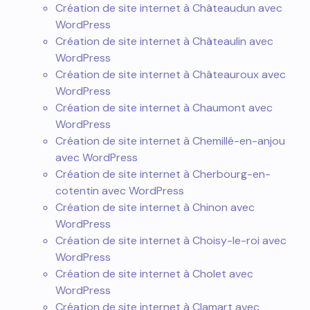
Création de site internet à Châteaudun avec
WordPress
Création de site internet à Châteaulin avec
WordPress
Création de site internet à Châteauroux avec
WordPress
Création de site internet à Chaumont avec
WordPress
Création de site internet à Chemillé-en-anjou
avec WordPress
Création de site internet à Cherbourg-en-
cotentin avec WordPress
Création de site internet à Chinon avec
WordPress
Création de site internet à Choisy-le-roi avec
WordPress
Création de site internet à Cholet avec
WordPress
Création de site internet à Clamart avec