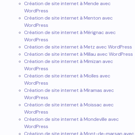
Création de site internet à Mende avec
WordPress
Création de site internet à Menton avec
WordPress
Création de site internet à Mérignac avec
WordPress
Création de site internet à Metz avec WordPress
Création de site internet à Millau avec WordPress
Création de site internet à Mimizan avec
WordPress
Création de site internet à Miolles avec
WordPress
Création de site internet à Miramas avec
WordPress
Création de site internet à Moissac avec
WordPress
Création de site internet à Mondeville avec
WordPress
Création de site internet à Mont-de-marsan avec