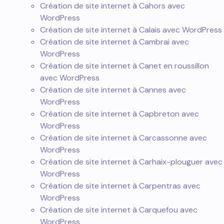
Création de site internet à Cahors avec
WordPress
Création de site internet à Calais avec WordPress
Création de site internet à Cambrai avec
WordPress
Création de site internet à Canet en roussillon
avec WordPress
Création de site internet à Cannes avec
WordPress
Création de site internet à Capbreton avec
WordPress
Création de site internet à Carcassonne avec
WordPress
Création de site internet à Carhaix-plouguer avec
WordPress
Création de site internet à Carpentras avec
WordPress
Création de site internet à Carquefou avec
WordPress