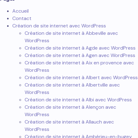
Accueil
Contact
Création de site internet avec WordPress
Création de site internet à Abbeville avec
WordPress
Création de site internet à Agde avec WordPress
Création de site internet à Agen avec WordPress
Création de site internet à Aix en provence avec
WordPress
Création de site internet à Albert avec WordPress
Création de site internet à Albertville avec
WordPress
Création de site internet à Albi avec WordPress
Création de site internet à Alençon avec
WordPress
Création de site internet à Allauch avec
WordPress
Création de site internet à Ambérieu-en-bugey