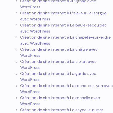
Création de site internet à Juvignac avec
WordPress
Création de site internet à L’isle-sur-la-sorgue
avec WordPress
Création de site internet à La baule-escoublac
avec WordPress
Création de site internet à La chapelle-sur-erdre
avec WordPress
Création de site internet à La châtre avec
WordPress
Création de site internet à La ciotat avec
WordPress
Création de site internet à La garde avec
WordPress
Création de site internet à La roche-sur-yon avec
WordPress
Création de site internet à La rochelle avec
WordPress
Création de site internet à La seyne-sur-mer