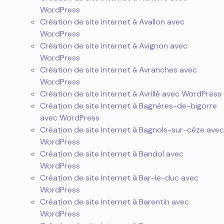
WordPress
Création de site internet à Avallon avec
WordPress
Création de site internet à Avignon avec
WordPress
Création de site internet à Avranches avec
WordPress
Création de site internet à Avrillé avec WordPress
Création de site internet à Bagnères-de-bigorre
avec WordPress
Création de site internet à Bagnols-sur-cèze avec
WordPress
Création de site internet à Bandol avec
WordPress
Création de site internet à Bar-le-duc avec
WordPress
Création de site internet à Barentin avec
WordPress