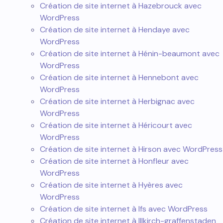
Création de site internet à Hazebrouck avec
WordPress
Création de site internet à Hendaye avec
WordPress
Création de site internet à Hénin-beaumont avec
WordPress
Création de site internet à Hennebont avec
WordPress
Création de site internet à Herbignac avec
WordPress
Création de site internet à Héricourt avec
WordPress
Création de site internet à Hirson avec WordPress
Création de site internet à Honfleur avec
WordPress
Création de site internet à Hyères avec
WordPress
Création de site internet à Ifs avec WordPress
Création de site internet à Illkirch-graffenstaden