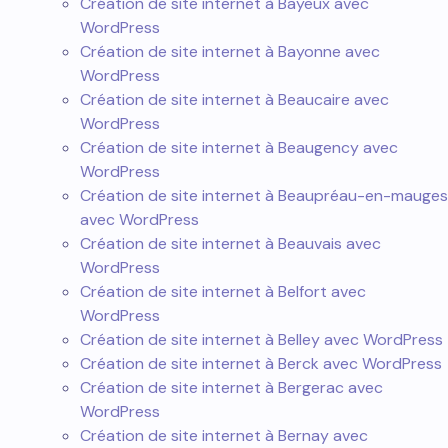
Création de site internet à Bayeux avec
WordPress
Création de site internet à Bayonne avec
WordPress
Création de site internet à Beaucaire avec
WordPress
Création de site internet à Beaugency avec
WordPress
Création de site internet à Beaupréau-en-mauges
avec WordPress
Création de site internet à Beauvais avec
WordPress
Création de site internet à Belfort avec
WordPress
Création de site internet à Belley avec WordPress
Création de site internet à Berck avec WordPress
Création de site internet à Bergerac avec
WordPress
Création de site internet à Bernay avec