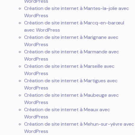
WordPress
Création de site internet à Mantes-la-jolie avec
WordPress
Création de site internet à Marcq-en-barœul
avec WordPress
Création de site internet à Marignane avec
WordPress
Création de site internet à Marmande avec
WordPress
Création de site internet à Marseille avec
WordPress
Création de site internet à Martigues avec
WordPress
Création de site internet à Maubeuge avec
WordPress
Création de site internet à Meaux avec
WordPress
Création de site internet à Mehun-sur-yèvre avec
WordPress