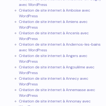
avec WordPress
Création de site internet à Amboise avec
WordPress
Création de site internet à Amiens avec
WordPress
Création de site internet à Ancenis avec
WordPress
Création de site internet à Andernos-les-bains
avec WordPress
Création de site internet à Angers avec
WordPress
Création de site internet à Angoulême avec
WordPress
Création de site internet à Annecy avec
WordPress
Création de site internet à Annemasse avec
WordPress
Création de site internet à Annonay avec