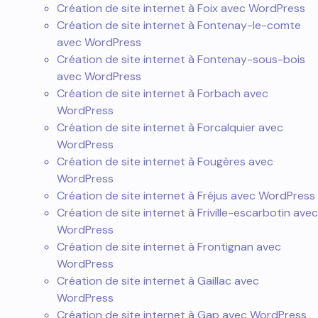
Création de site internet à Foix avec WordPress
Création de site internet à Fontenay-le-comte
avec WordPress
Création de site internet à Fontenay-sous-bois
avec WordPress
Création de site internet à Forbach avec
WordPress
Création de site internet à Forcalquier avec
WordPress
Création de site internet à Fougères avec
WordPress
Création de site internet à Fréjus avec WordPress
Création de site internet à Friville-escarbotin avec
WordPress
Création de site internet à Frontignan avec
WordPress
Création de site internet à Gaillac avec
WordPress
Création de site internet à Gap avec WordPress