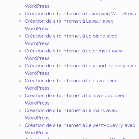
WordPress
Création de site internet à Laval avec WordPress
Création de site internet à Lavaur avec
WordPress
Création de site internet à Le blanc avec
WordPress
Création de site internet à Le creusot avec
WordPress
Création de site internet à Le grand-quevilly avec
WordPress
Création de site internet à Le havre avec
WordPress
Création de site internet à Le lavandou avec
WordPress
Création de site internet à Le mans avec
WordPress
Création de site internet à Le petit-quevilly avec
WordPress