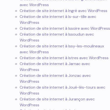
avec WordPress
Création de site internet à Ingré avec WordPress
Création de site internet à Is-sur-tille avec
WordPress
Création de site internet à Issoire avec WordPress
Création de site internet à Issoudun avec
WordPress
Création de site internet à Issy-les-moulineaux
avec WordPress
Création de site internet à Istres avec WordPress
Création de site internet à Jarnac avec
WordPress
Création de site internet à Jonzac avec
WordPress
Création de site internet à Joué-lès-tours avec
WordPress
Création de site internet à Jurançon avec
WordPress