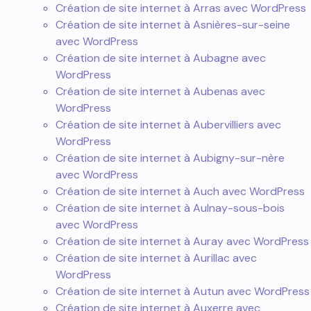
Création de site internet à Arras avec WordPress
Création de site internet à Asnières-sur-seine
avec WordPress
Création de site internet à Aubagne avec
WordPress
Création de site internet à Aubenas avec
WordPress
Création de site internet à Aubervilliers avec
WordPress
Création de site internet à Aubigny-sur-nère
avec WordPress
Création de site internet à Auch avec WordPress
Création de site internet à Aulnay-sous-bois
avec WordPress
Création de site internet à Auray avec WordPress
Création de site internet à Aurillac avec
WordPress
Création de site internet à Autun avec WordPress
Création de site internet à Auxerre avec