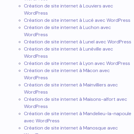
Création de site internet à Louviers avec
WordPress
Création de site internet à Lucé avec WordPress
Création de site internet à Luchon avec
WordPress
Création de site internet à Lunel avec WordPress
Création de site internet à Lunéville avec
WordPress
Création de site internet à Lyon avec WordPress
Création de site internet à Mâcon avec
WordPress
Création de site internet à Mainvilliers avec
WordPress
Création de site internet à Maisons-alfort avec
WordPress
Création de site internet à Mandelieu-la-napoule
avec WordPress
Création de site internet à Manosque avec