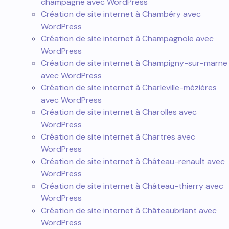
champagne avec WordPress
Création de site internet à Chambéry avec
WordPress
Création de site internet à Champagnole avec
WordPress
Création de site internet à Champigny-sur-marne
avec WordPress
Création de site internet à Charleville-mézières
avec WordPress
Création de site internet à Charolles avec
WordPress
Création de site internet à Chartres avec
WordPress
Création de site internet à Château-renault avec
WordPress
Création de site internet à Château-thierry avec
WordPress
Création de site internet à Châteaubriant avec
WordPress