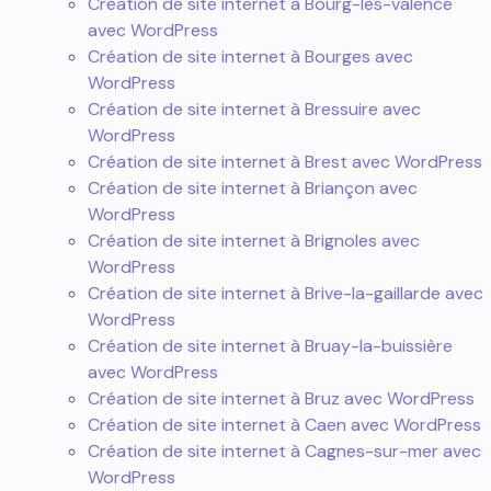
Création de site internet à Bourg-lès-valence
avec WordPress
Création de site internet à Bourges avec
WordPress
Création de site internet à Bressuire avec
WordPress
Création de site internet à Brest avec WordPress
Création de site internet à Briançon avec
WordPress
Création de site internet à Brignoles avec
WordPress
Création de site internet à Brive-la-gaillarde avec
WordPress
Création de site internet à Bruay-la-buissière
avec WordPress
Création de site internet à Bruz avec WordPress
Création de site internet à Caen avec WordPress
Création de site internet à Cagnes-sur-mer avec
WordPress