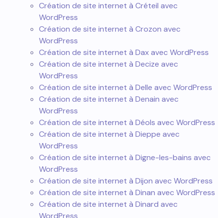
Création de site internet à Créteil avec
WordPress
Création de site internet à Crozon avec
WordPress
Création de site internet à Dax avec WordPress
Création de site internet à Decize avec
WordPress
Création de site internet à Delle avec WordPress
Création de site internet à Denain avec
WordPress
Création de site internet à Déols avec WordPress
Création de site internet à Dieppe avec
WordPress
Création de site internet à Digne-les-bains avec
WordPress
Création de site internet à Dijon avec WordPress
Création de site internet à Dinan avec WordPress
Création de site internet à Dinard avec
WordPress