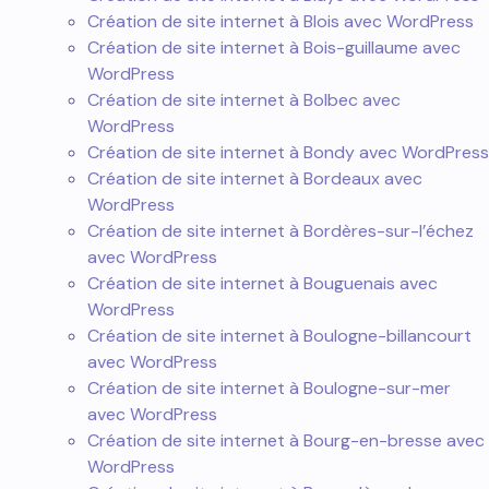
Création de site internet à Blois avec WordPress
Création de site internet à Bois-guillaume avec
WordPress
Création de site internet à Bolbec avec
WordPress
Création de site internet à Bondy avec WordPress
Création de site internet à Bordeaux avec
WordPress
Création de site internet à Bordères-sur-l’échez
avec WordPress
Création de site internet à Bouguenais avec
WordPress
Création de site internet à Boulogne-billancourt
avec WordPress
Création de site internet à Boulogne-sur-mer
avec WordPress
Création de site internet à Bourg-en-bresse avec
WordPress