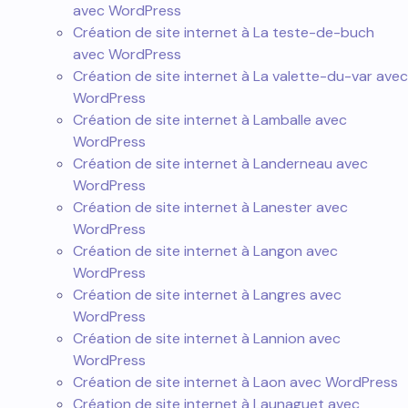
avec WordPress
Création de site internet à La teste-de-buch
avec WordPress
Création de site internet à La valette-du-var avec
WordPress
Création de site internet à Lamballe avec
WordPress
Création de site internet à Landerneau avec
WordPress
Création de site internet à Lanester avec
WordPress
Création de site internet à Langon avec
WordPress
Création de site internet à Langres avec
WordPress
Création de site internet à Lannion avec
WordPress
Création de site internet à Laon avec WordPress
Création de site internet à Launaguet avec