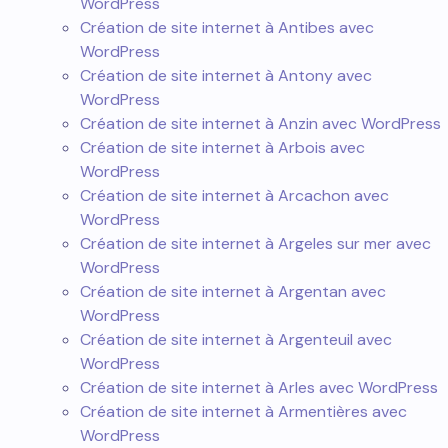
WordPress
Création de site internet à Antibes avec
WordPress
Création de site internet à Antony avec
WordPress
Création de site internet à Anzin avec WordPress
Création de site internet à Arbois avec
WordPress
Création de site internet à Arcachon avec
WordPress
Création de site internet à Argeles sur mer avec
WordPress
Création de site internet à Argentan avec
WordPress
Création de site internet à Argenteuil avec
WordPress
Création de site internet à Arles avec WordPress
Création de site internet à Armentières avec
WordPress