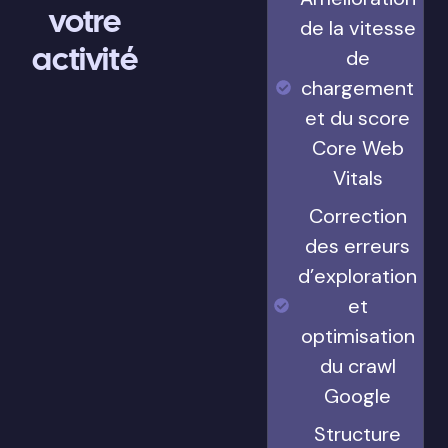
votre
de la vitesse
activité
de
chargement
et du score
Core Web
Vitals
Correction
des erreurs
d’exploration
et
optimisation
du crawl
Google
Structure