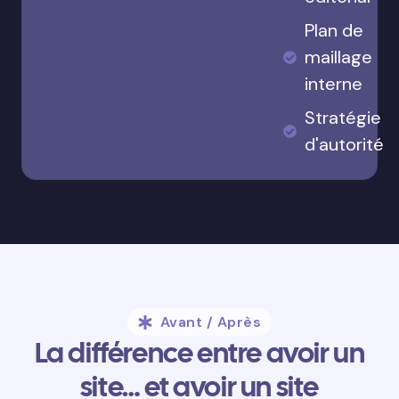
Plan de
maillage
interne
Stratégie
d'autorité
Avant / Après
La différence entre avoir un
site… et avoir un site