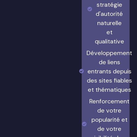
stratégie
d'autorité
naturelle
et
qualitative
Développement
de liens
entrants depuis
des sites fiables
et thématiques
Renforcement
de votre
popularité et
de votre