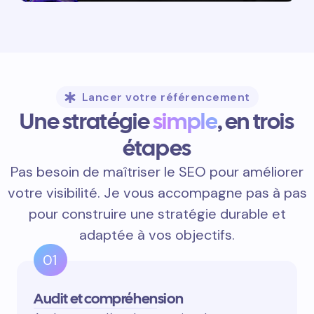
Lancer votre référencement
Une stratégie
simple
, en trois
étapes
Pas besoin de maîtriser le SEO pour améliorer
votre visibilité. Je vous accompagne pas à pas
pour construire une stratégie durable et
adaptée à vos objectifs.
01
Audit et compréhension