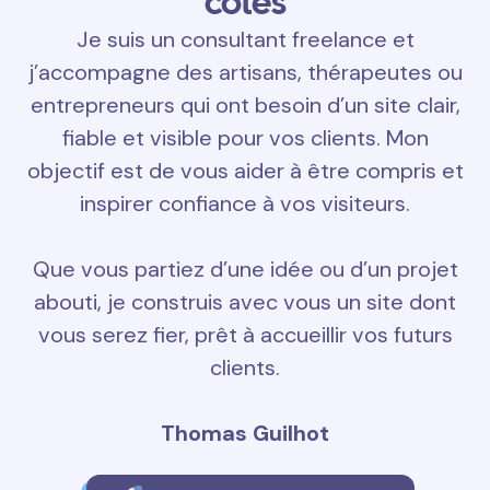
côtés
Je suis un consultant freelance et
j’accompagne des artisans, thérapeutes ou
entrepreneurs qui ont besoin d’un site clair,
fiable et visible pour vos clients. Mon
objectif est de vous aider à être compris et
inspirer confiance à vos visiteurs.
Que vous partiez d’une idée ou d’un projet
abouti, je construis avec vous un site dont
vous serez fier, prêt à accueillir vos futurs
clients.
Thomas Guilhot