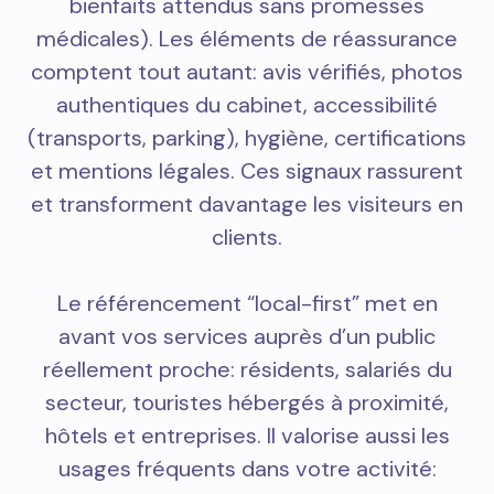
bienfaits attendus sans promesses
médicales). Les éléments de réassurance
comptent tout autant: avis vérifiés, photos
authentiques du cabinet, accessibilité
(transports, parking), hygiène, certifications
et mentions légales. Ces signaux rassurent
et transforment davantage les visiteurs en
clients.
Le référencement “local-first” met en
avant vos services auprès d’un public
réellement proche: résidents, salariés du
secteur, touristes hébergés à proximité,
hôtels et entreprises. Il valorise aussi les
usages fréquents dans votre activité: