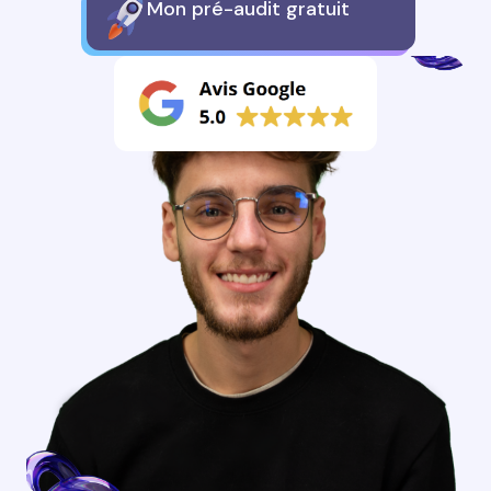
Mon pré-audit gratuit