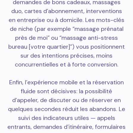
demandes de bons cadeaux, massages
duo, cartes d’abonnement, interventions
en entreprise ou à domicile. Les mots-clés
de niche (par exemple “massage prénatal
près de moi” ou “massage anti-stress
bureau [votre quartier]”) vous positionnent
sur des intentions précises, moins
concurrentielles et à forte conversion.
Enfin, l’expérience mobile et la réservation
fluide sont décisives: la possibilité
d’appeler, de discuter ou de réserver en
quelques secondes réduit les abandons. Le
suivi des indicateurs utiles — appels
entrants, demandes d’itinéraire, formulaires