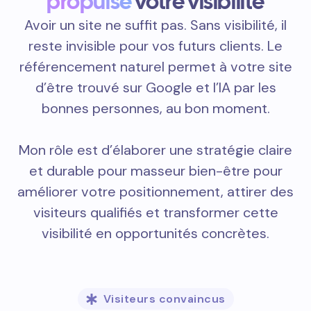
propulse
votre visibilité
Avoir un site ne suffit pas. Sans visibilité, il
reste invisible pour vos futurs clients. Le
référencement naturel permet à votre site
d’être trouvé sur Google et l’IA par les
bonnes personnes, au bon moment.
Mon rôle est d’élaborer une stratégie claire
et durable pour masseur bien-être pour
améliorer votre positionnement, attirer des
visiteurs qualifiés et transformer cette
visibilité en opportunités concrètes.
Visiteurs convaincus