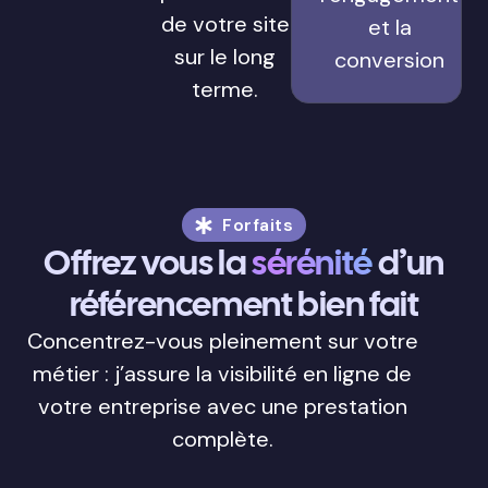
de votre site
et la
sur le long
conversion
terme.
Forfaits
Offrez vous la
sérénité
d’un
référencement bien fait
Concentrez-vous pleinement sur votre
métier : j’assure la visibilité en ligne de
votre entreprise avec une prestation
complète.