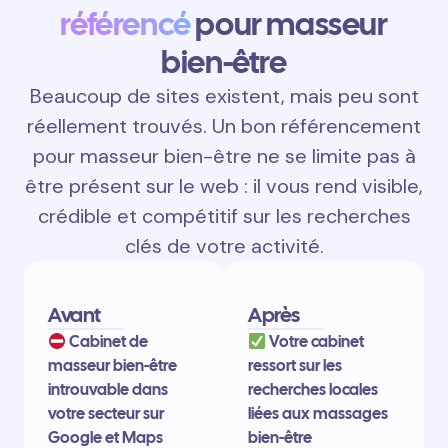
référencé
pour masseur
bien-être
Beaucoup de sites existent, mais peu sont
réellement trouvés. Un bon référencement
pour masseur bien-être ne se limite pas à
être présent sur le web : il vous rend visible,
crédible et compétitif sur les recherches
clés de votre activité.
Avant
Après
Cabinet de
Votre cabinet
masseur bien-être
ressort sur les
introuvable dans
recherches locales
votre secteur sur
liées aux massages
Google et Maps
bien-être