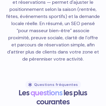
et réservations — permet d’ajuster le
positionnement selon la saison (rentrée,
fêtes, événements sportifs) et la demande
locale réelle. En résumé, un SEO pensé
“pour masseur bien-être” associe
proximité, preuve sociale, clarté de l’offre
et parcours de réservation simple, afin
d’attirer plus de clients dans votre zone et
de pérenniser votre activité.
Questions fréquentes
Les
questions
les plus
courantes