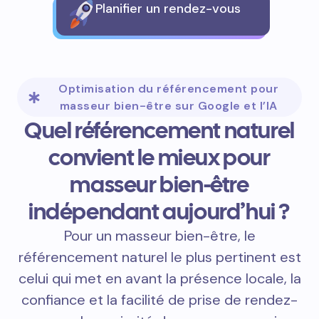
Planifier un rendez-vous
Optimisation du référencement pour
masseur bien-être sur Google et l’IA
Quel référencement naturel
convient le mieux pour
masseur bien-être
indépendant aujourd’hui ?
Pour un masseur bien-être, le
référencement naturel le plus pertinent est
celui qui met en avant la présence locale, la
confiance et la facilité de prise de rendez-