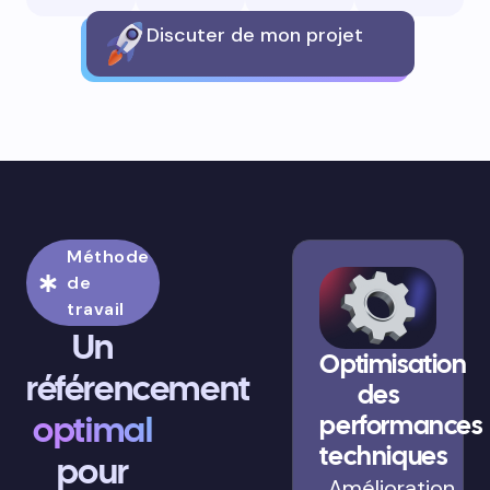
Discuter de mon projet
Méthode
de
travail
Un
Optimisation
référencement
des
optimal
performances
techniques
pour
Amélioration