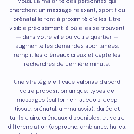
vous. La majorité des personnes qui
cherchent un massage relaxant, sportif ou
prénatal le font à proximité d’elles. Être
visible précisément là où elles se trouvent
— dans votre ville ou votre quartier —
augmente les demandes spontanées,
remplit les créneaux creux et capte les
recherches de dernière minute.
Une stratégie efficace valorise d’abord
votre proposition unique: types de
massages (californien, suédois, deep
tissue, prénatal, amma assis), durée et
tarifs clairs, créneaux disponibles, et votre
différenciation (approche, ambiance, huiles,