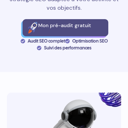
vos objectifs.
Mon pré-audit gratuit
Audit SEO complet
Optimisation SEO
Suivi des performances