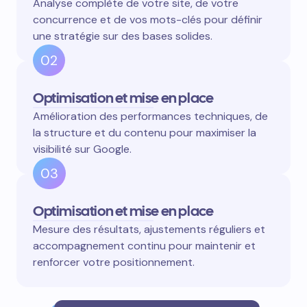
Analyse complète de votre site, de votre
concurrence et de vos mots-clés pour définir
une stratégie sur des bases solides.
02
Optimisation et mise en place
Amélioration des performances techniques, de
la structure et du contenu pour maximiser la
visibilité sur Google.
03
Optimisation et mise en place
Mesure des résultats, ajustements réguliers et
accompagnement continu pour maintenir et
renforcer votre positionnement.