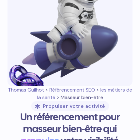
Thomas Guilhot
>
Référencement SEO
>
les métiers de
la santé
> Masseur bien-être
Propulser votre activité
Un référencement pour
masseur bien-être qui