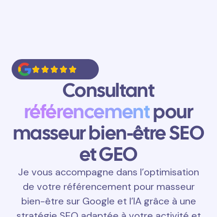
Consultant
référencement
pour
masseur bien-être SEO
et GEO
Je vous accompagne dans l’optimisation
de votre référencement pour masseur
bien-être sur Google et l’IA grâce à une
stratégie SEO adaptée à votre activité et