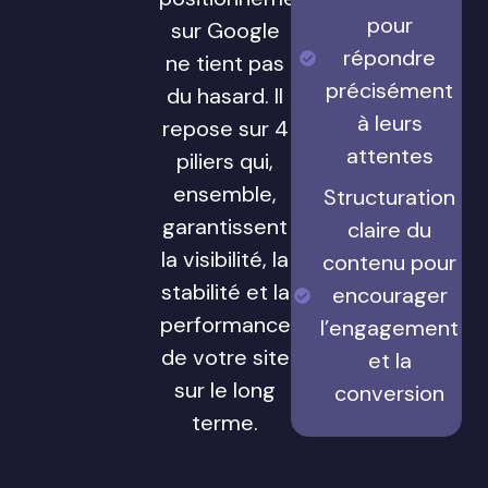
pour
sur Google
répondre
ne tient pas
précisément
du hasard. Il
à leurs
repose sur 4
attentes
piliers qui,
ensemble,
Structuration
garantissent
claire du
la visibilité, la
contenu pour
stabilité et la
encourager
performance
l’engagement
de votre site
et la
sur le long
conversion
terme.