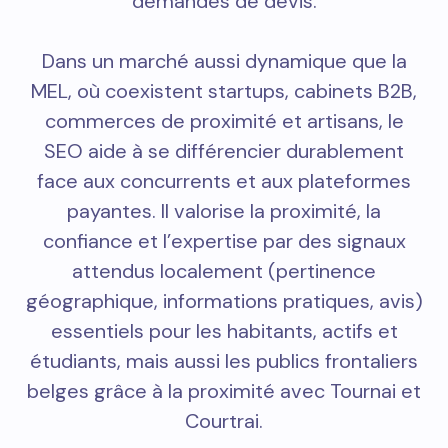
demandes de devis.
Dans un marché aussi dynamique que la
MEL, où coexistent startups, cabinets B2B,
commerces de proximité et artisans, le
SEO aide à se différencier durablement
face aux concurrents et aux plateformes
payantes. Il valorise la proximité, la
confiance et l’expertise par des signaux
attendus localement (pertinence
géographique, informations pratiques, avis)
essentiels pour les habitants, actifs et
étudiants, mais aussi les publics frontaliers
belges grâce à la proximité avec Tournai et
Courtrai.