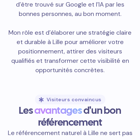
d’être trouvé sur Google et l’IA par les
bonnes personnes, au bon moment.
Mon rôle est d’élaborer une stratégie claire
et durable à Lille pour améliorer votre
positionnement, attirer des visiteurs
qualifiés et transformer cette visibilité en
opportunités concrètes.
Visiteurs convaincus
Les
avantages
d'un bon
référencement
Le référencement naturel à Lille ne sert pas