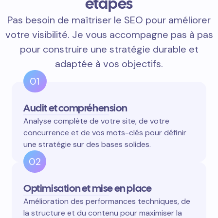
étapes
Pas besoin de maîtriser le SEO pour améliorer
votre visibilité. Je vous accompagne pas à pas
pour construire une stratégie durable et
adaptée à vos objectifs.
01
Audit et compréhension
Analyse complète de votre site, de votre
concurrence et de vos mots-clés pour définir
une stratégie sur des bases solides.
02
Optimisation et mise en place
Amélioration des performances techniques, de
la structure et du contenu pour maximiser la