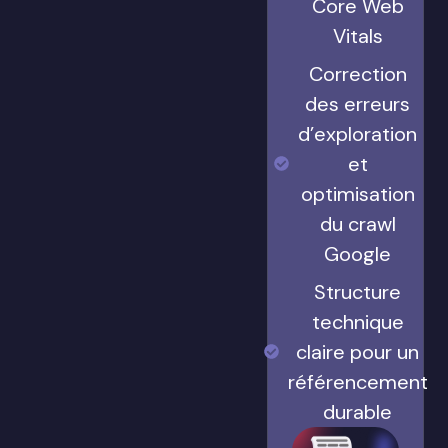
Core Web
Vitals
Correction
des erreurs
d’exploration
et
optimisation
du crawl
Google
Structure
technique
claire pour un
référencement
durable