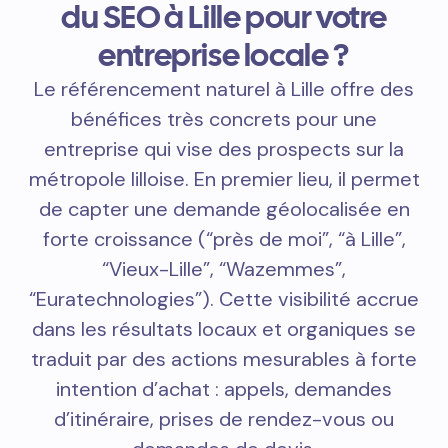
du SEO à Lille pour votre
entreprise locale ?
Le référencement naturel à Lille offre des
bénéfices très concrets pour une
entreprise qui vise des prospects sur la
métropole lilloise. En premier lieu, il permet
de capter une demande géolocalisée en
forte croissance (“près de moi”, “à Lille”,
“Vieux-Lille”, “Wazemmes”,
“Euratechnologies”). Cette visibilité accrue
dans les résultats locaux et organiques se
traduit par des actions mesurables à forte
intention d’achat : appels, demandes
d’itinéraire, prises de rendez-vous ou