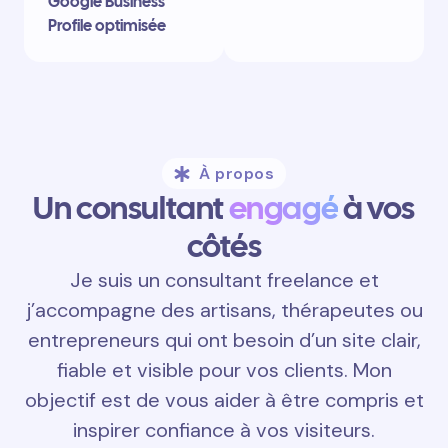
Google Business
Profile optimisée
À propos
Un consultant
engagé
à vos
côtés
Je suis un consultant freelance et
j’accompagne des artisans, thérapeutes ou
entrepreneurs qui ont besoin d’un site clair,
fiable et visible pour vos clients. Mon
objectif est de vous aider à être compris et
inspirer confiance à vos visiteurs.