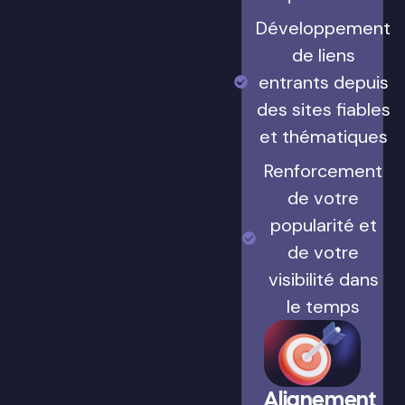
Développement
de liens
entrants depuis
des sites fiables
et thématiques
Renforcement
de votre
popularité et
de votre
visibilité dans
le temps
Alignement