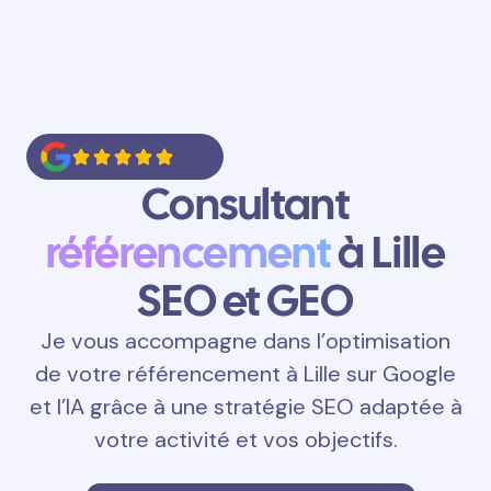
Consultant
référencement
à Lille
SEO et GEO
Je vous accompagne dans l’optimisation
de votre référencement à Lille sur Google
et l’IA grâce à une stratégie SEO adaptée à
votre activité et vos objectifs.