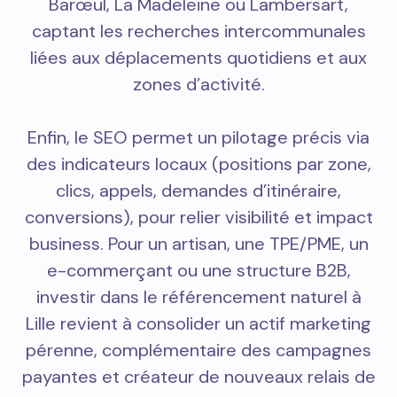
Barœul, La Madeleine ou Lambersart,
captant les recherches intercommunales
liées aux déplacements quotidiens et aux
zones d’activité.
Enfin, le SEO permet un pilotage précis via
des indicateurs locaux (positions par zone,
clics, appels, demandes d’itinéraire,
conversions), pour relier visibilité et impact
business. Pour un artisan, une TPE/PME, un
e-commerçant ou une structure B2B,
investir dans le référencement naturel à
Lille revient à consolider un actif marketing
pérenne, complémentaire des campagnes
payantes et créateur de nouveaux relais de