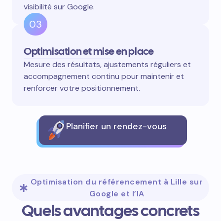
visibilité sur Google.
03
Optimisation et mise en place
Mesure des résultats, ajustements réguliers et
accompagnement continu pour maintenir et
renforcer votre positionnement.
Planifier un rendez-vous
Optimisation du référencement à Lille sur
Google et l’IA
Quels avantages concrets