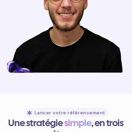
Lancer votre référencement
Une stratégie
simple
, en trois