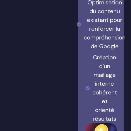
Optimisation
du contenu
existant pour
renforcer la
compréhension
de Google
Création
d’un
maillage
interne
cohérent
et
orienté
résultats