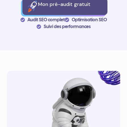
Mon pré-audit gratuit
Audit SEO complet
Optimisation SEO
Suivi des performances