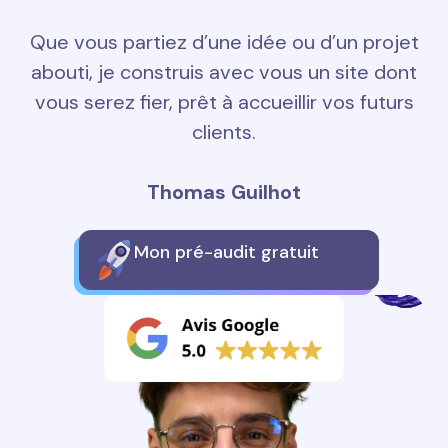
Que vous partiez d’une idée ou d’un projet
abouti, je construis avec vous un site dont
vous serez fier, prêt à accueillir vos futurs
clients.
Thomas Guilhot
Mon pré-audit gratuit