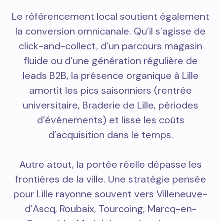
Le référencement local soutient également
la conversion omnicanale. Qu’il s’agisse de
click-and-collect, d’un parcours magasin
fluide ou d’une génération régulière de
leads B2B, la présence organique à Lille
amortit les pics saisonniers (rentrée
universitaire, Braderie de Lille, périodes
d’événements) et lisse les coûts
d’acquisition dans le temps.
Autre atout, la portée réelle dépasse les
frontières de la ville. Une stratégie pensée
pour Lille rayonne souvent vers Villeneuve-
d’Ascq, Roubaix, Tourcoing, Marcq-en-