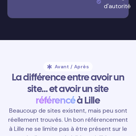
d'autorité
Avant / Après
La différence entre avoir un
site… et avoir un site
référencé
à Lille
Beaucoup de sites existent, mais peu sont
réellement trouvés. Un bon référencement
à Lille ne se limite pas à être présent sur le