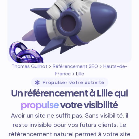
Thomas Guilhot
>
Référencement SEO
>
Hauts-de-
France
> Lille
Propulser votre activité
Un référencement à Lille qui
propulse
votre visibilité
Avoir un site ne suffit pas. Sans visibilité, il
reste invisible pour vos futurs clients. Le
référencement naturel permet à votre site