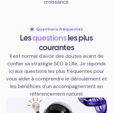
croissance.
Questions fréquentes
Les
questions
les plus
courantes
Il est normal d’avoir des doutes avant de
confier sa stratégie SEO à Lille. Je réponds
ici aux questions les plus fréquentes pour
vous aider à comprendre le déroulement et
les bénéfices d’un accompagnement en
référencement naturel.