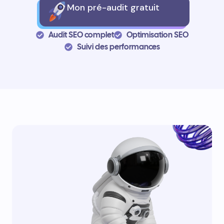
Mon pré-audit gratuit
Audit SEO complet
Optimisation SEO
Suivi des performances