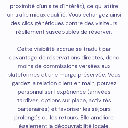
proximité d’un site d’intérêt), ce qui attire
un trafic mieux qualifié. Vous échangez ainsi
des clics génériques contre des visiteurs
réellement susceptibles de réserver.
Cette visibilité accrue se traduit par
davantage de réservations directes, donc
moins de commissions versées aux
plateformes et une marge préservée. Vous
gardez la relation client en main, pouvez
personnaliser l’expérience (arrivées
tardives, options sur place, activités
partenaires) et favoriser les séjours
prolongés ou les retours. Elle améliore
également la découvrabilité locale,