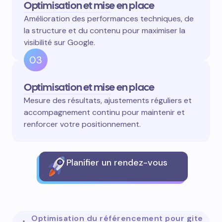
Optimisation et mise en place
Amélioration des performances techniques, de
la structure et du contenu pour maximiser la
visibilité sur Google.
03
Optimisation et mise en place
Mesure des résultats, ajustements réguliers et
accompagnement continu pour maintenir et
renforcer votre positionnement.
Planifier un rendez-vous
Optimisation du référencement pour gite