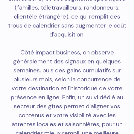
(familles, télétravailleurs, randonneurs,
clientèle étrangère), ce qui remplit des
trous de calendrier sans augmenter le coût
d’acquisition.
Côté impact business, on observe
généralement des signaux en quelques
semaines, puis des gains cumulatifs sur
plusieurs mois, selon la concurrence de
votre destination et l’historique de votre
présence en ligne. Enfin, un suivi dédié au
secteur des gîtes permet d’aligner vos
contenus et votre visibilité avec les
attentes locales et saisonnières, pour un
calendrier mieux rempli, une meilleure