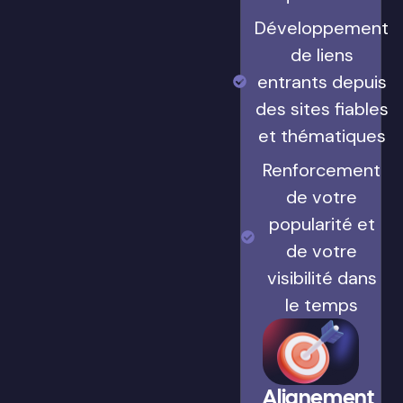
Développement
de liens
entrants depuis
des sites fiables
et thématiques
Renforcement
de votre
popularité et
de votre
visibilité dans
le temps
Alignement