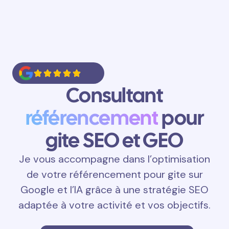
Consultant
référencement
pour
gite SEO et GEO
Je vous accompagne dans l’optimisation
de votre référencement pour gite sur
Google et l’IA grâce à une stratégie SEO
adaptée à votre activité et vos objectifs.