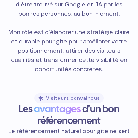
d’être trouvé sur Google et l’IA par les
bonnes personnes, au bon moment.
Mon rôle est d’élaborer une stratégie claire
et durable pour gite pour améliorer votre
positionnement, attirer des visiteurs
qualifiés et transformer cette visibilité en
opportunités concrètes.
Visiteurs convaincus
Les
avantages
d'un bon
référencement
Le référencement naturel pour gite ne sert