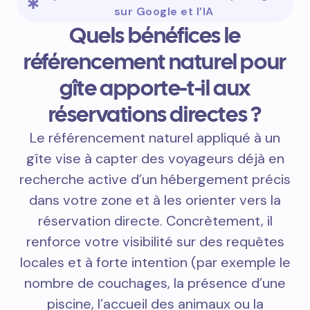
sur Google et l’IA
Quels bénéfices le
référencement naturel pour
gîte apporte-t-il aux
réservations directes ?
Le référencement naturel appliqué à un
gîte vise à capter des voyageurs déjà en
recherche active d’un hébergement précis
dans votre zone et à les orienter vers la
réservation directe. Concrètement, il
renforce votre visibilité sur des requêtes
locales et à forte intention (par exemple le
nombre de couchages, la présence d’une
piscine, l’accueil des animaux ou la