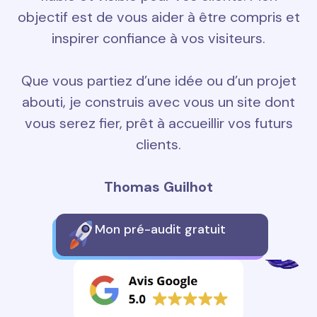
objectif est de vous aider à être compris et
inspirer confiance à vos visiteurs.
Que vous partiez d’une idée ou d’un projet
abouti, je construis avec vous un site dont
vous serez fier, prêt à accueillir vos futurs
clients.
Thomas Guilhot
Mon pré-audit gratuit