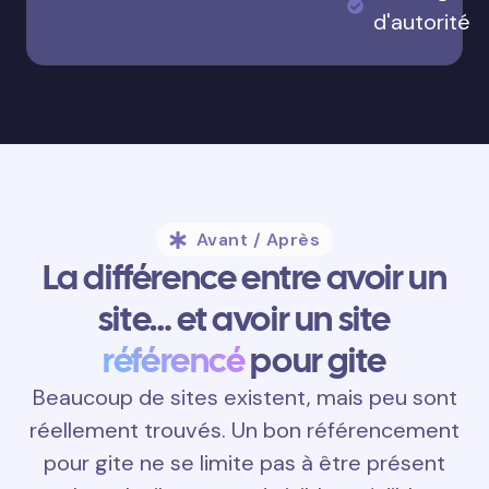
d'autorité
Avant / Après
La différence entre avoir un
site… et avoir un site
référencé
pour gite
Beaucoup de sites existent, mais peu sont
réellement trouvés. Un bon référencement
pour gite ne se limite pas à être présent