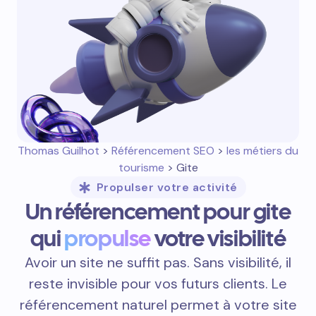
Thomas Guilhot
>
Référencement SEO
>
les métiers du
tourisme
> Gite
Propulser votre activité
Un référencement pour gite
qui
propulse
votre visibilité
Avoir un site ne suffit pas. Sans visibilité, il
reste invisible pour vos futurs clients. Le
référencement naturel permet à votre site