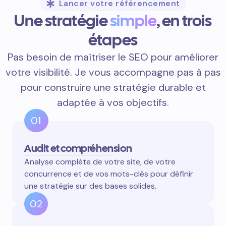
Lancer votre référencement
Une stratégie
simple
, en trois
étapes
Pas besoin de maîtriser le SEO pour améliorer
votre visibilité. Je vous accompagne pas à pas
pour construire une stratégie durable et
adaptée à vos objectifs.
01
Audit et compréhension
Analyse complète de votre site, de votre
concurrence et de vos mots-clés pour définir
une stratégie sur des bases solides.
02