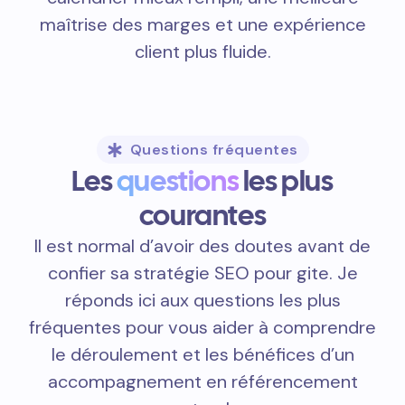
maîtrise des marges et une expérience
client plus fluide.
Questions fréquentes
Les
questions
les plus
courantes
Il est normal d’avoir des doutes avant de
confier sa stratégie SEO pour gite. Je
réponds ici aux questions les plus
fréquentes pour vous aider à comprendre
le déroulement et les bénéfices d’un
accompagnement en référencement