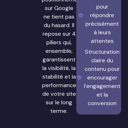
pour
sur Google
répondre
ne tient pas
précisément
du hasard. Il
à leurs
repose sur 4
attentes
piliers qui,
ensemble,
Structuration
garantissent
claire du
la visibilité, la
contenu pour
stabilité et la
encourager
performance
l’engagement
de votre site
et la
sur le long
conversion
terme.