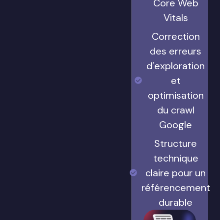
Core Web
Vitals
Correction
des erreurs
d’exploration
et
optimisation
du crawl
Google
Structure
technique
claire pour un
référencement
durable