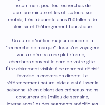
notamment pour les recherches de
dernière minute et les utilisateurs sur
mobile, très fréquents dans l’hôtellerie de
plein air et l’hébergement touristique.
Un autre bénéfice majeur concerne la
“recherche de marque” : lorsqu’un voyageur
vous repère via une plateforme, il
cherchera souvent le nom de votre gîte.
Être clairement visible à ce moment décisif
favorise la conversion directe. Le
référencement naturel aide aussi à lisser la
saisonnalité en ciblant des créneaux moins
concurrentiels (milieu de semaine,
intersaisons) et des segments spécifiques