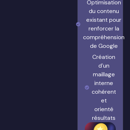
Optimisation
du contenu
existant pour
renforcer la
compréhension
de Google
Création
d’un
maillage
interne
cohérent
et
orienté
résultats