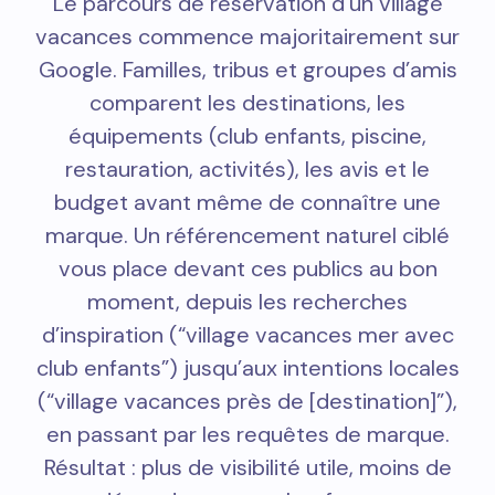
Le parcours de réservation d’un village
vacances commence majoritairement sur
Google. Familles, tribus et groupes d’amis
comparent les destinations, les
équipements (club enfants, piscine,
restauration, activités), les avis et le
budget avant même de connaître une
marque. Un référencement naturel ciblé
vous place devant ces publics au bon
moment, depuis les recherches
d’inspiration (“village vacances mer avec
club enfants”) jusqu’aux intentions locales
(“village vacances près de [destination]”),
en passant par les requêtes de marque.
Résultat : plus de visibilité utile, moins de