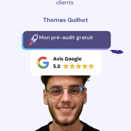
clients.
Thomas Guilhot
Mon pré-audit gratuit