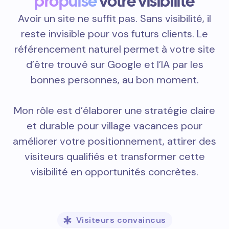
propulse
votre visibilité
Avoir un site ne suffit pas. Sans visibilité, il
reste invisible pour vos futurs clients. Le
référencement naturel permet à votre site
d’être trouvé sur Google et l’IA par les
bonnes personnes, au bon moment.
Mon rôle est d’élaborer une stratégie claire
et durable pour village vacances pour
améliorer votre positionnement, attirer des
visiteurs qualifiés et transformer cette
visibilité en opportunités concrètes.
Visiteurs convaincus