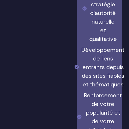
stratégie
d'autorité
naturelle
et
qualitative
Développement
de liens
entrants depuis
des sites fiables
et thématiques
Renforcement
de votre
popularité et
de votre