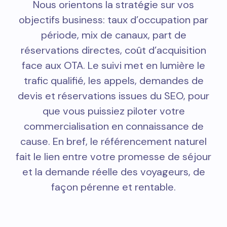
Nous orientons la stratégie sur vos
objectifs business: taux d’occupation par
période, mix de canaux, part de
réservations directes, coût d’acquisition
face aux OTA. Le suivi met en lumière le
trafic qualifié, les appels, demandes de
devis et réservations issues du SEO, pour
que vous puissiez piloter votre
commercialisation en connaissance de
cause. En bref, le référencement naturel
fait le lien entre votre promesse de séjour
et la demande réelle des voyageurs, de
façon pérenne et rentable.