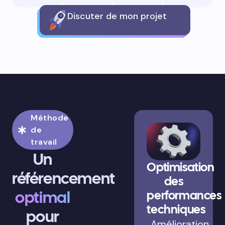
Discuter de mon projet
Méthode
de
travail
Un
Optimisation
référencement
des
optimal
performances
techniques
pour
Amélioration