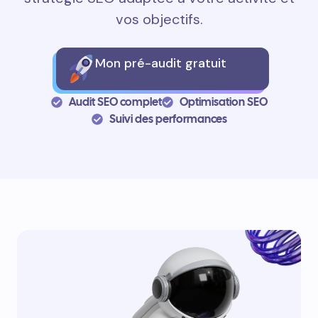
vos objectifs.
Mon pré-audit gratuit
Audit SEO complet
Optimisation SEO
Suivi des performances