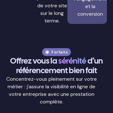
de votre site
et la
sur le long
conversion
terme.
Forfaits
Offrez vous la
sérénité
d’un
référencement bien fait
Concentrez-vous pleinement sur votre
métier : j’assure la visibilité en ligne de
votre entreprise avec une prestation
complète.