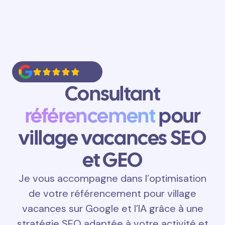
Consultant
référencement
pour
village vacances SEO
et GEO
Je vous accompagne dans l’optimisation
de votre référencement pour village
vacances sur Google et l’IA grâce à une
stratégie SEO adaptée à votre activité et