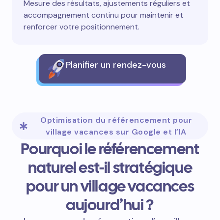
Mesure des résultats, ajustements réguliers et
accompagnement continu pour maintenir et
renforcer votre positionnement.
Planifier un rendez-vous
Optimisation du référencement pour
village vacances sur Google et l’IA
Pourquoi le référencement
naturel est-il stratégique
pour un village vacances
aujourd’hui ?