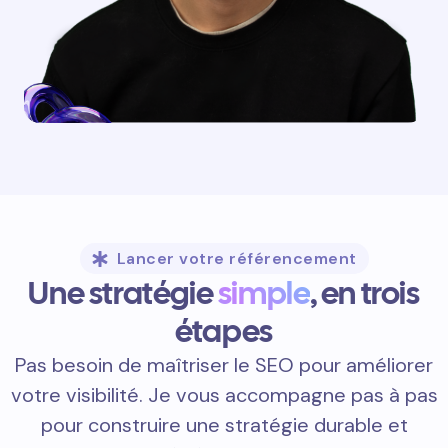
Lancer votre référencement
Une stratégie
simple
, en trois
étapes
Pas besoin de maîtriser le SEO pour améliorer
votre visibilité. Je vous accompagne pas à pas
pour construire une stratégie durable et