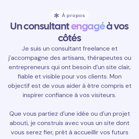
À propos
Un consultant
engagé
à vos
côtés
Je suis un consultant freelance et
j’accompagne des artisans, thérapeutes ou
entrepreneurs qui ont besoin d’un site clair,
fiable et visible pour vos clients. Mon
objectif est de vous aider à être compris et
inspirer confiance à vos visiteurs.
Que vous partiez d’une idée ou d’un projet
abouti, je construis avec vous un site dont
vous serez fier, prêt à accueillir vos futurs