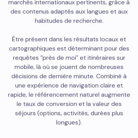
marchés internationaux pertinents, grâce à
des contenus adaptés aux langues et aux
habitudes de recherche.
Être présent dans les résultats locaux et
cartographiques est déterminant pour des
requêtes “près de moi” et itinéraires sur
mobile, là où se jouent de nombreuses
décisions de dernière minute. Combiné à
une expérience de navigation claire et
rapide, le référencement naturel augmente
le taux de conversion et la valeur des
séjours (options, activités, durées plus
longues).