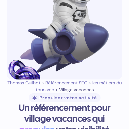
Thomas Guilhot
>
Référencement SEO
>
les métiers du
tourisme
> Village vacances
Propulser votre activité
Un référencement pour
village vacances qui