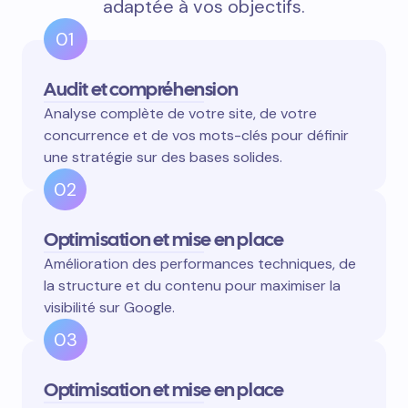
adaptée à vos objectifs.
01
Audit et compréhension
Analyse complète de votre site, de votre
concurrence et de vos mots-clés pour définir
une stratégie sur des bases solides.
02
Optimisation et mise en place
Amélioration des performances techniques, de
la structure et du contenu pour maximiser la
visibilité sur Google.
03
Optimisation et mise en place