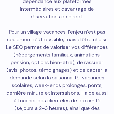
dépendance aux plateformes
intermédiaires et davantage de
réservations en direct.
Pour un village vacances, l’enjeu n’est pas
seulement d’être visible, mais d’être choisi.
Le SEO permet de valoriser vos différences
(hébergements familiaux, animations,
pension, options bien-être), de rassurer
(avis, photos, témoignages) et de capter la
demande selon la saisonnalité: vacances
scolaires, week-ends prolongés, ponts,
dernière minute et intersaisons. Il aide aussi
à toucher des clientèles de proximité
(séjours à 2–3 heures), ainsi que des