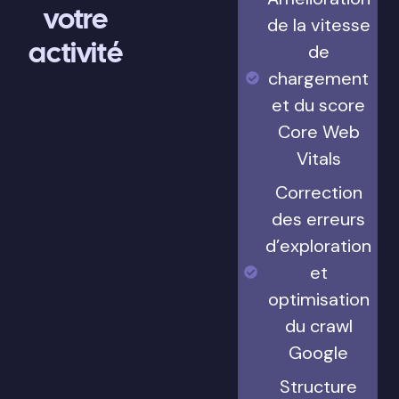
votre
de la vitesse
activité
de
chargement
et du score
Core Web
Vitals
Correction
des erreurs
d’exploration
et
optimisation
du crawl
Google
Structure