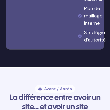
Plan de
maillage
interne
Stratégie
d'autorité
Avant / Après
La différence entre avoir un
site… et avoir un site