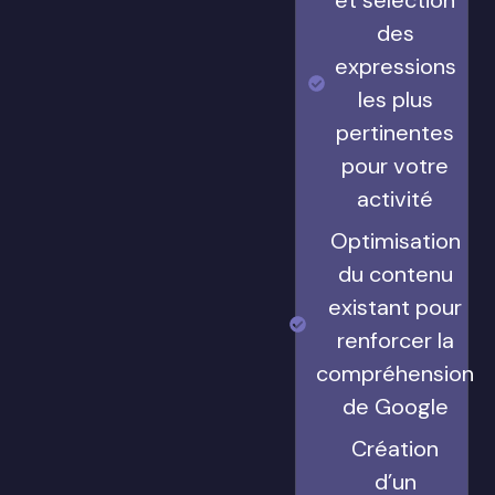
et sélection
des
expressions
les plus
pertinentes
pour votre
activité
Optimisation
du contenu
existant pour
renforcer la
compréhension
de Google
Création
d’un