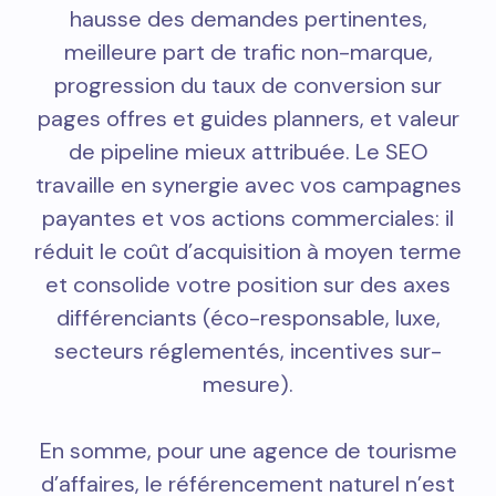
hausse des demandes pertinentes,
meilleure part de trafic non-marque,
progression du taux de conversion sur
pages offres et guides planners, et valeur
de pipeline mieux attribuée. Le SEO
travaille en synergie avec vos campagnes
payantes et vos actions commerciales: il
réduit le coût d’acquisition à moyen terme
et consolide votre position sur des axes
différenciants (éco-responsable, luxe,
secteurs réglementés, incentives sur-
mesure).
En somme, pour une agence de tourisme
d’affaires, le référencement naturel n’est