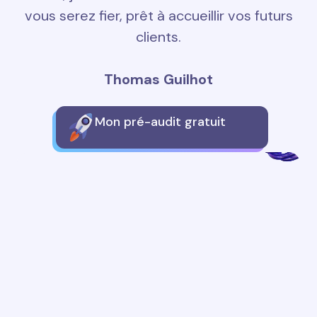
vous serez fier, prêt à accueillir vos futurs
clients.
Thomas Guilhot
Mon pré-audit gratuit