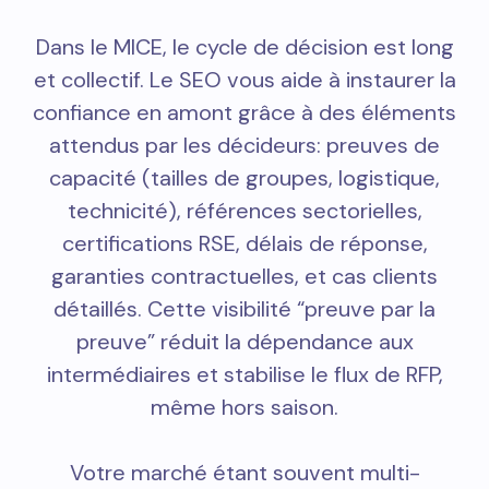
Dans le MICE, le cycle de décision est long
et collectif. Le SEO vous aide à instaurer la
confiance en amont grâce à des éléments
attendus par les décideurs: preuves de
capacité (tailles de groupes, logistique,
technicité), références sectorielles,
certifications RSE, délais de réponse,
garanties contractuelles, et cas clients
détaillés. Cette visibilité “preuve par la
preuve” réduit la dépendance aux
intermédiaires et stabilise le flux de RFP,
même hors saison.
Votre marché étant souvent multi-