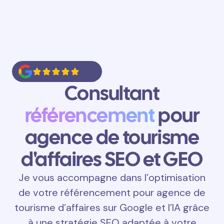
Consultant
référencement
pour
agence de tourisme
d'affaires SEO et GEO
Je vous accompagne dans l’optimisation
de votre référencement pour agence de
tourisme d’affaires sur Google et l’IA grâce
à une stratégie SEO adaptée à votre