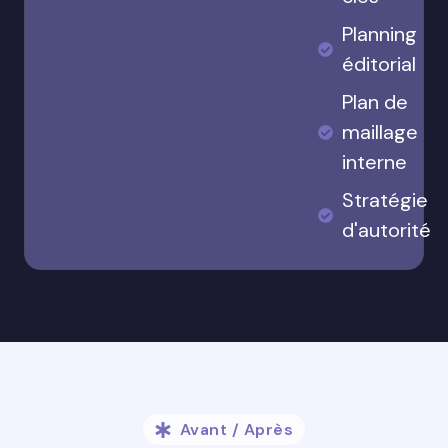
Planning
éditorial
Plan de
maillage
interne
Stratégie
d'autorité
Avant / Après