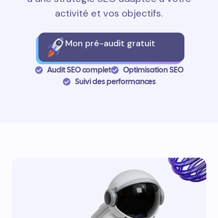
activité et vos objectifs.
Mon pré-audit gratuit
Audit SEO complet
Optimisation SEO
Suivi des performances