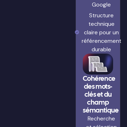
Google
Structure
technique
claire pour un
référencement
durable
Cohérence
des mots-
clés et du
champ
sémantique
Recherche