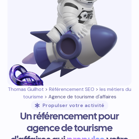
Thomas Guilhot
>
Référencement SEO
>
les métiers du
tourisme
> Agence de tourisme d'affaires
Propulser votre activité
Un référencement pour
agence de tourisme