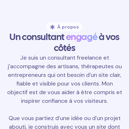
À propos
Un consultant
engagé
à vos
côtés
Je suis un consultant freelance et
j’accompagne des artisans, thérapeutes ou
entrepreneurs qui ont besoin d’un site clair,
fiable et visible pour vos clients. Mon
objectif est de vous aider à être compris et
inspirer confiance à vos visiteurs.
Que vous partiez d’une idée ou d’un projet
abouti, je construis avec vous un site dont