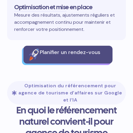
Optimisation et mise en place
Mesure des résultats, ajustements réguliers et
accompagnement continu pour maintenir et
renforcer votre positionnement.
Planifier un rendez-vous
Optimisation du référencement pour
agence de tourisme d’affaires sur Google
et l’IA
En quoi le référencement
naturel convient-il pour
agence de tourisme