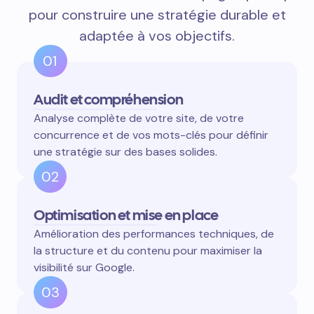
pour construire une stratégie durable et
adaptée à vos objectifs.
01
Audit et compréhension
Analyse complète de votre site, de votre
concurrence et de vos mots-clés pour définir
une stratégie sur des bases solides.
02
Optimisation et mise en place
Amélioration des performances techniques, de
la structure et du contenu pour maximiser la
visibilité sur Google.
03