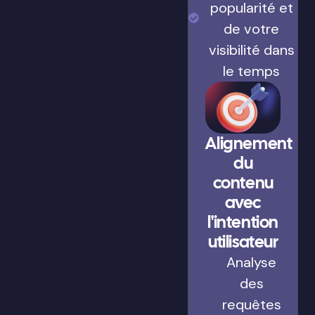
popularité et
de votre
visibilité dans
le temps
Alignement
du
contenu
avec
l'intention
utilisateur
Analyse
des
requêtes