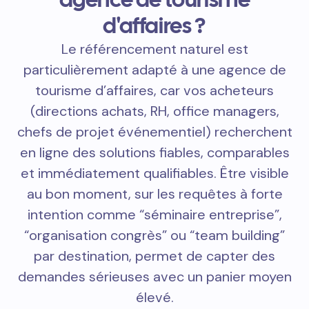
d'affaires ?
Le référencement naturel est
particulièrement adapté à une agence de
tourisme d’affaires, car vos acheteurs
(directions achats, RH, office managers,
chefs de projet événementiel) recherchent
en ligne des solutions fiables, comparables
et immédiatement qualifiables. Être visible
au bon moment, sur les requêtes à forte
intention comme “séminaire entreprise”,
“organisation congrès” ou “team building”
par destination, permet de capter des
demandes sérieuses avec un panier moyen
élevé.