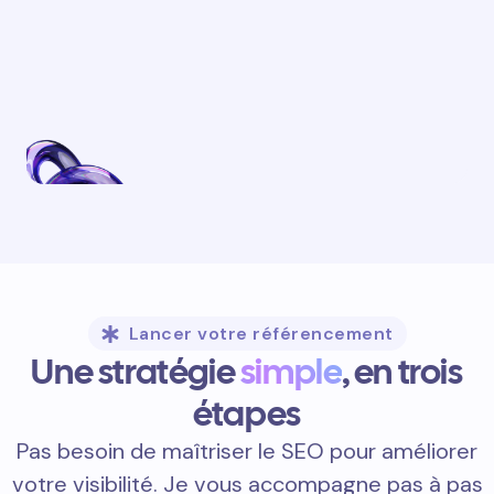
Lancer votre référencement
Une stratégie
simple
, en trois
étapes
Pas besoin de maîtriser le SEO pour améliorer
votre visibilité. Je vous accompagne pas à pas