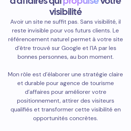
d'affaires qui
propulse
votre
visibilité
Avoir un site ne suffit pas. Sans visibilité, il
reste invisible pour vos futurs clients. Le
référencement naturel permet à votre site
d’être trouvé sur Google et l’IA par les
bonnes personnes, au bon moment.
Mon rôle est d’élaborer une stratégie claire
et durable pour agence de tourisme
d’affaires pour améliorer votre
positionnement, attirer des visiteurs
qualifiés et transformer cette visibilité en
opportunités concrètes.