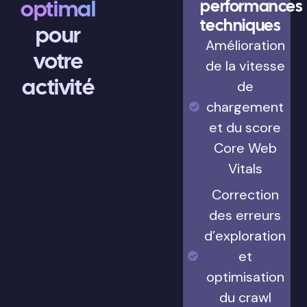
optimal
performances
techniques
pour
Amélioration
votre
de la vitesse
activité
de
chargement
et du score
Core Web
Vitals
Correction
des erreurs
d’exploration
et
optimisation
du crawl