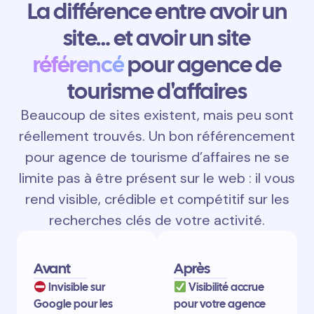
La différence entre avoir un
site… et avoir un site
référencé
pour agence de
tourisme d'affaires
Beaucoup de sites existent, mais peu sont
réellement trouvés. Un bon référencement
pour agence de tourisme d’affaires ne se
limite pas à être présent sur le web : il vous
rend visible, crédible et compétitif sur les
recherches clés de votre activité.
Avant
Après
Invisible sur
Visibilité accrue
Google pour les
pour votre agence