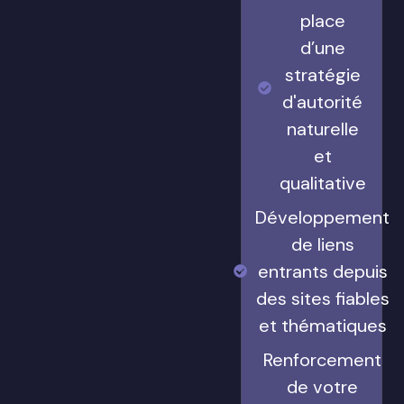
place
d’une
stratégie
d'autorité
naturelle
et
qualitative
Développement
de liens
entrants depuis
des sites fiables
et thématiques
Renforcement
de votre