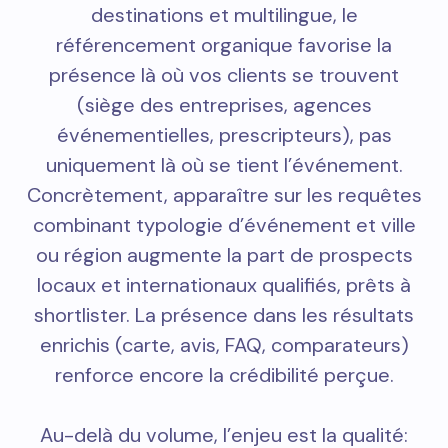
destinations et multilingue, le
référencement organique favorise la
présence là où vos clients se trouvent
(siège des entreprises, agences
événementielles, prescripteurs), pas
uniquement là où se tient l’événement.
Concrètement, apparaître sur les requêtes
combinant typologie d’événement et ville
ou région augmente la part de prospects
locaux et internationaux qualifiés, prêts à
shortlister. La présence dans les résultats
enrichis (carte, avis, FAQ, comparateurs)
renforce encore la crédibilité perçue.
Au-delà du volume, l’enjeu est la qualité: