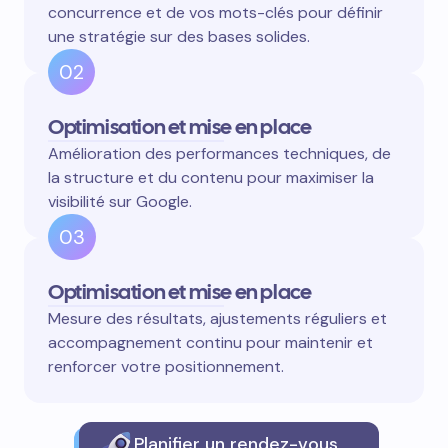
concurrence et de vos mots-clés pour définir
une stratégie sur des bases solides.
02
Optimisation et mise en place
Amélioration des performances techniques, de
la structure et du contenu pour maximiser la
visibilité sur Google.
03
Optimisation et mise en place
Mesure des résultats, ajustements réguliers et
accompagnement continu pour maintenir et
renforcer votre positionnement.
Planifier un rendez-vous