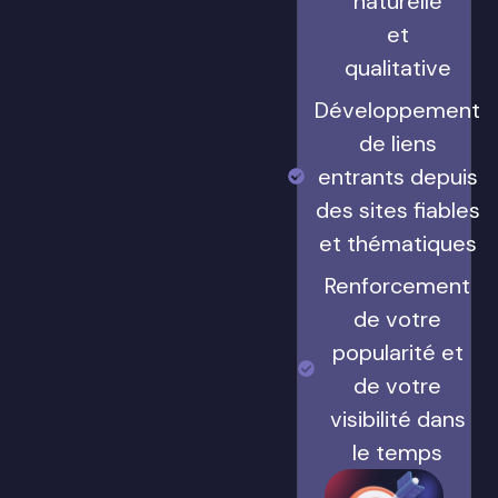
naturelle
et
qualitative
Développement
de liens
entrants depuis
des sites fiables
et thématiques
Renforcement
de votre
popularité et
de votre
visibilité dans
le temps