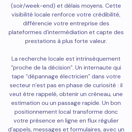
(soir/week-end) et délais moyens. Cette
visibilité locale renforce votre crédibilité,
différencie votre entreprise des
plateformes d’intermédiation et capte des
prestations à plus forte valeur.
La recherche locale est intrinsèquement
“proche de la décision”. Un internaute qui
tape “dépannage électricien” dans votre
secteur n’est pas en phase de curiosité : il
veut être rappelé, obtenir un créneau, une
estimation ou un passage rapide. Un bon
positionnement local transforme donc
votre présence en ligne en flux régulier
d’appels, messages et formulaires, avec un