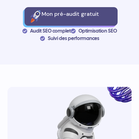
Mon pré-audit gratuit
Audit SEO complet
Optimisation SEO
Suivi des performances