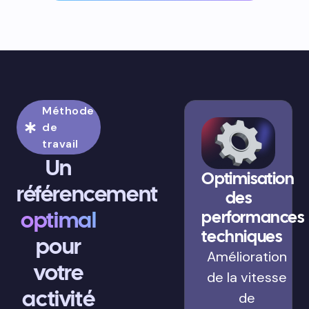
Méthode
de
travail
Un
Optimisation
référencement
des
optimal
performances
techniques
pour
Amélioration
votre
de la vitesse
activité
de