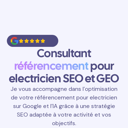
Consultant
référencement
pour
electricien SEO et GEO
Je vous accompagne dans l’optimisation
de votre référencement pour electricien
sur Google et l’IA grâce à une stratégie
SEO adaptée à votre activité et vos
objectifs.