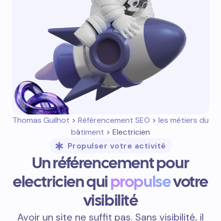
Thomas Guilhot
>
Référencement SEO
>
les métiers du
bâtiment
> Electricien
Propulser votre activité
Un référencement pour
electricien qui
propulse
votre
visibilité
Avoir un site ne suffit pas. Sans visibilité, il