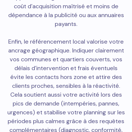
coût d’acquisition maîtrisé et moins de
dépendance à la publicité ou aux annuaires
payants.
Enfin, le référencement local valorise votre
ancrage géographique. Indiquer clairement
vos communes et quartiers couverts, vos
délais d’intervention et frais éventuels
évite les contacts hors zone et attire des
clients proches, sensibles à la réactivité.
Cela soutient aussi votre activité lors des
pics de demande (intempéries, pannes,
urgences) et stabilise votre planning sur les
périodes plus calmes grâce à des requêtes
complémentaires (diagnostic, conformité,