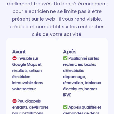
réellement trouvés. Un bon référencement
pour electricien ne se limite pas à être
présent sur le web : il vous rend visible,
crédible et compétitif sur les recherches
clés de votre activité.
Avant
Après
Invisible sur
Positionné sur les
Google Maps et
recherches locales
résultats, artisan
d’électricité:
électricien
dépannage,
introuvable dans
rénovation, tableaux
votre secteur
électriques, bornes
IRVE
Peu d’appels
entrants, devis rares
Appels qualifiés et
pour installations,
demandes de devis