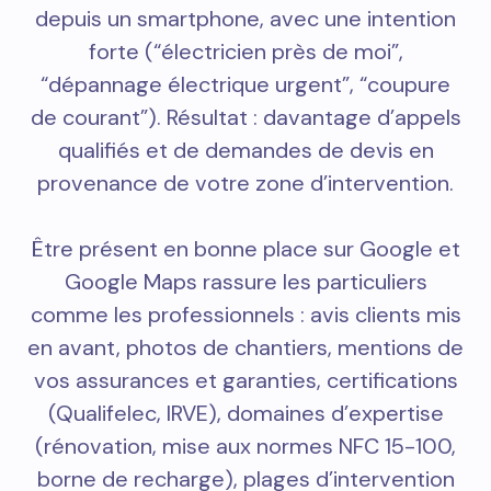
depuis un smartphone, avec une intention
forte (“électricien près de moi”,
“dépannage électrique urgent”, “coupure
de courant”). Résultat : davantage d’appels
qualifiés et de demandes de devis en
provenance de votre zone d’intervention.
Être présent en bonne place sur Google et
Google Maps rassure les particuliers
comme les professionnels : avis clients mis
en avant, photos de chantiers, mentions de
vos assurances et garanties, certifications
(Qualifelec, IRVE), domaines d’expertise
(rénovation, mise aux normes NFC 15-100,
borne de recharge), plages d’intervention