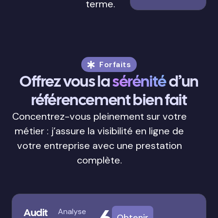
terme.
Forfaits
Offrez vous la
sérénité
d’un
référencement bien fait
Concentrez-vous pleinement sur votre
métier : j’assure la visibilité en ligne de
votre entreprise avec une prestation
complète.
Audit
Analyse
Obtenir