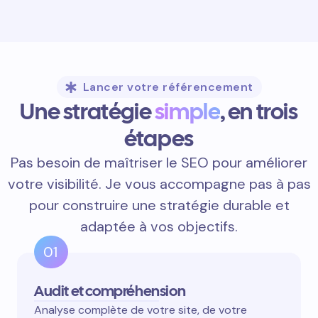
Lancer votre référencement
Une stratégie
simple
, en trois
étapes
Pas besoin de maîtriser le SEO pour améliorer
votre visibilité. Je vous accompagne pas à pas
pour construire une stratégie durable et
adaptée à vos objectifs.
01
Audit et compréhension
Analyse complète de votre site, de votre