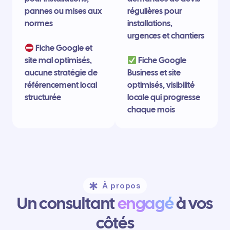
pannes ou mises aux
régulières pour
normes
installations,
urgences et chantiers
Fiche Google et
site mal optimisés,
Fiche Google
aucune stratégie de
Business et site
référencement local
optimisés, visibilité
structurée
locale qui progresse
chaque mois
À propos
Un consultant
engagé
à vos
côtés