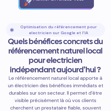
Optimisation du référencement pour
electricien sur Google et l’IA
Quels bénéfices concrets du
référencement naturel local
pour electricien
indépendant aujourd’hui ?
Le référencement naturel local apporte à
un électricien des bénéfices immédiats et
durables sur son secteur. Il permet d’être
visible précisément là où vos clients
cherchent un prestataire fiable, souvent