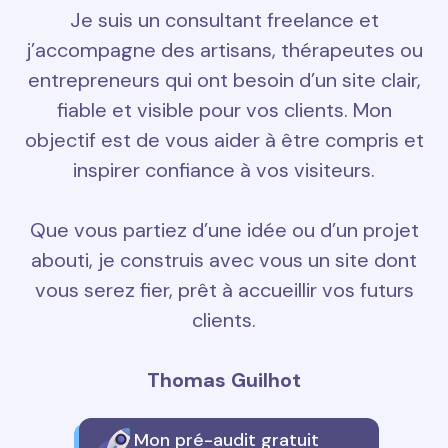
Je suis un consultant freelance et
j’accompagne des artisans, thérapeutes ou
entrepreneurs qui ont besoin d’un site clair,
fiable et visible pour vos clients. Mon
objectif est de vous aider à être compris et
inspirer confiance à vos visiteurs.
Que vous partiez d’une idée ou d’un projet
abouti, je construis avec vous un site dont
vous serez fier, prêt à accueillir vos futurs
clients.
Thomas Guilhot
Mon pré-audit gratuit