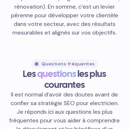
rénovation). En somme, c’est un levier
pérenne pour développer votre clientèle
dans votre secteur, avec des résultats
mesurables et alignés sur vos objectifs.
Questions fréquentes
Les
questions
les plus
courantes
Il est normal d’avoir des doutes avant de
confier sa stratégie SEO pour electricien.
Je réponds ici aux questions les plus
fréquentes pour vous aider à comprendre