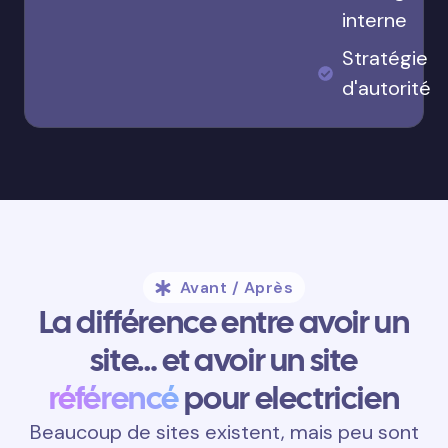
interne
Stratégie
d'autorité
Avant / Après
La différence entre avoir un
site… et avoir un site
référencé
pour electricien
Beaucoup de sites existent, mais peu sont