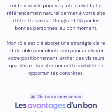
reste invisible pour vos futurs clients. Le
référencement naturel permet à votre site
d’être trouvé sur Google et l’IA par les
bonnes personnes, au bon moment.
Mon rôle est d’élaborer une stratégie claire
et durable pour electricien pour améliorer
votre positionnement, attirer des visiteurs
qualifiés et transformer cette visibilité en
opportunités concrètes.
Visiteurs convaincus
Les
avantages
d'un bon