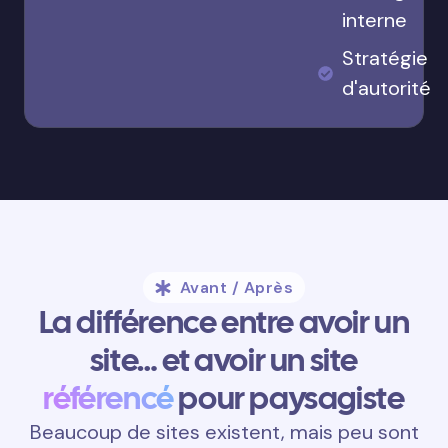
interne
Stratégie
d'autorité
Avant / Après
La différence entre avoir un
site… et avoir un site
référencé
pour paysagiste
Beaucoup de sites existent, mais peu sont