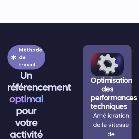
Méthode
de
travail
Un
Optimisation
référencement
des
optimal
performances
techniques
pour
Amélioration
votre
de la vitesse
activité
de