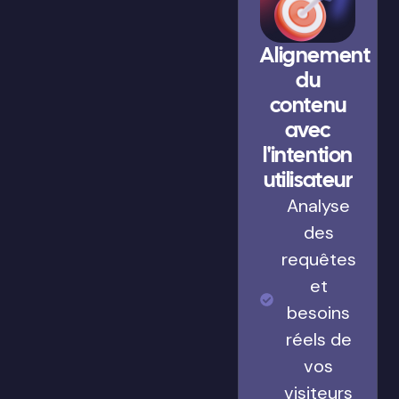
Alignement
du
contenu
avec
l'intention
utilisateur
Analyse
des
requêtes
et
besoins
réels de
vos
visiteurs