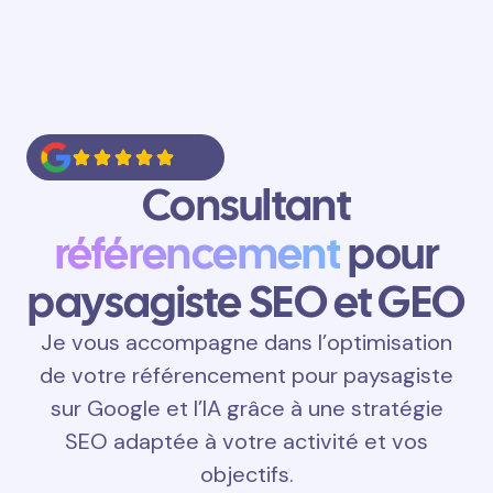
Consultant
référencement
pour
paysagiste SEO et GEO
Je vous accompagne dans l’optimisation
de votre référencement pour paysagiste
sur Google et l’IA grâce à une stratégie
SEO adaptée à votre activité et vos
objectifs.