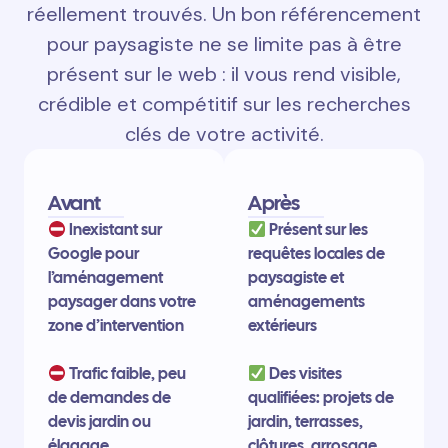
réellement trouvés. Un bon référencement
pour paysagiste ne se limite pas à être
présent sur le web : il vous rend visible,
crédible et compétitif sur les recherches
clés de votre activité.
Avant
Après
Inexistant sur
Présent sur les
Google pour
requêtes locales de
l’aménagement
paysagiste et
paysager dans votre
aménagements
zone d’intervention
extérieurs
Trafic faible, peu
Des visites
de demandes de
qualifiées: projets de
devis jardin ou
jardin, terrasses,
élagage
clôtures, arrosage