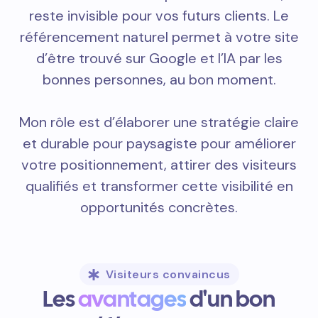
reste invisible pour vos futurs clients. Le
référencement naturel permet à votre site
d’être trouvé sur Google et l’IA par les
bonnes personnes, au bon moment.
Mon rôle est d’élaborer une stratégie claire
et durable pour paysagiste pour améliorer
votre positionnement, attirer des visiteurs
qualifiés et transformer cette visibilité en
opportunités concrètes.
Visiteurs convaincus
Les
avantages
d'un bon