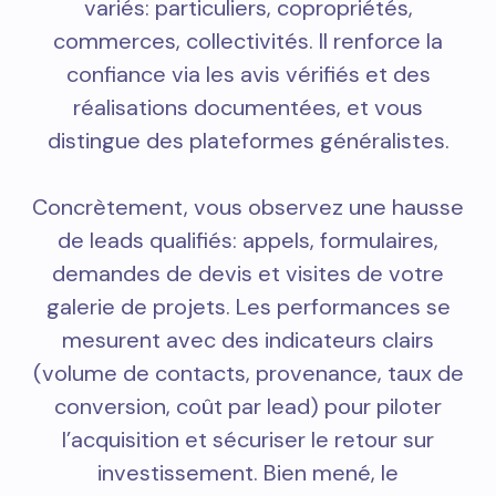
variés: particuliers, copropriétés,
commerces, collectivités. Il renforce la
confiance via les avis vérifiés et des
réalisations documentées, et vous
distingue des plateformes généralistes.
Concrètement, vous observez une hausse
de leads qualifiés: appels, formulaires,
demandes de devis et visites de votre
galerie de projets. Les performances se
mesurent avec des indicateurs clairs
(volume de contacts, provenance, taux de
conversion, coût par lead) pour piloter
l’acquisition et sécuriser le retour sur
investissement. Bien mené, le