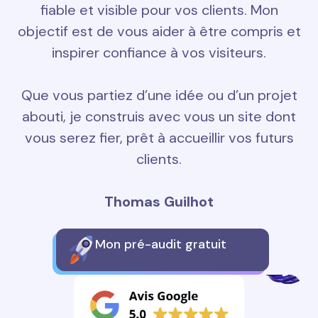
fiable et visible pour vos clients. Mon
objectif est de vous aider à être compris et
inspirer confiance à vos visiteurs.
Que vous partiez d’une idée ou d’un projet
abouti, je construis avec vous un site dont
vous serez fier, prêt à accueillir vos futurs
clients.
Thomas Guilhot
Mon pré-audit gratuit