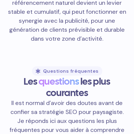
référencement naturel devient un levier
stable et cumulatif, qui peut fonctionner en
synergie avec la publicité, pour une
génération de clients prévisible et durable
dans votre zone d’activité.
Questions fréquentes
Les
questions
les plus
courantes
Il est normal d’avoir des doutes avant de
confier sa stratégie SEO pour paysagiste.
Je réponds ici aux questions les plus
fréquentes pour vous aider à comprendre