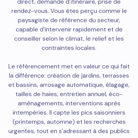
direct, demande d’itinéraire, prise de
rendez-vous. Vous êtes perçu comme le
paysagiste de référence du secteur,
capable d’intervenir rapidement et de
conseiller selon le climat, le relief et les
contraintes locales.
Le référencement met en valeur ce qui fait
la différence: création de jardins, terrasses
et bassins, arrosage automatique, élagage,
tailles de haies, entretien annuel, éco-
aménagements, interventions après
intempéries. Il capte les pics saisonniers
(printemps, automne) et les recherches
urgentes, tout en s’adressant à des publics