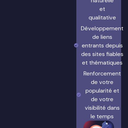
naturelle
et
qualitative
Développement
de liens
entrants depuis
des sites fiables
et thématiques
Renforcement
de votre
popularité et
de votre
visibilité dans
le temps