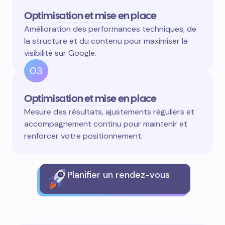
Optimisation et mise en place
Amélioration des performances techniques, de
la structure et du contenu pour maximiser la
visibilité sur Google.
03
Optimisation et mise en place
Mesure des résultats, ajustements réguliers et
accompagnement continu pour maintenir et
renforcer votre positionnement.
Planifier un rendez-vous