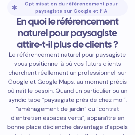
Optimisation du référencement pour
paysagiste sur Google et l’IA
En quoi le référencement
naturel pour paysagiste
attire-t-il plus de clients ?
Le référencement naturel pour paysagiste
vous positionne là où vos futurs clients
cherchent réellement un professionnel: sur
Google et Google Maps, au moment précis
où naît le besoin. Quand un particulier ou un
syndic tape “paysagiste près de chez moi”,
“aménagement de jardin” ou “contrat
d’entretien espaces verts”, apparaître en
bonne place déclenche davantage d’appels