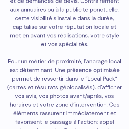
et de demandes de devis. Contrairement
aux annuaires ou à la publicité ponctuelle,
cette visibilité s’installe dans la durée,
capitalise sur votre réputation locale et
met en avant vos réalisations, votre style
et vos spécialités.
Pour un métier de proximité, l’ancrage local
est déterminant. Une présence optimisée
permet de ressortir dans le “Local Pack”
(cartes et résultats géolocalisés), d’afficher
vos avis, vos photos avant/après, vos
horaires et votre zone d’intervention. Ces
éléments rassurent immédiatement et
favorisent le passage à l’action: appel