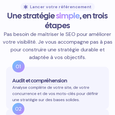
Lancer votre référencement
Une stratégie
simple
, en trois
étapes
Pas besoin de maîtriser le SEO pour améliorer
votre visibilité. Je vous accompagne pas à pas
pour construire une stratégie durable et
adaptée à vos objectifs.
01
Audit et compréhension
Analyse complète de votre site, de votre
concurrence et de vos mots-clés pour définir
une stratégie sur des bases solides.
02