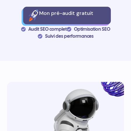
Mon pré-audit gratuit
Audit SEO complet
Optimisation SEO
Suivi des performances