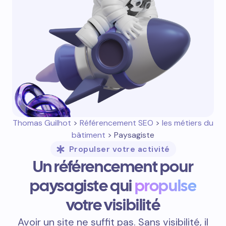
Thomas Guilhot
>
Référencement SEO
>
les métiers du
bâtiment
> Paysagiste
Propulser votre activité
Un référencement pour
paysagiste qui
propulse
votre visibilité
Avoir un site ne suffit pas. Sans visibilité, il