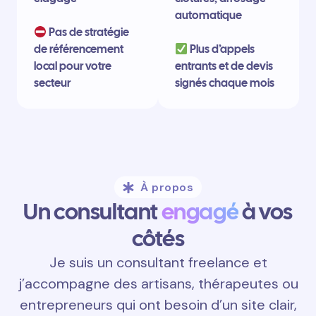
automatique
Pas de stratégie
de référencement
Plus d’appels
local pour votre
entrants et de devis
secteur
signés chaque mois
À propos
Un consultant
engagé
à vos
côtés
Je suis un consultant freelance et
j’accompagne des artisans, thérapeutes ou
entrepreneurs qui ont besoin d’un site clair,