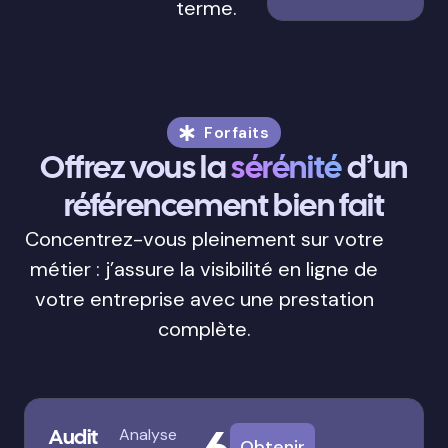
terme.
Forfaits
Offrez vous la
sérénité
d’un
référencement bien fait
Concentrez-vous pleinement sur votre
métier : j’assure la visibilité en ligne de
votre entreprise avec une prestation
complète.
Audit
Analyse
Obtenir