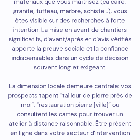
matériaux que vous maîtrisez (calcaire,
granite, tuffeau, marbre, schiste…), vous
êtes visible sur des recherches à forte
intention. La mise en avant de chantiers
significatifs, d’avant/après et d’avis vérifiés
apporte la preuve sociale et la confiance
indispensables dans un cycle de décision
souvent long et exigeant.
La dimension locale demeure centrale: vos
prospects tapent “tailleur de pierre près de
moi”, “restauration pierre [ville]” ou
consultent les cartes pour trouver un
atelier à distance raisonnable. Être présent
en ligne dans votre secteur d’intervention