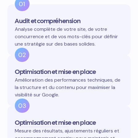
01
Audit et compréhension
Analyse complète de votre site, de votre
concurrence et de vos mots-clés pour définir
une stratégie sur des bases solides.
02
Optimisation et mise en place
Amélioration des performances techniques, de
la structure et du contenu pour maximiser la
visibilité sur Google.
03
Optimisation et mise en place
Mesure des résultats, ajustements réguliers et