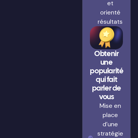
et
orienté
résultats
Obtenir
une
popularité
qui fait
parler de
vous
Mise en
place
d’une
stratégie