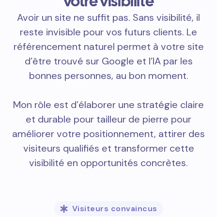
votre visibilité
Avoir un site ne suffit pas. Sans visibilité, il
reste invisible pour vos futurs clients. Le
référencement naturel permet à votre site
d’être trouvé sur Google et l’IA par les
bonnes personnes, au bon moment.
Mon rôle est d’élaborer une stratégie claire
et durable pour tailleur de pierre pour
améliorer votre positionnement, attirer des
visiteurs qualifiés et transformer cette
visibilité en opportunités concrètes.
Visiteurs convaincus