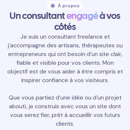
À propos
Un consultant
engagé
à vos
côtés
Je suis un consultant freelance et
j’accompagne des artisans, thérapeutes ou
entrepreneurs qui ont besoin d’un site clair,
fiable et visible pour vos clients. Mon
objectif est de vous aider à être compris et
inspirer confiance à vos visiteurs.
Que vous partiez d’une idée ou d’un projet
abouti, je construis avec vous un site dont
vous serez fier, prêt à accueillir vos futurs
clients.