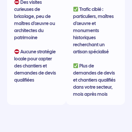
Des visites
curieuses de
Trafic ciblé :
bricolage, peu de
particuliers, maîtres
maîtres d’œuvre ou
d’œuvre et
architectes du
monuments
patrimoine
historiques
recherchant un
Aucune stratégie
artisan spécialisé
locale pour capter
des chantiers et
Plus de
demandes de devis
demandes de devis
qualifiées
et chantiers qualifiés
dans votre secteur,
mois après mois