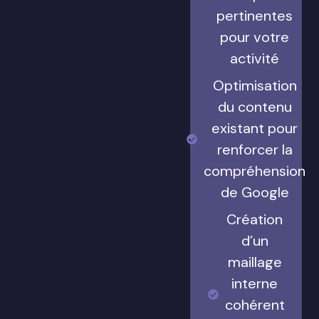
pertinentes
pour votre
activité
Optimisation
du contenu
existant pour
renforcer la
compréhension
de Google
Création
d’un
maillage
interne
cohérent