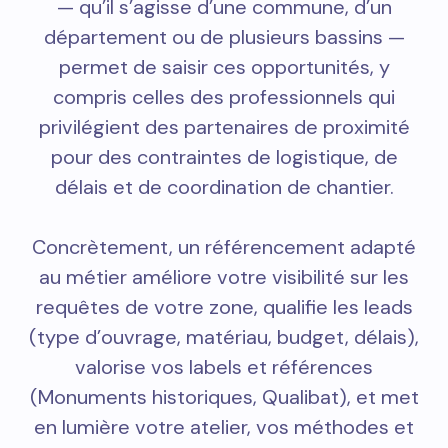
— qu’il s’agisse d’une commune, d’un
département ou de plusieurs bassins —
permet de saisir ces opportunités, y
compris celles des professionnels qui
privilégient des partenaires de proximité
pour des contraintes de logistique, de
délais et de coordination de chantier.
Concrètement, un référencement adapté
au métier améliore votre visibilité sur les
requêtes de votre zone, qualifie les leads
(type d’ouvrage, matériau, budget, délais),
valorise vos labels et références
(Monuments historiques, Qualibat), et met
en lumière votre atelier, vos méthodes et