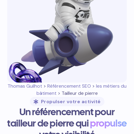
Thomas Guilhot
>
Référencement SEO
>
les métiers du
bâtiment
> Tailleur de pierre
Propulser votre activité
Un référencement pour
tailleur de pierre qui
propulse