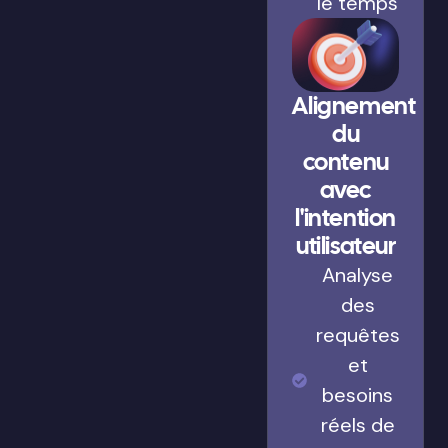
le temps
Alignement
du
contenu
avec
l'intention
utilisateur
Analyse
des
requêtes
et
besoins
réels de