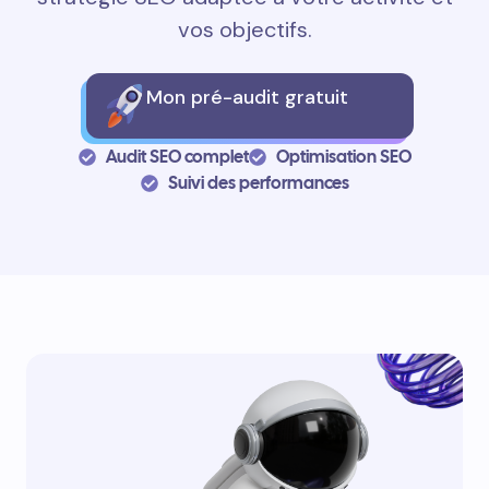
vos objectifs.
Mon pré-audit gratuit
Audit SEO complet
Optimisation SEO
Suivi des performances