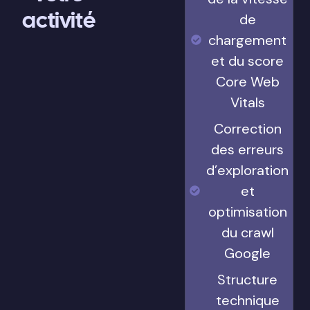
activité
de
chargement
et du score
Core Web
Vitals
Correction
des erreurs
d’exploration
et
optimisation
du crawl
Google
Structure
technique