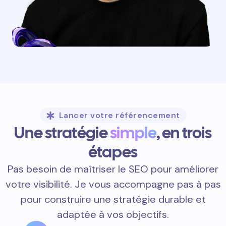
Lancer votre référencement
Une stratégie
simple
, en trois
étapes
Pas besoin de maîtriser le SEO pour améliorer
votre visibilité. Je vous accompagne pas à pas
pour construire une stratégie durable et
adaptée à vos objectifs.