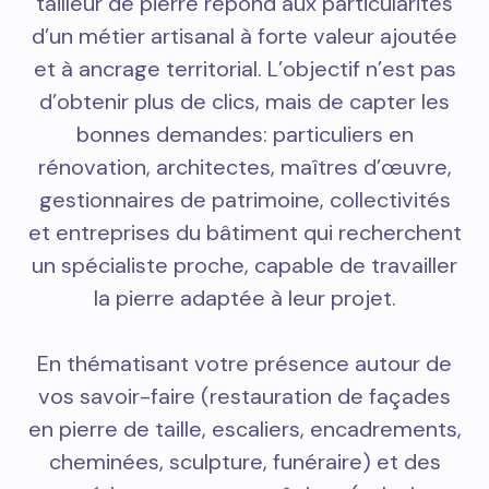
tailleur de pierre répond aux particularités
d’un métier artisanal à forte valeur ajoutée
et à ancrage territorial. L’objectif n’est pas
d’obtenir plus de clics, mais de capter les
bonnes demandes: particuliers en
rénovation, architectes, maîtres d’œuvre,
gestionnaires de patrimoine, collectivités
et entreprises du bâtiment qui recherchent
un spécialiste proche, capable de travailler
la pierre adaptée à leur projet.
En thématisant votre présence autour de
vos savoir-faire (restauration de façades
en pierre de taille, escaliers, encadrements,
cheminées, sculpture, funéraire) et des