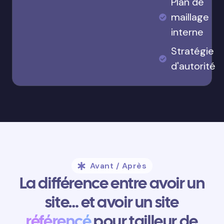
Plan de
maillage
interne
Stratégie
d'autorité
Avant / Après
La différence entre avoir un
site… et avoir un site
référencé
pour tailleur de