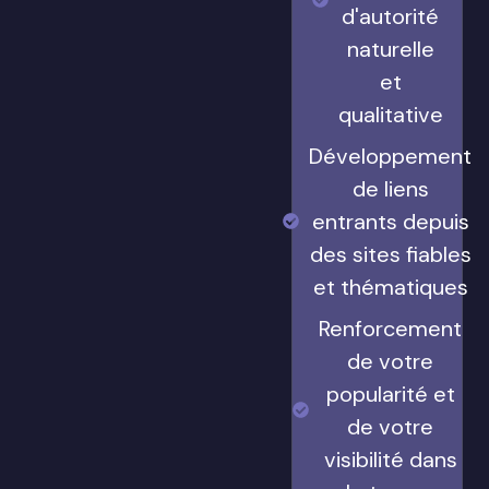
d'autorité
naturelle
et
qualitative
Développement
de liens
entrants depuis
des sites fiables
et thématiques
Renforcement
de votre
popularité et
de votre
visibilité dans