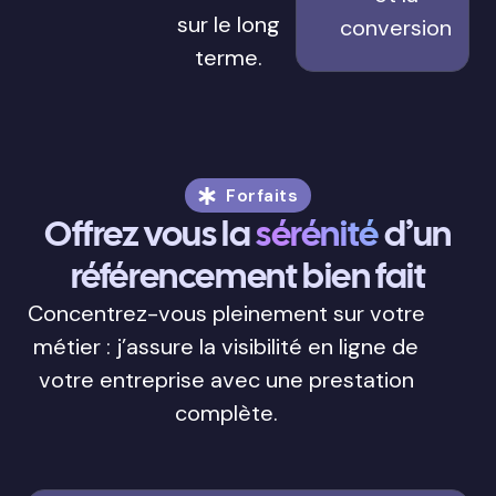
sur le long
conversion
terme.
Forfaits
Offrez vous la
sérénité
d’un
référencement bien fait
Concentrez-vous pleinement sur votre
métier : j’assure la visibilité en ligne de
votre entreprise avec une prestation
complète.