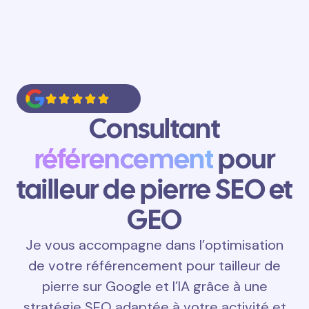
Consultant
référencement
pour
tailleur de pierre SEO et
GEO
Je vous accompagne dans l’optimisation
de votre référencement pour tailleur de
pierre sur Google et l’IA grâce à une
stratégie SEO adaptée à votre activité et