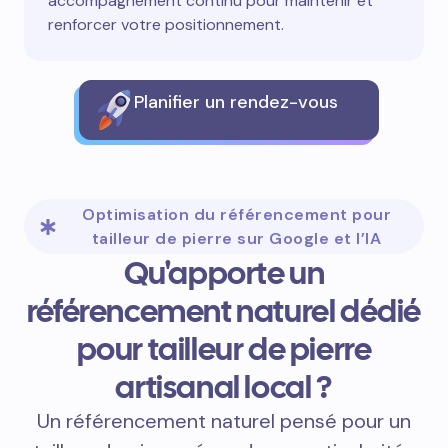
accompagnement continu pour maintenir et
renforcer votre positionnement.
Planifier un rendez-vous
Optimisation du référencement pour
tailleur de pierre sur Google et l’IA
Qu'apporte un
référencement naturel dédié
pour tailleur de pierre
artisanal local ?
Un référencement naturel pensé pour un