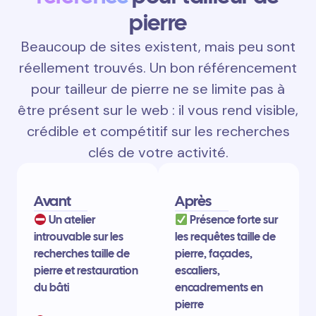
pierre
Beaucoup de sites existent, mais peu sont
réellement trouvés. Un bon référencement
pour tailleur de pierre ne se limite pas à
être présent sur le web : il vous rend visible,
crédible et compétitif sur les recherches
clés de votre activité.
Avant
Après
Un atelier
Présence forte sur
introuvable sur les
les requêtes taille de
recherches taille de
pierre, façades,
pierre et restauration
escaliers,
du bâti
encadrements en
pierre