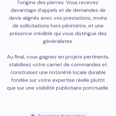
l’origine des pierres. Vous recevez
davantage d’appels et de demandes de
devis alignés avec vos prestations, moins
de sollicitations hors périmètre, et une
présence crédible qui vous distingue des
généralistes.
Au final, vous gagnez en projets pertinents,
stabilisez votre carnet de commandes et
construisez une notoriété locale durable
fondée sur votre expertise réelle plutôt
que sur une visibilité publicitaire ponctuelle.
Questions fréquentes