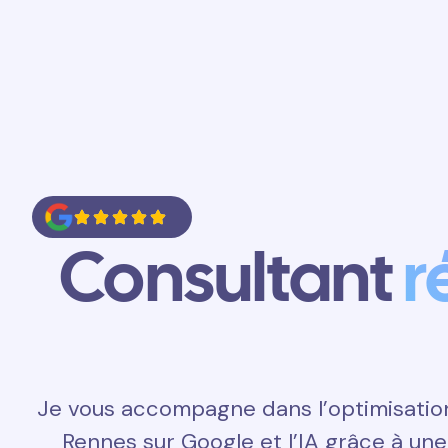
Accueil
Prestations
Contact
Consultant
r
Je vous accompagne dans l’optimisatio
Rennes sur Google et l’IA grâce à un