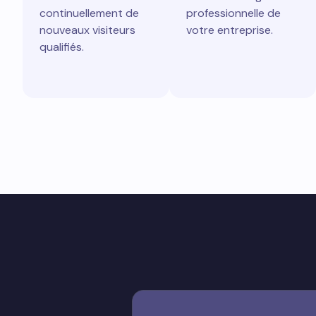
continuellement de
professionnelle de
nouveaux visiteurs
votre entreprise.
qualifiés.