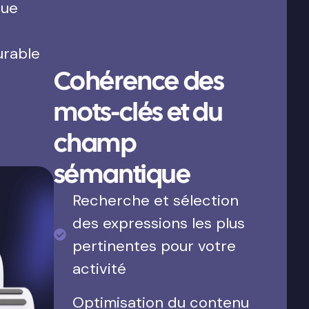
que
urable
Cohérence des
mots-clés et du
champ
sémantique
Recherche et sélection
des expressions les plus
pertinentes pour votre
activité
Optimisation du contenu