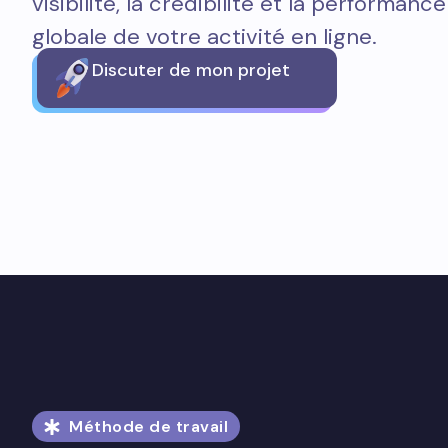
visibilité, la crédibilité et la performance
globale de votre activité en ligne.
Discuter de mon projet
Méthode de travail