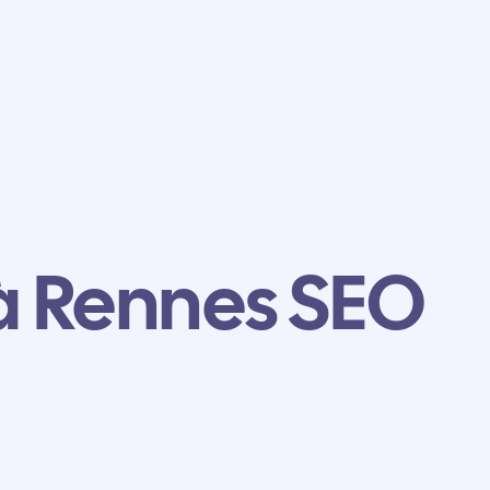
à Rennes SEO