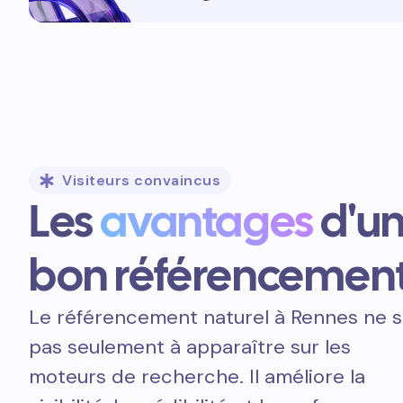
Visiteurs convaincus
Les
avantages
d'u
bon référencemen
Le référencement naturel à Rennes ne s
pas seulement à apparaître sur les
moteurs de recherche. Il améliore la