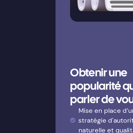
Obtenir une
popularité qui
parler de vo
Mise en place d’
stratégie d'autori
naturelle et qualit