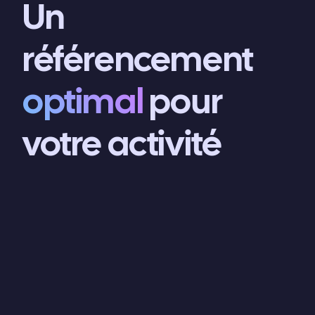
Un
référencement
optimal
pour
votre activité