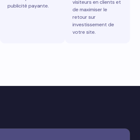
visiteurs en clients et
publicité payante.
de maximiser le
retour sur
investissement de
votre site.