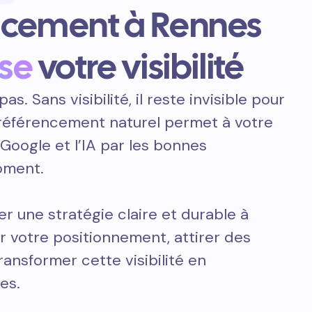
ncement à Rennes
se
votre visibilité
pas. Sans visibilité, il reste invisible pour
e référencement naturel permet à votre
 Google et l’IA par les bonnes
oment.
er une stratégie claire et durable à
 votre positionnement, attirer des
transformer cette visibilité en
es.