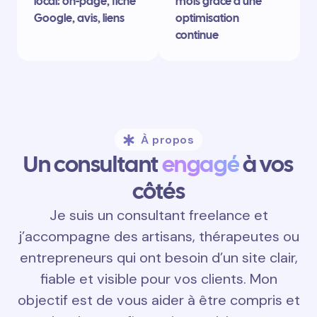
local: on-page, fiche
mois grâce à une
Google, avis, liens
optimisation
continue
À propos
Un consultant
engagé
à vos
côtés
Je suis un consultant freelance et
j’accompagne des artisans, thérapeutes ou
entrepreneurs qui ont besoin d’un site clair,
fiable et visible pour vos clients. Mon
objectif est de vous aider à être compris et