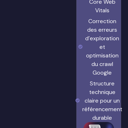
Core Web
Vitals
Correction
des erreurs
d’exploration
et
optimisation
du crawl
Google
Structure
technique
claire pour un
référencement
durable