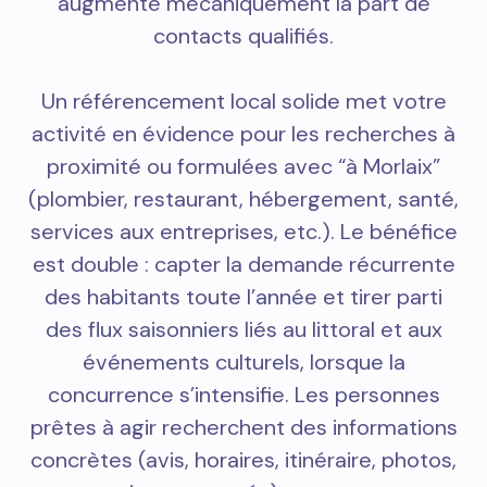
augmente mécaniquement la part de
contacts qualifiés.
Un référencement local solide met votre
activité en évidence pour les recherches à
proximité ou formulées avec “à Morlaix”
(plombier, restaurant, hébergement, santé,
services aux entreprises, etc.). Le bénéfice
est double : capter la demande récurrente
des habitants toute l’année et tirer parti
des flux saisonniers liés au littoral et aux
événements culturels, lorsque la
concurrence s’intensifie. Les personnes
prêtes à agir recherchent des informations
concrètes (avis, horaires, itinéraire, photos,