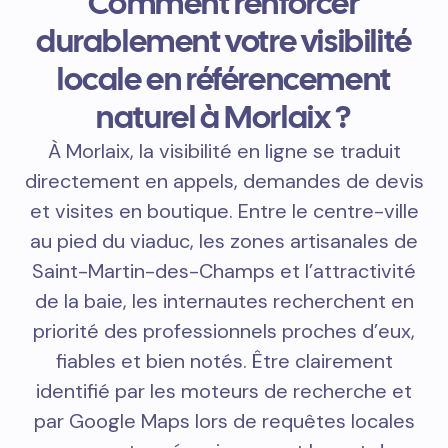
Comment renforcer
durablement votre visibilité
locale en référencement
naturel à Morlaix ?
À Morlaix, la visibilité en ligne se traduit
directement en appels, demandes de devis
et visites en boutique. Entre le centre-ville
au pied du viaduc, les zones artisanales de
Saint-Martin-des-Champs et l’attractivité
de la baie, les internautes recherchent en
priorité des professionnels proches d’eux,
fiables et bien notés. Être clairement
identifié par les moteurs de recherche et
par Google Maps lors de requêtes locales