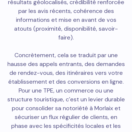
résultats géolocalisés, crédibilité renforcée
par les avis récents, cohérence des
informations et mise en avant de vos
atouts (proximité, disponibilité, savoir-
faire).
Concrètement, cela se traduit par une
hausse des appels entrants, des demandes
de rendez-vous, des itinéraires vers votre
établissement et des conversions en ligne.
Pour une TPE, un commerce ou une
structure touristique, c’est un levier durable
pour consolider sa notoriété à Morlaix et
sécuriser un flux régulier de clients, en
phase avec les spécificités locales et les