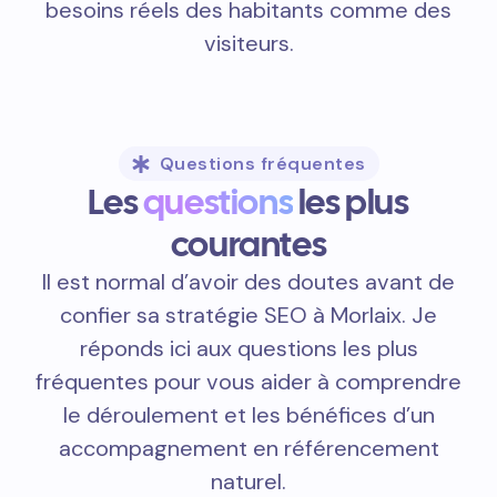
besoins réels des habitants comme des
visiteurs.
Questions fréquentes
Les
questions
les plus
courantes
Il est normal d’avoir des doutes avant de
confier sa stratégie SEO à Morlaix. Je
réponds ici aux questions les plus
fréquentes pour vous aider à comprendre
le déroulement et les bénéfices d’un
accompagnement en référencement
naturel.