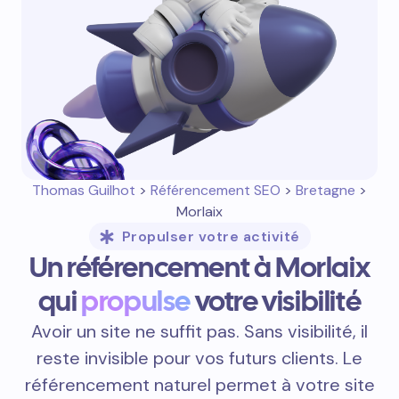
Thomas Guilhot
>
Référencement SEO
>
Bretagne
>
Morlaix
Propulser votre activité
Un référencement à Morlaix
qui
propulse
votre visibilité
Avoir un site ne suffit pas. Sans visibilité, il
reste invisible pour vos futurs clients. Le
référencement naturel permet à votre site