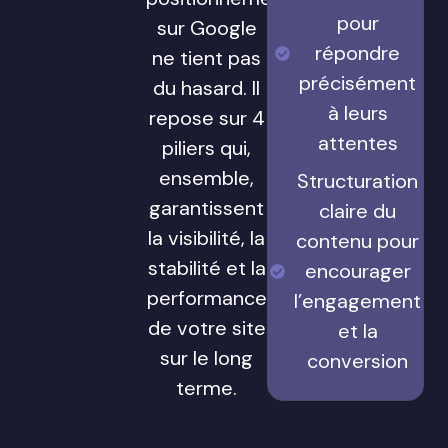
pour
sur Google
répondre
ne tient pas
précisément
du hasard. Il
à leurs
repose sur 4
attentes
piliers qui,
ensemble,
Structuration
garantissent
claire du
la visibilité, la
contenu pour
stabilité et la
encourager
performance
l’engagement
de votre site
et la
sur le long
conversion
terme.