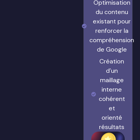
Optimisation
du contenu
existant pour
renforcer la
compréhension
de Google
Création
d’un
maillage
interne
cohérent
et
orienté
résultats