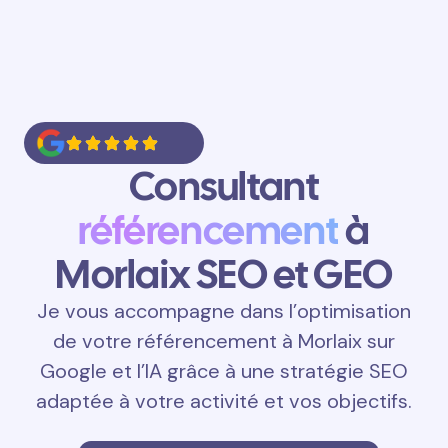
Consultant
référencement
à
Morlaix SEO et GEO
Je vous accompagne dans l’optimisation
de votre référencement à Morlaix sur
Google et l’IA grâce à une stratégie SEO
adaptée à votre activité et vos objectifs.