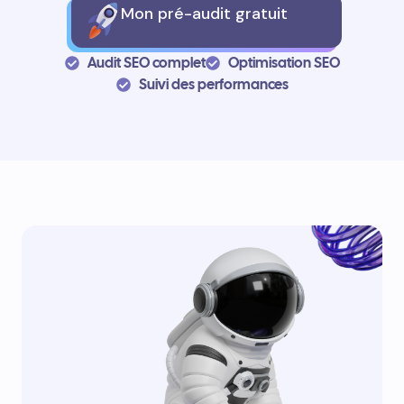
Mon pré-audit gratuit
Audit SEO complet
Optimisation SEO
Suivi des performances