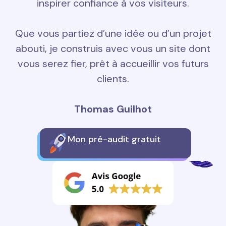
inspirer confiance à vos visiteurs.
Que vous partiez d’une idée ou d’un projet
abouti, je construis avec vous un site dont
vous serez fier, prêt à accueillir vos futurs
clients.
Thomas Guilhot
Mon pré-audit gratuit