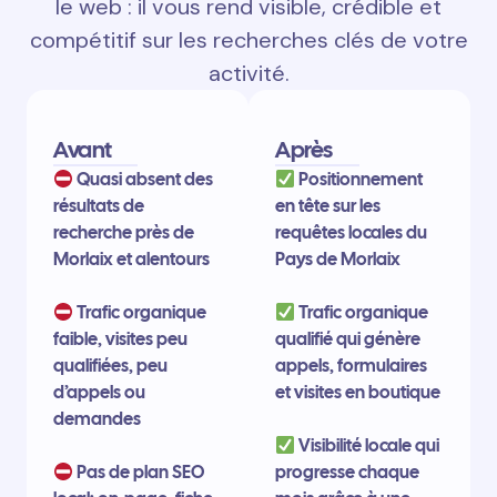
le web : il vous rend visible, crédible et
compétitif sur les recherches clés de votre
activité.
Avant
Après
Quasi absent des
Positionnement
résultats de
en tête sur les
recherche près de
requêtes locales du
Morlaix et alentours
Pays de Morlaix
Trafic organique
Trafic organique
faible, visites peu
qualifié qui génère
qualifiées, peu
appels, formulaires
d’appels ou
et visites en boutique
demandes
Visibilité locale qui
Pas de plan SEO
progresse chaque