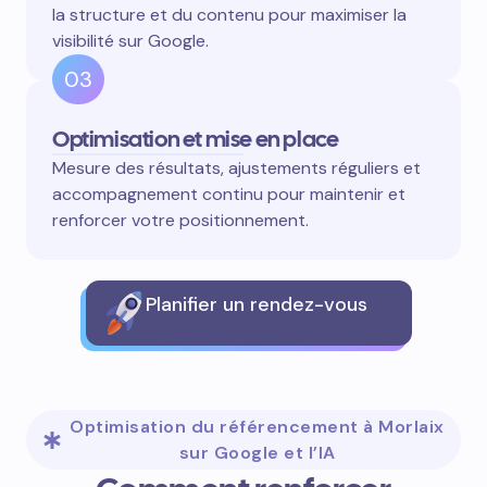
la structure et du contenu pour maximiser la
visibilité sur Google.
03
Optimisation et mise en place
Mesure des résultats, ajustements réguliers et
accompagnement continu pour maintenir et
renforcer votre positionnement.
Planifier un rendez-vous
Optimisation du référencement à Morlaix
sur Google et l’IA