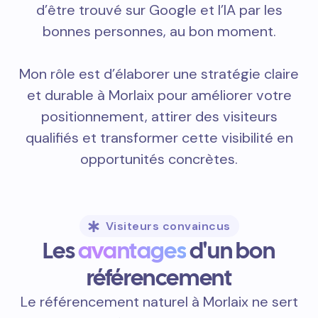
d’être trouvé sur Google et l’IA par les
bonnes personnes, au bon moment.
Mon rôle est d’élaborer une stratégie claire
et durable à Morlaix pour améliorer votre
positionnement, attirer des visiteurs
qualifiés et transformer cette visibilité en
opportunités concrètes.
Visiteurs convaincus
Les
avantages
d'un bon
référencement
Le référencement naturel à Morlaix ne sert