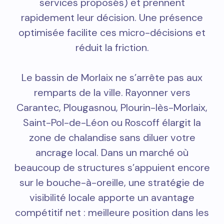
services proposés) et prennent
rapidement leur décision. Une présence
optimisée facilite ces micro-décisions et
réduit la friction.
Le bassin de Morlaix ne s’arrête pas aux
remparts de la ville. Rayonner vers
Carantec, Plougasnou, Plourin-lès-Morlaix,
Saint-Pol-de-Léon ou Roscoff élargit la
zone de chalandise sans diluer votre
ancrage local. Dans un marché où
beaucoup de structures s’appuient encore
sur le bouche-à-oreille, une stratégie de
visibilité locale apporte un avantage
compétitif net : meilleure position dans les