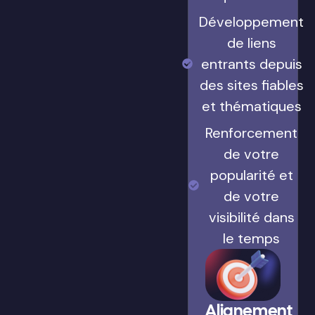
Développement
de liens
entrants depuis
des sites fiables
et thématiques
Renforcement
de votre
popularité et
de votre
visibilité dans
le temps
Alignement