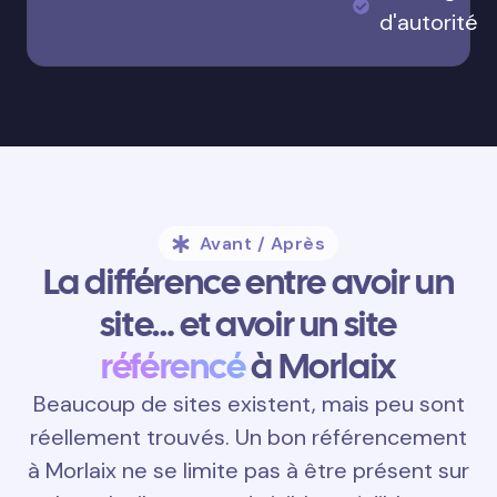
d'autorité
Avant / Après
La différence entre avoir un
site… et avoir un site
référencé
à Morlaix
Beaucoup de sites existent, mais peu sont
réellement trouvés. Un bon référencement
à Morlaix ne se limite pas à être présent sur