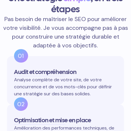
étapes
Pas besoin de maîtriser le SEO pour améliorer
votre visibilité. Je vous accompagne pas à pas
pour construire une stratégie durable et
adaptée à vos objectifs.
01
Audit et compréhension
Analyse complète de votre site, de votre
concurrence et de vos mots-clés pour définir
une stratégie sur des bases solides.
02
Optimisation et mise en place
Amélioration des performances techniques, de