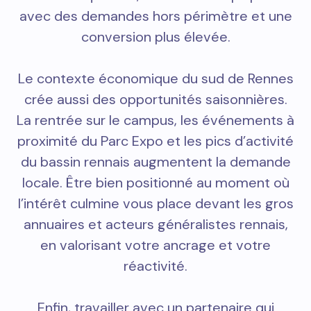
avec des demandes hors périmètre et une
conversion plus élevée.
Le contexte économique du sud de Rennes
crée aussi des opportunités saisonnières.
La rentrée sur le campus, les événements à
proximité du Parc Expo et les pics d’activité
du bassin rennais augmentent la demande
locale. Être bien positionné au moment où
l’intérêt culmine vous place devant les gros
annuaires et acteurs généralistes rennais,
en valorisant votre ancrage et votre
réactivité.
Enfin, travailler avec un partenaire qui