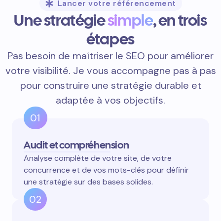
Lancer votre référencement
Une stratégie
simple
, en trois
étapes
Pas besoin de maîtriser le SEO pour améliorer
votre visibilité. Je vous accompagne pas à pas
pour construire une stratégie durable et
adaptée à vos objectifs.
01
Audit et compréhension
Analyse complète de votre site, de votre
concurrence et de vos mots-clés pour définir
une stratégie sur des bases solides.
02