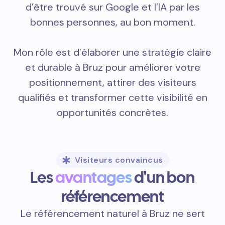
d’être trouvé sur Google et l’IA par les
bonnes personnes, au bon moment.
Mon rôle est d’élaborer une stratégie claire
et durable à Bruz pour améliorer votre
positionnement, attirer des visiteurs
qualifiés et transformer cette visibilité en
opportunités concrètes.
Visiteurs convaincus
Les
avantages
d'un bon
référencement
Le référencement naturel à Bruz ne sert