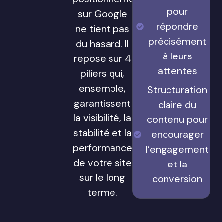
pour
sur Google
répondre
ne tient pas
précisément
du hasard. Il
à leurs
repose sur 4
attentes
piliers qui,
ensemble,
Structuration
garantissent
claire du
la visibilité, la
contenu pour
stabilité et la
encourager
performance
l’engagement
de votre site
et la
sur le long
conversion
terme.