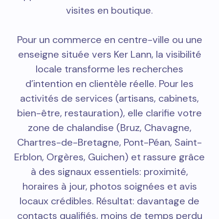
visites en boutique.
Pour un commerce en centre-ville ou une
enseigne située vers Ker Lann, la visibilité
locale transforme les recherches
d’intention en clientèle réelle. Pour les
activités de services (artisans, cabinets,
bien-être, restauration), elle clarifie votre
zone de chalandise (Bruz, Chavagne,
Chartres-de-Bretagne, Pont-Péan, Saint-
Erblon, Orgères, Guichen) et rassure grâce
à des signaux essentiels: proximité,
horaires à jour, photos soignées et avis
locaux crédibles. Résultat: davantage de
contacts qualifiés, moins de temps perdu