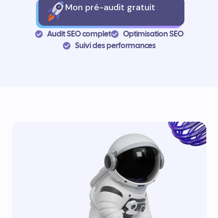
Mon pré-audit gratuit
Audit SEO complet
Optimisation SEO
Suivi des performances