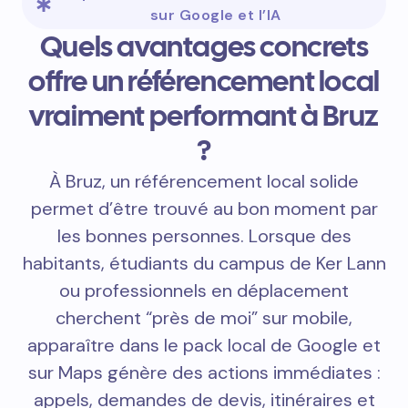
sur Google et l’IA
Quels avantages concrets
offre un référencement local
vraiment performant à Bruz
?
À Bruz, un référencement local solide
permet d’être trouvé au bon moment par
les bonnes personnes. Lorsque des
habitants, étudiants du campus de Ker Lann
ou professionnels en déplacement
cherchent “près de moi” sur mobile,
apparaître dans le pack local de Google et
sur Maps génère des actions immédiates :
appels, demandes de devis, itinéraires et