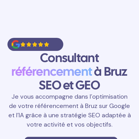
Consultant
référencement
à Bruz
SEO et GEO
Je vous accompagne dans l’optimisation
de votre référencement à Bruz sur Google
et l’IA grâce à une stratégie SEO adaptée à
votre activité et vos objectifs.