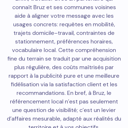
connaît Bruz et ses communes voisines
aide à aligner votre message avec les
usages concrets: requêtes en mobilité,
trajets domicile–travail, contraintes de
stationnement, préférences horaires,
vocabulaire local. Cette compréhension
fine du terrain se traduit par une acquisition
plus régulière, des coûts maîtrisés par
rapport à la publicité pure et une meilleure
fidélisation via la satisfaction client et les
recommandations. En bref, à Bruz, le
référencement local n’est pas seulement
une question de visibilité; c’est un levier
d’affaires mesurable, adapté aux réalités du
territoire et à vos objectifs.