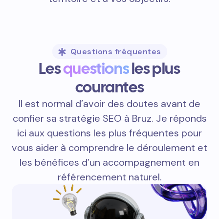
Questions fréquentes
Les
questions
les plus
courantes
Il est normal d’avoir des doutes avant de
confier sa stratégie SEO à Bruz. Je réponds
ici aux questions les plus fréquentes pour
vous aider à comprendre le déroulement et
les bénéfices d’un accompagnement en
référencement naturel.