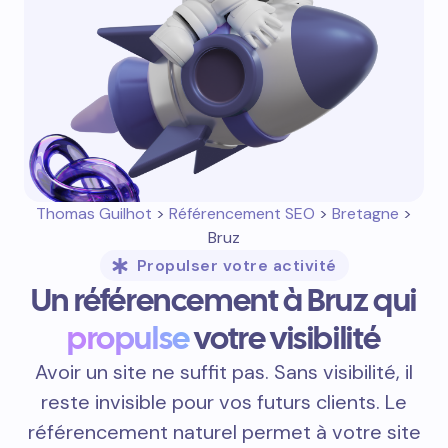
Thomas Guilhot
>
Référencement SEO
>
Bretagne
>
Bruz
Propulser votre activité
Un référencement à Bruz qui
propulse
votre visibilité
Avoir un site ne suffit pas. Sans visibilité, il
reste invisible pour vos futurs clients. Le
référencement naturel permet à votre site