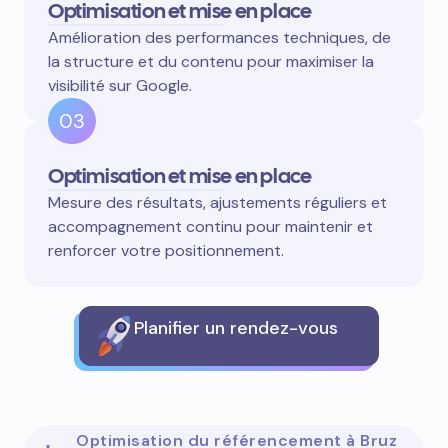
Optimisation et mise en place
Amélioration des performances techniques, de
la structure et du contenu pour maximiser la
visibilité sur Google.
03
Optimisation et mise en place
Mesure des résultats, ajustements réguliers et
accompagnement continu pour maintenir et
renforcer votre positionnement.
Planifier un rendez-vous
Optimisation du référencement à Bruz