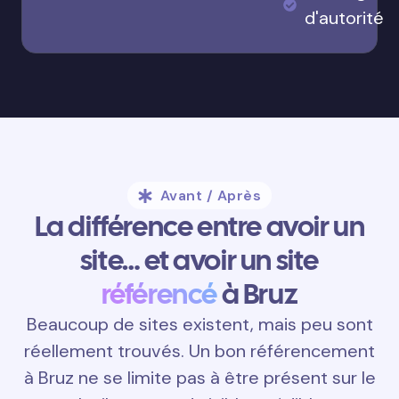
d'autorité
Avant / Après
La différence entre avoir un
site… et avoir un site
référencé
à Bruz
Beaucoup de sites existent, mais peu sont
réellement trouvés. Un bon référencement
à Bruz ne se limite pas à être présent sur le