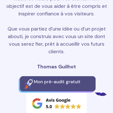
objectif est de vous aider à être compris et
inspirer confiance à vos visiteurs.
Que vous partiez d’une idée ou d’un projet
abouti, je construis avec vous un site dont
vous serez fier, prêt à accueillir vos futurs
clients.
Thomas Guilhot
Mon pré-audit gratuit