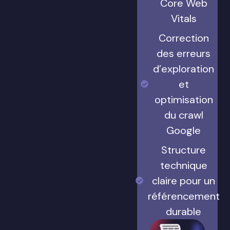
Core Web
Vitals
Correction
des erreurs
d’exploration
et
optimisation
du crawl
Google
Structure
technique
claire pour un
référencement
durable