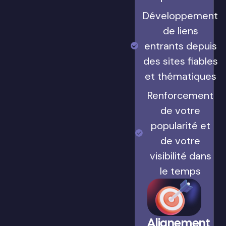
Développement
de liens
entrants depuis
des sites fiables
et thématiques
Renforcement
de votre
popularité et
de votre
visibilité dans
le temps
Alignement