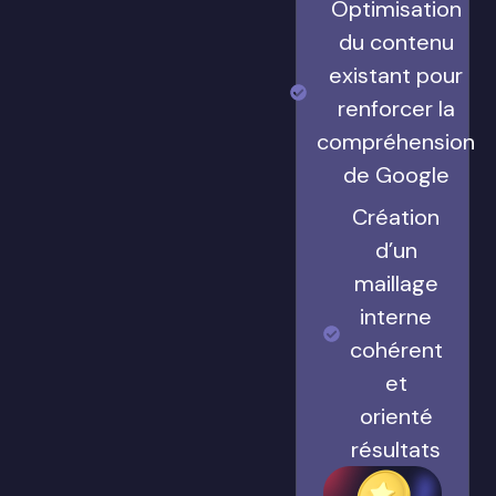
Optimisation
du contenu
existant pour
renforcer la
compréhension
de Google
Création
d’un
maillage
interne
cohérent
et
orienté
résultats