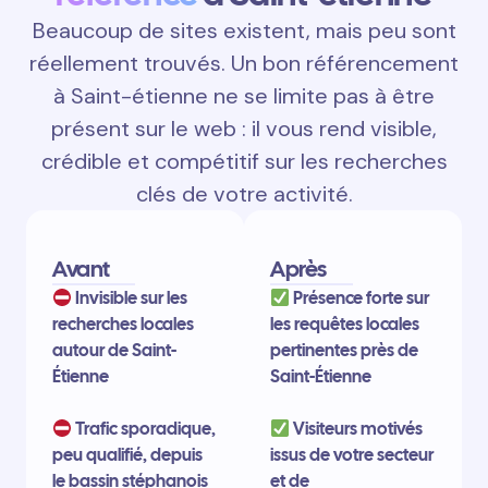
Beaucoup de sites existent, mais peu sont
réellement trouvés. Un bon référencement
à Saint-étienne ne se limite pas à être
présent sur le web : il vous rend visible,
crédible et compétitif sur les recherches
clés de votre activité.
Avant
Après
Invisible sur les
Présence forte sur
recherches locales
les requêtes locales
autour de Saint-
pertinentes près de
Étienne
Saint-Étienne
Trafic sporadique,
Visiteurs motivés
peu qualifié, depuis
issus de votre secteur
le bassin stéphanois
et de