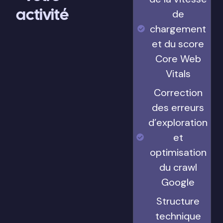
activité
de
chargement
et du score
Core Web
Vitals
Correction
des erreurs
d’exploration
et
optimisation
du crawl
Google
Structure
technique