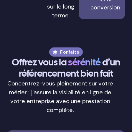
sur le long
conversion
terme.
Forfaits
Offrez vous la
sérénité
d’un
référencement bien fait
Concentrez-vous pleinement sur votre
métier : j’assure la visibilité en ligne de
votre entreprise avec une prestation
complète.