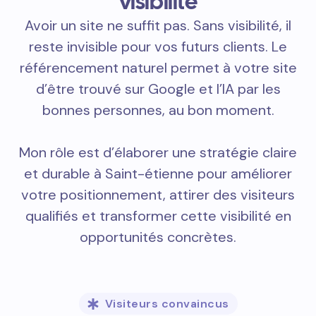
visibilité
Avoir un site ne suffit pas. Sans visibilité, il
reste invisible pour vos futurs clients. Le
référencement naturel permet à votre site
d’être trouvé sur Google et l’IA par les
bonnes personnes, au bon moment.
Mon rôle est d’élaborer une stratégie claire
et durable à Saint-étienne pour améliorer
votre positionnement, attirer des visiteurs
qualifiés et transformer cette visibilité en
opportunités concrètes.
Visiteurs convaincus