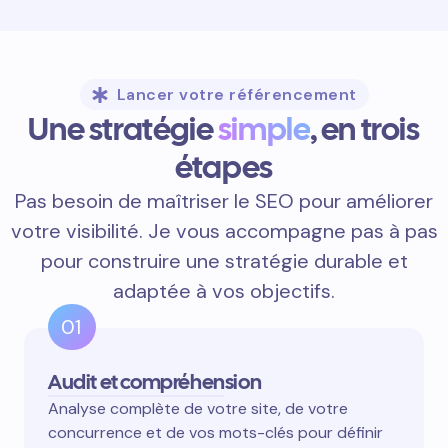
Lancer votre référencement
Une stratégie
simple
, en trois
étapes
Pas besoin de maîtriser le SEO pour améliorer
votre visibilité. Je vous accompagne pas à pas
pour construire une stratégie durable et
adaptée à vos objectifs.
01
Audit et compréhension
Analyse complète de votre site, de votre
concurrence et de vos mots-clés pour définir