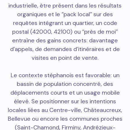
industrielle, être présent dans les résultats
organiques et le “pack local” sur des
requêtes intégrant un quartier, un code
postal (42000, 42100) ou “près de moi”
entraîne des gains concrets: davantage
d’appels, de demandes d’itinéraires et de
visites en point de vente.
Le contexte stéphanois est favorable: un
bassin de population concentré, des
déplacements courts et un usage mobile
élevé. Se positionner sur les intentions
locales liées au Centre-ville, Châteaucreux,
Bellevue ou encore les communes proches
(Saint-Chamond, Firminy, Andrézieux-