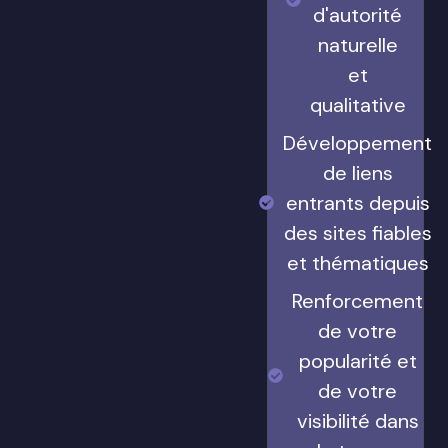
d'autorité
naturelle
et
qualitative
Développement
de liens
entrants depuis
des sites fiables
et thématiques
Renforcement
de votre
popularité et
de votre
visibilité dans