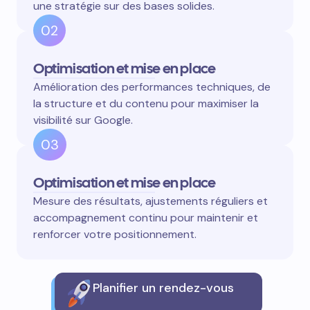
une stratégie sur des bases solides.
02
Optimisation et mise en place
Amélioration des performances techniques, de
la structure et du contenu pour maximiser la
visibilité sur Google.
03
Optimisation et mise en place
Mesure des résultats, ajustements réguliers et
accompagnement continu pour maintenir et
renforcer votre positionnement.
Planifier un rendez-vous