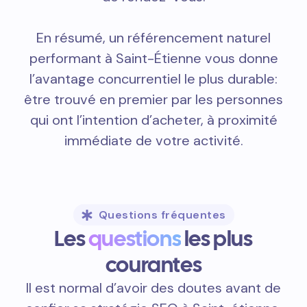
En résumé, un référencement naturel
performant à Saint-Étienne vous donne
l’avantage concurrentiel le plus durable:
être trouvé en premier par les personnes
qui ont l’intention d’acheter, à proximité
immédiate de votre activité.
Questions fréquentes
Les
questions
les plus
courantes
Il est normal d’avoir des doutes avant de