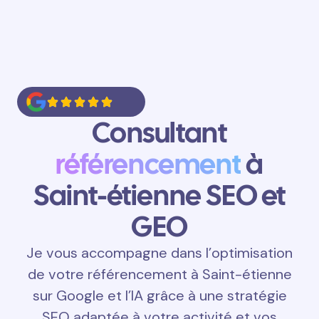
Consultant
référencement
à
Saint-étienne SEO et
GEO
Je vous accompagne dans l’optimisation
de votre référencement à Saint-étienne
sur Google et l’IA grâce à une stratégie
SEO adaptée à votre activité et vos