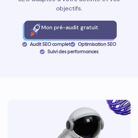
objectifs.
Mon pré-audit gratuit
Audit SEO complet
Optimisation SEO
Suivi des performances