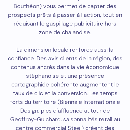
Bouthéon) vous permet de capter des
prospects prêts à passer à l’action, tout en
réduisant le gaspillage publicitaire hors
zone de chalandise.
La dimension locale renforce aussi la
confiance. Des avis clients de la région, des
contenus ancrés dans la vie économique
stéphanoise et une présence
cartographiée cohérente augmentent le
taux de clic et la conversion. Les temps
forts du territoire (Biennale Internationale
Design, pics d’affluence autour de
Geoffroy-Guichard, saisonnalités retail au
centre commercial Steel) créent des