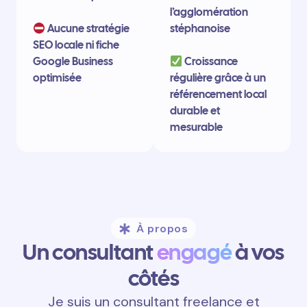
l’agglomération
Aucune stratégie
stéphanoise
SEO locale ni fiche
Google Business
Croissance
optimisée
régulière grâce à un
référencement local
durable et
mesurable
À propos
Un consultant
engagé
à vos
côtés
Je suis un consultant freelance et