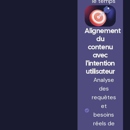
le temps
Alignement
du
contenu
avec
l'intention
utilisateur
Analyse
des
requêtes
et
besoins
réels de