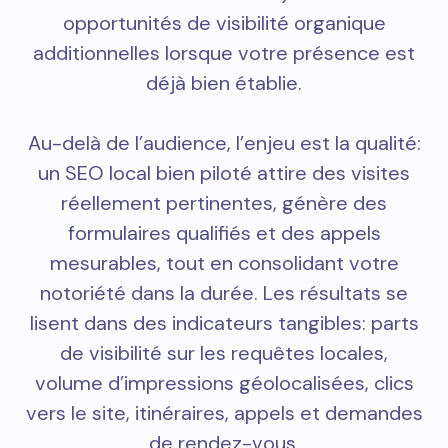
opportunités de visibilité organique
additionnelles lorsque votre présence est
déjà bien établie.
Au-delà de l’audience, l’enjeu est la qualité:
un SEO local bien piloté attire des visites
réellement pertinentes, génère des
formulaires qualifiés et des appels
mesurables, tout en consolidant votre
notoriété dans la durée. Les résultats se
lisent dans des indicateurs tangibles: parts
de visibilité sur les requêtes locales,
volume d’impressions géolocalisées, clics
vers le site, itinéraires, appels et demandes
de rendez-vous.