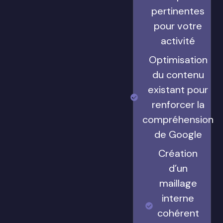
pertinentes
pour votre
activité
Optimisation
du contenu
existant pour
renforcer la
compréhension
de Google
Création
d’un
maillage
interne
cohérent