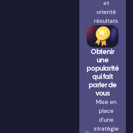
et
orienté
résultats
Obtenir
une
popularité
qui fait
parler de
vous
Mise en
place
d’une
stratégie