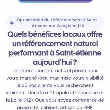
Optimisation du référencement à Saint-
étienne sur Google et l’IA
Quels bénéfices locaux offre
un référencement naturel
performant à Saint-étienne
aujourd’hui ?
Un référencement naturel pensé pour
votre marché local maximise votre visibilité
là où vos clients vous recherchent
vraiment: dans la métropole stéphanoise et
la Loire (42). Que vous soyez commerce de
proximité, cabinet, artisan ou PME