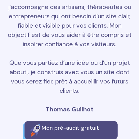
j’accompagne des artisans, thérapeutes ou
entrepreneurs qui ont besoin d’un site clair,
fiable et visible pour vos clients. Mon
objectif est de vous aider à être compris et
inspirer confiance à vos visiteurs.
Que vous partiez d’une idée ou d’un projet
abouti, je construis avec vous un site dont
vous serez fier, prêt à accueillir vos futurs
clients.
Thomas Guilhot
Mon pré-audit gratuit