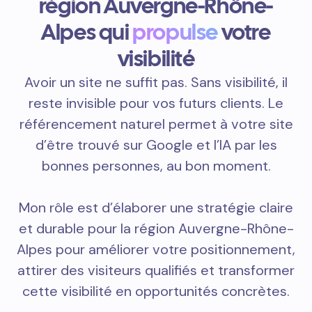
région Auvergne-Rhône-
Alpes qui
propulse
votre
visibilité
Avoir un site ne suffit pas. Sans visibilité, il
reste invisible pour vos futurs clients. Le
référencement naturel permet à votre site
d’être trouvé sur Google et l’IA par les
bonnes personnes, au bon moment.
Mon rôle est d’élaborer une stratégie claire
et durable pour la région Auvergne-Rhône-
Alpes pour améliorer votre positionnement,
attirer des visiteurs qualifiés et transformer
cette visibilité en opportunités concrètes.