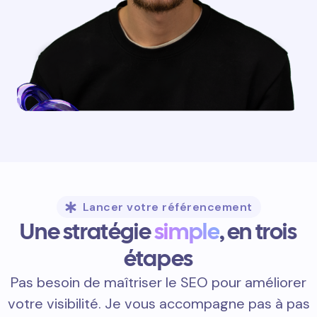
Lancer votre référencement
Une stratégie
simple
, en trois
étapes
Pas besoin de maîtriser le SEO pour améliorer
votre visibilité. Je vous accompagne pas à pas