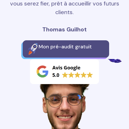
vous serez fier, prêt à accueillir vos futurs
clients.
Thomas Guilhot
Mon pré-audit gratuit