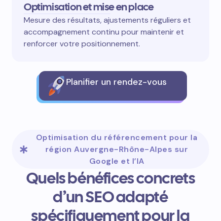
Optimisation et mise en place
Mesure des résultats, ajustements réguliers et
accompagnement continu pour maintenir et
renforcer votre positionnement.
Planifier un rendez-vous
Optimisation du référencement pour la
région Auvergne-Rhône-Alpes sur
Google et l’IA
Quels bénéfices concrets
d’un SEO adapté
spécifiquement pour la