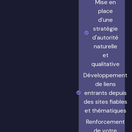
Mise en
place
d’une
stratégie
d'autorité
naturelle
et
qualitative
Développement
de liens
entrants depuis
des sites fiables
et thématiques
Renforcement
de votre