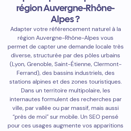
région Auvergne-Rhône-
Alpes ?
Adapter votre référencement naturel à la
région Auvergne-Rhône-Alpes vous
permet de capter une demande locale très
diverse, structurée par des pôles urbains
(Lyon, Grenoble, Saint-Étienne, Clermont-
Ferrand), des bassins industriels, des
stations alpines et des zones touristiques.
Dans un territoire multipolaire, les
internautes formulent des recherches par
ville, par vallée ou par massif, mais aussi
“près de moi” sur mobile. Un SEO pensé
pour ces usages augmente vos apparitions