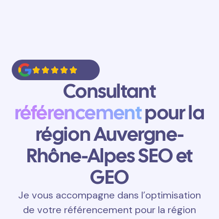
Consultant
référencement
pour la
région Auvergne-
Rhône-Alpes SEO et
GEO
Je vous accompagne dans l’optimisation
de votre référencement pour la région