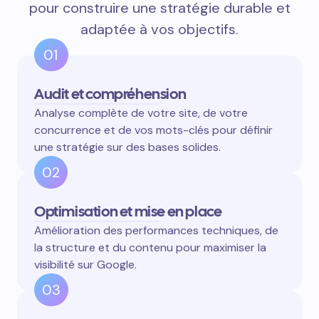
pour construire une stratégie durable et
adaptée à vos objectifs.
01
Audit et compréhension
Analyse complète de votre site, de votre
concurrence et de vos mots-clés pour définir
une stratégie sur des bases solides.
02
Optimisation et mise en place
Amélioration des performances techniques, de
la structure et du contenu pour maximiser la
visibilité sur Google.
03