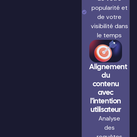
popularité et
de votre
visibilité dans
le temps
Alignement
du
contenu
avec
l'intention
utilisateur
Analyse
des
requêtes