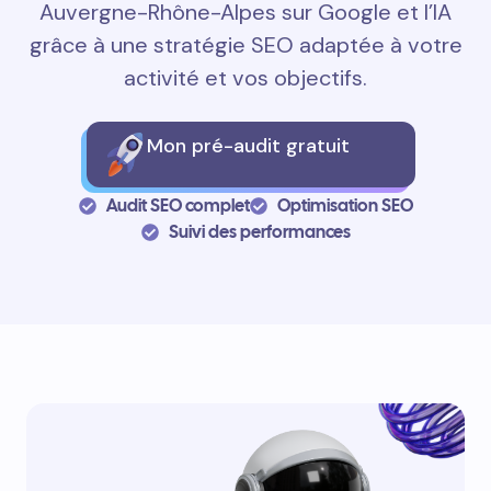
Auvergne-Rhône-Alpes sur Google et l’IA
grâce à une stratégie SEO adaptée à votre
activité et vos objectifs.
Mon pré-audit gratuit
Audit SEO complet
Optimisation SEO
Suivi des performances