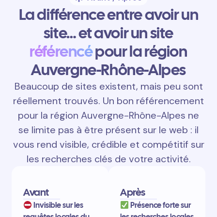
La différence entre avoir un
site… et avoir un site
référencé
pour la région
Auvergne-Rhône-Alpes
Beaucoup de sites existent, mais peu sont
réellement trouvés. Un bon référencement
pour la région Auvergne-Rhône-Alpes ne
se limite pas à être présent sur le web : il
vous rend visible, crédible et compétitif sur
les recherches clés de votre activité.
Avant
Après
Invisible sur les
Présence forte sur
requêtes locales du
les recherches locales