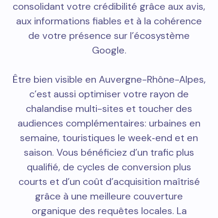
consolidant votre crédibilité grâce aux avis,
aux informations fiables et à la cohérence
de votre présence sur l’écosystème
Google.
Être bien visible en Auvergne-Rhône-Alpes,
c’est aussi optimiser votre rayon de
chalandise multi-sites et toucher des
audiences complémentaires: urbaines en
semaine, touristiques le week‑end et en
saison. Vous bénéficiez d’un trafic plus
qualifié, de cycles de conversion plus
courts et d’un coût d’acquisition maîtrisé
grâce à une meilleure couverture
organique des requêtes locales. La