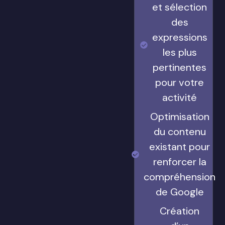
et sélection
des
expressions
les plus
pertinentes
pour votre
activité
Optimisation
du contenu
existant pour
renforcer la
compréhension
de Google
Création