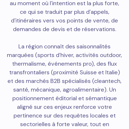
au moment où l’intention est la plus forte,
ce qui se traduit par plus d’appels,
d’itinéraires vers vos points de vente, de
demandes de devis et de réservations.
La région connaît des saisonnalités
marquées (sports d’hiver, activités outdoor,
thermalisme, événements pro), des flux
transfrontaliers (proximité Suisse et Italie)
et des marchés B2B spécialisés (cleantech,
santé, mécanique, agroalimentaire). Un
positionnement éditorial et sémantique
aligné sur ces enjeux renforce votre
pertinence sur des requêtes locales et
sectorielles à forte valeur, tout en