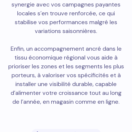
synergie avec vos campagnes payantes
locales s’en trouve renforcée, ce qui
stabilise vos performances malgré les
variations saisonnières.
Enfin, un accompagnement ancré dans le
tissu économique régional vous aide à
prioriser les zones et les segments les plus
porteurs, à valoriser vos spécificités et à
installer une visibilité durable, capable
d’alimenter votre croissance tout au long
de l’année, en magasin comme en ligne.