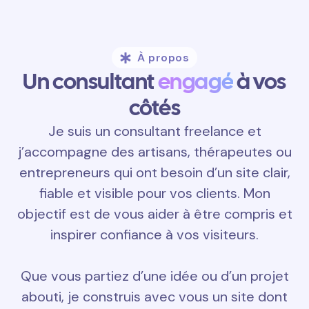
À propos
Un consultant
engagé
à vos
côtés
Je suis un consultant freelance et
j’accompagne des artisans, thérapeutes ou
entrepreneurs qui ont besoin d’un site clair,
fiable et visible pour vos clients. Mon
objectif est de vous aider à être compris et
inspirer confiance à vos visiteurs.
Que vous partiez d’une idée ou d’un projet
abouti, je construis avec vous un site dont