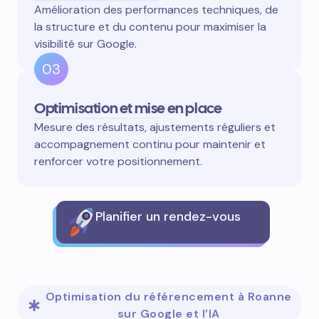
Amélioration des performances techniques, de
la structure et du contenu pour maximiser la
visibilité sur Google.
03
Optimisation et mise en place
Mesure des résultats, ajustements réguliers et
accompagnement continu pour maintenir et
renforcer votre positionnement.
Planifier un rendez-vous
Optimisation du référencement à Roanne
sur Google et l’IA