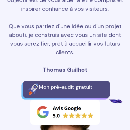
objectif est de vous aider à être compris et
inspirer confiance à vos visiteurs.
Que vous partiez d’une idée ou d’un projet
abouti, je construis avec vous un site dont
vous serez fier, prêt à accueillir vos futurs
clients.
Thomas Guilhot
Mon pré-audit gratuit