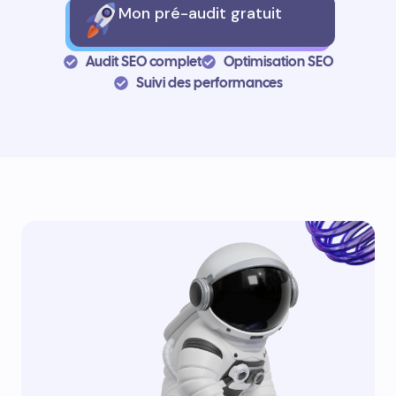
Mon pré-audit gratuit
Audit SEO complet
Optimisation SEO
Suivi des performances