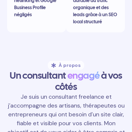
netlinking et Google
durable du trafic
Business Profile
organique et des
négligés
leads grâce à un SEO
local structuré
À propos
Un consultant
engagé
à vos
côtés
Je suis un consultant freelance et
j’accompagne des artisans, thérapeutes ou
entrepreneurs qui ont besoin d’un site clair,
fiable et visible pour vos clients. Mon