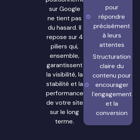
pour
sur Google
répondre
ne tient pas
précisément
du hasard. Il
à leurs
repose sur 4
attentes
piliers qui,
ensemble,
Structuration
garantissent
claire du
la visibilité, la
contenu pour
stabilité et la
encourager
performance
l’engagement
de votre site
et la
sur le long
conversion
terme.