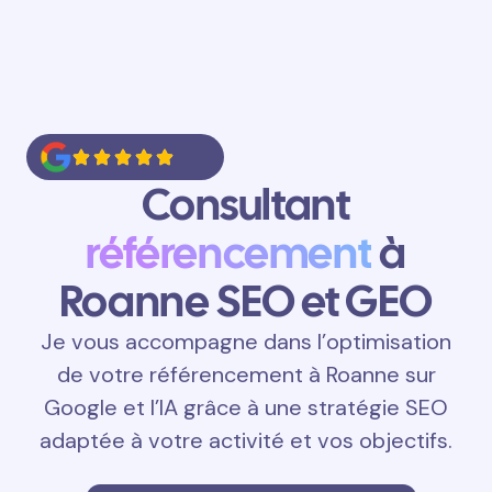
Consultant
référencement
à
Roanne SEO et GEO
Je vous accompagne dans l’optimisation
de votre référencement à Roanne sur
Google et l’IA grâce à une stratégie SEO
adaptée à votre activité et vos objectifs.