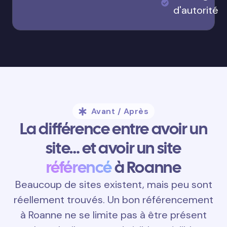
d'autorité
Avant / Après
La différence entre avoir un
site… et avoir un site
référencé
à Roanne
Beaucoup de sites existent, mais peu sont
réellement trouvés. Un bon référencement
à Roanne ne se limite pas à être présent