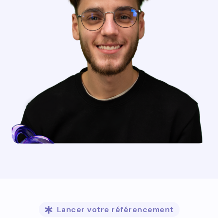
Lancer votre référencement