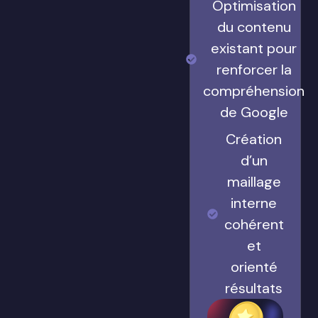
Optimisation
du contenu
existant pour
renforcer la
compréhension
de Google
Création
d’un
maillage
interne
cohérent
et
orienté
résultats