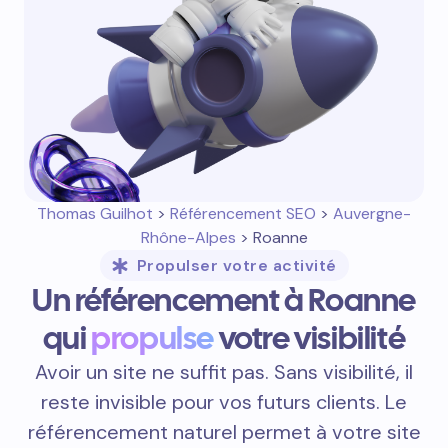
Thomas Guilhot
>
Référencement SEO
>
Auvergne-
Rhône-Alpes
> Roanne
Propulser votre activité
Un référencement à Roanne
qui
propulse
votre visibilité
Avoir un site ne suffit pas. Sans visibilité, il
reste invisible pour vos futurs clients. Le
référencement naturel permet à votre site