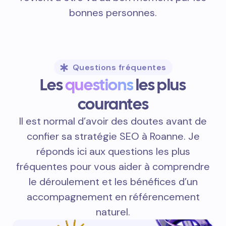
bonnes personnes.
Questions fréquentes
Les
questions
les plus
courantes
Il est normal d’avoir des doutes avant de
confier sa stratégie SEO à Roanne. Je
réponds ici aux questions les plus
fréquentes pour vous aider à comprendre
le déroulement et les bénéfices d’un
accompagnement en référencement
naturel.