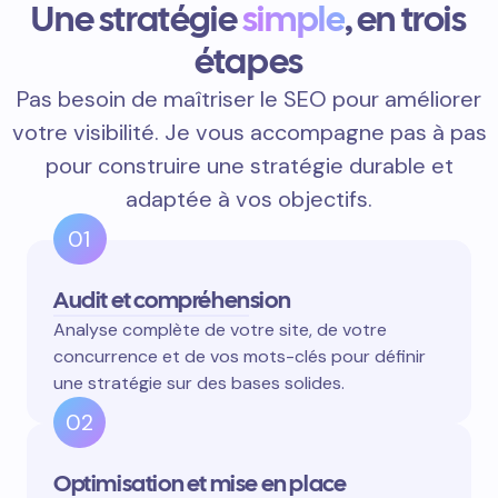
Une stratégie
simple
, en trois
étapes
Pas besoin de maîtriser le SEO pour améliorer
votre visibilité. Je vous accompagne pas à pas
pour construire une stratégie durable et
adaptée à vos objectifs.
01
Audit et compréhension
Analyse complète de votre site, de votre
concurrence et de vos mots-clés pour définir
une stratégie sur des bases solides.
02
Optimisation et mise en place