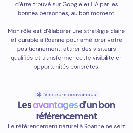
d’être trouvé sur Google et l’IA par les
bonnes personnes, au bon moment.
Mon rôle est d’élaborer une stratégie claire
et durable à Roanne pour améliorer votre
positionnement, attirer des visiteurs
qualifiés et transformer cette visibilité en
opportunités concrètes.
Visiteurs convaincus
Les
avantages
d'un bon
référencement
Le référencement naturel à Roanne ne sert