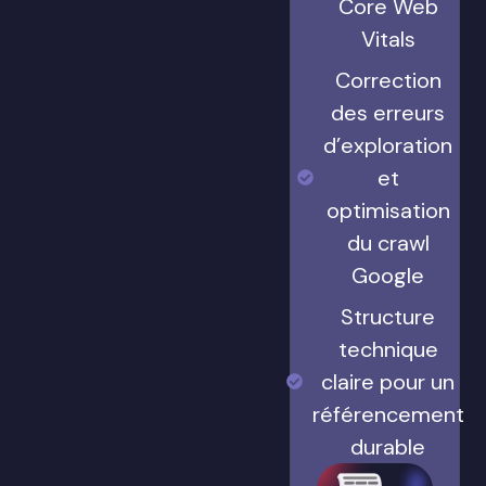
Core Web
Vitals
Correction
des erreurs
d’exploration
et
optimisation
du crawl
Google
Structure
technique
claire pour un
référencement
durable