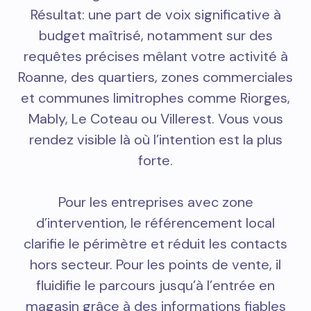
Résultat: une part de voix significative à
budget maîtrisé, notamment sur des
requêtes précises mêlant votre activité à
Roanne, des quartiers, zones commerciales
et communes limitrophes comme Riorges,
Mably, Le Coteau ou Villerest. Vous vous
rendez visible là où l’intention est la plus
forte.
Pour les entreprises avec zone
d’intervention, le référencement local
clarifie le périmètre et réduit les contacts
hors secteur. Pour les points de vente, il
fluidifie le parcours jusqu’à l’entrée en
magasin grâce à des informations fiables