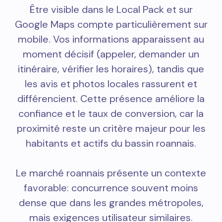
Être visible dans le Local Pack et sur
Google Maps compte particulièrement sur
mobile. Vos informations apparaissent au
moment décisif (appeler, demander un
itinéraire, vérifier les horaires), tandis que
les avis et photos locales rassurent et
différencient. Cette présence améliore la
confiance et le taux de conversion, car la
proximité reste un critère majeur pour les
habitants et actifs du bassin roannais.
Le marché roannais présente un contexte
favorable: concurrence souvent moins
dense que dans les grandes métropoles,
mais exigences utilisateur similaires.