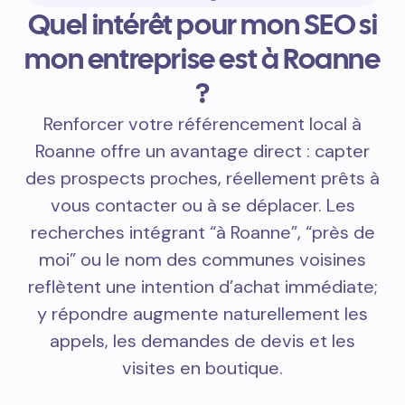
Quel intérêt pour mon SEO si
mon entreprise est à Roanne
?
Renforcer votre référencement local à
Roanne offre un avantage direct : capter
des prospects proches, réellement prêts à
vous contacter ou à se déplacer. Les
recherches intégrant “à Roanne”, “près de
moi” ou le nom des communes voisines
reflètent une intention d’achat immédiate;
y répondre augmente naturellement les
appels, les demandes de devis et les
visites en boutique.