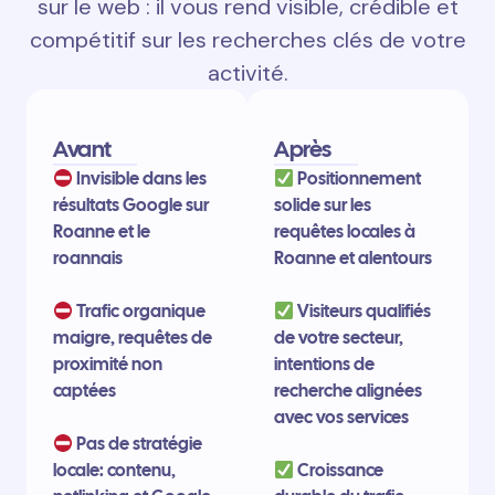
sur le web : il vous rend visible, crédible et
compétitif sur les recherches clés de votre
activité.
Avant
Après
Invisible dans les
Positionnement
résultats Google sur
solide sur les
Roanne et le
requêtes locales à
roannais
Roanne et alentours
Trafic organique
Visiteurs qualifiés
maigre, requêtes de
de votre secteur,
proximité non
intentions de
captées
recherche alignées
avec vos services
Pas de stratégie
locale: contenu,
Croissance