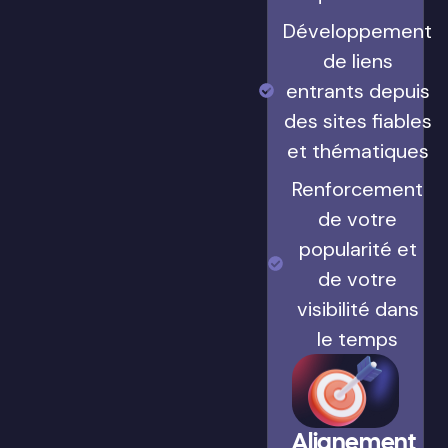
Développement
de liens
entrants depuis
des sites fiables
et thématiques
Renforcement
de votre
popularité et
de votre
visibilité dans
le temps
Alignement