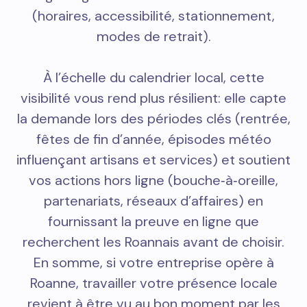
(horaires, accessibilité, stationnement,
modes de retrait).
À l’échelle du calendrier local, cette
visibilité vous rend plus résilient: elle capte
la demande lors des périodes clés (rentrée,
fêtes de fin d’année, épisodes météo
influençant artisans et services) et soutient
vos actions hors ligne (bouche‑à‑oreille,
partenariats, réseaux d’affaires) en
fournissant la preuve en ligne que
recherchent les Roannais avant de choisir.
En somme, si votre entreprise opère à
Roanne, travailler votre présence locale
revient à être vu au bon moment par les