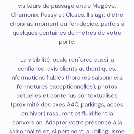
visiteurs de passage entre Megève,
Chamonix, Passy et Cluses. Il s’agit d’être
choisi au moment où l’on décide, parfois à
quelques centaines de mètres de votre
porte.
La visibilité locale renforce aussi la
confiance: avis clients authentiques,
informations fiables (horaires saisonniers,
fermetures exceptionnelles), photos
actuelles et contenus contextualisés
(proximité des axes A40, parkings, accès
en hiver) rassurent et fluidifient la
conversion. Adapter votre présence à la
saisonnalité et, si pertinent, au bilinguisme