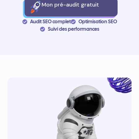
Mon pré-audit gratuit
Audit SEO complet
Optimisation SEO
Suivi des performances