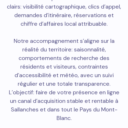
clairs: visibilité cartographique, clics d’appel,
demandes d’itinéraire, réservations et
chiffre d’affaires local attribuable.
Notre accompagnement s’aligne sur la
réalité du territoire: saisonnalité,
comportements de recherche des
résidents et visiteurs, contraintes
d’accessibilité et météo, avec un suivi
régulier et une totale transparence.
L’objectif: faire de votre présence en ligne
un canal d’acquisition stable et rentable à
Sallanches et dans tout le Pays du Mont-
Blanc.