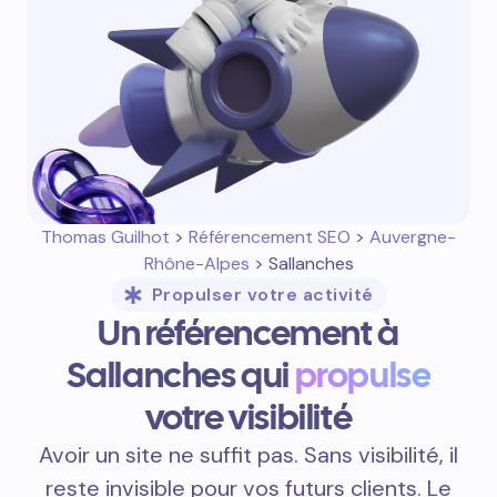
Thomas Guilhot
>
Référencement SEO
>
Auvergne-
Rhône-Alpes
> Sallanches
Propulser votre activité
Un référencement à
Sallanches qui
propulse
votre visibilité
Avoir un site ne suffit pas. Sans visibilité, il
reste invisible pour vos futurs clients. Le