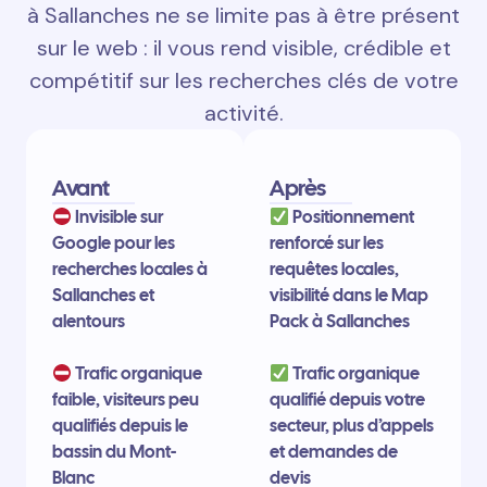
à Sallanches ne se limite pas à être présent
sur le web : il vous rend visible, crédible et
compétitif sur les recherches clés de votre
activité.
Avant
Après
Invisible sur
Positionnement
Google pour les
renforcé sur les
recherches locales à
requêtes locales,
Sallanches et
visibilité dans le Map
alentours
Pack à Sallanches
Trafic organique
Trafic organique
faible, visiteurs peu
qualifié depuis votre
qualifiés depuis le
secteur, plus d’appels
bassin du Mont-
et demandes de
Blanc
devis