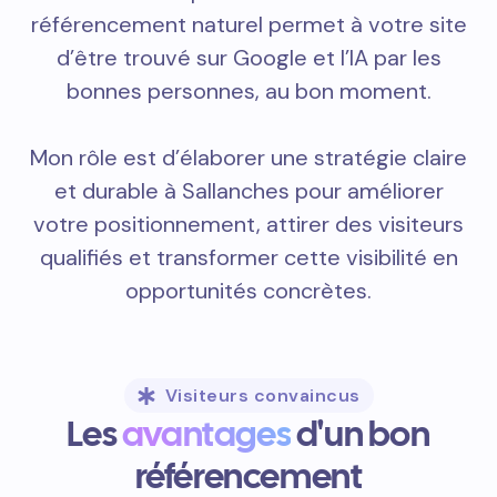
référencement naturel permet à votre site
d’être trouvé sur Google et l’IA par les
bonnes personnes, au bon moment.
Mon rôle est d’élaborer une stratégie claire
et durable à Sallanches pour améliorer
votre positionnement, attirer des visiteurs
qualifiés et transformer cette visibilité en
opportunités concrètes.
Visiteurs convaincus
Les
avantages
d'un bon
référencement