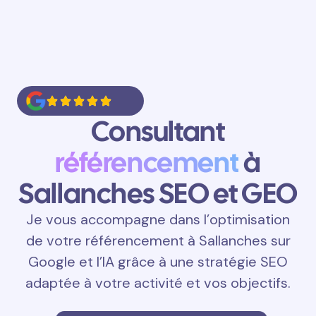
Consultant
référencement
à
Sallanches SEO et GEO
Je vous accompagne dans l’optimisation
de votre référencement à Sallanches sur
Google et l’IA grâce à une stratégie SEO
adaptée à votre activité et vos objectifs.