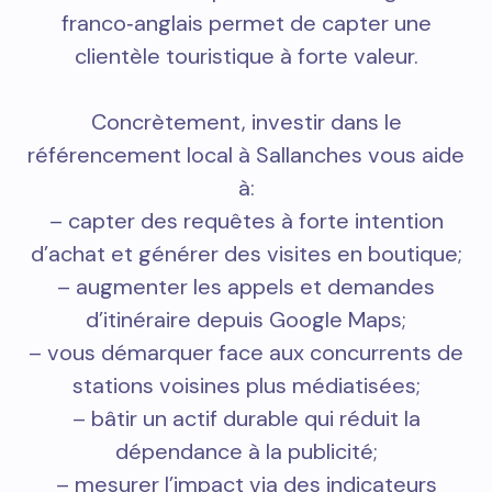
franco‑anglais permet de capter une
clientèle touristique à forte valeur.
Concrètement, investir dans le
référencement local à Sallanches vous aide
à:
– capter des requêtes à forte intention
d’achat et générer des visites en boutique;
– augmenter les appels et demandes
d’itinéraire depuis Google Maps;
– vous démarquer face aux concurrents de
stations voisines plus médiatisées;
– bâtir un actif durable qui réduit la
dépendance à la publicité;
– mesurer l’impact via des indicateurs