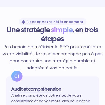
Lancer votre référencement
Une stratégie
simple
, en trois
étapes
Pas besoin de maîtriser le SEO pour améliorer
votre visibilité. Je vous accompagne pas à pas
pour construire une stratégie durable et
adaptée à vos objectifs.
01
Audit et compréhension
Analyse complète de votre site, de votre
concurrence et de vos mots-clés pour définir