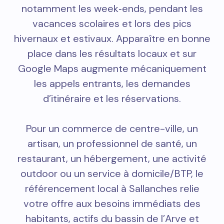
notamment les week‑ends, pendant les
vacances scolaires et lors des pics
hivernaux et estivaux. Apparaître en bonne
place dans les résultats locaux et sur
Google Maps augmente mécaniquement
les appels entrants, les demandes
d’itinéraire et les réservations.
Pour un commerce de centre-ville, un
artisan, un professionnel de santé, un
restaurant, un hébergement, une activité
outdoor ou un service à domicile/BTP, le
référencement local à Sallanches relie
votre offre aux besoins immédiats des
habitants, actifs du bassin de l’Arve et