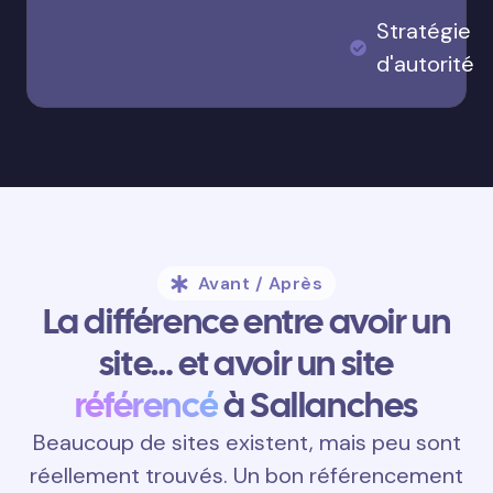
Stratégie
d'autorité
Avant / Après
La différence entre avoir un
site… et avoir un site
référencé
à Sallanches
Beaucoup de sites existent, mais peu sont
réellement trouvés. Un bon référencement