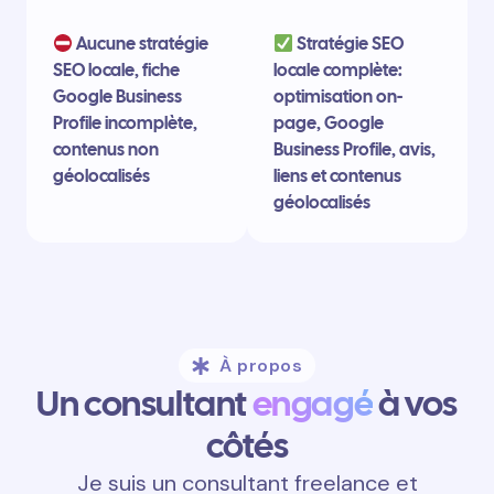
Aucune stratégie
Stratégie SEO
SEO locale, fiche
locale complète:
Google Business
optimisation on-
Profile incomplète,
page, Google
contenus non
Business Profile, avis,
géolocalisés
liens et contenus
géolocalisés
À propos
Un consultant
engagé
à vos
côtés
Je suis un consultant freelance et