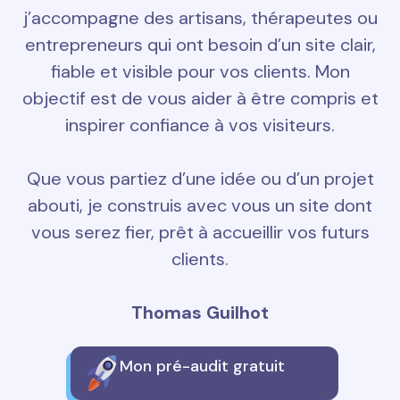
j’accompagne des artisans, thérapeutes ou
entrepreneurs qui ont besoin d’un site clair,
fiable et visible pour vos clients. Mon
objectif est de vous aider à être compris et
inspirer confiance à vos visiteurs.
Que vous partiez d’une idée ou d’un projet
abouti, je construis avec vous un site dont
vous serez fier, prêt à accueillir vos futurs
clients.
Thomas Guilhot
Mon pré-audit gratuit