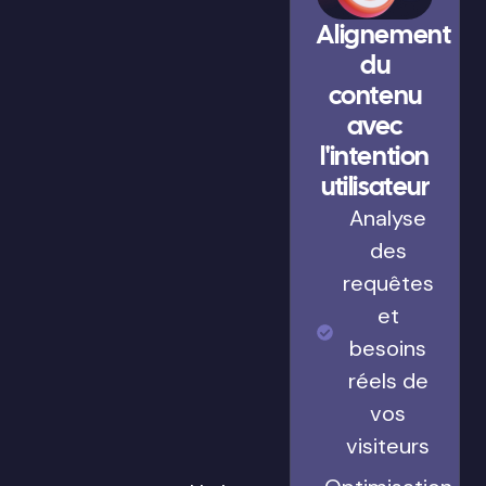
Alignement
du
contenu
avec
l'intention
utilisateur
Analyse
des
requêtes
et
besoins
réels de
vos
visiteurs