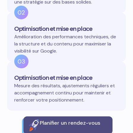
une stratégie sur des bases solides.
02
Optimisation et mise en place
Amélioration des performances techniques, de
la structure et du contenu pour maximiser la
visibilité sur Google.
03
Optimisation et mise en place
Mesure des résultats, ajustements réguliers et
accompagnement continu pour maintenir et
renforcer votre positionnement.
Planifier un rendez-vous