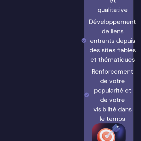
et
qualitative
Développement
de liens
entrants depuis
des sites fiables
et thématiques
Renforcement
de votre
popularité et
de votre
visibilité dans
le temps