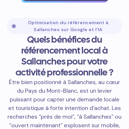
Optimisation du référencement à
Sallanches sur Google et l’IA
Quels bénéfices du
référencement local à
Sallanches pour votre
activité professionnelle ?
Être bien positionné à Sallanches, au cœur
du Pays du Mont-Blanc, est un levier
puissant pour capter une demande locale
et touristique à forte intention d’achat. Les
recherches “près de moi”, “à Sallanches” ou
“ouvert maintenant” explosent sur mobile,