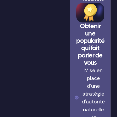
Obtenir
une
popularité
qui fait
parler de
vous
Mise en
place
d’une
stratégie
d'autorité
naturelle