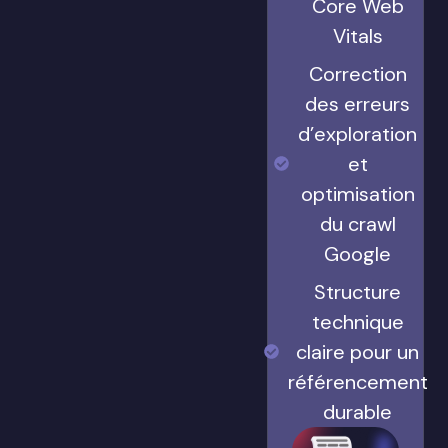
Core Web
Vitals
Correction
des erreurs
d’exploration
et
optimisation
du crawl
Google
Structure
technique
claire pour un
référencement
durable