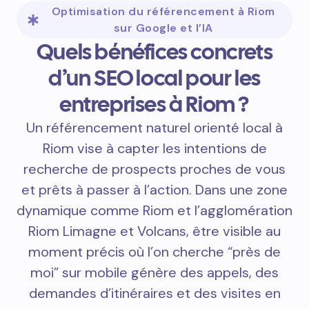
Optimisation du référencement à Riom
sur Google et l’IA
Quels bénéfices concrets
d’un SEO local pour les
entreprises à Riom ?
Un référencement naturel orienté local à
Riom vise à capter les intentions de
recherche de prospects proches de vous
et prêts à passer à l’action. Dans une zone
dynamique comme Riom et l’agglomération
Riom Limagne et Volcans, être visible au
moment précis où l’on cherche “près de
moi” sur mobile génère des appels, des
demandes d’itinéraires et des visites en