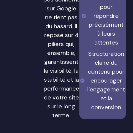
pour
sur Google
répondre
ne tient pas
précisément
du hasard. Il
à leurs
repose sur 4
attentes
piliers qui,
ensemble,
Structuration
garantissent
claire du
la visibilité, la
contenu pour
stabilité et la
encourager
performance
l’engagement
de votre site
et la
sur le long
conversion
terme.