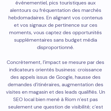
événementiel, pics touristiques aux
alentours ou fréquentation des marchés
hebdomadaires. En alignant vos contenus
et vos signaux de pertinence sur ces
moments, vous captez des opportunités
supplémentaires sans budget média
disproportionné.
Concrètement, l’impact se mesure par des
indicateurs orientés business: croissance
des appels issus de Google, hausse des
demandes d’itinéraires, augmentation des
visites en magasin et des leads qualifiés. Un
SEO local bien mené à Riom n’est pas
seulement une question de visibilité; c’est