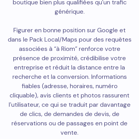
boutique bien plus qualifiées qu’un trafic
générique.
Figurer en bonne position sur Google et
dans le Pack Local/Maps pour des requêtes
associées à “à Riom” renforce votre
présence de proximité, crédibilise votre
entreprise et réduit la distance entre la
recherche et la conversion. Informations
fiables (adresse, horaires, numéro
cliquable), avis clients et photos rassurent
l’utilisateur, ce qui se traduit par davantage
de clics, de demandes de devis, de
réservations ou de passages en point de
vente.