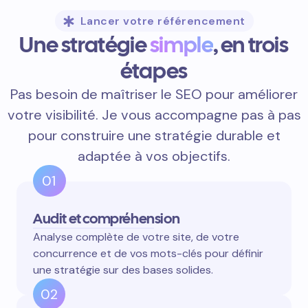
Lancer votre référencement
Une stratégie
simple
, en trois
étapes
Pas besoin de maîtriser le SEO pour améliorer
votre visibilité. Je vous accompagne pas à pas
pour construire une stratégie durable et
adaptée à vos objectifs.
01
Audit et compréhension
Analyse complète de votre site, de votre
concurrence et de vos mots-clés pour définir
une stratégie sur des bases solides.
02