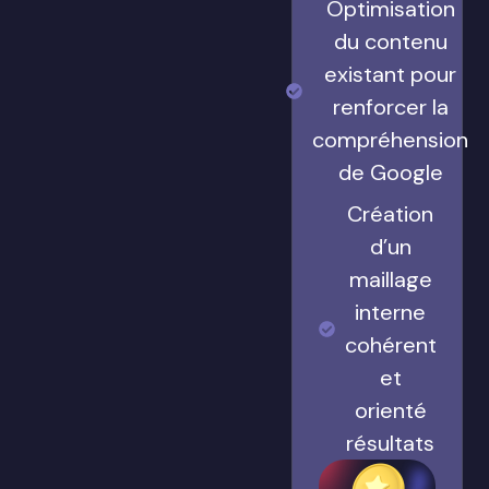
Optimisation
du contenu
existant pour
renforcer la
compréhension
de Google
Création
d’un
maillage
interne
cohérent
et
orienté
résultats