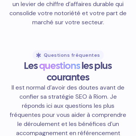
un levier de chiffre d’affaires durable qui
consolide votre notoriété et votre part de
marché sur votre secteur.
Questions fréquentes
Les
questions
les plus
courantes
Il est normal d’avoir des doutes avant de
confier sa stratégie SEO à Riom. Je
réponds ici aux questions les plus
fréquentes pour vous aider à comprendre
le déroulement et les bénéfices d’un
accompagnement en référencement