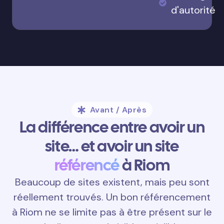
d'autorité
Avant / Après
La différence entre avoir un
site… et avoir un site
référencé
à Riom
Beaucoup de sites existent, mais peu sont
réellement trouvés. Un bon référencement
à Riom ne se limite pas à être présent sur le