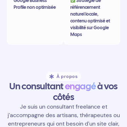
Google Business
Stratégie de
Profile non optimisée
référencement
naturel locale,
contenu optimisé et
visibilité sur Google
Maps
À propos
Un consultant
engagé
à vos
côtés
Je suis un consultant freelance et
j’accompagne des artisans, thérapeutes ou
entrepreneurs qui ont besoin d’un site clair,