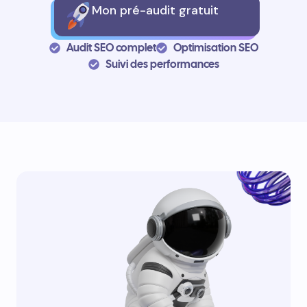
Mon pré-audit gratuit
Audit SEO complet
Optimisation SEO
Suivi des performances