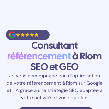
Consultant
référencement
à Riom
SEO et GEO
Je vous accompagne dans l’optimisation
de votre référencement à Riom sur Google
et l’IA grâce à une stratégie SEO adaptée à
votre activité et vos objectifs.