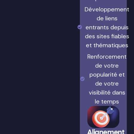
Développement
de liens
entrants depuis
des sites fiables
et thématiques
Renforcement
de votre
popularité et
de votre
visibilité dans
le temps
Alignement