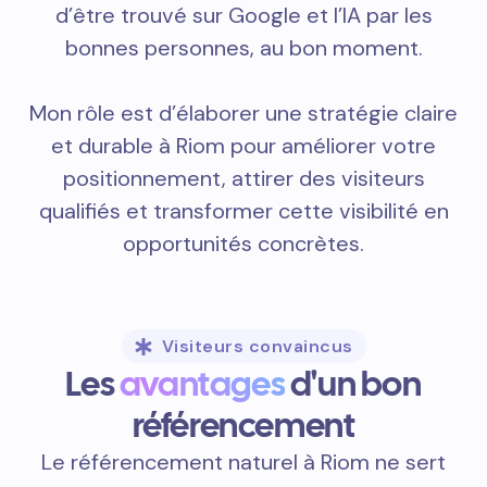
d’être trouvé sur Google et l’IA par les
bonnes personnes, au bon moment.
Mon rôle est d’élaborer une stratégie claire
et durable à Riom pour améliorer votre
positionnement, attirer des visiteurs
qualifiés et transformer cette visibilité en
opportunités concrètes.
Visiteurs convaincus
Les
avantages
d'un bon
référencement
Le référencement naturel à Riom ne sert