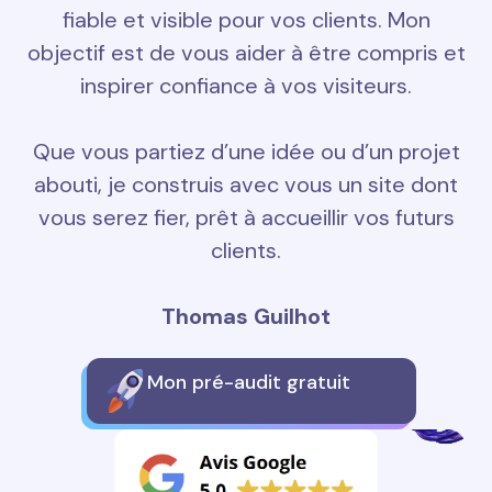
fiable et visible pour vos clients. Mon
objectif est de vous aider à être compris et
inspirer confiance à vos visiteurs.
Que vous partiez d’une idée ou d’un projet
abouti, je construis avec vous un site dont
vous serez fier, prêt à accueillir vos futurs
clients.
Thomas Guilhot
Mon pré-audit gratuit