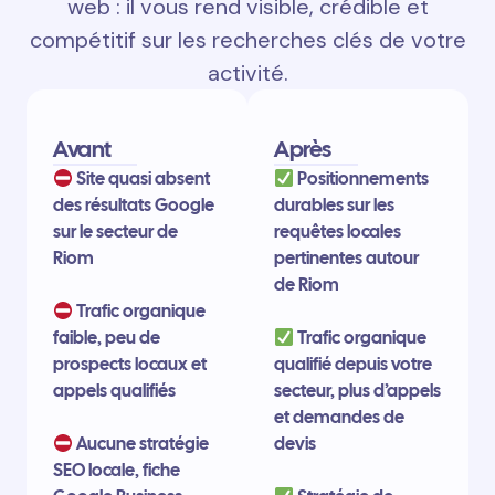
web : il vous rend visible, crédible et
compétitif sur les recherches clés de votre
activité.
Avant
Après
Site quasi absent
Positionnements
des résultats Google
durables sur les
sur le secteur de
requêtes locales
Riom
pertinentes autour
de Riom
Trafic organique
faible, peu de
Trafic organique
prospects locaux et
qualifié depuis votre
appels qualifiés
secteur, plus d’appels
et demandes de
Aucune stratégie
devis
SEO locale, fiche