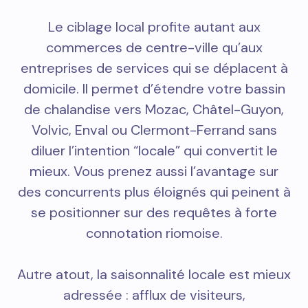
Le ciblage local profite autant aux
commerces de centre-ville qu’aux
entreprises de services qui se déplacent à
domicile. Il permet d’étendre votre bassin
de chalandise vers Mozac, Châtel-Guyon,
Volvic, Enval ou Clermont-Ferrand sans
diluer l’intention “locale” qui convertit le
mieux. Vous prenez aussi l’avantage sur
des concurrents plus éloignés qui peinent à
se positionner sur des requêtes à forte
connotation riomoise.
Autre atout, la saisonnalité locale est mieux
adressée : afflux de visiteurs,