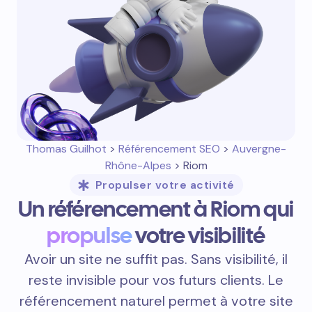
Thomas Guilhot
>
Référencement SEO
>
Auvergne-
Rhône-Alpes
> Riom
Propulser votre activité
Un référencement à Riom qui
propulse
votre visibilité
Avoir un site ne suffit pas. Sans visibilité, il
reste invisible pour vos futurs clients. Le
référencement naturel permet à votre site