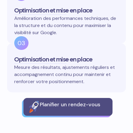
Optimisation et mise en place
Amélioration des performances techniques, de
la structure et du contenu pour maximiser la
visibilité sur Google.
03
Optimisation et mise en place
Mesure des résultats, ajustements réguliers et
accompagnement continu pour maintenir et
renforcer votre positionnement.
Planifier un rendez-vous