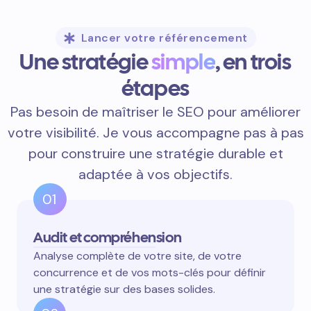
Lancer votre référencement
Une stratégie
simple
, en trois
étapes
Pas besoin de maîtriser le SEO pour améliorer
votre visibilité. Je vous accompagne pas à pas
pour construire une stratégie durable et
adaptée à vos objectifs.
01
Audit et compréhension
Analyse complète de votre site, de votre
concurrence et de vos mots-clés pour définir
une stratégie sur des bases solides.