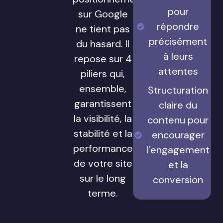
pour
sur Google
répondre
ne tient pas
précisément
du hasard. Il
à leurs
repose sur 4
attentes
piliers qui,
ensemble,
Structuration
garantissent
claire du
la visibilité, la
contenu pour
stabilité et la
encourager
performance
l’engagement
de votre site
et la
sur le long
conversion
terme.