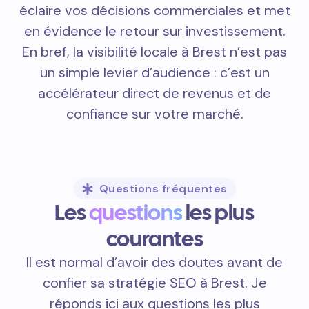
éclaire vos décisions commerciales et met
en évidence le retour sur investissement.
En bref, la visibilité locale à Brest n’est pas
un simple levier d’audience : c’est un
accélérateur direct de revenus et de
confiance sur votre marché.
Questions fréquentes
Les
questions
les plus
courantes
Il est normal d’avoir des doutes avant de
confier sa stratégie SEO à Brest. Je
réponds ici aux questions les plus