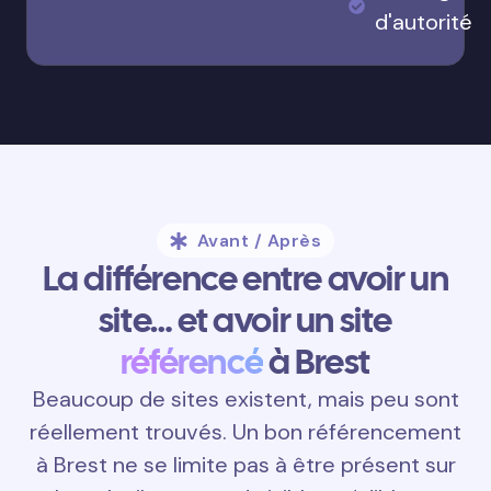
d'autorité
Avant / Après
La différence entre avoir un
site… et avoir un site
référencé
à Brest
Beaucoup de sites existent, mais peu sont
réellement trouvés. Un bon référencement
à Brest ne se limite pas à être présent sur