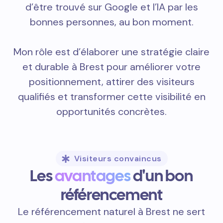
d’être trouvé sur Google et l’IA par les
bonnes personnes, au bon moment.
Mon rôle est d’élaborer une stratégie claire
et durable à Brest pour améliorer votre
positionnement, attirer des visiteurs
qualifiés et transformer cette visibilité en
opportunités concrètes.
Visiteurs convaincus
Les
avantages
d'un bon
référencement
Le référencement naturel à Brest ne sert