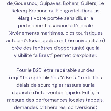
de Gouesnou, Guipavas, Bohars, Guilers, Le
Relecq-Kerhuon ou Plougastel-Daoulas
élargit votre portée sans diluer la
pertinence. La saisonnalité locale
(événements maritimes, pics touristiques
autour d’Océanopolis, rentrée universitaire)
crée des fenêtres d’opportunité que la
visibilité “à Brest” permet d’exploiter.
Pour le B2B, être repérable sur des
requêtes spécialisées “à Brest” réduit les
délais de sourcing et rassure sur la
capacité d’intervention rapide. Enfin, la
mesure des performances locales (appels,
demandes d’itinéraires, conversions)