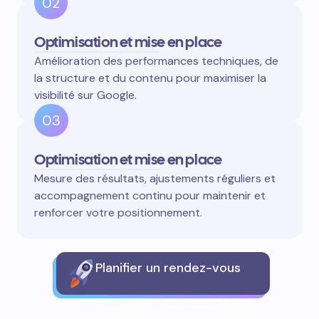
02
Optimisation et mise en place
Amélioration des performances techniques, de
la structure et du contenu pour maximiser la
visibilité sur Google.
03
Optimisation et mise en place
Mesure des résultats, ajustements réguliers et
accompagnement continu pour maintenir et
renforcer votre positionnement.
Planifier un rendez-vous