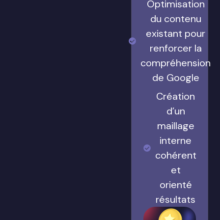
Optimisation
du contenu
existant pour
renforcer la
compréhension
de Google
Création
d’un
maillage
interne
cohérent
et
orienté
résultats