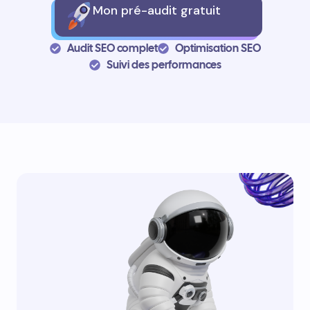
Mon pré-audit gratuit
Audit SEO complet
Optimisation SEO
Suivi des performances