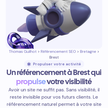
Thomas Guilhot
>
Référencement SEO
>
Bretagne
>
Brest
Propulser votre activité
Un référencement à Brest qui
propulse
votre visibilité
Avoir un site ne suffit pas. Sans visibilité, il
reste invisible pour vos futurs clients. Le
référencement naturel permet à votre site