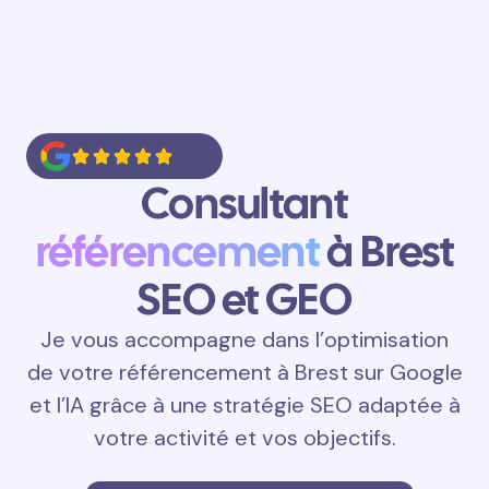
Consultant
référencement
à Brest
SEO et GEO
Je vous accompagne dans l’optimisation
de votre référencement à Brest sur Google
et l’IA grâce à une stratégie SEO adaptée à
votre activité et vos objectifs.