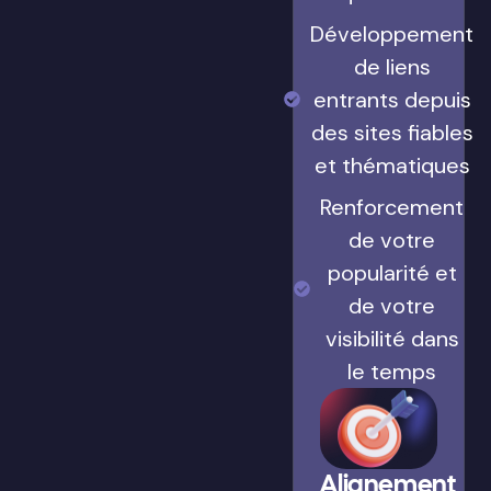
Développement
de liens
entrants depuis
des sites fiables
et thématiques
Renforcement
de votre
popularité et
de votre
visibilité dans
le temps
Alignement