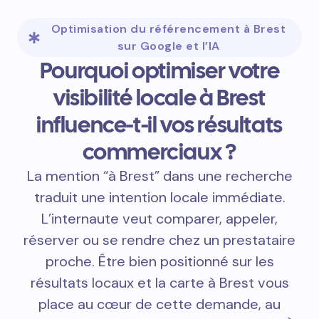
Optimisation du référencement à Brest
sur Google et l’IA
Pourquoi optimiser votre
visibilité locale à Brest
influence-t-il vos résultats
commerciaux ?
La mention “à Brest” dans une recherche
traduit une intention locale immédiate.
L’internaute veut comparer, appeler,
réserver ou se rendre chez un prestataire
proche. Être bien positionné sur les
résultats locaux et la carte à Brest vous
place au cœur de cette demande, au