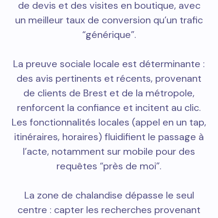
de devis et des visites en boutique, avec
un meilleur taux de conversion qu’un trafic
“générique”.
La preuve sociale locale est déterminante :
des avis pertinents et récents, provenant
de clients de Brest et de la métropole,
renforcent la confiance et incitent au clic.
Les fonctionnalités locales (appel en un tap,
itinéraires, horaires) fluidifient le passage à
l’acte, notamment sur mobile pour des
requêtes “près de moi”.
La zone de chalandise dépasse le seul
centre : capter les recherches provenant