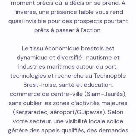
moment précis où la décision se prend. À
l’inverse, une présence faible vous rend
quasi invisible pour des prospects pourtant
prêts à passer à l’action.
Le tissu économique brestois est
dynamique et diversifié : nautisme et
industries maritimes autour du port,
technologies et recherche au Technopôle
Brest-Iroise, santé et éducation,
commerce de centre-ville (Siam–Jaurès),
sans oublier les zones d’activités majeures
(Kergaradec, aéroport/Guipavas). Selon
votre secteur, une visibilité locale solide
génère des appels qualifiés, des demandes