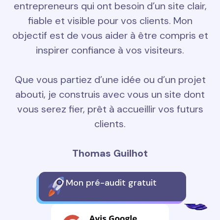
entrepreneurs qui ont besoin d’un site clair,
fiable et visible pour vos clients. Mon
objectif est de vous aider à être compris et
inspirer confiance à vos visiteurs.
Que vous partiez d’une idée ou d’un projet
abouti, je construis avec vous un site dont
vous serez fier, prêt à accueillir vos futurs
clients.
Thomas Guilhot
Mon pré-audit gratuit