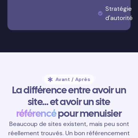
Stratégie
d'autorité
Avant / Après
La différence entre avoir un
site… et avoir un site
référencé
pour menuisier
Beaucoup de sites existent, mais peu sont
réellement trouvés. Un bon référencement