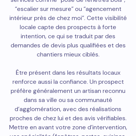
“escalier sur mesure” ou “agencement
intérieur près de chez moi”. Cette visibilité
locale capte des prospects à forte
intention, ce qui se traduit par des
demandes de devis plus qualifiées et des
chantiers mieux ciblés.
Être présent dans les résultats locaux
renforce aussi la confiance. Un prospect
préfère généralement un artisan reconnu
dans sa ville ou sa communauté
d’agglomération, avec des réalisations
proches de chez lui et des avis vérifiables.
Mettre en avant votre zone d’intervention,