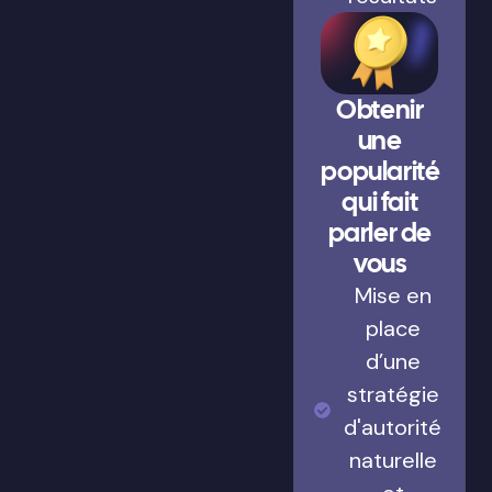
Obtenir
une
popularité
qui fait
parler de
vous
Mise en
place
d’une
stratégie
d'autorité
naturelle