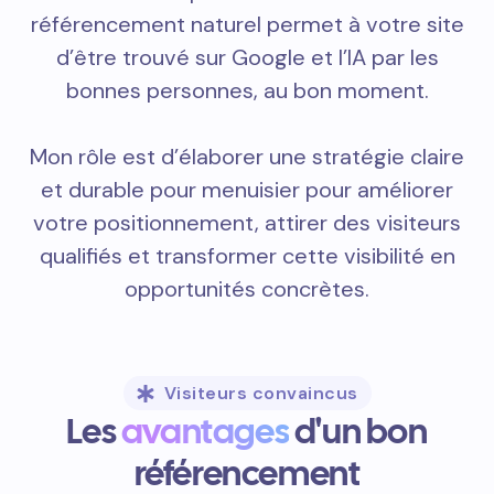
référencement naturel permet à votre site
d’être trouvé sur Google et l’IA par les
bonnes personnes, au bon moment.
Mon rôle est d’élaborer une stratégie claire
et durable pour menuisier pour améliorer
votre positionnement, attirer des visiteurs
qualifiés et transformer cette visibilité en
opportunités concrètes.
Visiteurs convaincus
Les
avantages
d'un bon
référencement