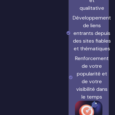
et
qualitative
Développement
de liens
entrants depuis
des sites fiables
et thématiques
Renforcement
de votre
popularité et
de votre
visibilité dans
le temps