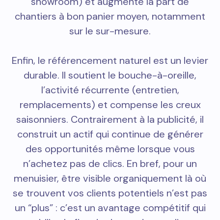
showroom) et augmente la part de
chantiers à bon panier moyen, notamment
sur le sur-mesure.
Enfin, le référencement naturel est un levier
durable. Il soutient le bouche-à-oreille,
l’activité récurrente (entretien,
remplacements) et compense les creux
saisonniers. Contrairement à la publicité, il
construit un actif qui continue de générer
des opportunités même lorsque vous
n’achetez pas de clics. En bref, pour un
menuisier, être visible organiquement là où
se trouvent vos clients potentiels n’est pas
un “plus” : c’est un avantage compétitif qui