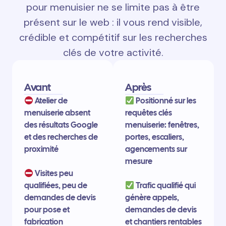
pour menuisier ne se limite pas à être
présent sur le web : il vous rend visible,
crédible et compétitif sur les recherches
clés de votre activité.
Avant
Après
Atelier de
Positionné sur les
menuiserie absent
requêtes clés
des résultats Google
menuiserie: fenêtres,
et des recherches de
portes, escaliers,
proximité
agencements sur
mesure
Visites peu
qualifiées, peu de
Trafic qualifié qui
demandes de devis
génère appels,
pour pose et
demandes de devis
fabrication
et chantiers rentables