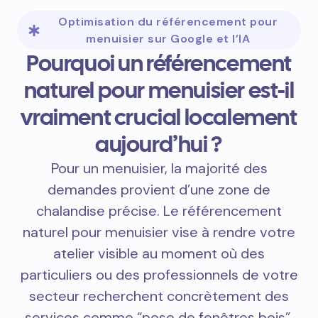
Optimisation du référencement pour
menuisier sur Google et l’IA
Pourquoi un référencement
naturel pour menuisier est-il
vraiment crucial localement
aujourd’hui ?
Pour un menuisier, la majorité des
demandes provient d’une zone de
chalandise précise. Le référencement
naturel pour menuisier vise à rendre votre
atelier visible au moment où des
particuliers ou des professionnels de votre
secteur recherchent concrètement des
services comme “pose de fenêtres bois”,