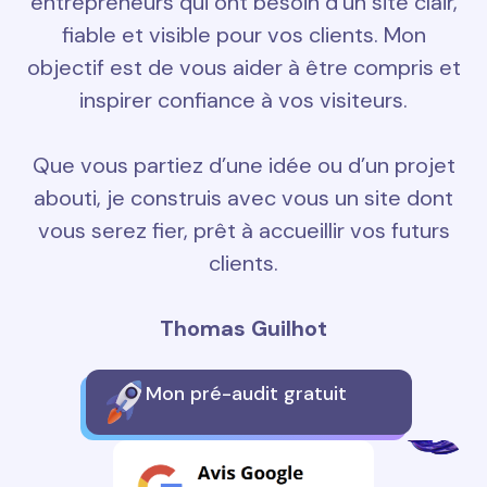
entrepreneurs qui ont besoin d’un site clair,
fiable et visible pour vos clients. Mon
objectif est de vous aider à être compris et
inspirer confiance à vos visiteurs.
Que vous partiez d’une idée ou d’un projet
abouti, je construis avec vous un site dont
vous serez fier, prêt à accueillir vos futurs
clients.
Thomas Guilhot
Mon pré-audit gratuit