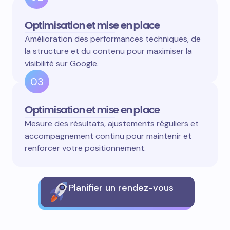
Optimisation et mise en place
Amélioration des performances techniques, de
la structure et du contenu pour maximiser la
visibilité sur Google.
03
Optimisation et mise en place
Mesure des résultats, ajustements réguliers et
accompagnement continu pour maintenir et
renforcer votre positionnement.
Planifier un rendez-vous