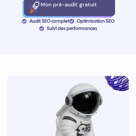
Mon pré-audit gratuit
Audit SEO complet
Optimisation SEO
Suivi des performances