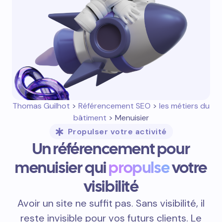
Thomas Guilhot
>
Référencement SEO
>
les métiers du
bâtiment
> Menuisier
Propulser votre activité
Un référencement pour
menuisier qui
propulse
votre
visibilité
Avoir un site ne suffit pas. Sans visibilité, il
reste invisible pour vos futurs clients. Le