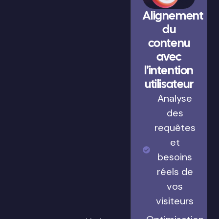
Alignement
du
contenu
avec
l'intention
utilisateur
Analyse
des
requêtes
et
besoins
réels de
vos
visiteurs