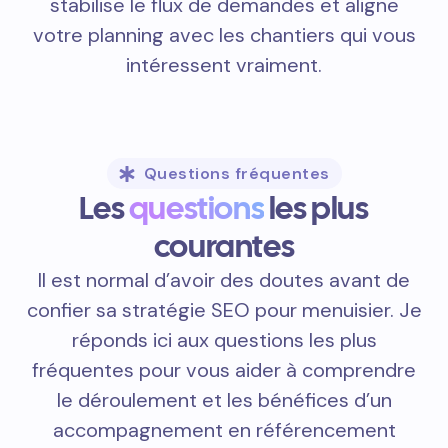
stabilise le flux de demandes et aligne
votre planning avec les chantiers qui vous
intéressent vraiment.
Questions fréquentes
Les
questions
les plus
courantes
Il est normal d’avoir des doutes avant de
confier sa stratégie SEO pour menuisier. Je
réponds ici aux questions les plus
fréquentes pour vous aider à comprendre
le déroulement et les bénéfices d’un
accompagnement en référencement