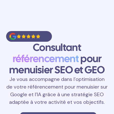
Consultant
référencement
pour
menuisier SEO et GEO
Je vous accompagne dans l’optimisation
de votre référencement pour menuisier sur
Google et l’IA grâce à une stratégie SEO
adaptée à votre activité et vos objectifs.