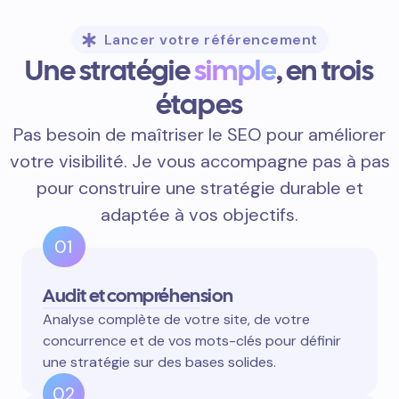
Lancer votre référencement
Une stratégie
simple
, en trois
étapes
Pas besoin de maîtriser le SEO pour améliorer
votre visibilité. Je vous accompagne pas à pas
pour construire une stratégie durable et
adaptée à vos objectifs.
01
Audit et compréhension
Analyse complète de votre site, de votre
concurrence et de vos mots-clés pour définir
une stratégie sur des bases solides.
02