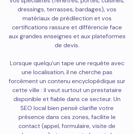
vos spécialités (fenêtres, portes, cuisines,
dressings, terrasses, bardages), vos
matériaux de prédilection et vos
certifications rassure et différencie face
aux grandes enseignes et aux plateformes
de devis.
Lorsque quelqu’un tape une requête avec
une localisation, il ne cherche pas
forcément un contenu encyclopédique sur
cette ville : il veut surtout un prestataire
disponible et fiable dans ce secteur. Un
SEO local bien pensé clarifie votre
présence dans ces zones, facilite le
contact (appel, formulaire, visite de