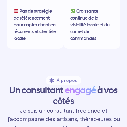
Pas de stratégie
Croissance
de référencement
continue de la
pour capter chantiers
visibilité locale et du
récurrents et clientèle
carnet de
locale
commandes
À propos
Un consultant
engagé
à vos
côtés
Je suis un consultant freelance et
j’accompagne des artisans, thérapeutes ou