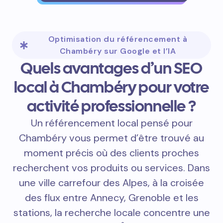
Optimisation du référencement à
Chambéry sur Google et l’IA
Quels avantages d’un SEO
local à Chambéry pour votre
activité professionnelle ?
Un référencement local pensé pour
Chambéry vous permet d’être trouvé au
moment précis où des clients proches
recherchent vos produits ou services. Dans
une ville carrefour des Alpes, à la croisée
des flux entre Annecy, Grenoble et les
stations, la recherche locale concentre une