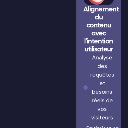
Alignement
du
contenu
avec
l'intention
utilisateur
Analyse
des
requêtes
et
besoins
réels de
vos
visiteurs