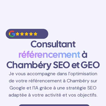
Consultant
référencement
à
Chambéry SEO et GEO
Je vous accompagne dans l’optimisation
de votre référencement à Chambéry sur
Google et l’IA grâce à une stratégie SEO
adaptée à votre activité et vos objectifs.