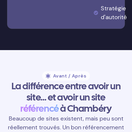
Stratégie
d'autorité
Avant / Après
La différence entre avoir un
site… et avoir un site
référencé
à Chambéry
Beaucoup de sites existent, mais peu sont
réellement trouvés. Un bon référencement