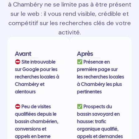
à Chambéry ne se limite pas à être présent
sur le web : il vous rend visible, crédible et
compétitif sur les recherches clés de votre
activité.
Avant
Après
Site introuvable
Présence en
sur Google pour les
première page sur
recherches locales à
les recherches locales
Chambéry et
à Chambéry les plus
alentours
pertinentes
Peu de visites
Prospects du
qualifiées depuis le
bassin savoyard en
bassin chambérien,
hausse: trafic
conversions et
organique qualifié,
appels en berne
appels et demandes