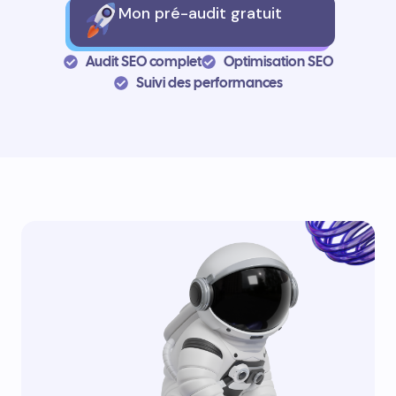
Mon pré-audit gratuit
Audit SEO complet
Optimisation SEO
Suivi des performances