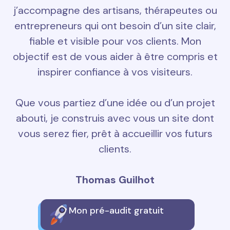
j’accompagne des artisans, thérapeutes ou
entrepreneurs qui ont besoin d’un site clair,
fiable et visible pour vos clients. Mon
objectif est de vous aider à être compris et
inspirer confiance à vos visiteurs.
Que vous partiez d’une idée ou d’un projet
abouti, je construis avec vous un site dont
vous serez fier, prêt à accueillir vos futurs
clients.
Thomas Guilhot
Mon pré-audit gratuit