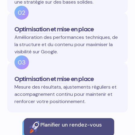
une stratégie sur des bases solides.
02
Optimisation et mise en place
Amélioration des performances techniques, de
la structure et du contenu pour maximiser la
visibilité sur Google.
03
Optimisation et mise en place
Mesure des résultats, ajustements réguliers et
accompagnement continu pour maintenir et
renforcer votre positionnement.
Planifier un rendez-vous