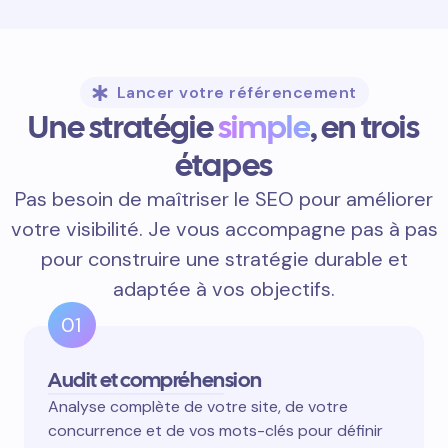
Lancer votre référencement
Une stratégie
simple
, en trois
étapes
Pas besoin de maîtriser le SEO pour améliorer
votre visibilité. Je vous accompagne pas à pas
pour construire une stratégie durable et
adaptée à vos objectifs.
01
Audit et compréhension
Analyse complète de votre site, de votre
concurrence et de vos mots-clés pour définir