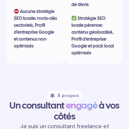
de devis
Aucune stratégie
SEO locale: mots-clés
Stratégie SEO
sectoriels, Profil
locale pérenne:
d’entreprise Google
contenu géolocalisé,
et contenus non
Profil d’entreprise
optimisés
Google et pack local
optimisés
À propos
Un consultant
engagé
à vos
côtés
Je suis un consultant freelance et