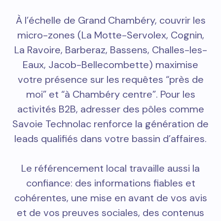
À l’échelle de Grand Chambéry, couvrir les
micro-zones (La Motte-Servolex, Cognin,
La Ravoire, Barberaz, Bassens, Challes-les-
Eaux, Jacob-Bellecombette) maximise
votre présence sur les requêtes “près de
moi” et “à Chambéry centre”. Pour les
activités B2B, adresser des pôles comme
Savoie Technolac renforce la génération de
leads qualifiés dans votre bassin d’affaires.
Le référencement local travaille aussi la
confiance: des informations fiables et
cohérentes, une mise en avant de vos avis
et de vos preuves sociales, des contenus