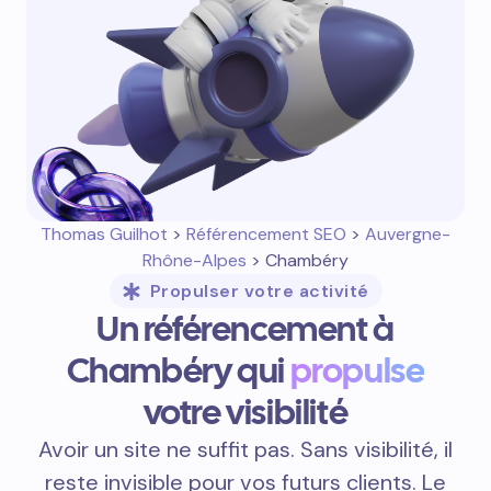
Thomas Guilhot
>
Référencement SEO
>
Auvergne-
Rhône-Alpes
> Chambéry
Propulser votre activité
Un référencement à
Chambéry qui
propulse
votre visibilité
Avoir un site ne suffit pas. Sans visibilité, il
reste invisible pour vos futurs clients. Le