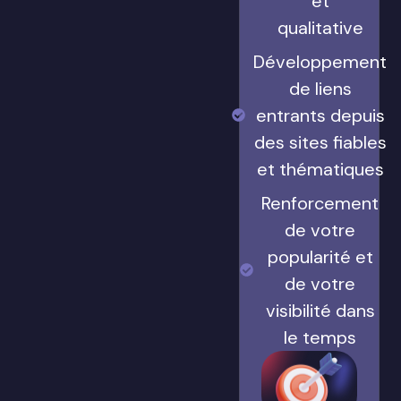
et
qualitative
Développement
de liens
entrants depuis
des sites fiables
et thématiques
Renforcement
de votre
popularité et
de votre
visibilité dans
le temps