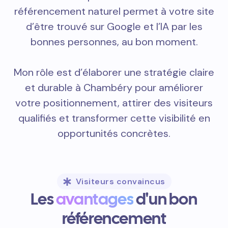
référencement naturel permet à votre site
d’être trouvé sur Google et l’IA par les
bonnes personnes, au bon moment.
Mon rôle est d’élaborer une stratégie claire
et durable à Chambéry pour améliorer
votre positionnement, attirer des visiteurs
qualifiés et transformer cette visibilité en
opportunités concrètes.
Visiteurs convaincus
Les
avantages
d'un bon
référencement