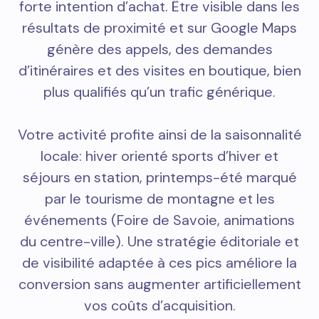
forte intention d’achat. Être visible dans les
résultats de proximité et sur Google Maps
génère des appels, des demandes
d’itinéraires et des visites en boutique, bien
plus qualifiés qu’un trafic générique.
Votre activité profite ainsi de la saisonnalité
locale: hiver orienté sports d’hiver et
séjours en station, printemps-été marqué
par le tourisme de montagne et les
événements (Foire de Savoie, animations
du centre-ville). Une stratégie éditoriale et
de visibilité adaptée à ces pics améliore la
conversion sans augmenter artificiellement
vos coûts d’acquisition.