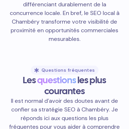
différenciant durablement de la
concurrence locale. En bref, le SEO local à
Chambéry transforme votre visibilité de
proximité en opportunités commerciales
mesurables.
Questions fréquentes
Les
questions
les plus
courantes
Il est normal d’avoir des doutes avant de
confier sa stratégie SEO à Chambéry. Je
réponds ici aux questions les plus
fréquentes pour vous aider à comprendre