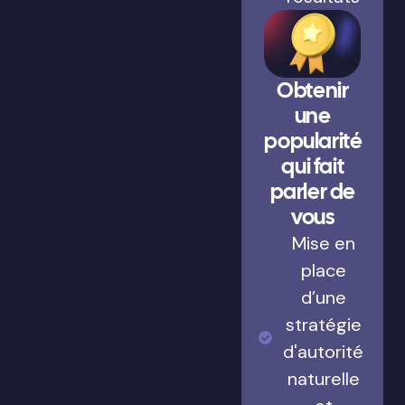
Obtenir
une
popularité
qui fait
parler de
vous
Mise en
place
d’une
stratégie
d'autorité
naturelle