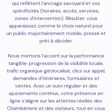
qui reflètent l’ancrage savoyard et vos
spécificités (horaires, accès, services,
zones d’intervention). Résultat: vous
apparaissez comme le choix naturel pour
un public majoritairement mobile, pressé et
prêt à décider.
Nous mettons l’accent sur la performance
tangible: progression de la visibilité locale,
trafic organique géolocalisé, clics sur appel,
demandes d’itinéraires, formulaires et
ventes. Avec un suivi régulier et des
ajustements continus, votre présence en
ligne s’aligne sur les attentes réelles des
Chambériens et des visiteurs, tout en vous