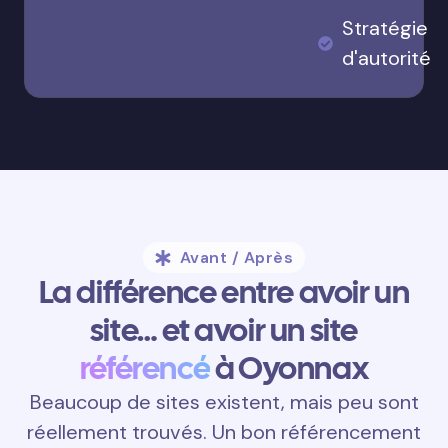
Stratégie
d'autorité
Avant / Après
La différence entre avoir un
site… et avoir un site
référencé
à Oyonnax
Beaucoup de sites existent, mais peu sont
réellement trouvés. Un bon référencement