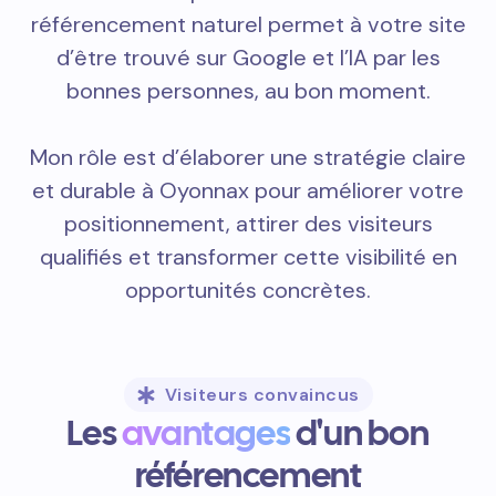
référencement naturel permet à votre site
d’être trouvé sur Google et l’IA par les
bonnes personnes, au bon moment.
Mon rôle est d’élaborer une stratégie claire
et durable à Oyonnax pour améliorer votre
positionnement, attirer des visiteurs
qualifiés et transformer cette visibilité en
opportunités concrètes.
Visiteurs convaincus
Les
avantages
d'un bon
référencement