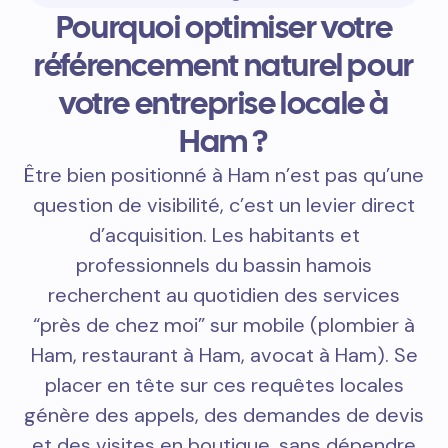
Pourquoi optimiser votre
référencement naturel pour
votre entreprise locale à
Ham ?
Être bien positionné à Ham n’est pas qu’une
question de visibilité, c’est un levier direct
d’acquisition. Les habitants et
professionnels du bassin hamois
recherchent au quotidien des services
“près de chez moi” sur mobile (plombier à
Ham, restaurant à Ham, avocat à Ham). Se
placer en tête sur ces requêtes locales
génère des appels, des demandes de devis
et des visites en boutique, sans dépendre