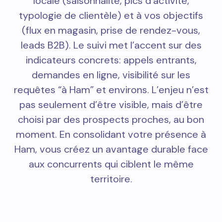
locale (saisonnalité, pics d’activité,
typologie de clientèle) et à vos objectifs
(flux en magasin, prise de rendez-vous,
leads B2B). Le suivi met l’accent sur des
indicateurs concrets: appels entrants,
demandes en ligne, visibilité sur les
requêtes “à Ham” et environs. L’enjeu n’est
pas seulement d’être visible, mais d’être
choisi par des prospects proches, au bon
moment. En consolidant votre présence à
Ham, vous créez un avantage durable face
aux concurrents qui ciblent le même
territoire.