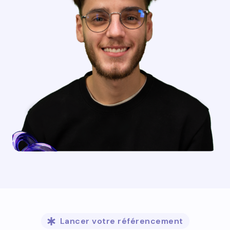
Lancer votre référencement