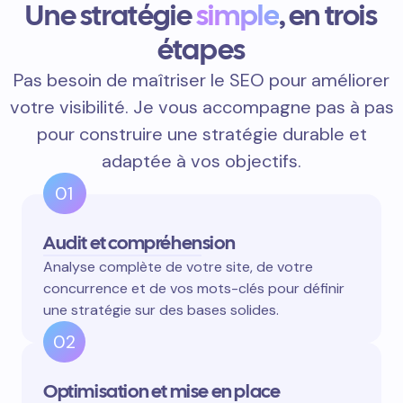
Une stratégie
simple
, en trois
étapes
Pas besoin de maîtriser le SEO pour améliorer
votre visibilité. Je vous accompagne pas à pas
pour construire une stratégie durable et
adaptée à vos objectifs.
01
Audit et compréhension
Analyse complète de votre site, de votre
concurrence et de vos mots-clés pour définir
une stratégie sur des bases solides.
02
Optimisation et mise en place