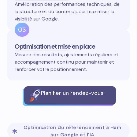
Amélioration des performances techniques, de
la structure et du contenu pour maximiser la
visibilité sur Google.
03
Optimisation et mise en place
Mesure des résultats, ajustements réguliers et
accompagnement continu pour maintenir et
renforcer votre positionnement.
Planifier un rendez-vous
Optimisation du référencement à Ham
sur Google et l’IA