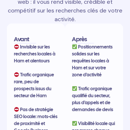
web : il vous rend visible, crédible et
compétitif sur les recherches clés de votre
activité.
Avant
Après
Invisible sur les
Positionnements
recherches locales à
solides sur les
Ham et alentours
requêtes locales à
Ham et sur votre
Trafic organique
zone d’activité
rare, peu de
prospects issus du
Trafic organique
secteur de Ham
qualifié du secteur,
plus d’appels et de
Pas de stratégie
demandes de devis
SEO locale: mots-clés
de proximité et
Visibilité locale qui