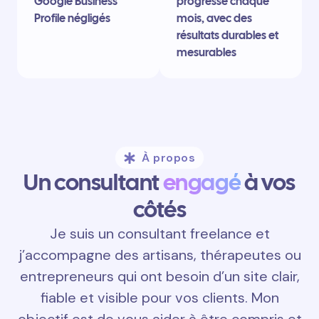
Google Business
progresse chaque
Profile négligés
mois, avec des
résultats durables et
mesurables
À propos
Un consultant
engagé
à vos
côtés
Je suis un consultant freelance et
j’accompagne des artisans, thérapeutes ou
entrepreneurs qui ont besoin d’un site clair,
fiable et visible pour vos clients. Mon