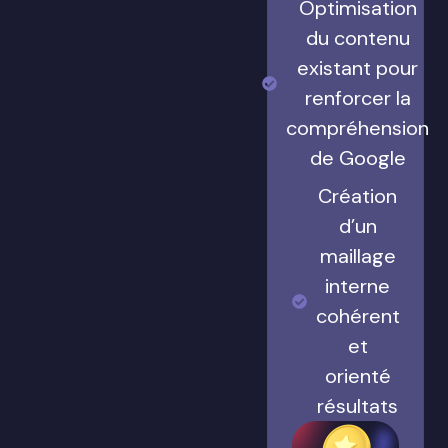
Optimisation
du contenu
existant pour
renforcer la
compréhension
de Google
Création
d’un
maillage
interne
cohérent
et
orienté
résultats