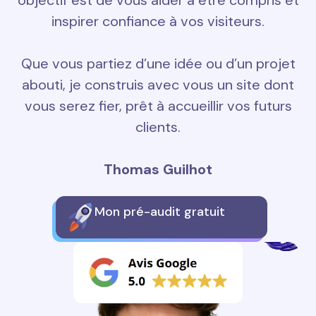
objectif est de vous aider à être compris et
inspirer confiance à vos visiteurs.
Que vous partiez d’une idée ou d’un projet
abouti, je construis avec vous un site dont
vous serez fier, prêt à accueillir vos futurs
clients.
Thomas Guilhot
Mon pré-audit gratuit