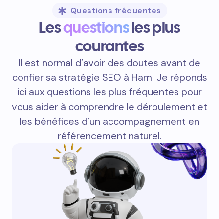
Questions fréquentes
Les
questions
les plus
courantes
Il est normal d’avoir des doutes avant de
confier sa stratégie SEO à Ham. Je réponds
ici aux questions les plus fréquentes pour
vous aider à comprendre le déroulement et
les bénéfices d’un accompagnement en
référencement naturel.