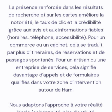
La présence renforcée dans les résultats
de recherche et sur les cartes améliore la
notoriété, le taux de clic et la crédibilité
grâce aux avis et aux informations fiables
(horaires, téléphone, accessibilité). Pour un
commerce ou un cabinet, cela se traduit
par plus d’itinéraires, de réservations et de
passages spontanés. Pour un artisan ou une
entreprise de services, cela signifie
davantage d’appels et de formulaires
qualifiés dans votre zone d’intervention
autour de Ham.
Nous adaptons l’approche à votre réalité