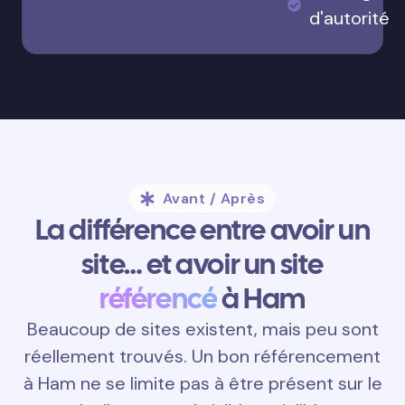
d'autorité
Avant / Après
La différence entre avoir un
site… et avoir un site
référencé
à Ham
Beaucoup de sites existent, mais peu sont
réellement trouvés. Un bon référencement
à Ham ne se limite pas à être présent sur le