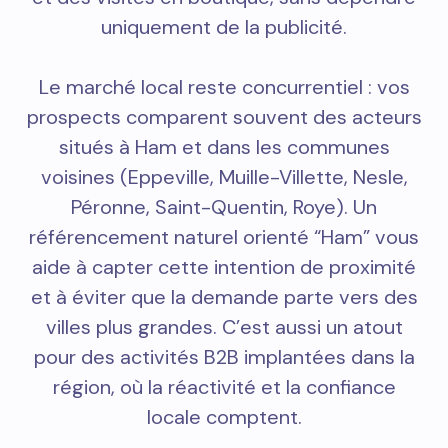
uniquement de la publicité.
Le marché local reste concurrentiel : vos
prospects comparent souvent des acteurs
situés à Ham et dans les communes
voisines (Eppeville, Muille-Villette, Nesle,
Péronne, Saint-Quentin, Roye). Un
référencement naturel orienté “Ham” vous
aide à capter cette intention de proximité
et à éviter que la demande parte vers des
villes plus grandes. C’est aussi un atout
pour des activités B2B implantées dans la
région, où la réactivité et la confiance
locale comptent.