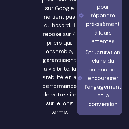
pour
sur Google
répondre
ne tient pas
précisément
du hasard. Il
à leurs
repose sur 4
attentes
piliers qui,
ensemble,
Structuration
garantissent
claire du
la visibilité, la
contenu pour
stabilité et la
encourager
performance
l’engagement
de votre site
et la
sur le long
conversion
terme.