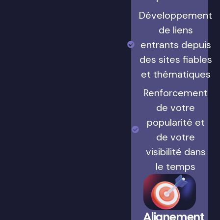
Développement
de liens
entrants depuis
des sites fiables
et thématiques
Renforcement
de votre
popularité et
de votre
visibilité dans
le temps
Alignement