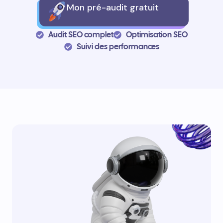
Mon pré-audit gratuit
Audit SEO complet
Optimisation SEO
Suivi des performances