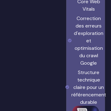
Core Web
Vitals
Correction
des erreurs
d’exploration
et
optimisation
du crawl
Google
Structure
technique
claire pour un
référencement
durable