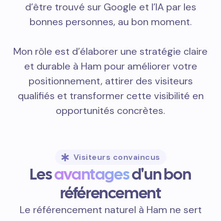
d’être trouvé sur Google et l’IA par les
bonnes personnes, au bon moment.
Mon rôle est d’élaborer une stratégie claire
et durable à Ham pour améliorer votre
positionnement, attirer des visiteurs
qualifiés et transformer cette visibilité en
opportunités concrètes.
Visiteurs convaincus
Les
avantages
d'un bon
référencement
Le référencement naturel à Ham ne sert