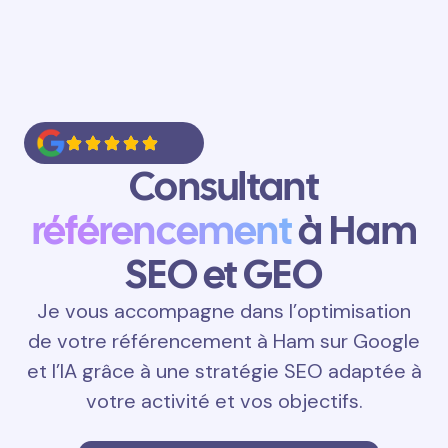
Consultant
référencement
à Ham
SEO et GEO
Je vous accompagne dans l’optimisation
de votre référencement à Ham sur Google
et l’IA grâce à une stratégie SEO adaptée à
votre activité et vos objectifs.