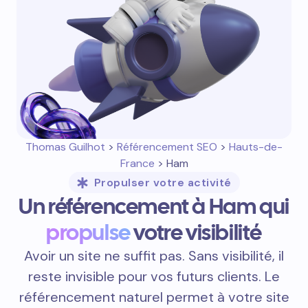
Thomas Guilhot
>
Référencement SEO
>
Hauts-de-
France
> Ham
Propulser votre activité
Un référencement à Ham qui
propulse
votre visibilité
Avoir un site ne suffit pas. Sans visibilité, il
reste invisible pour vos futurs clients. Le
référencement naturel permet à votre site