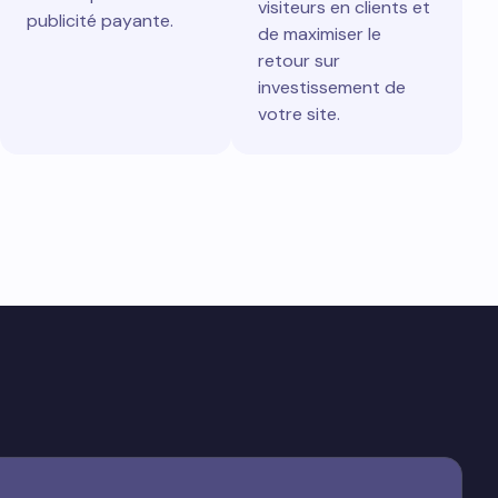
visiteurs en clients et
publicité payante.
de maximiser le
retour sur
investissement de
votre site.