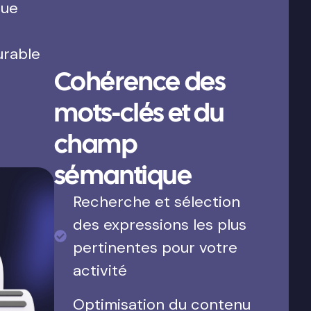
que
urable
Cohérence des
mots-clés et du
champ
sémantique
Recherche et sélection
des expressions les plus
pertinentes pour votre
activité
Optimisation du contenu