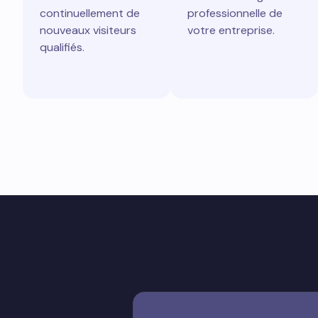
continuellement de
professionnelle de
nouveaux visiteurs
votre entreprise.
qualifiés.