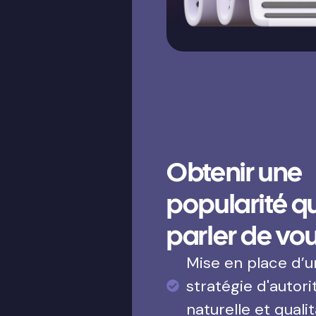
Obtenir une
popularité qui
parler de vo
Mise en place d’
stratégie d'autori
naturelle et qualit