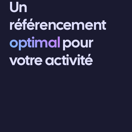
Un
référencement
optimal
pour
votre activité