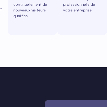
continuellement de
professionnelle de
n
nouveaux visiteurs
votre entreprise.
qualifiés.