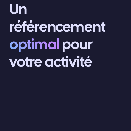
Un
référencement
optimal
pour
votre activité