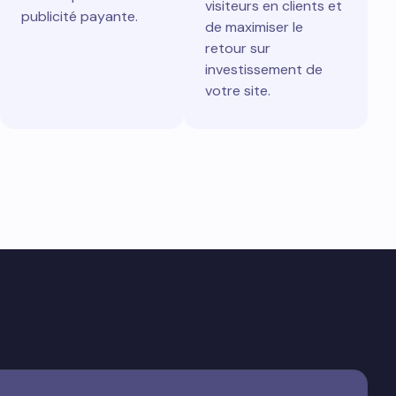
visiteurs en clients et
publicité payante.
de maximiser le
retour sur
investissement de
votre site.