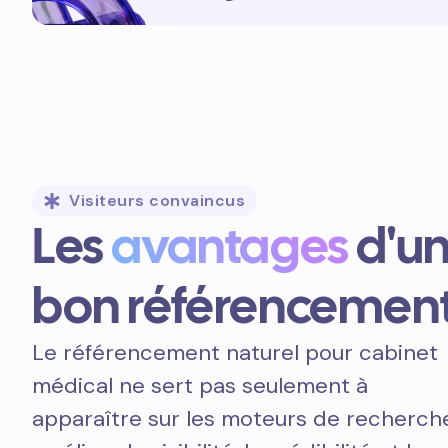
Visiteurs convaincus
Les
avantages
d'u
bon référencemen
Le référencement naturel pour cabinet
médical ne sert pas seulement à
apparaître sur les moteurs de recherche.