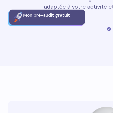
adaptée à votre activité et
Mon pré-audit gratuit