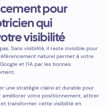
ncement pour
ricien qui
otre visibilité
pas. Sans visibilité, il reste invisible pour
e référencement naturel permet à votre
 Google et l’IA par les bonnes
oment.
er une stratégie claire et durable pour
améliorer votre positionnement, attirer
 et transformer cette visibilité en