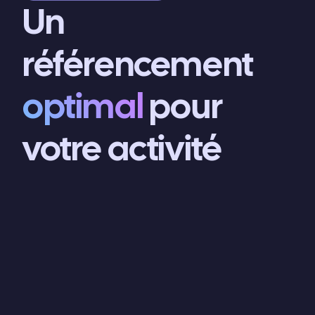
Un
référencement
optimal
pour
votre activité