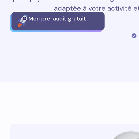
adaptée à votre activité et
Mon pré-audit gratuit