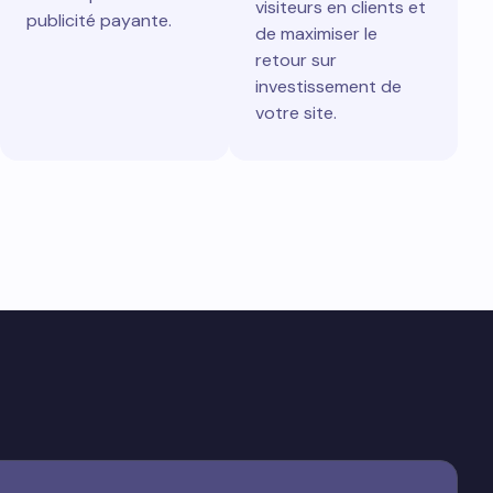
visiteurs en clients et
publicité payante.
de maximiser le
retour sur
investissement de
votre site.