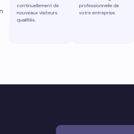
continuellement de
professionnelle de
n
nouveaux visiteurs
votre entreprise.
qualifiés.