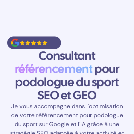
Consultant
référencement
pour
podologue du sport
SEO et GEO
Je vous accompagne dans l’optimisation
de votre référencement pour podologue
du sport sur Google et l’IA grâce à une
stratégie SEO adaptée à votre activité et