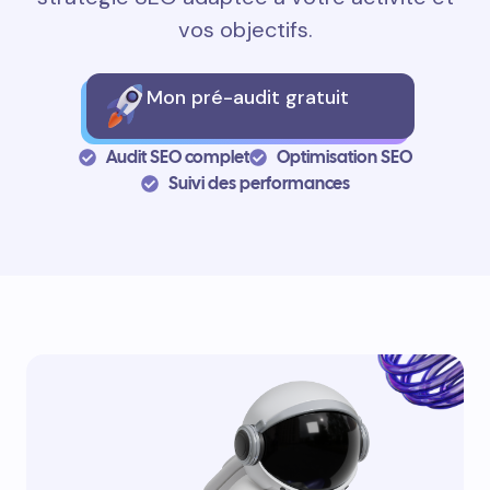
vos objectifs.
Mon pré-audit gratuit
Audit SEO complet
Optimisation SEO
Suivi des performances