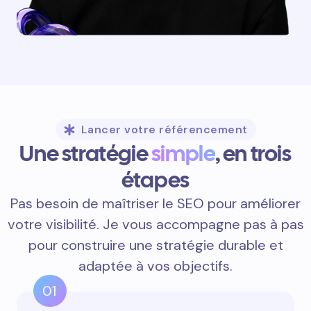
Lancer votre référencement
Une stratégie
simple
, en trois
étapes
Pas besoin de maîtriser le SEO pour améliorer
votre visibilité. Je vous accompagne pas à pas
pour construire une stratégie durable et
adaptée à vos objectifs.
01