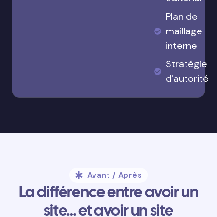
Plan de
maillage
interne
Stratégie
d'autorité
Avant / Après
La différence entre avoir un
site… et avoir un site