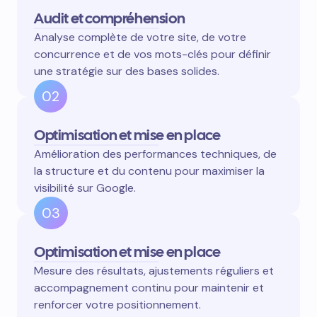
Audit et compréhension
Analyse complète de votre site, de votre
concurrence et de vos mots-clés pour définir
une stratégie sur des bases solides.
02
Optimisation et mise en place
Amélioration des performances techniques, de
la structure et du contenu pour maximiser la
visibilité sur Google.
03
Optimisation et mise en place
Mesure des résultats, ajustements réguliers et
accompagnement continu pour maintenir et
renforcer votre positionnement.