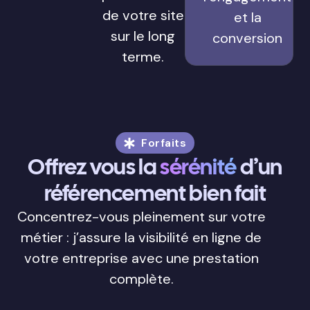
de votre site
et la
sur le long
conversion
terme.
Forfaits
Offrez vous la
sérénité
d’un
référencement bien fait
Concentrez-vous pleinement sur votre
métier : j’assure la visibilité en ligne de
votre entreprise avec une prestation
complète.