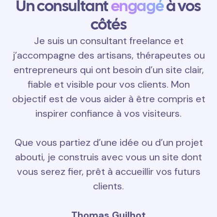
Un consultant
engagé
à vos
côtés
Je suis un consultant freelance et
j’accompagne des artisans, thérapeutes ou
entrepreneurs qui ont besoin d’un site clair,
fiable et visible pour vos clients. Mon
objectif est de vous aider à être compris et
inspirer confiance à vos visiteurs.
Que vous partiez d’une idée ou d’un projet
abouti, je construis avec vous un site dont
vous serez fier, prêt à accueillir vos futurs
clients.
Thomas Guilhot