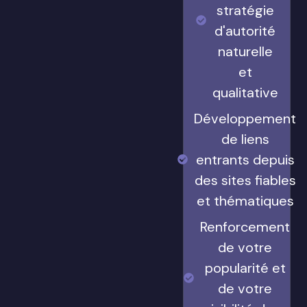
stratégie
d'autorité
naturelle
et
qualitative
Développement
de liens
entrants depuis
des sites fiables
et thématiques
Renforcement
de votre
popularité et
de votre