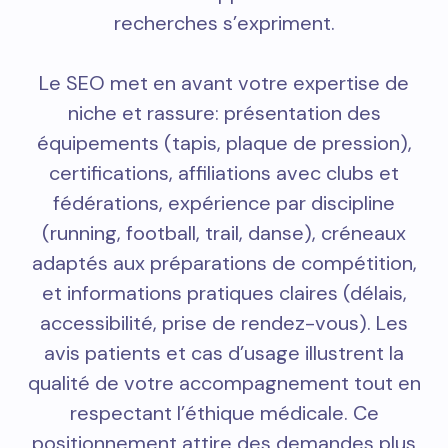
recherches s’expriment.
Le SEO met en avant votre expertise de
niche et rassure: présentation des
équipements (tapis, plaque de pression),
certifications, affiliations avec clubs et
fédérations, expérience par discipline
(running, football, trail, danse), créneaux
adaptés aux préparations de compétition,
et informations pratiques claires (délais,
accessibilité, prise de rendez-vous). Les
avis patients et cas d’usage illustrent la
qualité de votre accompagnement tout en
respectant l’éthique médicale. Ce
positionnement attire des demandes plus