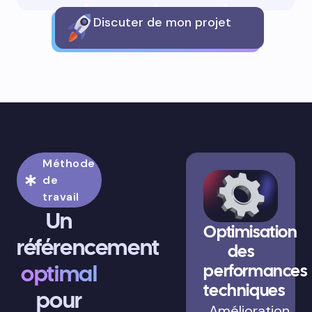
Discuter de mon projet
Méthode
de
travail
Un
Optimisation
référencement
des
optimal
performances
techniques
pour
Amélioration