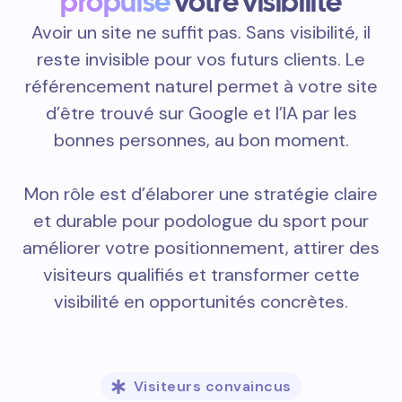
propulse
votre visibilité
Avoir un site ne suffit pas. Sans visibilité, il
reste invisible pour vos futurs clients. Le
référencement naturel permet à votre site
d’être trouvé sur Google et l’IA par les
bonnes personnes, au bon moment.
Mon rôle est d’élaborer une stratégie claire
et durable pour podologue du sport pour
améliorer votre positionnement, attirer des
visiteurs qualifiés et transformer cette
visibilité en opportunités concrètes.
Visiteurs convaincus