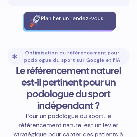
Planifier un rendez-vous
Optimisation du référencement pour
podologue du sport sur Google et l’IA
Le référencement naturel
est-il pertinent pour un
podologue du sport
indépendant ?
Pour un podologue du sport, le
référencement naturel est un levier
stratégique pour capter des patients à