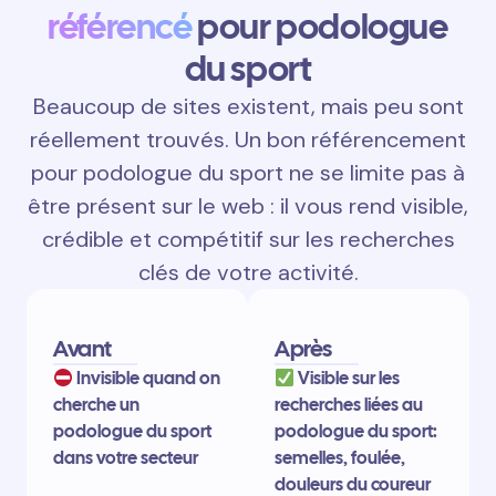
référencé
pour podologue
du sport
Beaucoup de sites existent, mais peu sont
réellement trouvés. Un bon référencement
pour podologue du sport ne se limite pas à
être présent sur le web : il vous rend visible,
crédible et compétitif sur les recherches
clés de votre activité.
Avant
Après
Invisible quand on
Visible sur les
cherche un
recherches liées au
podologue du sport
podologue du sport:
dans votre secteur
semelles, foulée,
douleurs du coureur