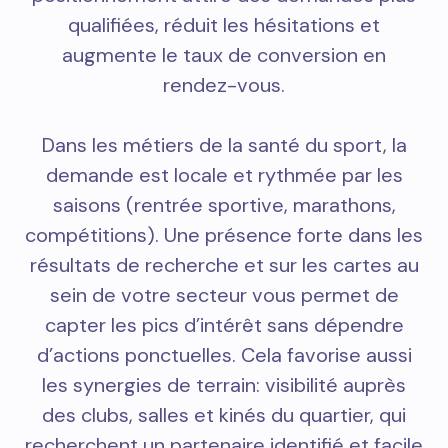
qualifiées, réduit les hésitations et
augmente le taux de conversion en
rendez-vous.
Dans les métiers de la santé du sport, la
demande est locale et rythmée par les
saisons (rentrée sportive, marathons,
compétitions). Une présence forte dans les
résultats de recherche et sur les cartes au
sein de votre secteur vous permet de
capter les pics d’intérêt sans dépendre
d’actions ponctuelles. Cela favorise aussi
les synergies de terrain: visibilité auprès
des clubs, salles et kinés du quartier, qui
recherchent un partenaire identifié et facile