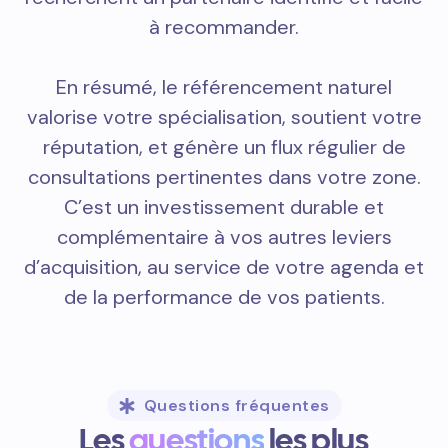
à recommander.
En résumé, le référencement naturel
valorise votre spécialisation, soutient votre
réputation, et génère un flux régulier de
consultations pertinentes dans votre zone.
C’est un investissement durable et
complémentaire à vos autres leviers
d’acquisition, au service de votre agenda et
de la performance de vos patients.
Questions fréquentes
Les
questions
les plus