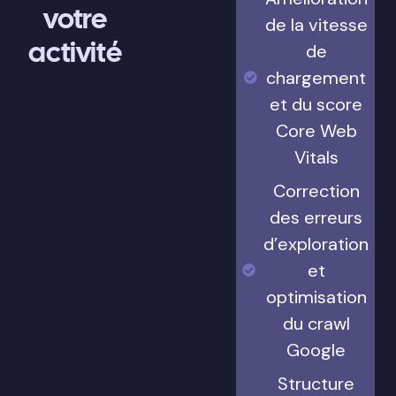
votre
de la vitesse
activité
de
chargement
et du score
Core Web
Vitals
Correction
des erreurs
d’exploration
et
optimisation
du crawl
Google
Structure