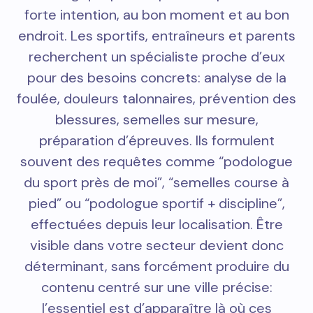
forte intention, au bon moment et au bon
endroit. Les sportifs, entraîneurs et parents
recherchent un spécialiste proche d’eux
pour des besoins concrets: analyse de la
foulée, douleurs talonnaires, prévention des
blessures, semelles sur mesure,
préparation d’épreuves. Ils formulent
souvent des requêtes comme “podologue
du sport près de moi”, “semelles course à
pied” ou “podologue sportif + discipline”,
effectuées depuis leur localisation. Être
visible dans votre secteur devient donc
déterminant, sans forcément produire du
contenu centré sur une ville précise:
l’essentiel est d’apparaître là où ces