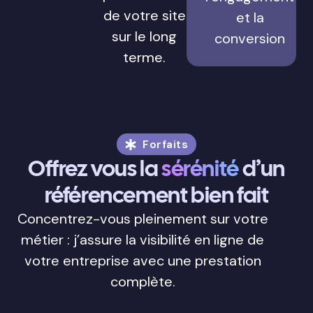
de votre site
et la
sur le long
conversion
terme.
Forfaits
Offrez vous la
sérénité
d’un
référencement bien fait
Concentrez-vous pleinement sur votre
métier : j’assure la visibilité en ligne de
votre entreprise avec une prestation
complète.