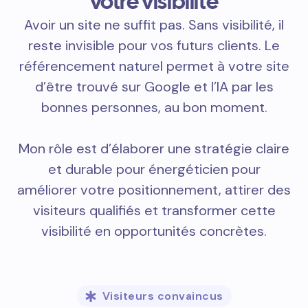
votre visibilité
Avoir un site ne suffit pas. Sans visibilité, il
reste invisible pour vos futurs clients. Le
référencement naturel permet à votre site
d’être trouvé sur Google et l’IA par les
bonnes personnes, au bon moment.
Mon rôle est d’élaborer une stratégie claire
et durable pour énergéticien pour
améliorer votre positionnement, attirer des
visiteurs qualifiés et transformer cette
visibilité en opportunités concrètes.
Visiteurs convaincus