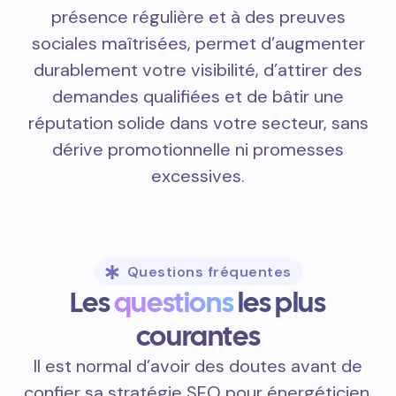
présence régulière et à des preuves
sociales maîtrisées, permet d’augmenter
durablement votre visibilité, d’attirer des
demandes qualifiées et de bâtir une
réputation solide dans votre secteur, sans
dérive promotionnelle ni promesses
excessives.
Questions fréquentes
Les
questions
les plus
courantes
Il est normal d’avoir des doutes avant de
confier sa stratégie SEO pour énergéticien.