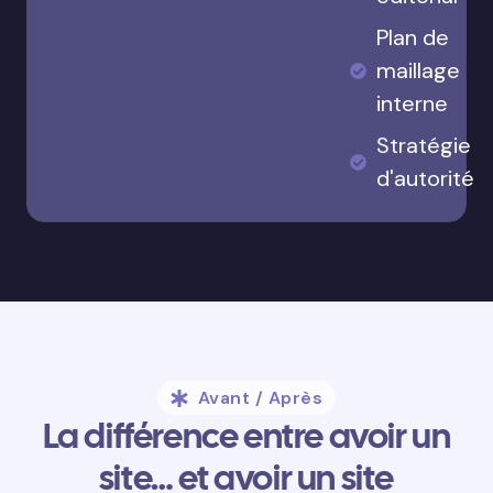
Plan de
maillage
interne
Stratégie
d'autorité
Avant / Après
La différence entre avoir un
site… et avoir un site