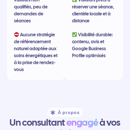
qualifiés, peu de
réserver une séance,
demandes de
clientèle locale et à
séances
distance
Aucune stratégie
Visibilité durable:
de référencement
contenu, avis et
naturel adaptée aux
Google Business
soins énergétiques et
Profile optimisés
à la prise de rendez-
vous
À propos
Un consultant
engagé
à vos