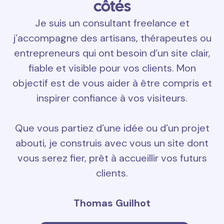
côtés
Je suis un consultant freelance et
j’accompagne des artisans, thérapeutes ou
entrepreneurs qui ont besoin d’un site clair,
fiable et visible pour vos clients. Mon
objectif est de vous aider à être compris et
inspirer confiance à vos visiteurs.
Que vous partiez d’une idée ou d’un projet
abouti, je construis avec vous un site dont
vous serez fier, prêt à accueillir vos futurs
clients.
Thomas Guilhot