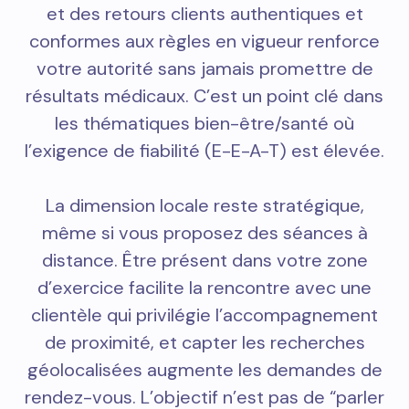
et des retours clients authentiques et
conformes aux règles en vigueur renforce
votre autorité sans jamais promettre de
résultats médicaux. C’est un point clé dans
les thématiques bien-être/santé où
l’exigence de fiabilité (E-E-A-T) est élevée.
La dimension locale reste stratégique,
même si vous proposez des séances à
distance. Être présent dans votre zone
d’exercice facilite la rencontre avec une
clientèle qui privilégie l’accompagnement
de proximité, et capter les recherches
géolocalisées augmente les demandes de
rendez-vous. L’objectif n’est pas de “parler