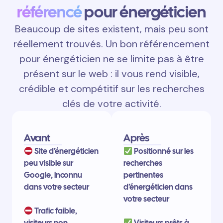
référencé
pour énergéticien
Beaucoup de sites existent, mais peu sont
réellement trouvés. Un bon référencement
pour énergéticien ne se limite pas à être
présent sur le web : il vous rend visible,
crédible et compétitif sur les recherches
clés de votre activité.
Avant
Après
Site d’énergéticien
Positionné sur les
peu visible sur
recherches
Google, inconnu
pertinentes
dans votre secteur
d’énergéticien dans
votre secteur
Trafic faible,
visiteurs non
Visiteurs prêts à