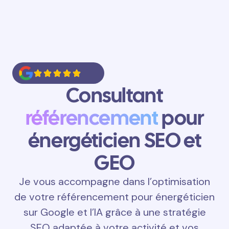
Consultant
référencement
pour
énergéticien SEO et
GEO
Je vous accompagne dans l’optimisation
de votre référencement pour énergéticien
sur Google et l’IA grâce à une stratégie
SEO adaptée à votre activité et vos