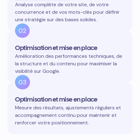
Analyse complète de votre site, de votre
concurrence et de vos mots-clés pour définir
une stratégie sur des bases solides.
02
Optimisation et mise en place
Amélioration des performances techniques, de
la structure et du contenu pour maximiser la
visibilité sur Google.
03
Optimisation et mise en place
Mesure des résultats, ajustements réguliers et
accompagnement continu pour maintenir et
renforcer votre positionnement.