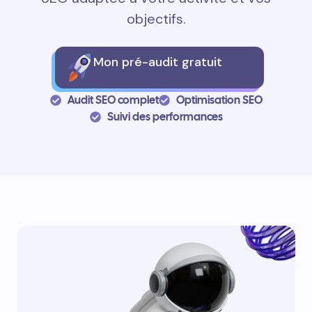
objectifs.
Mon pré-audit gratuit
Audit SEO complet
Optimisation SEO
Suivi des performances