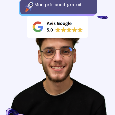
Mon pré-audit gratuit