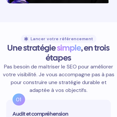
Lancer votre référencement
Une stratégie
simple
, en trois
étapes
Pas besoin de maîtriser le SEO pour améliorer
votre visibilité. Je vous accompagne pas à pas
pour construire une stratégie durable et
adaptée à vos objectifs.
01
Audit et compréhension