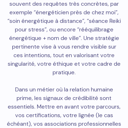
souvent des requêtes très concrètes, par
exemple “énergéticien près de chez moi”,
“soin énergétique à distance”, “séance Reiki
pour stress”, ou encore “rééquilibrage
énergétique + nom de ville”. Une stratégie
pertinente vise à vous rendre visible sur
ces intentions, tout en valorisant votre
singularité, votre éthique et votre cadre de
pratique.
Dans un métier où la relation humaine
prime, les signaux de crédibilité sont
essentiels. Mettre en avant votre parcours,
vos certifications, votre lignée (le cas
échéant), vos associations professionnelles