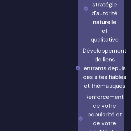
stratégie
d'autorité
naturelle
et
qualitative
Développement
de liens
entrants depuis
des sites fiables
et thématiques
Renforcement
de votre
popularité et
de votre