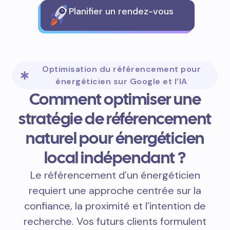
Planifier un rendez-vous
Optimisation du référencement pour
énergéticien sur Google et l’IA
Comment optimiser une
stratégie de référencement
naturel pour énergéticien
local indépendant ?
Le référencement d’un énergéticien
requiert une approche centrée sur la
confiance, la proximité et l’intention de
recherche. Vos futurs clients formulent