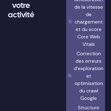
votre
de la vitesse
activité
de
chargement
et du score
Core Web
Vitals
Correction
des erreurs
d’exploration
et
optimisation
du crawl
Google
Structure