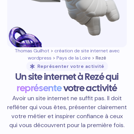
Thomas Guilhot
>
création de site internet avec
wordpress
>
Pays de la Loire
> Rezé
Représenter votre activité
Un site internet à Rezé qui
représente
votre activité
Avoir un site internet ne suffit pas. Il doit
refléter qui vous êtes, présenter clairement
votre métier et inspirer confiance à ceux
qui vous découvrent pour la première fois.