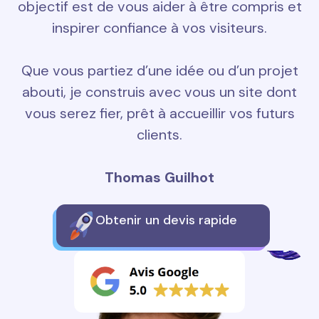
objectif est de vous aider à être compris et
inspirer confiance à vos visiteurs.
Que vous partiez d’une idée ou d’un projet
abouti, je construis avec vous un site dont
vous serez fier, prêt à accueillir vos futurs
clients.
Thomas Guilhot
Obtenir un devis rapide