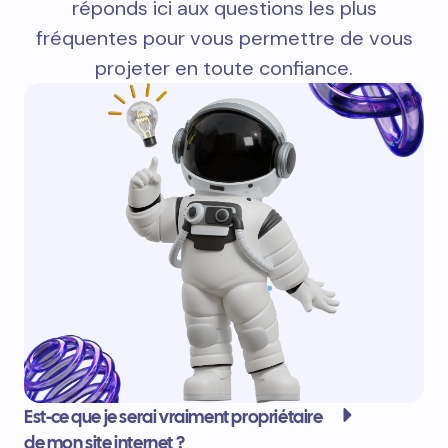
réponds ici aux questions les plus
fréquentes pour vous permettre de vous
projeter en toute confiance.
Est-ce que je serai vraiment propriétaire
de mon site internet ?