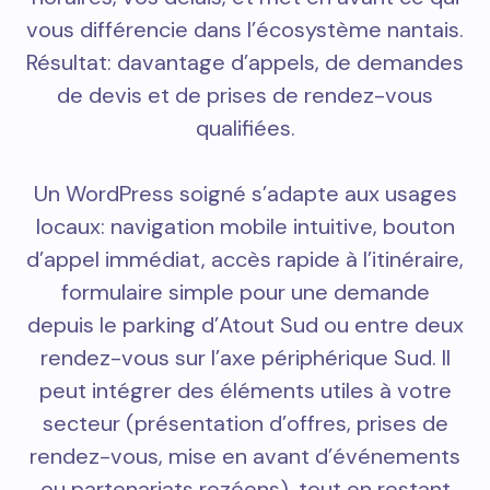
vous différencie dans l’écosystème nantais.
Résultat: davantage d’appels, de demandes
de devis et de prises de rendez-vous
qualifiées.
Un WordPress soigné s’adapte aux usages
locaux: navigation mobile intuitive, bouton
d’appel immédiat, accès rapide à l’itinéraire,
formulaire simple pour une demande
depuis le parking d’Atout Sud ou entre deux
rendez-vous sur l’axe périphérique Sud. Il
peut intégrer des éléments utiles à votre
secteur (présentation d’offres, prises de
rendez-vous, mise en avant d’événements
ou partenariats rezéens), tout en restant