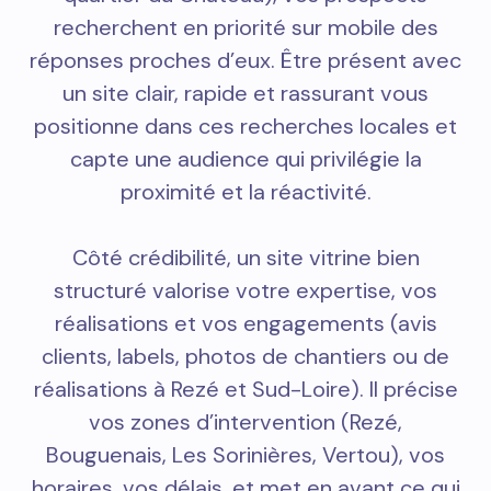
recherchent en priorité sur mobile des
réponses proches d’eux. Être présent avec
un site clair, rapide et rassurant vous
positionne dans ces recherches locales et
capte une audience qui privilégie la
proximité et la réactivité.
Côté crédibilité, un site vitrine bien
structuré valorise votre expertise, vos
réalisations et vos engagements (avis
clients, labels, photos de chantiers ou de
réalisations à Rezé et Sud-Loire). Il précise
vos zones d’intervention (Rezé,
Bouguenais, Les Sorinières, Vertou), vos
horaires, vos délais, et met en avant ce qui