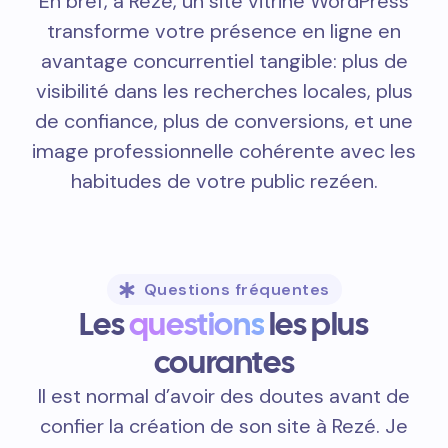
En bref, à Rezé, un site vitrine WordPress
transforme votre présence en ligne en
avantage concurrentiel tangible: plus de
visibilité dans les recherches locales, plus
de confiance, plus de conversions, et une
image professionnelle cohérente avec les
habitudes de votre public rezéen.
Questions fréquentes
Les
questions
les plus
courantes
Il est normal d’avoir des doutes avant de
confier la création de son site à Rezé. Je