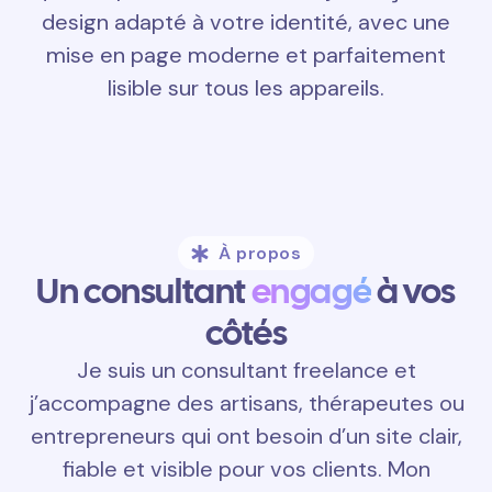
design adapté à votre identité, avec une
mise en page moderne et parfaitement
lisible sur tous les appareils.
À propos
Un consultant
engagé
à vos
côtés
Je suis un consultant freelance et
j’accompagne des artisans, thérapeutes ou
entrepreneurs qui ont besoin d’un site clair,
fiable et visible pour vos clients. Mon