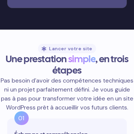
Lancer votre site
Une prestation
simple
, en trois
étapes
Pas besoin d’avoir des compétences techniques
ni un projet parfaitement défini. Je vous guide
pas à pas pour transformer votre idée en un site
WordPress prêt à accueillir vos futurs clients.
01