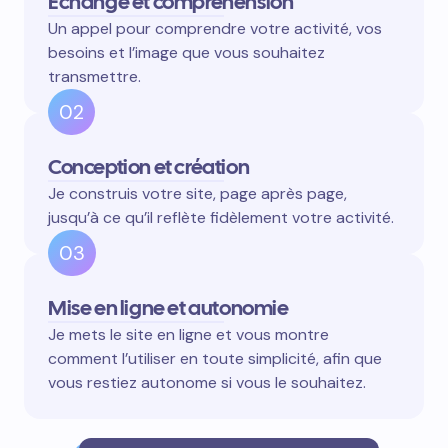
Échange et compréhension
Un appel pour comprendre votre activité, vos
besoins et l’image que vous souhaitez
transmettre.
02
Conception et création
Je construis votre site, page après page,
jusqu’à ce qu’il reflète fidèlement votre activité.
03
Mise en ligne et autonomie
Je mets le site en ligne et vous montre
comment l’utiliser en toute simplicité, afin que
vous restiez autonome si vous le souhaitez.