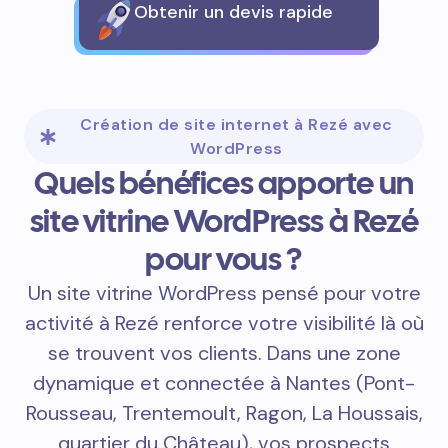
Obtenir un devis rapide
Création de site internet à Rezé avec
WordPress
Quels bénéfices apporte un
site vitrine WordPress à Rezé
pour vous ?
Un site vitrine WordPress pensé pour votre
activité à Rezé renforce votre visibilité là où
se trouvent vos clients. Dans une zone
dynamique et connectée à Nantes (Pont-
Rousseau, Trentemoult, Ragon, La Houssais,
quartier du Château), vos prospects