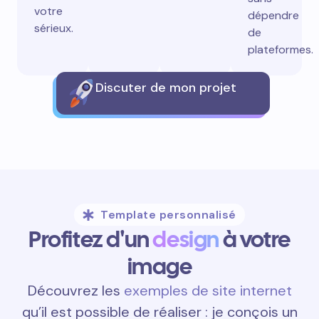
votre
dépendre
sérieux.
de
plateformes.
Discuter de mon projet
Template personnalisé
Profitez d'un
design
à votre
image
Découvrez les
exemples de site internet
qu’il est possible de réaliser : je conçois un