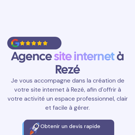
Agence
site internet
à
Rezé
Je vous accompagne dans la création de
votre site internet à Rezé, afin d’offrir à
votre activité un espace professionnel, clair
et facile à gérer.
Obtenir un devis rapide