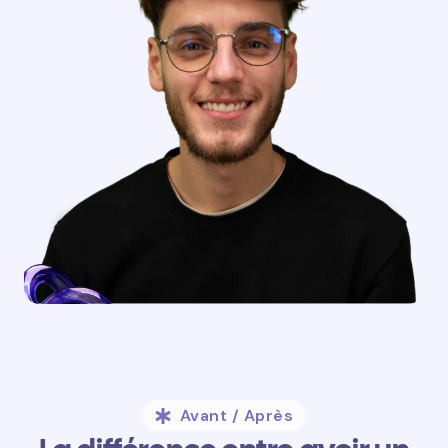
Avant / Après