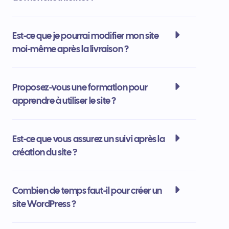
Est-ce que je pourrai modifier mon site
moi-même après la livraison ?
Proposez-vous une formation pour
apprendre à utiliser le site ?
Est-ce que vous assurez un suivi après la
création du site ?
Combien de temps faut-il pour créer un
site WordPress ?