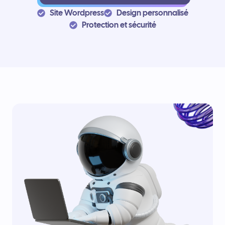
Site Wordpress
Design personnalisé
Protection et sécurité