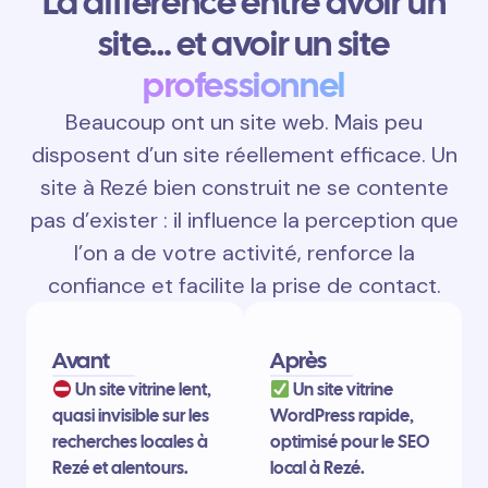
La différence entre avoir un
site… et avoir un site
professionnel
Beaucoup ont un site web. Mais peu
disposent d’un site réellement efficace. Un
site à Rezé bien construit ne se contente
pas d’exister : il influence la perception que
l’on a de votre activité, renforce la
confiance et facilite la prise de contact.
Avant
Après
Un site vitrine lent,
Un site vitrine
quasi invisible sur les
WordPress rapide,
recherches locales à
optimisé pour le SEO
Rezé et alentours.
local à Rezé.