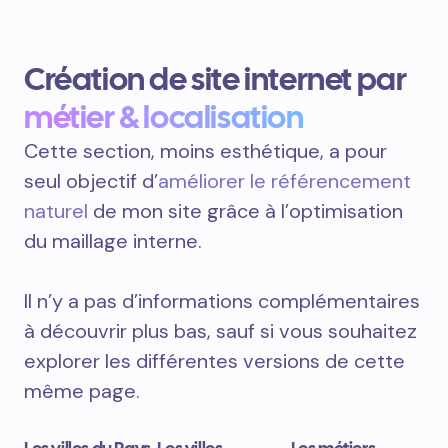
Création de site internet par
métier & localisation
Cette section, moins esthétique, a pour
seul objectif d’
améliorer le référencement
naturel
de mon site grâce à l’optimisation
du maillage interne.
Il n’y a pas d’informations complémentaires
à découvrir plus bas, sauf si vous souhaitez
explorer les différentes versions de cette
même page.