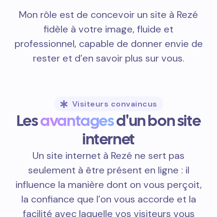
Mon rôle est de concevoir un site à Rezé
fidèle à votre image, fluide et
professionnel, capable de donner envie de
rester et d’en savoir plus sur vous.
Visiteurs convaincus
Les
avantages
d'un bon site
internet
Un site internet à Rezé ne sert pas
seulement à être présent en ligne : il
influence la manière dont on vous perçoit,
la confiance que l’on vous accorde et la
facilité avec laquelle vos visiteurs vous