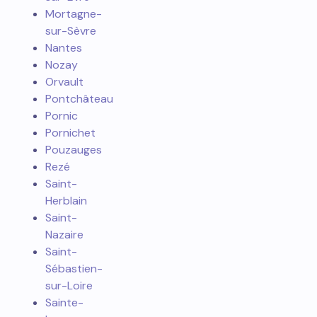
Mortagne-
sur-Sèvre
Nantes
Nozay
Orvault
Pontchâteau
Pornic
Pornichet
Pouzauges
Rezé
Saint-
Herblain
Saint-
Nazaire
Saint-
Sébastien-
sur-Loire
Sainte-