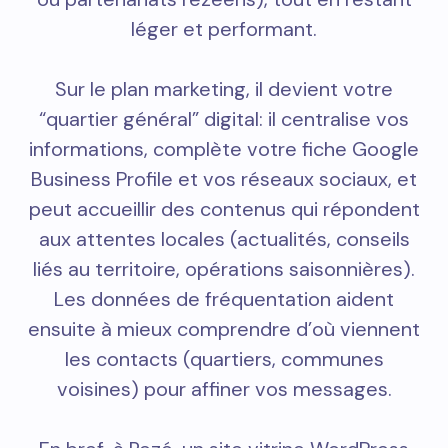
léger et performant.
Sur le plan marketing, il devient votre
“quartier général” digital: il centralise vos
informations, complète votre fiche Google
Business Profile et vos réseaux sociaux, et
peut accueillir des contenus qui répondent
aux attentes locales (actualités, conseils
liés au territoire, opérations saisonnières).
Les données de fréquentation aident
ensuite à mieux comprendre d’où viennent
les contacts (quartiers, communes
voisines) pour affiner vos messages.