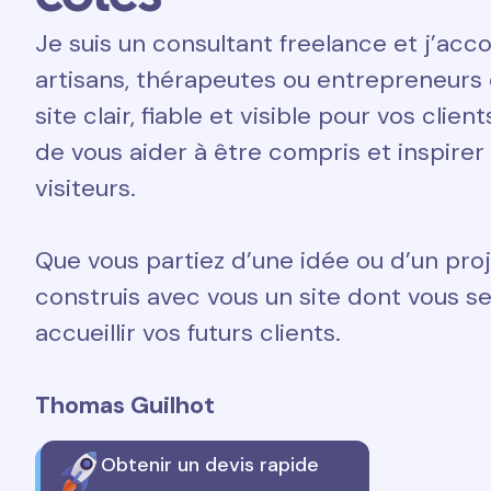
Je suis un consultant freelance et j’a
artisans, thérapeutes ou entrepreneurs 
site clair, fiable et visible pour vos clien
de vous aider à être compris et inspirer
visiteurs.
Que vous partiez d’une idée ou d’un proj
construis avec vous un site dont vous ser
accueillir vos futurs clients.
Thomas Guilhot
Obtenir un devis rapide