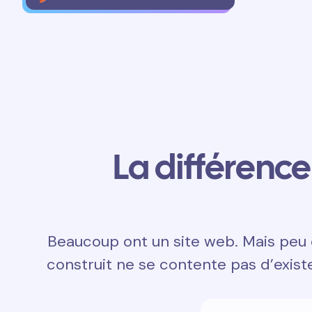
La différence 
Beaucoup ont un site web. Mais peu d
construit ne se contente pas d’exister