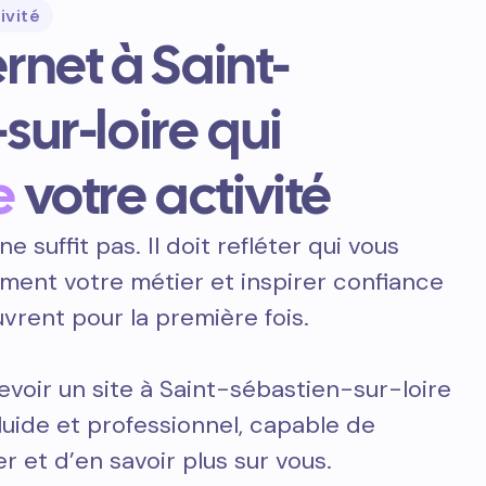
ivité
ernet à Saint-
sur-loire qui
e
votre activité
ne suffit pas. Il doit refléter qui vous
ement votre métier et inspirer confiance
vrent pour la première fois.
voir un site à Saint-sébastien-sur-loire
fluide et professionnel, capable de
r et d’en savoir plus sur vous.