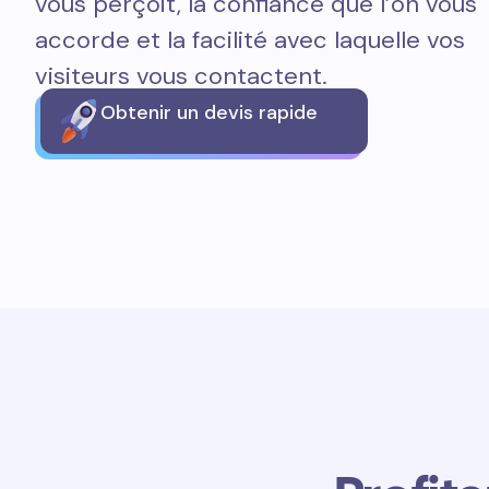
vous perçoit, la confiance que l’on vous
accorde et la facilité avec laquelle vos
visiteurs vous contactent.
Obtenir un devis rapide