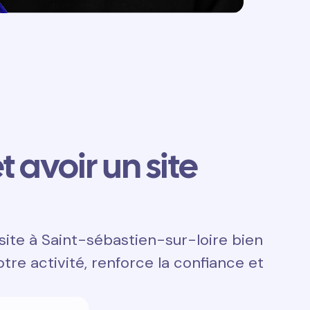
t avoir un site
site à Saint-sébastien-sur-loire bien
otre activité, renforce la confiance et