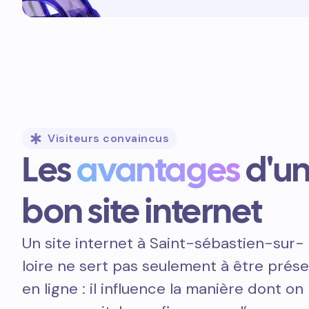
Visiteurs convaincus
Les
avantages
d'u
bon site internet
Un site internet à Saint-sébastien-sur-
loire ne sert pas seulement à être prés
en ligne : il influence la manière dont on