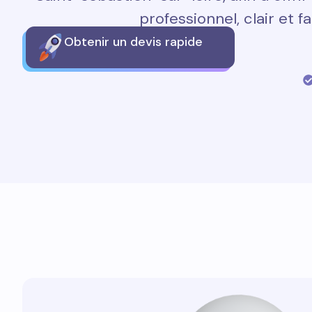
professionnel, clair et fa
Obtenir un devis rapide