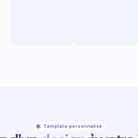
Template personnalisé