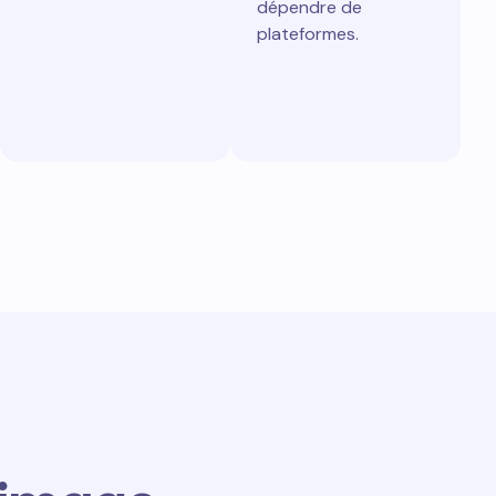
dépendre de
plateformes.