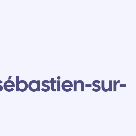
sébastien-sur-