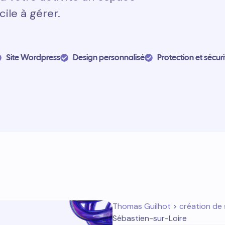
cile à gérer.
Site Wordpress
Design personnalisé
Protection et sécuri
Thomas Guilhot
>
création de 
Sébastien-sur-Loire