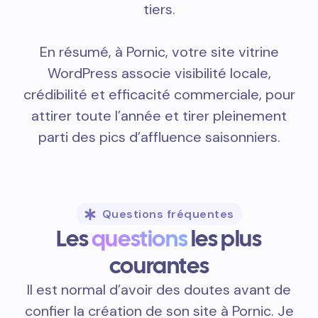
tiers.
En résumé, à Pornic, votre site vitrine
WordPress associe visibilité locale,
crédibilité et efficacité commerciale, pour
attirer toute l’année et tirer pleinement
parti des pics d’affluence saisonniers.
Questions fréquentes
Les
questions
les plus
courantes
Il est normal d’avoir des doutes avant de
confier la création de son site à Pornic. Je