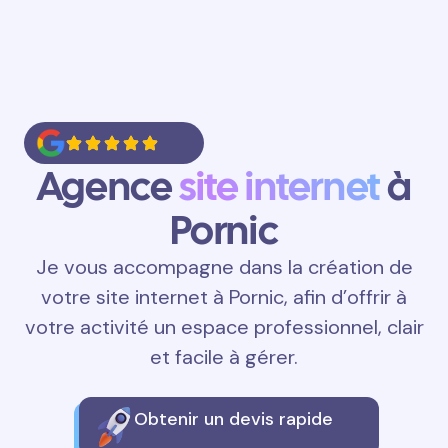
Agence
site internet
à
Pornic
Je vous accompagne dans la création de
votre site internet à Pornic, afin d’offrir à
votre activité un espace professionnel, clair
et facile à gérer.
Obtenir un devis rapide