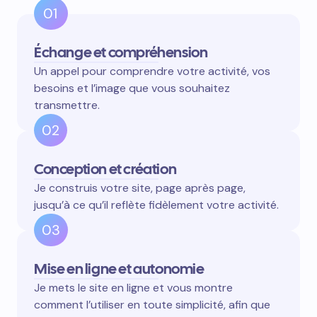
01
Échange et compréhension
Un appel pour comprendre votre activité, vos
besoins et l’image que vous souhaitez
transmettre.
02
Conception et création
Je construis votre site, page après page,
jusqu’à ce qu’il reflète fidèlement votre activité.
03
Mise en ligne et autonomie
Je mets le site en ligne et vous montre
comment l’utiliser en toute simplicité, afin que