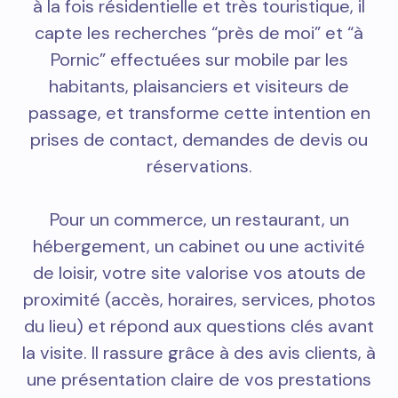
à la fois résidentielle et très touristique, il
capte les recherches “près de moi” et “à
Pornic” effectuées sur mobile par les
habitants, plaisanciers et visiteurs de
passage, et transforme cette intention en
prises de contact, demandes de devis ou
réservations.
Pour un commerce, un restaurant, un
hébergement, un cabinet ou une activité
de loisir, votre site valorise vos atouts de
proximité (accès, horaires, services, photos
du lieu) et répond aux questions clés avant
la visite. Il rassure grâce à des avis clients, à
une présentation claire de vos prestations