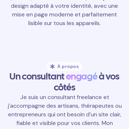
design adapté à votre identité, avec une
mise en page moderne et parfaitement
lisible sur tous les appareils.
À propos
Un consultant
engagé
à vos
côtés
Je suis un consultant freelance et
j’accompagne des artisans, thérapeutes ou
entrepreneurs qui ont besoin d’un site clair,
fiable et visible pour vos clients. Mon