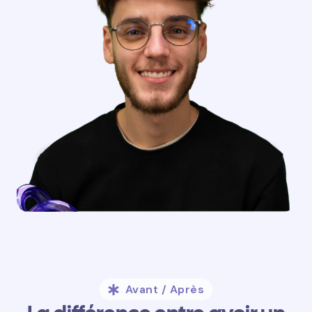
Avant / Après