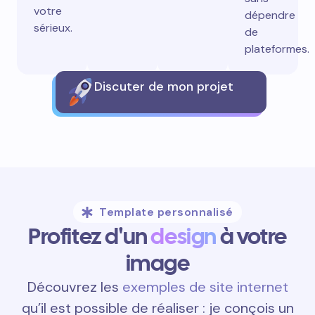
votre
dépendre
sérieux.
de
plateformes.
Discuter de mon projet
Template personnalisé
Profitez d'un
design
à votre
image
Découvrez les
exemples de site internet
qu’il est possible de réaliser : je conçois un