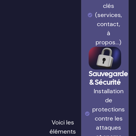
clés
(services,
contact,
à
propos…)
Sauvegarde
& Sécurité
Installation
de
protections
contre les
Voici les
attaques
éléments