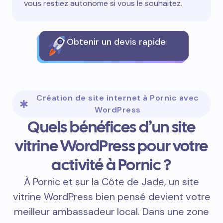
vous restiez autonome si vous le souhaitez.
Obtenir un devis rapide
Création de site internet à Pornic avec
WordPress
Quels bénéfices d’un site
vitrine WordPress pour votre
activité à Pornic ?
À Pornic et sur la Côte de Jade, un site
vitrine WordPress bien pensé devient votre
meilleur ambassadeur local. Dans une zone