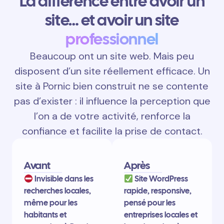
La différence entre avoir un
site… et avoir un site
professionnel
Beaucoup ont un site web. Mais peu
disposent d’un site réellement efficace. Un
site à Pornic bien construit ne se contente
pas d’exister : il influence la perception que
l’on a de votre activité, renforce la
confiance et facilite la prise de contact.
Avant
Après
Invisible dans les
Site WordPress
recherches locales,
rapide, responsive,
même pour les
pensé pour les
habitants et
entreprises locales et