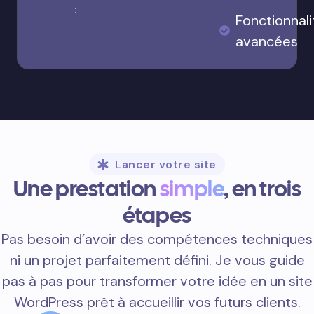
:
Fonctionnali
avancées
Lancer votre site
Une prestation
simple
, en trois
étapes
Pas besoin d’avoir des compétences techniques
ni un projet parfaitement défini. Je vous guide
pas à pas pour transformer votre idée en un site
WordPress prêt à accueillir vos futurs clients.