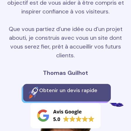
objectif est de vous aider à être compris et
inspirer confiance à vos visiteurs.
Que vous partiez d’une idée ou d’un projet
abouti, je construis avec vous un site dont
vous serez fier, prêt à accueillir vos futurs
clients.
Thomas Guilhot
Obtenir un devis rapide