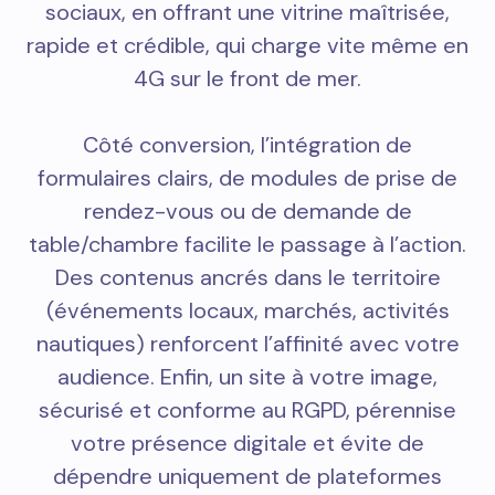
sociaux, en offrant une vitrine maîtrisée,
rapide et crédible, qui charge vite même en
4G sur le front de mer.
Côté conversion, l’intégration de
formulaires clairs, de modules de prise de
rendez-vous ou de demande de
table/chambre facilite le passage à l’action.
Des contenus ancrés dans le territoire
(événements locaux, marchés, activités
nautiques) renforcent l’affinité avec votre
audience. Enfin, un site à votre image,
sécurisé et conforme au RGPD, pérennise
votre présence digitale et évite de
dépendre uniquement de plateformes