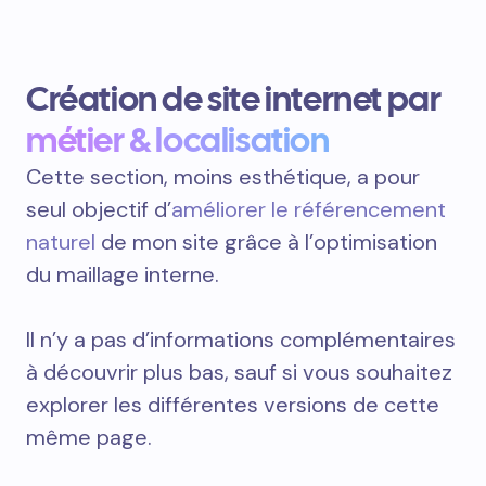
Création de site internet par
métier & localisation
Cette section, moins esthétique, a pour
seul objectif d’
améliorer le référencement
naturel
de mon site grâce à l’optimisation
du maillage interne.
Il n’y a pas d’informations complémentaires
à découvrir plus bas, sauf si vous souhaitez
explorer les différentes versions de cette
même page.