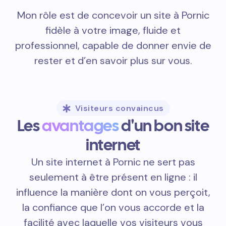
Mon rôle est de concevoir un site à Pornic
fidèle à votre image, fluide et
professionnel, capable de donner envie de
rester et d’en savoir plus sur vous.
Visiteurs convaincus
Les
avantages
d'un bon site
internet
Un site internet à Pornic ne sert pas
seulement à être présent en ligne : il
influence la manière dont on vous perçoit,
la confiance que l’on vous accorde et la
facilité avec laquelle vos visiteurs vous