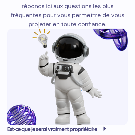
réponds ici aux questions les plus
fréquentes pour vous permettre de vous
projeter en toute confiance.
Est-ce que je serai vraiment propriétaire