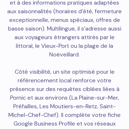
et à des informations pratiques adaptées
aux saisonnalités (horaires d’été, fermeture
exceptionnelle, menus spéciaux, offres de
basse saison). Multilingue, il s’adresse aussi
aux voyageurs étrangers attirés par le
littoral, le Vieux-Port ou la plage de la
Noëveillard.
Côté visibilité, un site optimisé pour le
référencement local renforce votre
présence sur des requêtes ciblées liées à
Pornic et aux environs (La Plaine-sur-Mer,
Préfailles, Les Moutiers-en-Retz, Saint-
Michel-Chef-Chef). Il complète votre fiche
Google Business Profile et vos réseaux