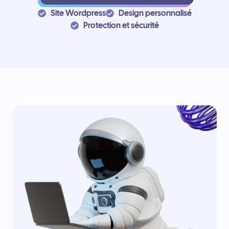
Site Wordpress
Design personnalisé
Protection et sécurité