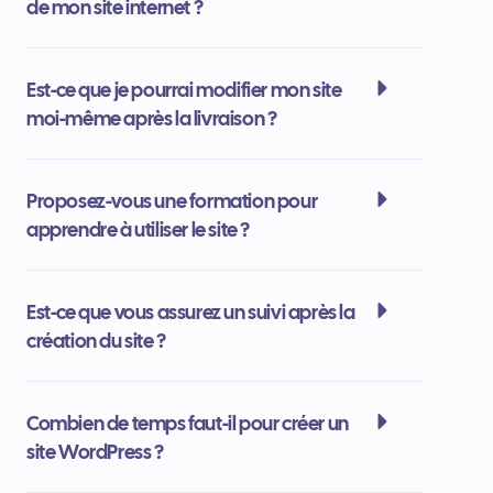
de mon site internet ?
Est-ce que je pourrai modifier mon site
moi-même après la livraison ?
Proposez-vous une formation pour
apprendre à utiliser le site ?
Est-ce que vous assurez un suivi après la
création du site ?
Combien de temps faut-il pour créer un
site WordPress ?