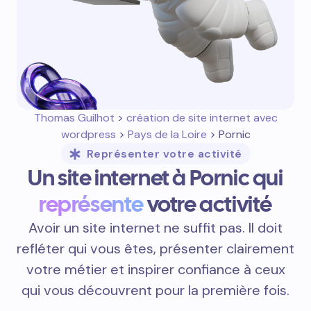
Thomas Guilhot
>
création de site internet avec
wordpress
>
Pays de la Loire
> Pornic
Représenter votre activité
Un site internet à Pornic qui
représente
votre activité
Avoir un site internet ne suffit pas. Il doit
refléter qui vous êtes, présenter clairement
votre métier et inspirer confiance à ceux
qui vous découvrent pour la première fois.