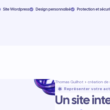
Site Wordpress
Design personnalisé
Protection et sécuri
Thomas Guilhot
>
création de 
Représenter votre act
Un site int