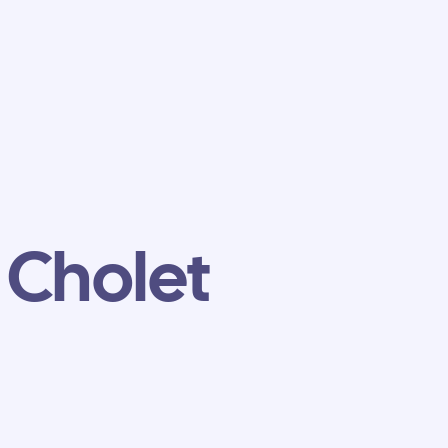
 Cholet