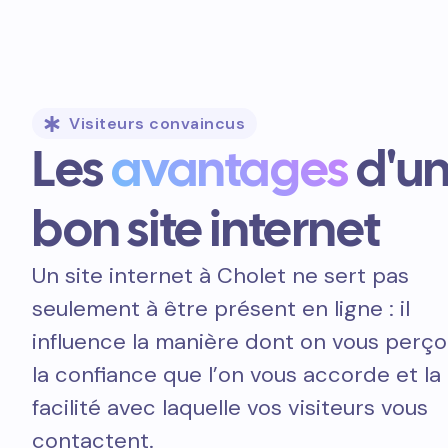
Visiteurs convaincus
Les
avantages
d'u
bon site internet
Un site internet à Cholet ne sert pas
seulement à être présent en ligne : il
influence la manière dont on vous perçoi
la confiance que l’on vous accorde et la
facilité avec laquelle vos visiteurs vous
contactent.