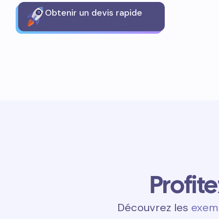
Obtenir un devis rapide
Profit
Découvrez les
exemp