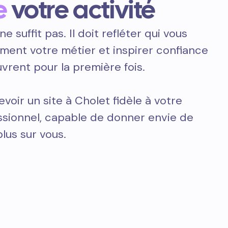
e
votre activité
ne suffit pas. Il doit refléter qui vous
ement votre métier et inspirer confiance
vrent pour la première fois.
voir un site à Cholet fidèle à votre
essionnel, capable de donner envie de
plus sur vous.