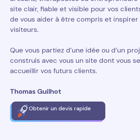
site clair, fiable et visible pour vos clien
de vous aider à être compris et inspirer
visiteurs.
Que vous partiez d’une idée ou d’un proj
construis avec vous un site dont vous ser
accueillir vos futurs clients.
Thomas Guilhot
Obtenir un devis rapide