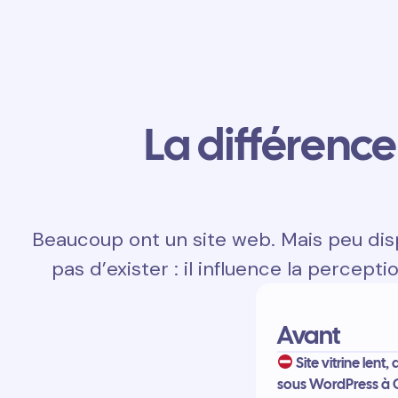
La différence 
Beaucoup ont un site web. Mais peu disp
pas d’exister : il influence la percepti
Avant
Site vitrine lent, 
sous WordPress à 