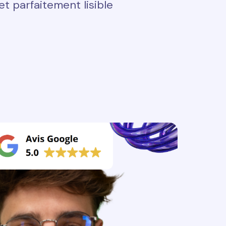
t parfaitement lisible