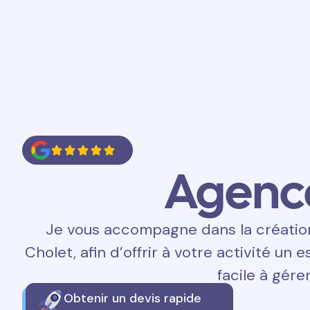
Accueil
Prestations
Contact
Agenc
Je vous accompagne dans la création 
Cholet, afin d’offrir à votre activité un 
facile à gérer
Obtenir un devis rapide