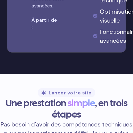
technique
avancées.
Optimisatio
visuelle
À partir de
:
Fonctionnali
avancées
Lancer votre site
Une prestation
simple
, en trois
étapes
Pas besoin d’avoir des compétences techniques