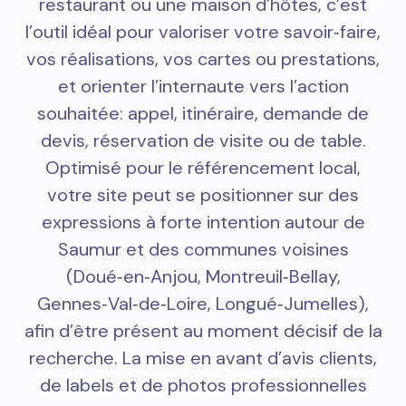
restaurant ou une maison d’hôtes, c’est
l’outil idéal pour valoriser votre savoir‑faire,
vos réalisations, vos cartes ou prestations,
et orienter l’internaute vers l’action
souhaitée: appel, itinéraire, demande de
devis, réservation de visite ou de table.
Optimisé pour le référencement local,
votre site peut se positionner sur des
expressions à forte intention autour de
Saumur et des communes voisines
(Doué‑en‑Anjou, Montreuil‑Bellay,
Gennes‑Val‑de‑Loire, Longué‑Jumelles),
afin d’être présent au moment décisif de la
recherche. La mise en avant d’avis clients,
de labels et de photos professionnelles