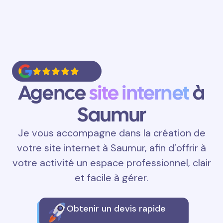
Agence
site internet
à
Saumur
Je vous accompagne dans la création de
votre site internet à Saumur, afin d’offrir à
votre activité un espace professionnel, clair
et facile à gérer.
Obtenir un devis rapide