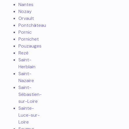
Nantes
Nozay
Orvault
Pontchâteau
Pornic
Pornichet
Pouzauges
Rezé
Saint-
Herblain
Saint-
Nazaire
Saint-
Sébastien-
sur-Loire
Sainte-
Luce-sur-
Loire
Saumur