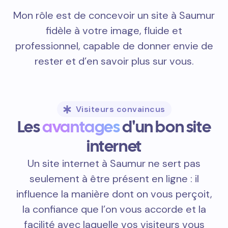
Mon rôle est de concevoir un site à Saumur
fidèle à votre image, fluide et
professionnel, capable de donner envie de
rester et d’en savoir plus sur vous.
Visiteurs convaincus
Les
avantages
d'un bon site
internet
Un site internet à Saumur ne sert pas
seulement à être présent en ligne : il
influence la manière dont on vous perçoit,
la confiance que l’on vous accorde et la
facilité avec laquelle vos visiteurs vous