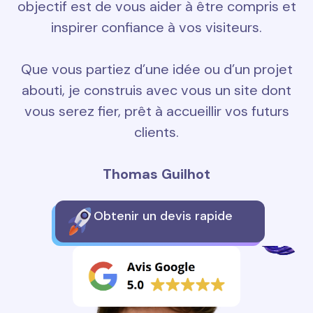
objectif est de vous aider à être compris et
inspirer confiance à vos visiteurs.
Que vous partiez d’une idée ou d’un projet
abouti, je construis avec vous un site dont
vous serez fier, prêt à accueillir vos futurs
clients.
Thomas Guilhot
Obtenir un devis rapide