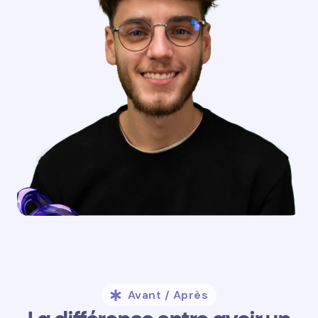
Avant / Après