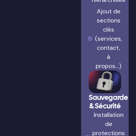
Ajout de
sections
clés
(services,
contact,
à
propos…)
Sauvegarde
& Sécurité
Installation
de
protections