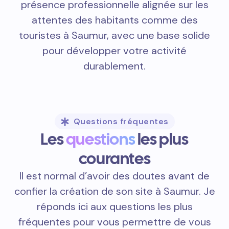
présence professionnelle alignée sur les
attentes des habitants comme des
touristes à Saumur, avec une base solide
pour développer votre activité
durablement.
Questions fréquentes
Les
questions
les plus
courantes
Il est normal d’avoir des doutes avant de
confier la création de son site à Saumur. Je
réponds ici aux questions les plus
fréquentes pour vous permettre de vous