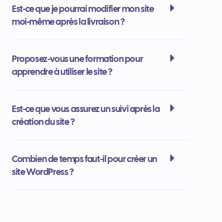
Est-ce que je pourrai modifier mon site
moi-même après la livraison ?
Proposez-vous une formation pour
apprendre à utiliser le site ?
Est-ce que vous assurez un suivi après la
création du site ?
Combien de temps faut-il pour créer un
site WordPress ?