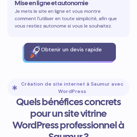
Mise en ligne et autonomie
Je mets le site en ligne et vous montre
comment l’utiliser en toute simplicité, afin que
vous restiez autonome si vous le souhaitez.
Obtenir un devis rapide
Création de site internet à Saumur avec
WordPress
Quels bénéfices concrets
pour un site vitrine
WordPress professionnel à
Saumur ?