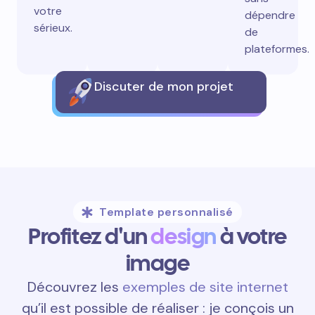
votre
dépendre
sérieux.
de
plateformes.
Discuter de mon projet
Template personnalisé
Profitez d'un
design
à votre
image
Découvrez les
exemples de site internet
qu’il est possible de réaliser : je conçois un