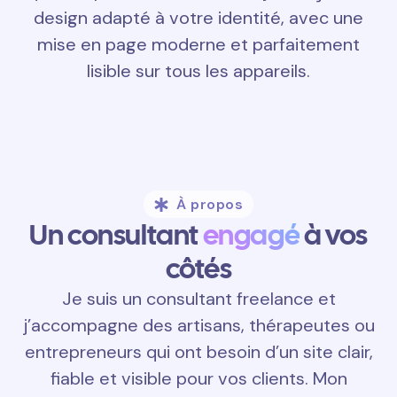
design adapté à votre identité, avec une
mise en page moderne et parfaitement
lisible sur tous les appareils.
À propos
Un consultant
engagé
à vos
côtés
Je suis un consultant freelance et
j’accompagne des artisans, thérapeutes ou
entrepreneurs qui ont besoin d’un site clair,
fiable et visible pour vos clients. Mon