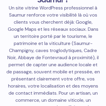
Un site vitrine WordPress professionnel à
Saumur renforce votre visibilité là où vos
clients vous cherchent déjà: Google,
Google Maps et les réseaux sociaux. Dans
un territoire porté par le tourisme, le
patrimoine et la viticulture (Saumur-
Champigny, caves troglodytiques, Cadre
Noir, Abbaye de Fontevraud à proximité), il
permet de capter une audience locale et
de passage, souvent mobile et pressée, en
présentant clairement votre offre, vos
horaires, votre localisation et des moyens
de contact immédiats. Pour un artisan, un
commerce, un domaine viticole, un