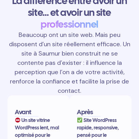
La différence entre avoir un
site… et avoir un site
professionnel
Beaucoup ont un site web. Mais peu
disposent d’un site réellement efficace. Un
site à Saumur bien construit ne se
contente pas d’exister : il influence la
perception que l’on a de votre activité,
renforce la confiance et facilite la prise de
contact.
Avant
Après
Un site vitrine
Site WordPress
WordPress lent, mal
rapide, responsive,
optimisé pour le
pensé pour le