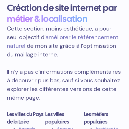
Création de site internet par
métier & localisation
Cette section, moins esthétique, a pour
seul objectif d’
améliorer le référencement
naturel
de mon site grâce à l’optimisation
du maillage interne.
Il n’y a pas d’informations complémentaires
à découvrir plus bas, sauf si vous souhaitez
explorer les différentes versions de cette
même page.
Les villes du Pays
Les villes
Les métiers
de la Loire
populaires
populaires
Ancenis
Annecy
Architecte