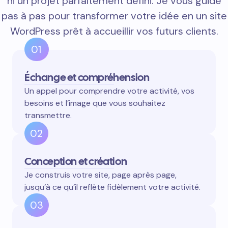
ni un projet parfaitement défini. Je vous guide
pas à pas pour transformer votre idée en un site
WordPress prêt à accueillir vos futurs clients.
01
Échange et compréhension
Un appel pour comprendre votre activité, vos
besoins et l’image que vous souhaitez
transmettre.
02
Conception et création
Je construis votre site, page après page,
jusqu’à ce qu’il reflète fidèlement votre activité.
03