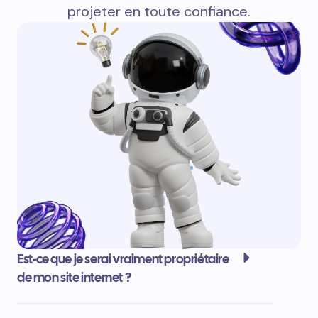
projeter en toute confiance.
Est-ce que je serai vraiment propriétaire
de mon site internet ?