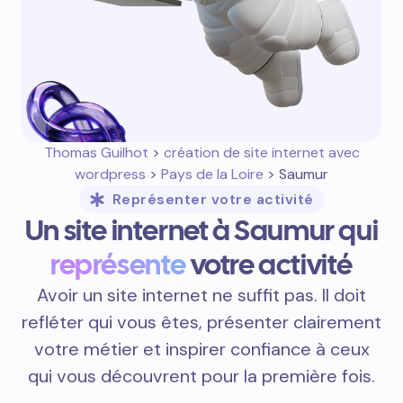
Thomas Guilhot
>
création de site internet avec
wordpress
>
Pays de la Loire
> Saumur
Représenter votre activité
Un site internet à Saumur qui
représente
votre activité
Avoir un site internet ne suffit pas. Il doit
refléter qui vous êtes, présenter clairement
votre métier et inspirer confiance à ceux
qui vous découvrent pour la première fois.