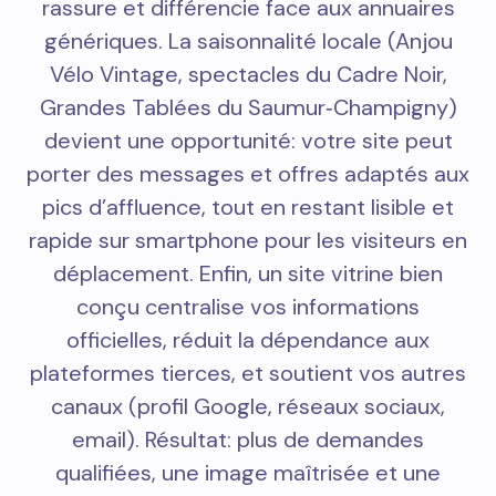
rassure et différencie face aux annuaires
génériques. La saisonnalité locale (Anjou
Vélo Vintage, spectacles du Cadre Noir,
Grandes Tablées du Saumur‑Champigny)
devient une opportunité: votre site peut
porter des messages et offres adaptés aux
pics d’affluence, tout en restant lisible et
rapide sur smartphone pour les visiteurs en
déplacement. Enfin, un site vitrine bien
conçu centralise vos informations
officielles, réduit la dépendance aux
plateformes tierces, et soutient vos autres
canaux (profil Google, réseaux sociaux,
email). Résultat: plus de demandes
qualifiées, une image maîtrisée et une