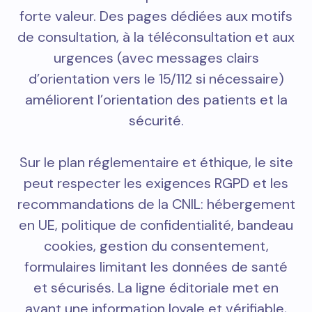
forte valeur. Des pages dédiées aux motifs
de consultation, à la téléconsultation et aux
urgences (avec messages clairs
d’orientation vers le 15/112 si nécessaire)
améliorent l’orientation des patients et la
sécurité.
Sur le plan réglementaire et éthique, le site
peut respecter les exigences RGPD et les
recommandations de la CNIL: hébergement
en UE, politique de confidentialité, bandeau
cookies, gestion du consentement,
formulaires limitant les données de santé
et sécurisés. La ligne éditoriale met en
avant une information loyale et vérifiable,