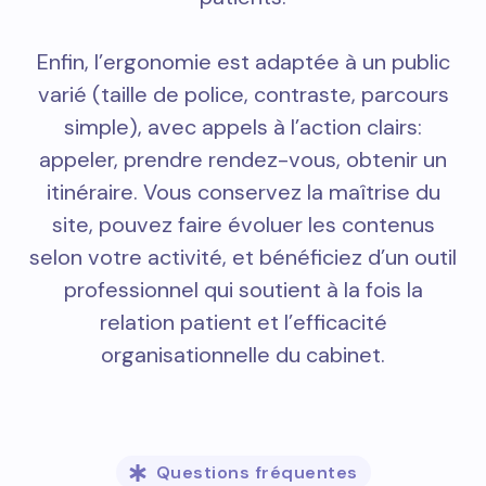
Enfin, l’ergonomie est adaptée à un public
varié (taille de police, contraste, parcours
simple), avec appels à l’action clairs:
appeler, prendre rendez-vous, obtenir un
itinéraire. Vous conservez la maîtrise du
site, pouvez faire évoluer les contenus
selon votre activité, et bénéficiez d’un outil
professionnel qui soutient à la fois la
relation patient et l’efficacité
organisationnelle du cabinet.
Questions fréquentes