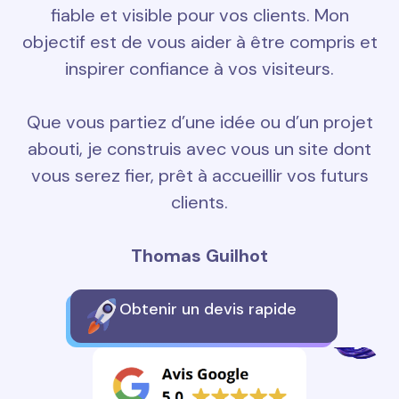
fiable et visible pour vos clients. Mon
objectif est de vous aider à être compris et
inspirer confiance à vos visiteurs.
Que vous partiez d’une idée ou d’un projet
abouti, je construis avec vous un site dont
vous serez fier, prêt à accueillir vos futurs
clients.
Thomas Guilhot
Obtenir un devis rapide