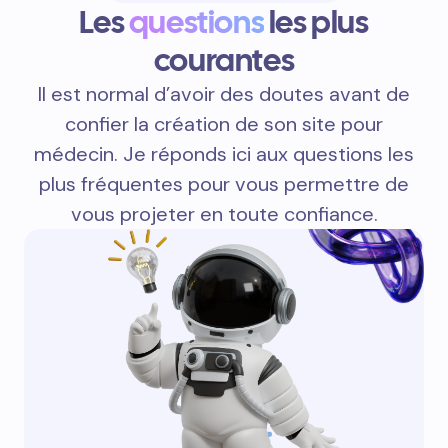
Les
questions
les plus
courantes
Il est normal d’avoir des doutes avant de
confier la création de son site pour
médecin. Je réponds ici aux questions les
plus fréquentes pour vous permettre de
vous projeter en toute confiance.