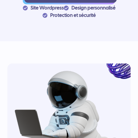
Site Wordpress
Design personnalisé
Protection et sécurité