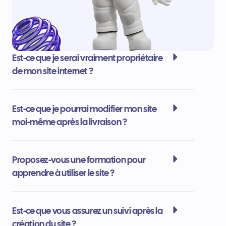
Est-ce que je serai vraiment propriétaire
de mon site internet ?
Est-ce que je pourrai modifier mon site
moi-même après la livraison ?
Proposez-vous une formation pour
apprendre à utiliser le site ?
Est-ce que vous assurez un suivi après la
création du site ?