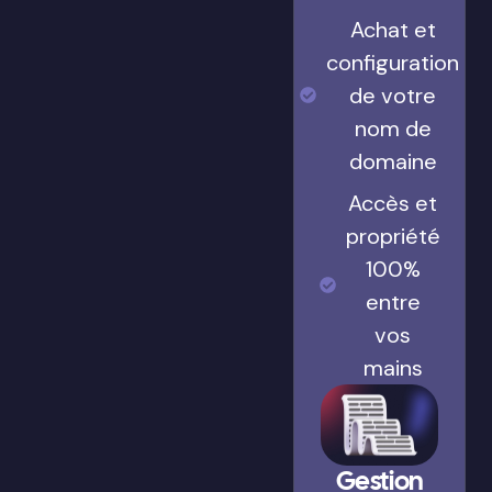
Achat et
configuration
de votre
nom de
domaine
Accès et
propriété
100%
entre
vos
mains
Gestion