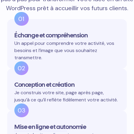
WordPress prêt à accueillir vos futurs clients.
01
Échange et compréhension
Un appel pour comprendre votre activité, vos
besoins et l’image que vous souhaitez
transmettre.
02
Conception et création
Je construis votre site, page après page,
jusqu’à ce qu’il reflète fidèlement votre activité.
03
Mise en ligne et autonomie