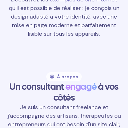
qu’il est possible de réaliser : je conçois un
design adapté à votre identité, avec une
mise en page moderne et parfaitement
lisible sur tous les appareils.
À propos
Un consultant
engagé
à vos
côtés
Je suis un consultant freelance et
j’accompagne des artisans, thérapeutes ou
entrepreneurs qui ont besoin d’un site clair,