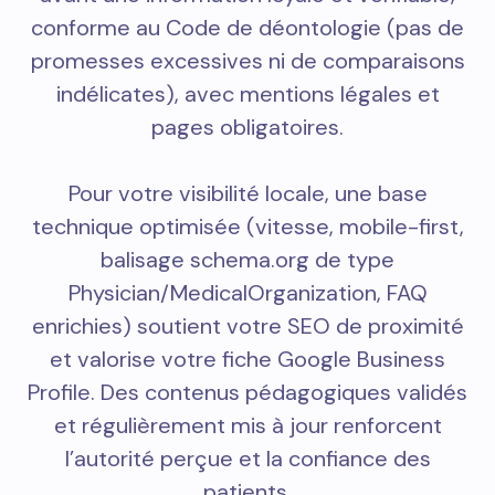
conforme au Code de déontologie (pas de
promesses excessives ni de comparaisons
indélicates), avec mentions légales et
pages obligatoires.
Pour votre visibilité locale, une base
technique optimisée (vitesse, mobile-first,
balisage schema.org de type
Physician/MedicalOrganization, FAQ
enrichies) soutient votre SEO de proximité
et valorise votre fiche Google Business
Profile. Des contenus pédagogiques validés
et régulièrement mis à jour renforcent
l’autorité perçue et la confiance des
patients.