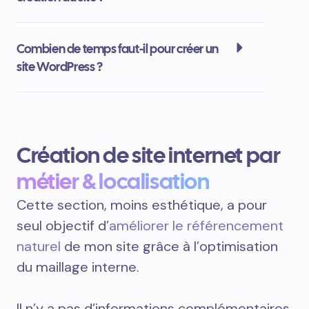
Combien de temps faut-il pour créer un
site WordPress ?
Création de site internet par
métier & localisation
Cette section, moins esthétique, a pour
seul objectif d’
améliorer le référencement
naturel
de mon site grâce à l’optimisation
du maillage interne.
Il n’y a pas d’informations complémentaires