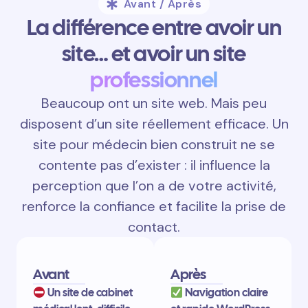
Avant / Après
La différence entre avoir un
site… et avoir un site
professionnel
Beaucoup ont un site web. Mais peu
disposent d’un site réellement efficace. Un
site pour médecin bien construit ne se
contente pas d’exister : il influence la
perception que l’on a de votre activité,
renforce la confiance et facilite la prise de
contact.
Avant
Après
Un site de cabinet
Navigation claire