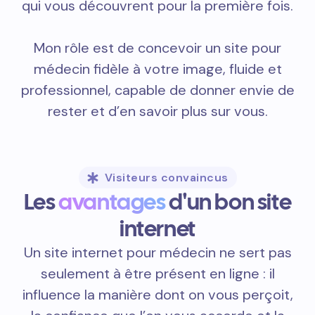
qui vous découvrent pour la première fois.
Mon rôle est de concevoir un site pour
médecin fidèle à votre image, fluide et
professionnel, capable de donner envie de
rester et d’en savoir plus sur vous.
Visiteurs convaincus
Les
avantages
d'un bon site
internet
Un site internet pour médecin ne sert pas
seulement à être présent en ligne : il
influence la manière dont on vous perçoit,