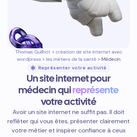
Thomas Guilhot
>
création de site internet avec
wordpress
>
les métiers de la santé
> Médecin
Représenter votre activité
Un site internet pour
médecin qui
représente
votre activité
Avoir un site internet ne suffit pas. Il doit
refléter qui vous êtes, présenter clairement
votre métier et inspirer confiance à ceux