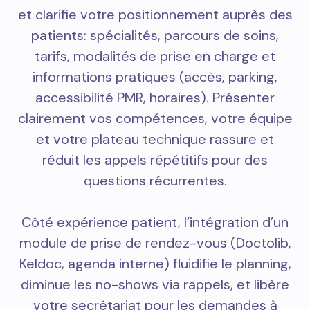
et clarifie votre positionnement auprès des
patients: spécialités, parcours de soins,
tarifs, modalités de prise en charge et
informations pratiques (accès, parking,
accessibilité PMR, horaires). Présenter
clairement vos compétences, votre équipe
et votre plateau technique rassure et
réduit les appels répétitifs pour des
questions récurrentes.
Côté expérience patient, l’intégration d’un
module de prise de rendez-vous (Doctolib,
Keldoc, agenda interne) fluidifie le planning,
diminue les no-shows via rappels, et libère
votre secrétariat pour les demandes à