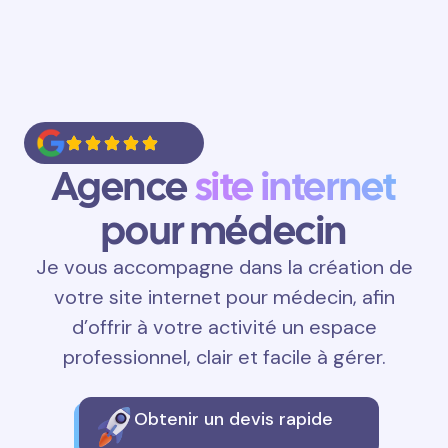
Agence
site internet
pour médecin
Je vous accompagne dans la création de
votre site internet pour médecin, afin
d’offrir à votre activité un espace
professionnel, clair et facile à gérer.
Obtenir un devis rapide