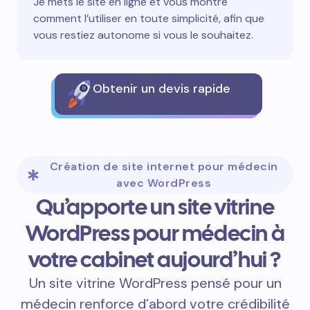
Je mets le site en ligne et vous montre
comment l’utiliser en toute simplicité, afin que
vous restiez autonome si vous le souhaitez.
Obtenir un devis rapide
Création de site internet pour médecin
avec WordPress
Qu’apporte un site vitrine
WordPress pour médecin à
votre cabinet aujourd’hui ?
Un site vitrine WordPress pensé pour un
médecin renforce d’abord votre crédibilité