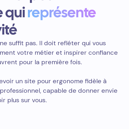
 qui
représente
ité
ne suffit pas. Il doit refléter qui vous
ement votre métier et inspirer confiance
vrent pour la première fois.
voir un site pour ergonome fidèle à
t professionnel, capable de donner envie
ir plus sur vous.