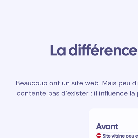
La différence 
Beaucoup ont un site web. Mais peu di
contente pas d’exister : il influence la
Avant
Site vitrine peu