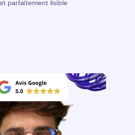
t parfaitement lisible