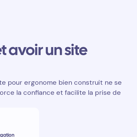
t avoir un site
ite pour ergonome bien construit ne se
orce la confiance et facilite la prise de
igation