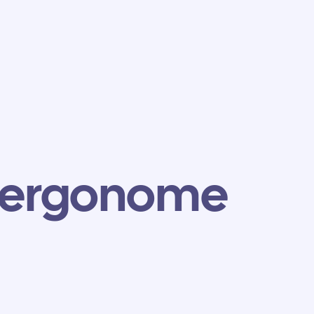
 ergonome