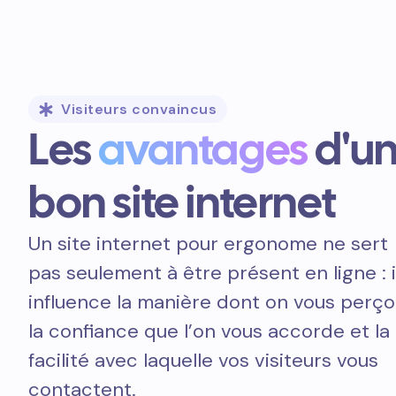
Visiteurs convaincus
Les
avantages
d'u
bon site internet
Un site internet pour ergonome ne sert
pas seulement à être présent en ligne : i
influence la manière dont on vous perçoi
la confiance que l’on vous accorde et la
facilité avec laquelle vos visiteurs vous
contactent.