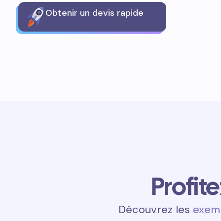
Obtenir un devis rapide
Profit
Découvrez les
exemp