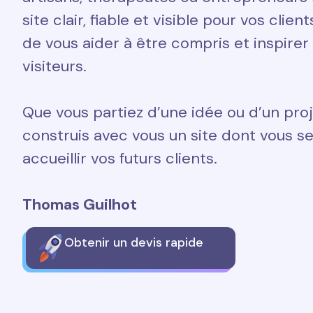
site clair, fiable et visible pour vos clien
de vous aider à être compris et inspirer
visiteurs.
Que vous partiez d’une idée ou d’un proj
construis avec vous un site dont vous ser
accueillir vos futurs clients.
Thomas Guilhot
Obtenir un devis rapide