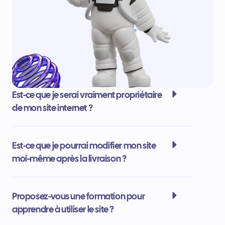
Est-ce que je serai vraiment propriétaire
de mon site internet ?
Est-ce que je pourrai modifier mon site
moi-même après la livraison ?
Proposez-vous une formation pour
apprendre à utiliser le site ?