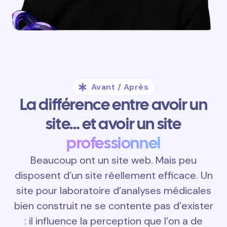
Avant / Après
La différence entre avoir un
site… et avoir un site
professionnel
Beaucoup ont un site web. Mais peu
disposent d’un site réellement efficace. Un
site pour laboratoire d’analyses médicales
bien construit ne se contente pas d’exister
: il influence la perception que l’on a de