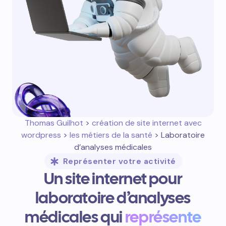
Thomas Guilhot
>
création de site internet avec
wordpress
>
les métiers de la santé
> Laboratoire
d’analyses médicales
Représenter votre activité
Un site internet pour
laboratoire d’analyses
médicales qui
représente