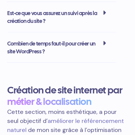
Est-ce que vous assurez un suivi après la
création du site ?
Combien de temps faut-il pour créer un
site WordPress ?
Création de site internet par
métier & localisation
Cette section, moins esthétique, a pour
seul objectif d’
améliorer le référencement
naturel
de mon site grâce à l’optimisation