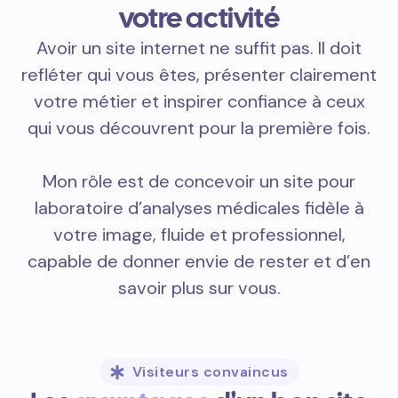
votre activité
Avoir un site internet ne suffit pas. Il doit
refléter qui vous êtes, présenter clairement
votre métier et inspirer confiance à ceux
qui vous découvrent pour la première fois.
Mon rôle est de concevoir un site pour
laboratoire d’analyses médicales fidèle à
votre image, fluide et professionnel,
capable de donner envie de rester et d’en
savoir plus sur vous.
Visiteurs convaincus