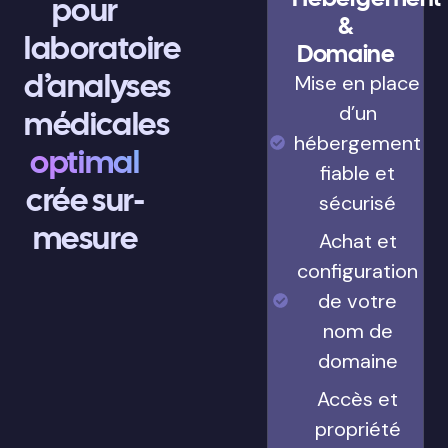
pour
&
laboratoire
Domaine
d’analyses
Mise en place
d’un
médicales
hébergement
optimal
fiable et
crée sur-
sécurisé
mesure
Achat et
configuration
de votre
nom de
domaine
Accès et
propriété