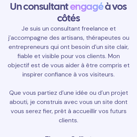
Un consultant
engagé
à vos
côtés
Je suis un consultant freelance et
j’accompagne des artisans, thérapeutes ou
entrepreneurs qui ont besoin d’un site clair,
fiable et visible pour vos clients. Mon
objectif est de vous aider à être compris et
inspirer confiance à vos visiteurs.
Que vous partiez d’une idée ou d’un projet
abouti, je construis avec vous un site dont
vous serez fier, prêt à accueillir vos futurs
clients.