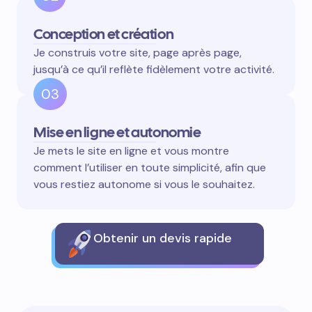
Conception et création
Je construis votre site, page après page,
jusqu’à ce qu’il reflète fidèlement votre activité.
03
Mise en ligne et autonomie
Je mets le site en ligne et vous montre
comment l’utiliser en toute simplicité, afin que
vous restiez autonome si vous le souhaitez.
Obtenir un devis rapide