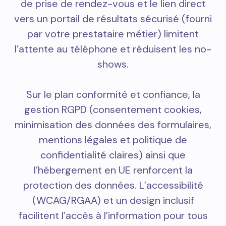
de prise de rendez-vous et le lien direct
vers un portail de résultats sécurisé (fourni
par votre prestataire métier) limitent
l’attente au téléphone et réduisent les no-
shows.
Sur le plan conformité et confiance, la
gestion RGPD (consentement cookies,
minimisation des données des formulaires,
mentions légales et politique de
confidentialité claires) ainsi que
l’hébergement en UE renforcent la
protection des données. L’accessibilité
(WCAG/RGAA) et un design inclusif
facilitent l’accès à l’information pour tous