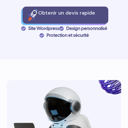
Obtenir un devis rapide
Site Wordpress
Design personnalisé
Protection et sécurité