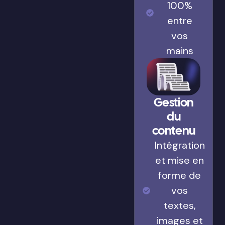
100%
entre
vos
mains
Gestion
du
contenu
Intégration
et mise en
forme de
vos
textes,
images et