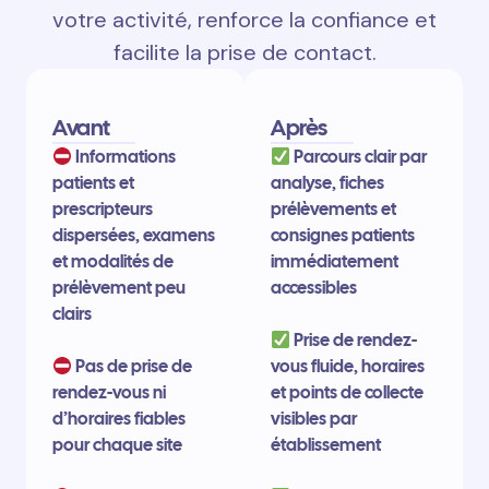
votre activité, renforce la confiance et
facilite la prise de contact.
Avant
Après
Informations
Parcours clair par
patients et
analyse, fiches
prescripteurs
prélèvements et
dispersées, examens
consignes patients
et modalités de
immédiatement
prélèvement peu
accessibles
clairs
Prise de rendez-
Pas de prise de
vous fluide, horaires
rendez-vous ni
et points de collecte
d’horaires fiables
visibles par
pour chaque site
établissement