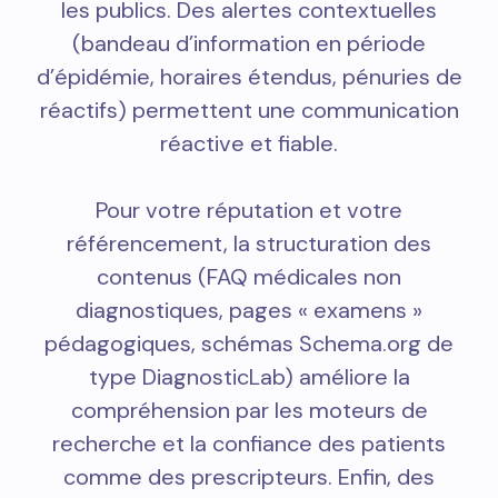
les publics. Des alertes contextuelles
(bandeau d’information en période
d’épidémie, horaires étendus, pénuries de
réactifs) permettent une communication
réactive et fiable.
Pour votre réputation et votre
référencement, la structuration des
contenus (FAQ médicales non
diagnostiques, pages « examens »
pédagogiques, schémas Schema.org de
type DiagnosticLab) améliore la
compréhension par les moteurs de
recherche et la confiance des patients
comme des prescripteurs. Enfin, des