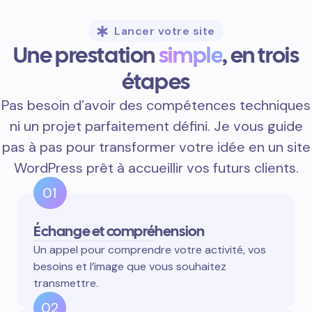
Lancer votre site
Une prestation
simple
, en trois
étapes
Pas besoin d’avoir des compétences techniques
ni un projet parfaitement défini. Je vous guide
pas à pas pour transformer votre idée en un site
WordPress prêt à accueillir vos futurs clients.
01
Échange et compréhension
Un appel pour comprendre votre activité, vos
besoins et l’image que vous souhaitez
transmettre.
02