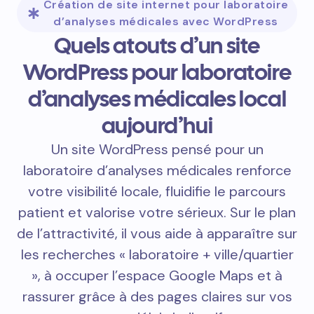
Création de site internet pour laboratoire
d’analyses médicales avec WordPress
Quels atouts d’un site
WordPress pour laboratoire
d’analyses médicales local
aujourd’hui
Un site WordPress pensé pour un
laboratoire d’analyses médicales renforce
votre visibilité locale, fluidifie le parcours
patient et valorise votre sérieux. Sur le plan
de l’attractivité, il vous aide à apparaître sur
les recherches « laboratoire + ville/quartier
», à occuper l’espace Google Maps et à
rassurer grâce à des pages claires sur vos