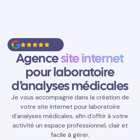
Agence
site internet
pour laboratoire
d’analyses médicales
Je vous accompagne dans la création de
votre site internet pour laboratoire
d’analyses médicales, afin d’offrir à votre
activité un espace professionnel, clair et
facile à gérer.