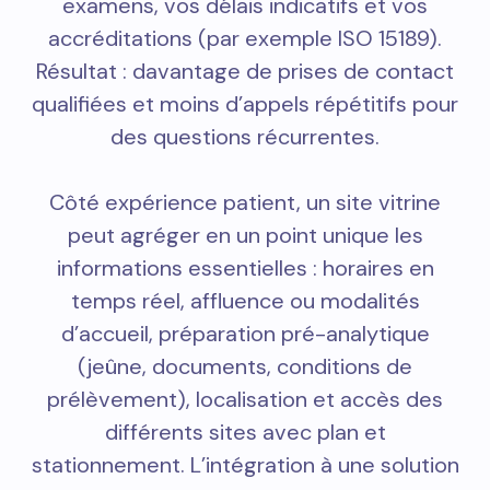
examens, vos délais indicatifs et vos
accréditations (par exemple ISO 15189).
Résultat : davantage de prises de contact
qualifiées et moins d’appels répétitifs pour
des questions récurrentes.
Côté expérience patient, un site vitrine
peut agréger en un point unique les
informations essentielles : horaires en
temps réel, affluence ou modalités
d’accueil, préparation pré-analytique
(jeûne, documents, conditions de
prélèvement), localisation et accès des
différents sites avec plan et
stationnement. L’intégration à une solution