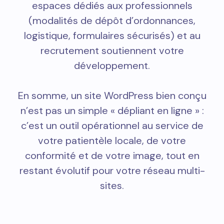
espaces dédiés aux professionnels
(modalités de dépôt d’ordonnances,
logistique, formulaires sécurisés) et au
recrutement soutiennent votre
développement.
En somme, un site WordPress bien conçu
n’est pas un simple « dépliant en ligne » :
c’est un outil opérationnel au service de
votre patientèle locale, de votre
conformité et de votre image, tout en
restant évolutif pour votre réseau multi-
sites.