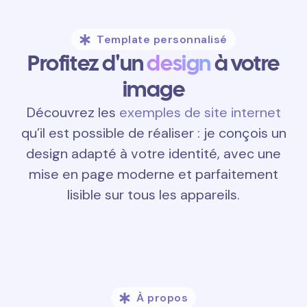
Template personnalisé
Profitez d'un
design
à votre
image
Découvrez les
exemples de site internet
qu’il est possible de réaliser : je conçois un
design adapté à votre identité, avec une
mise en page moderne et parfaitement
lisible sur tous les appareils.
À propos