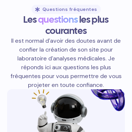
Questions fréquentes
Les
questions
les plus
courantes
Il est normal d’avoir des doutes avant de
confier la création de son site pour
laboratoire d’analyses médicales. Je
réponds ici aux questions les plus
fréquentes pour vous permettre de vous
projeter en toute confiance.