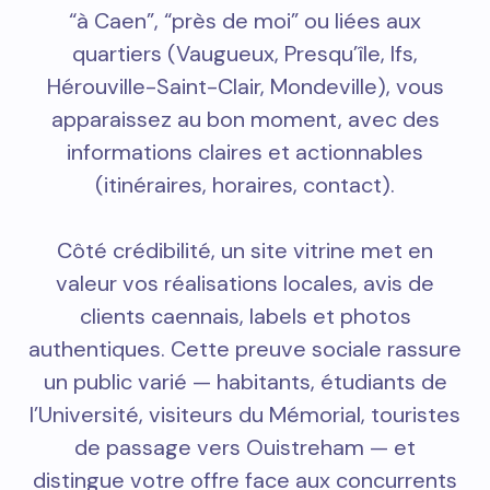
“à Caen”, “près de moi” ou liées aux
quartiers (Vaugueux, Presqu’île, Ifs,
Hérouville-Saint-Clair, Mondeville), vous
apparaissez au bon moment, avec des
informations claires et actionnables
(itinéraires, horaires, contact).
Côté crédibilité, un site vitrine met en
valeur vos réalisations locales, avis de
clients caennais, labels et photos
authentiques. Cette preuve sociale rassure
un public varié — habitants, étudiants de
l’Université, visiteurs du Mémorial, touristes
de passage vers Ouistreham — et
distingue votre offre face aux concurrents