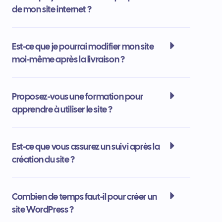
de mon site internet ?
Est-ce que je pourrai modifier mon site
moi-même après la livraison ?
Proposez-vous une formation pour
apprendre à utiliser le site ?
Est-ce que vous assurez un suivi après la
création du site ?
Combien de temps faut-il pour créer un
site WordPress ?