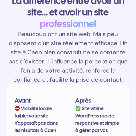
La différence entre avoir un
site… et avoir un site
professionnel
Beaucoup ont un site web. Mais peu
disposent d’un site réellement efficace. Un
site à Caen bien construit ne se contente
pas d’exister : il influence la perception que
l’on a de votre activité, renforce la
confiance et facilite la prise de contact.
Avant
Après
Visibilité locale
Site vitrine
faible: votre site
WordPress rapide,
n’apparaît pas dans
responsive et simple
les résultats à Caen
à gérer par vos