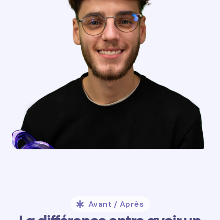
Avant / Après