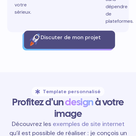
votre
dépendre
sérieux.
de
plateformes.
Discuter de mon projet
Template personnalisé
Profitez d'un
design
à votre
image
Découvrez les
exemples de site internet
qu’il est possible de réaliser : je conçois un