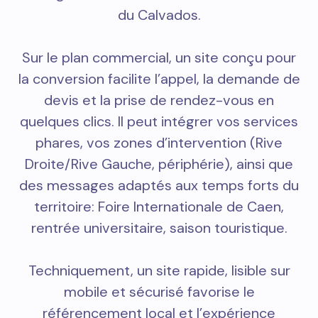
du Calvados.
Sur le plan commercial, un site conçu pour
la conversion facilite l’appel, la demande de
devis et la prise de rendez-vous en
quelques clics. Il peut intégrer vos services
phares, vos zones d’intervention (Rive
Droite/Rive Gauche, périphérie), ainsi que
des messages adaptés aux temps forts du
territoire: Foire Internationale de Caen,
rentrée universitaire, saison touristique.
Techniquement, un site rapide, lisible sur
mobile et sécurisé favorise le
référencement local et l’expérience