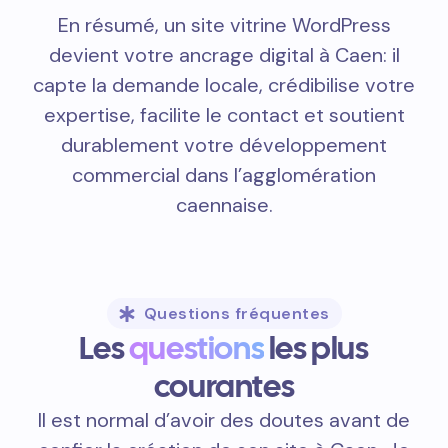
En résumé, un site vitrine WordPress
devient votre ancrage digital à Caen: il
capte la demande locale, crédibilise votre
expertise, facilite le contact et soutient
durablement votre développement
commercial dans l’agglomération
caennaise.
Questions fréquentes
Les
questions
les plus
courantes
Il est normal d’avoir des doutes avant de