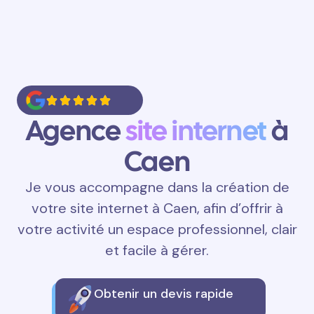
Agence
site internet
à
Caen
Je vous accompagne dans la création de
votre site internet à Caen, afin d’offrir à
votre activité un espace professionnel, clair
et facile à gérer.
Obtenir un devis rapide