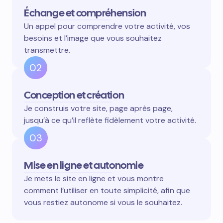
Échange et compréhension
Un appel pour comprendre votre activité, vos
besoins et l’image que vous souhaitez
transmettre.
02
Conception et création
Je construis votre site, page après page,
jusqu’à ce qu’il reflète fidèlement votre activité.
03
Mise en ligne et autonomie
Je mets le site en ligne et vous montre
comment l’utiliser en toute simplicité, afin que
vous restiez autonome si vous le souhaitez.