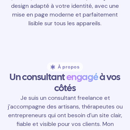
design adapté à votre identité, avec une
mise en page moderne et parfaitement
lisible sur tous les appareils.
À propos
Un consultant
engagé
à vos
côtés
Je suis un consultant freelance et
j’accompagne des artisans, thérapeutes ou
entrepreneurs qui ont besoin d’un site clair,
fiable et visible pour vos clients. Mon