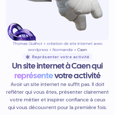
Thomas Guilhot
>
création de site internet avec
wordpress
>
Normandie
> Caen
Représenter votre activité
Un site internet à Caen qui
représente
votre activité
Avoir un site internet ne suffit pas. Il doit
refléter qui vous êtes, présenter clairement
votre métier et inspirer confiance à ceux
qui vous découvrent pour la première fois.