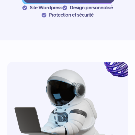
Site Wordpress
Design personnalisé
Protection et sécurité