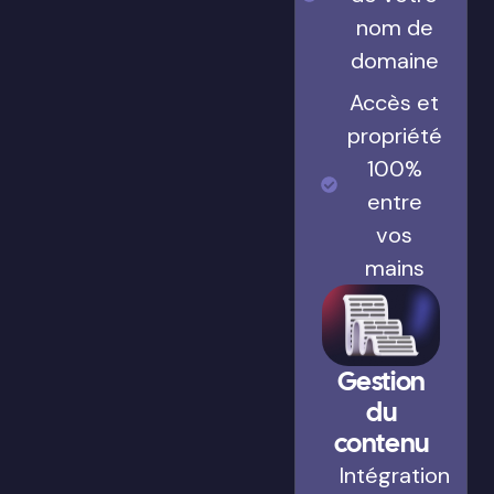
nom de
domaine
Accès et
propriété
100%
entre
vos
mains
Gestion
du
contenu
Intégration