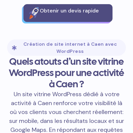
Obtenir un devis rapide
Création de site internet à Caen avec
WordPress
Quels atouts d’un site vitrine
WordPress pour une activité
à Caen ?
Un site vitrine WordPress dédié à votre
activité à Caen renforce votre visibilité là
où vos clients vous cherchent réellement:
sur mobile, dans les résultats locaux et sur
Google Maps. En répondant aux requêtes