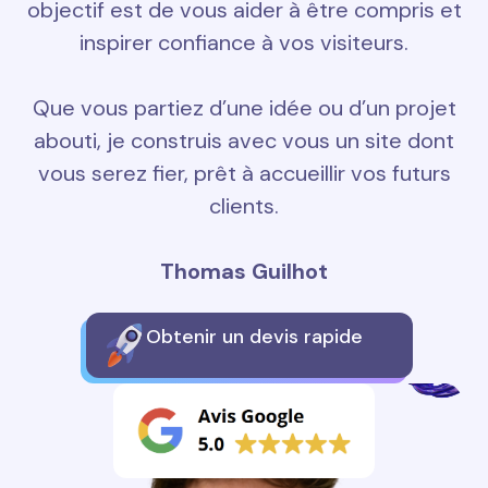
objectif est de vous aider à être compris et
inspirer confiance à vos visiteurs.
Que vous partiez d’une idée ou d’un projet
abouti, je construis avec vous un site dont
vous serez fier, prêt à accueillir vos futurs
clients.
Thomas Guilhot
Obtenir un devis rapide