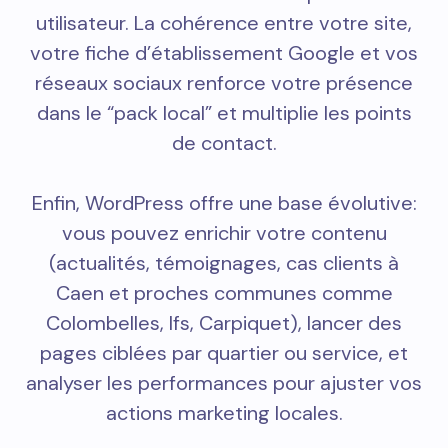
utilisateur. La cohérence entre votre site,
votre fiche d’établissement Google et vos
réseaux sociaux renforce votre présence
dans le “pack local” et multiplie les points
de contact.
Enfin, WordPress offre une base évolutive:
vous pouvez enrichir votre contenu
(actualités, témoignages, cas clients à
Caen et proches communes comme
Colombelles, Ifs, Carpiquet), lancer des
pages ciblées par quartier ou service, et
analyser les performances pour ajuster vos
actions marketing locales.