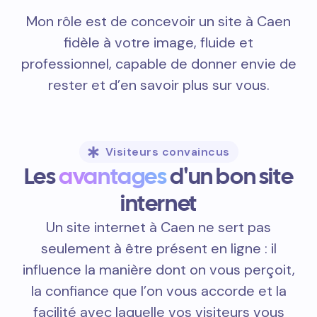
Mon rôle est de concevoir un site à Caen
fidèle à votre image, fluide et
professionnel, capable de donner envie de
rester et d’en savoir plus sur vous.
Visiteurs convaincus
Les
avantages
d'un bon site
internet
Un site internet à Caen ne sert pas
seulement à être présent en ligne : il
influence la manière dont on vous perçoit,
la confiance que l’on vous accorde et la
facilité avec laquelle vos visiteurs vous