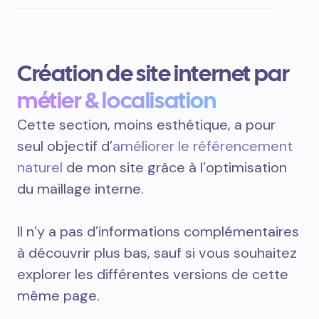
Création de site internet par
métier & localisation
Cette section, moins esthétique, a pour
seul objectif d’
améliorer le référencement
naturel
de mon site grâce à l’optimisation
du maillage interne.
Il n’y a pas d’informations complémentaires
à découvrir plus bas, sauf si vous souhaitez
explorer les différentes versions de cette
même page.