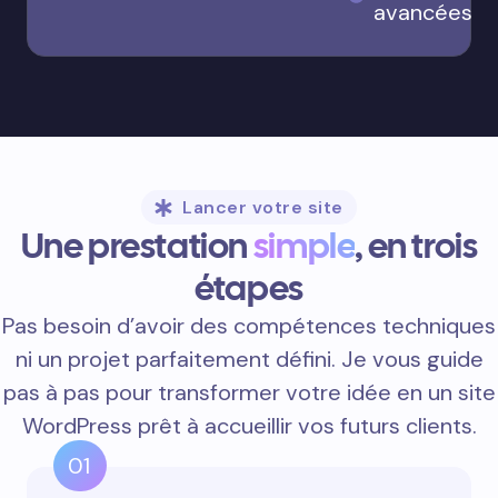
avancées
Lancer votre site
Une prestation
simple
, en trois
étapes
Pas besoin d’avoir des compétences techniques
ni un projet parfaitement défini. Je vous guide
pas à pas pour transformer votre idée en un site
WordPress prêt à accueillir vos futurs clients.
01