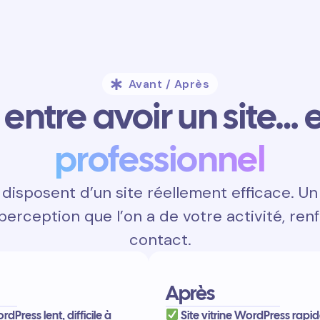
Avant / Après
entre avoir un site… e
professionnel
disposent d’un site réellement efficace. Un 
 perception que l’on a de votre activité, renf
contact.
Après
rdPress lent, difficile à
Site vitrine WordPress rapid