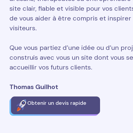
site clair, fiable et visible pour vos clien
de vous aider à être compris et inspirer
visiteurs.
Que vous partiez d’une idée ou d’un proj
construis avec vous un site dont vous ser
accueillir vos futurs clients.
Thomas Guilhot
Obtenir un devis rapide