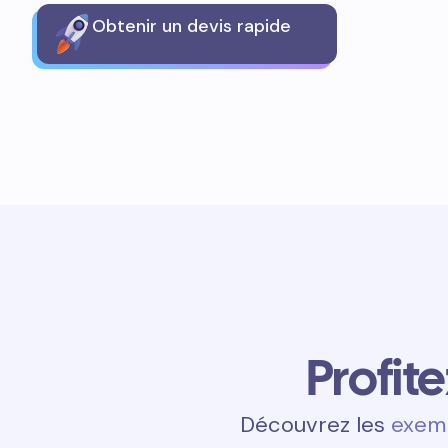
Obtenir un devis rapide
Profit
Découvrez les
exemp