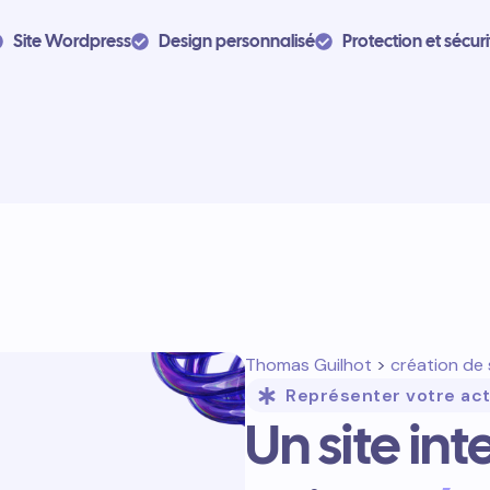
Site Wordpress
Design personnalisé
Protection et sécuri
Thomas Guilhot
>
création de 
Représenter votre act
Un site in