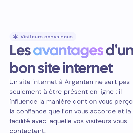
Visiteurs convaincus
Les
avantages
d'u
bon site internet
Un site internet à Argentan ne sert pas
seulement à être présent en ligne : il
influence la manière dont on vous perçoi
la confiance que l’on vous accorde et la
facilité avec laquelle vos visiteurs vous
contactent.