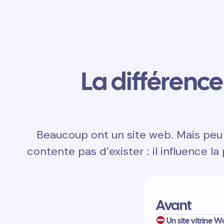
La différence 
Beaucoup ont un site web. Mais peu 
contente pas d’exister : il influence la
Avant
Un site vitrine Wo