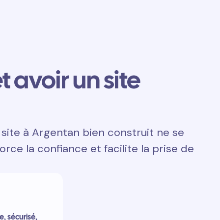
t avoir un site
site à Argentan bien construit ne se
orce la confiance et facilite la prise de
e, sécurisé,