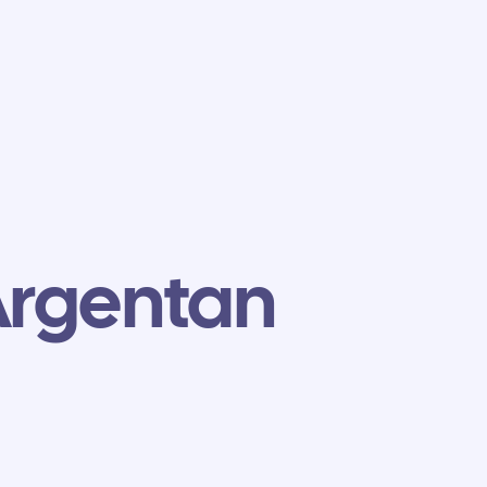
Argentan