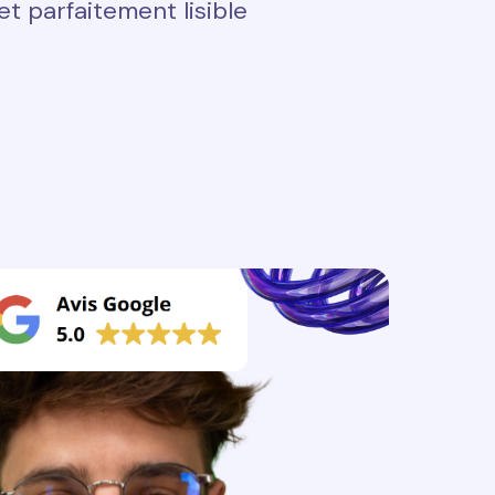
t parfaitement lisible