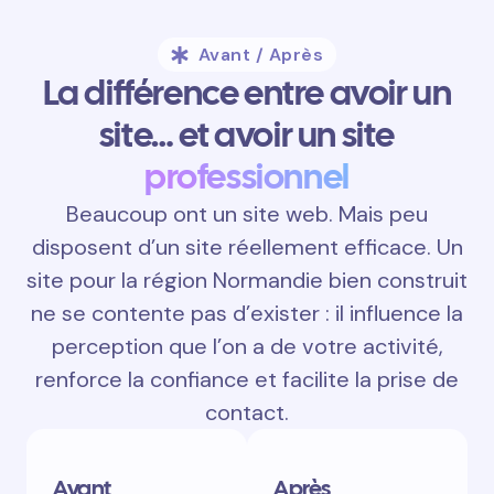
Avant / Après
La différence entre avoir un
site… et avoir un site
professionnel
Beaucoup ont un site web. Mais peu
disposent d’un site réellement efficace. Un
site pour la région Normandie bien construit
ne se contente pas d’exister : il influence la
perception que l’on a de votre activité,
renforce la confiance et facilite la prise de
contact.
Avant
Après