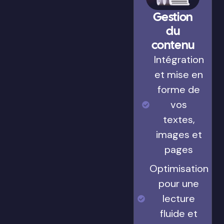
Gestion
du
contenu
Intégration
et mise en
forme de
vos
textes,
images et
pages
Optimisation
pour une
lecture
fluide et