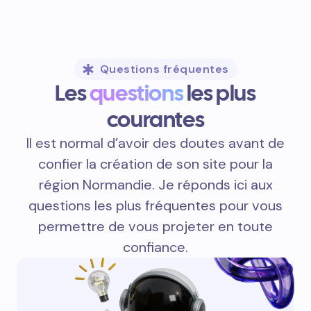
Questions fréquentes
Les
questions
les plus
courantes
Il est normal d’avoir des doutes avant de
confier la création de son site pour la
région Normandie. Je réponds ici aux
questions les plus fréquentes pour vous
permettre de vous projeter en toute
confiance.