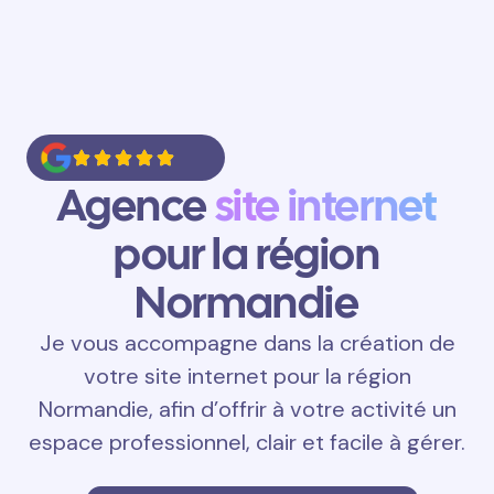
Agence
site internet
pour la région
Normandie
Je vous accompagne dans la création de
votre site internet pour la région
Normandie, afin d’offrir à votre activité un
espace professionnel, clair et facile à gérer.