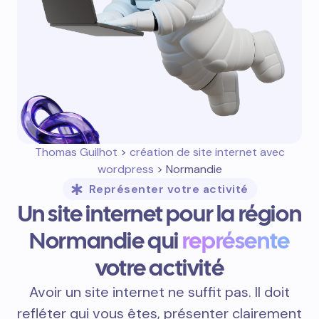
Thomas Guilhot
>
création de site internet avec
wordpress
> Normandie
Représenter votre activité
Un site internet pour la région
Normandie qui
représente
votre activité
Avoir un site internet ne suffit pas. Il doit
refléter qui vous êtes, présenter clairement