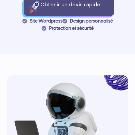
Obtenir un devis rapide
Site Wordpress
Design personnalisé
Protection et sécurité