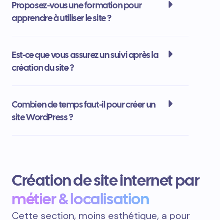
Proposez-vous une formation pour
apprendre à utiliser le site ?
Est-ce que vous assurez un suivi après la
création du site ?
Combien de temps faut-il pour créer un
site WordPress ?
Création de site internet par
métier & localisation
Cette section, moins esthétique, a pour