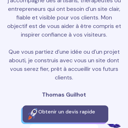
j’accompagne des artisans, thérapeutes ou
entrepreneurs qui ont besoin d’un site clair,
fiable et visible pour vos clients. Mon
objectif est de vous aider à être compris et
inspirer confiance à vos visiteurs.
Que vous partiez d’une idée ou d’un projet
abouti, je construis avec vous un site dont
vous serez fier, prêt à accueillir vos futurs
clients.
Thomas Guilhot
Obtenir un devis rapide