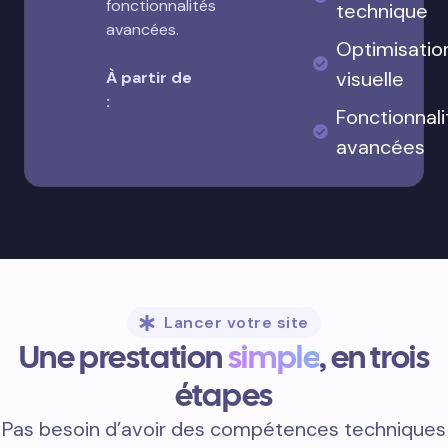
fonctionnalités
technique
avancées.
Optimisatio
visuelle
À partir de
:
Fonctionnali
avancées
Lancer votre site
Une prestation
simple
, en trois
étapes
Pas besoin d’avoir des compétences techniques