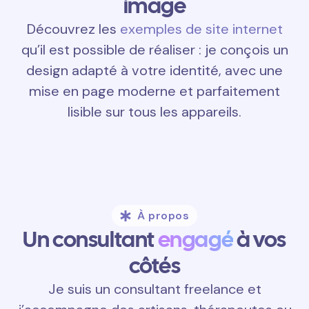
image
Découvrez les
exemples de site internet
qu’il est possible de réaliser : je conçois un
design adapté à votre identité, avec une
mise en page moderne et parfaitement
lisible sur tous les appareils.
À propos
Un consultant
engagé
à vos
côtés
Je suis un consultant freelance et