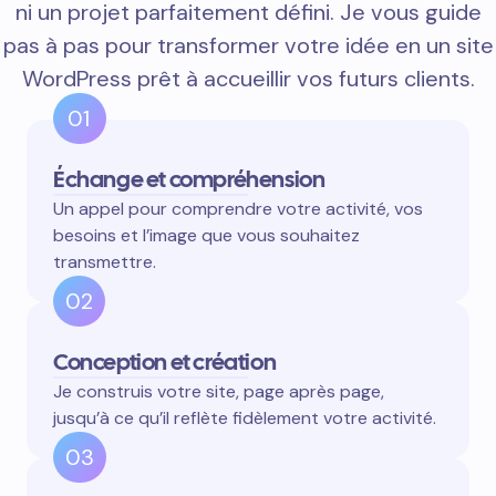
ni un projet parfaitement défini. Je vous guide
pas à pas pour transformer votre idée en un site
WordPress prêt à accueillir vos futurs clients.
01
Échange et compréhension
Un appel pour comprendre votre activité, vos
besoins et l’image que vous souhaitez
transmettre.
02
Conception et création
Je construis votre site, page après page,
jusqu’à ce qu’il reflète fidèlement votre activité.
03