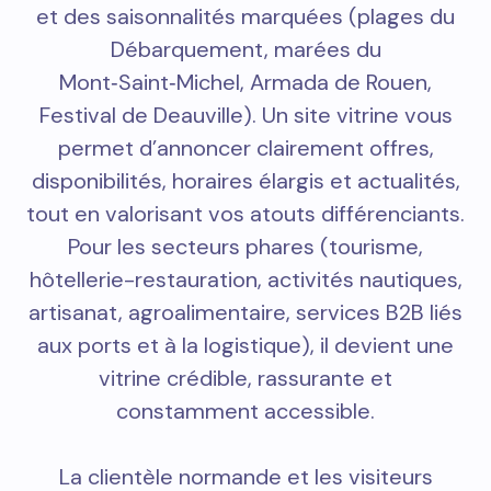
et des saisonnalités marquées (plages du
Débarquement, marées du
Mont‑Saint‑Michel, Armada de Rouen,
Festival de Deauville). Un site vitrine vous
permet d’annoncer clairement offres,
disponibilités, horaires élargis et actualités,
tout en valorisant vos atouts différenciants.
Pour les secteurs phares (tourisme,
hôtellerie-restauration, activités nautiques,
artisanat, agroalimentaire, services B2B liés
aux ports et à la logistique), il devient une
vitrine crédible, rassurante et
constamment accessible.
La clientèle normande et les visiteurs