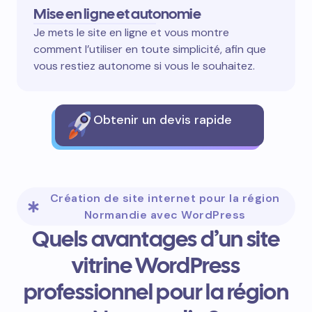
Mise en ligne et autonomie
Je mets le site en ligne et vous montre
comment l’utiliser en toute simplicité, afin que
vous restiez autonome si vous le souhaitez.
Obtenir un devis rapide
Création de site internet pour la région
Normandie avec WordPress
Quels avantages d’un site
vitrine WordPress
professionnel pour la région