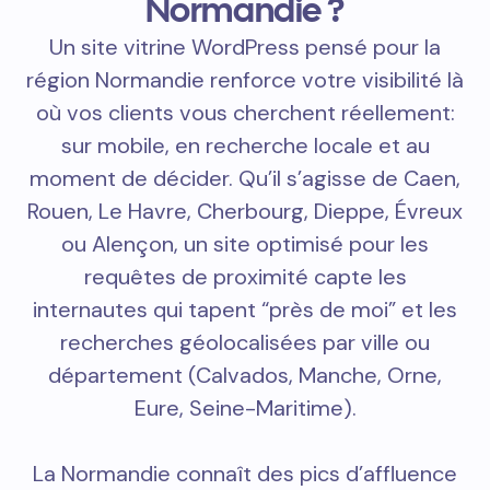
Normandie ?
Un site vitrine WordPress pensé pour la
région Normandie renforce votre visibilité là
où vos clients vous cherchent réellement:
sur mobile, en recherche locale et au
moment de décider. Qu’il s’agisse de Caen,
Rouen, Le Havre, Cherbourg, Dieppe, Évreux
ou Alençon, un site optimisé pour les
requêtes de proximité capte les
internautes qui tapent “près de moi” et les
recherches géolocalisées par ville ou
département (Calvados, Manche, Orne,
Eure, Seine-Maritime).
La Normandie connaît des pics d’affluence