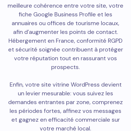
meilleure cohérence entre votre site, votre
fiche Google Business Profile et les
annuaires ou offices de tourisme locaux,
afin d’augmenter les points de contact.
Hébergement en France, conformité RGPD
et sécurité soignée contribuent à protéger
votre réputation tout en rassurant vos
prospects.
Enfin, votre site vitrine WordPress devient
un levier mesurable: vous suivez les
demandes entrantes par zone, comprenez
les périodes fortes, affinez vos messages
et gagnez en efficacité commerciale sur
votre marché local.