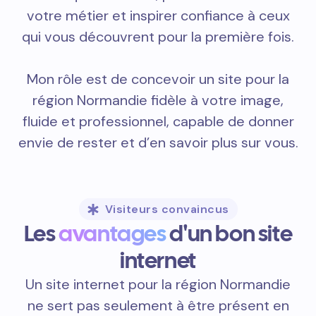
votre métier et inspirer confiance à ceux
qui vous découvrent pour la première fois.
Mon rôle est de concevoir un site pour la
région Normandie fidèle à votre image,
fluide et professionnel, capable de donner
envie de rester et d’en savoir plus sur vous.
Visiteurs convaincus
Les
avantages
d'un bon site
internet
Un site internet pour la région Normandie
ne sert pas seulement à être présent en