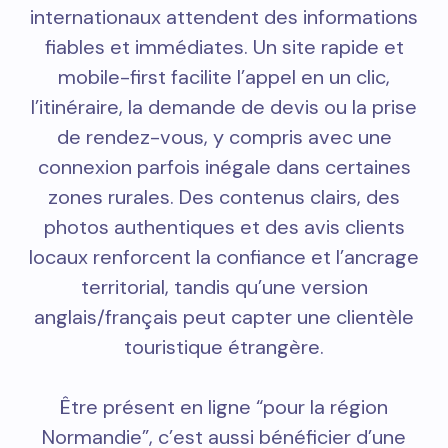
internationaux attendent des informations
fiables et immédiates. Un site rapide et
mobile-first facilite l’appel en un clic,
l’itinéraire, la demande de devis ou la prise
de rendez-vous, y compris avec une
connexion parfois inégale dans certaines
zones rurales. Des contenus clairs, des
photos authentiques et des avis clients
locaux renforcent la confiance et l’ancrage
territorial, tandis qu’une version
anglais/français peut capter une clientèle
touristique étrangère.
Être présent en ligne “pour la région
Normandie”, c’est aussi bénéficier d’une