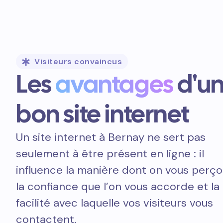
Visiteurs convaincus
Les
avantages
d'u
bon site internet
Un site internet à Bernay ne sert pas
seulement à être présent en ligne : il
influence la manière dont on vous perçoi
la confiance que l’on vous accorde et la
facilité avec laquelle vos visiteurs vous
contactent.