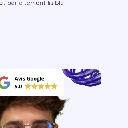
t parfaitement lisible