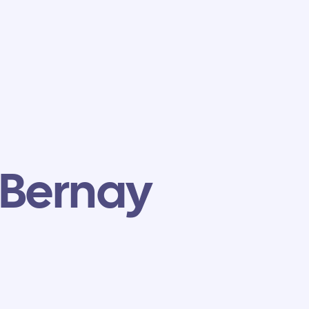
 Bernay