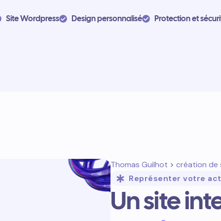
Site Wordpress
Design personnalisé
Protection et sécuri
Thomas Guilhot
>
création de 
Représenter votre act
Un site in