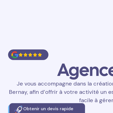
Accueil
Prestations
Contact
Agenc
Je vous accompagne dans la création 
Bernay, afin d’offrir à votre activité un 
facile à gérer
Obtenir un devis rapide