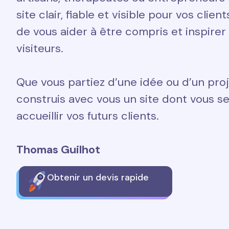
site clair, fiable et visible pour vos clien
de vous aider à être compris et inspirer
visiteurs.
Que vous partiez d’une idée ou d’un proj
construis avec vous un site dont vous ser
accueillir vos futurs clients.
Thomas Guilhot
Obtenir un devis rapide