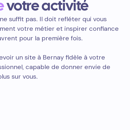
e
votre activité
ne suffit pas. Il doit refléter qui vous
ement votre métier et inspirer confiance
vrent pour la première fois.
voir un site à Bernay fidèle à votre
essionnel, capable de donner envie de
plus sur vous.