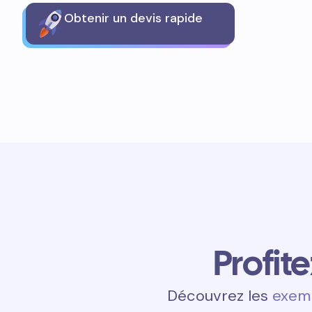
Obtenir un devis rapide
Profit
Découvrez les
exemp