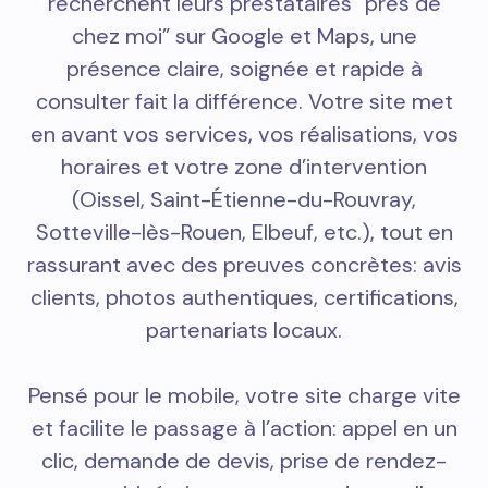
recherchent leurs prestataires “près de
chez moi” sur Google et Maps, une
présence claire, soignée et rapide à
consulter fait la différence. Votre site met
en avant vos services, vos réalisations, vos
horaires et votre zone d’intervention
(Oissel, Saint-Étienne-du-Rouvray,
Sotteville-lès-Rouen, Elbeuf, etc.), tout en
rassurant avec des preuves concrètes: avis
clients, photos authentiques, certifications,
partenariats locaux.
Pensé pour le mobile, votre site charge vite
et facilite le passage à l’action: appel en un
clic, demande de devis, prise de rendez-