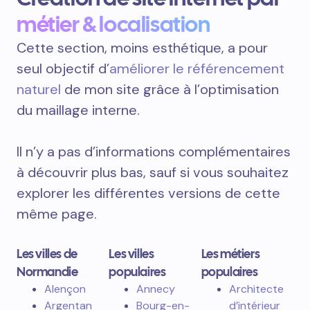
métier & localisation
Cette section, moins esthétique, a pour
seul objectif d’
améliorer le référencement
naturel
de mon site grâce à l’optimisation
du maillage interne.
Il n’y a pas d’informations complémentaires
à découvrir plus bas, sauf si vous souhaitez
explorer les différentes versions de cette
même page.
Les villes de
Les villes
Les métiers
Normandie
populaires
populaires
Alençon
Annecy
Architecte
Argentan
Bourg-en-
d’intérieur