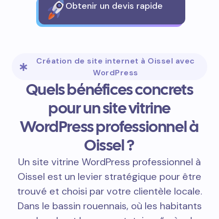
Obtenir un devis rapide
Création de site internet à Oissel avec
WordPress
Quels bénéfices concrets
pour un site vitrine
WordPress professionnel à
Oissel ?
Un site vitrine WordPress professionnel à
Oissel est un levier stratégique pour être
trouvé et choisi par votre clientèle locale.
Dans le bassin rouennais, où les habitants