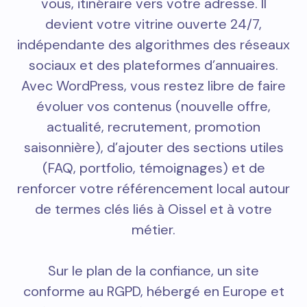
vous, itinéraire vers votre adresse. Il
devient votre vitrine ouverte 24/7,
indépendante des algorithmes des réseaux
sociaux et des plateformes d’annuaires.
Avec WordPress, vous restez libre de faire
évoluer vos contenus (nouvelle offre,
actualité, recrutement, promotion
saisonnière), d’ajouter des sections utiles
(FAQ, portfolio, témoignages) et de
renforcer votre référencement local autour
de termes clés liés à Oissel et à votre
métier.
Sur le plan de la confiance, un site
conforme au RGPD, hébergé en Europe et