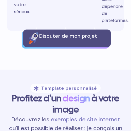
votre
dépendre
sérieux.
de
plateformes.
Discuter de mon projet
Template personnalisé
Profitez d'un
design
à votre
image
Découvrez les
exemples de site internet
qu’il est possible de réaliser : je conçois un