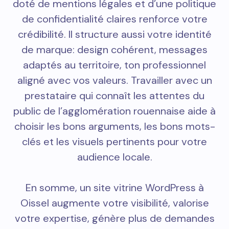
doté de mentions légales et d’une politique
de confidentialité claires renforce votre
crédibilité. Il structure aussi votre identité
de marque: design cohérent, messages
adaptés au territoire, ton professionnel
aligné avec vos valeurs. Travailler avec un
prestataire qui connaît les attentes du
public de l’agglomération rouennaise aide à
choisir les bons arguments, les bons mots-
clés et les visuels pertinents pour votre
audience locale.
En somme, un site vitrine WordPress à
Oissel augmente votre visibilité, valorise
votre expertise, génère plus de demandes