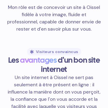
Mon rôle est de concevoir un site à Oissel
fidèle à votre image, fluide et
professionnel, capable de donner envie de
rester et d’en savoir plus sur vous.
Visiteurs convaincus
Les
avantages
d'un bon site
internet
Un site internet à Oissel ne sert pas
seulement à être présent en ligne : il
influence la manière dont on vous perçoit,
la confiance que l’on vous accorde et la
facilité avec laquelle vos visiteurs vous