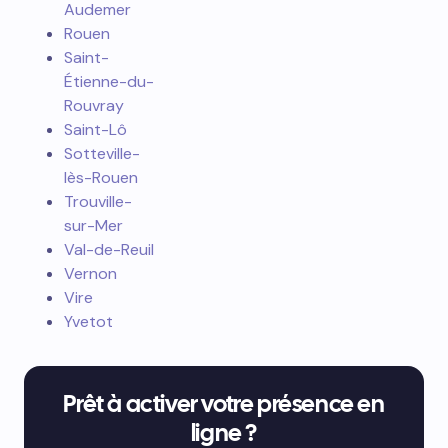
Audemer
Rouen
Saint-
Étienne-du-
Rouvray
Saint-Lô
Sotteville-
lès-Rouen
Trouville-
sur-Mer
Val-de-Reuil
Vernon
Vire
Yvetot
Prêt à activer votre présence en
ligne ?