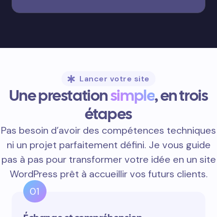
Lancer votre site
Une prestation
simple
, en trois
étapes
Pas besoin d’avoir des compétences techniques
ni un projet parfaitement défini. Je vous guide
pas à pas pour transformer votre idée en un site
WordPress prêt à accueillir vos futurs clients.
01