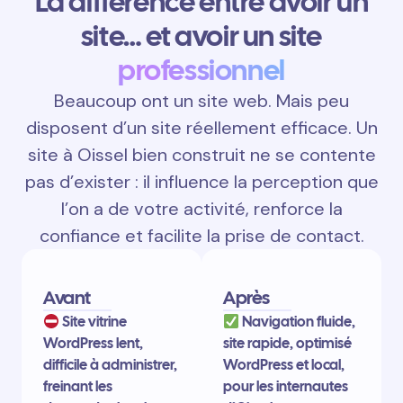
La différence entre avoir un
site… et avoir un site
professionnel
Beaucoup ont un site web. Mais peu
disposent d’un site réellement efficace. Un
site à Oissel bien construit ne se contente
pas d’exister : il influence la perception que
l’on a de votre activité, renforce la
confiance et facilite la prise de contact.
Avant
Après
Site vitrine
Navigation fluide,
WordPress lent,
site rapide, optimisé
difficile à administrer,
WordPress et local,
freinant les
pour les internautes