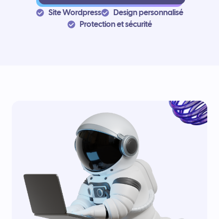
Site Wordpress
Design personnalisé
Protection et sécurité