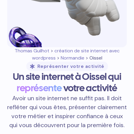
Thomas Guilhot
>
création de site internet avec
wordpress
>
Normandie
> Oissel
Représenter votre activité
Un site internet à Oissel qui
représente
votre activité
Avoir un site internet ne suffit pas. Il doit
refléter qui vous êtes, présenter clairement
votre métier et inspirer confiance à ceux
qui vous découvrent pour la première fois.