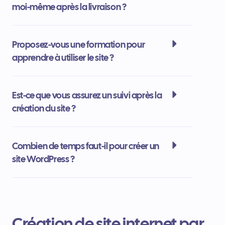
moi-même après la livraison ?
Proposez-vous une formation pour
apprendre à utiliser le site ?
Est-ce que vous assurez un suivi après la
création du site ?
Combien de temps faut-il pour créer un
site WordPress ?
Création de site internet par