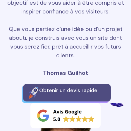
objectif est de vous aider à être compris et
inspirer confiance à vos visiteurs.
Que vous partiez d’une idée ou d’un projet
abouti, je construis avec vous un site dont
vous serez fier, prêt à accueillir vos futurs
clients.
Thomas Guilhot
Obtenir un devis rapide