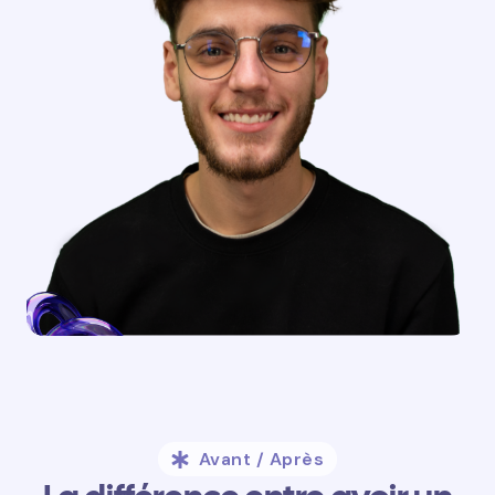
Avant / Après