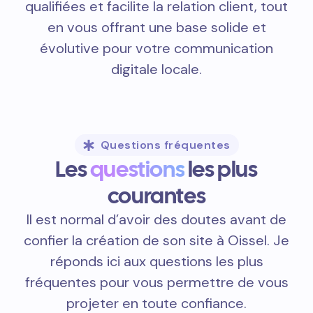
qualifiées et facilite la relation client, tout
en vous offrant une base solide et
évolutive pour votre communication
digitale locale.
Questions fréquentes
Les
questions
les plus
courantes
Il est normal d’avoir des doutes avant de
confier la création de son site à Oissel. Je
réponds ici aux questions les plus
fréquentes pour vous permettre de vous
projeter en toute confiance.