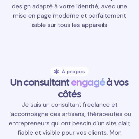
design adapté à votre identité, avec une
mise en page moderne et parfaitement
lisible sur tous les appareils.
À propos
Un consultant
engagé
à vos
côtés
Je suis un consultant freelance et
j’accompagne des artisans, thérapeutes ou
entrepreneurs qui ont besoin d’un site clair,
fiable et visible pour vos clients. Mon