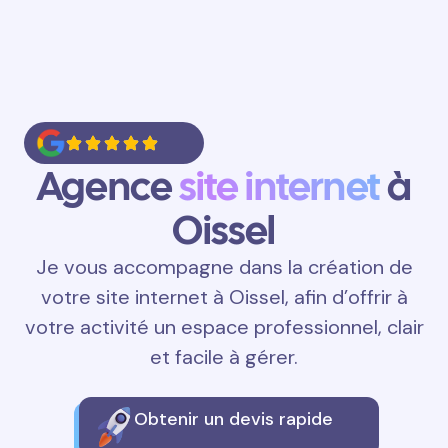
Agence
site internet
à
Oissel
Je vous accompagne dans la création de
votre site internet à Oissel, afin d’offrir à
votre activité un espace professionnel, clair
et facile à gérer.
Obtenir un devis rapide