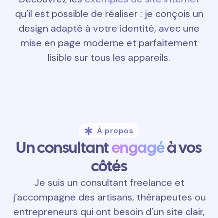
qu’il est possible de réaliser : je conçois un
design adapté à votre identité, avec une
mise en page moderne et parfaitement
lisible sur tous les appareils.
À propos
Un consultant
engagé
à vos
côtés
Je suis un consultant freelance et
j’accompagne des artisans, thérapeutes ou
entrepreneurs qui ont besoin d’un site clair,