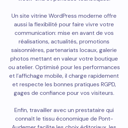
Un site vitrine WordPress moderne offre
aussi la flexibilité pour faire vivre votre
communication: mise en avant de vos
réalisations, actualités, promotions
saisonnières, partenariats locaux, galerie
photos mettant en valeur votre boutique
ou atelier. Optimisé pour les performances
et l’affichage mobile, il charge rapidement
et respecte les bonnes pratiques RGPD,
gages de confiance pour vos visiteurs.
Enfin, travailler avec un prestataire qui
connaît le tissu économique de Pont-
Audemer facilite les choix éditoriaux, les