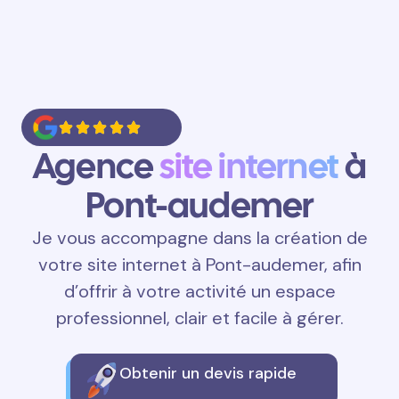
Agence
site internet
à
Pont-audemer
Je vous accompagne dans la création de
votre site internet à Pont-audemer, afin
d’offrir à votre activité un espace
professionnel, clair et facile à gérer.
Obtenir un devis rapide