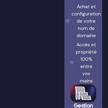
Achat et
configuration
de votre
nom de
domaine
Accès et
propriété
100%
entre
vos
mains
Gestion