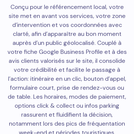
Conçu pour le référencement local, votre
site met en avant vos services, votre zone
d’intervention et vos coordonnées avec
clarté, afin d’apparaître au bon moment
auprès d’un public géolocalisé. Couplé à
votre fiche Google Business Profile et à des
avis clients valorisés sur le site, il consolide
votre crédibilité et facilite le passage à
l’action: itinéraire en un clic, bouton d’appel,
formulaire court, prise de rendez-vous ou
de table. Les horaires, modes de paiement,
options click & collect ou infos parking
rassurent et fluidifient la décision,
notamment lors des pics de fréquentation
week-end et périodes touristiques.