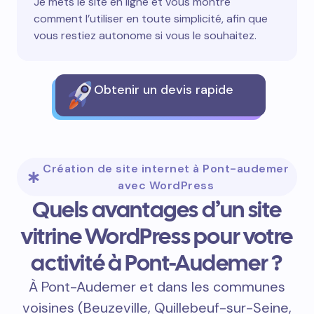
Je mets le site en ligne et vous montre
comment l’utiliser en toute simplicité, afin que
vous restiez autonome si vous le souhaitez.
Obtenir un devis rapide
Création de site internet à Pont-audemer
avec WordPress
Quels avantages d’un site
vitrine WordPress pour votre
activité à Pont-Audemer ?
À Pont-Audemer et dans les communes
voisines (Beuzeville, Quillebeuf-sur-Seine,