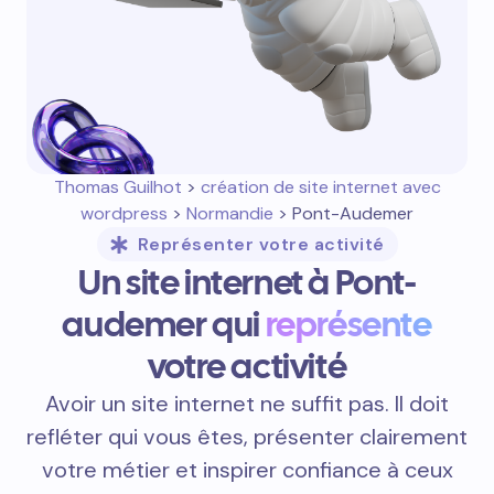
Thomas Guilhot
>
création de site internet avec
wordpress
>
Normandie
> Pont-Audemer
Représenter votre activité
Un site internet à Pont-
audemer qui
représente
votre activité
Avoir un site internet ne suffit pas. Il doit
refléter qui vous êtes, présenter clairement
votre métier et inspirer confiance à ceux