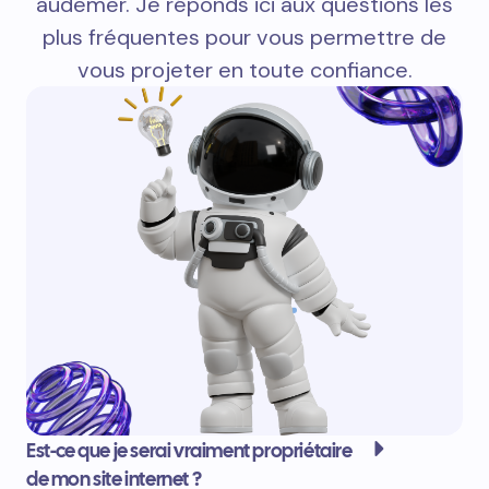
audemer. Je réponds ici aux questions les
plus fréquentes pour vous permettre de
vous projeter en toute confiance.
Est-ce que je serai vraiment propriétaire
de mon site internet ?