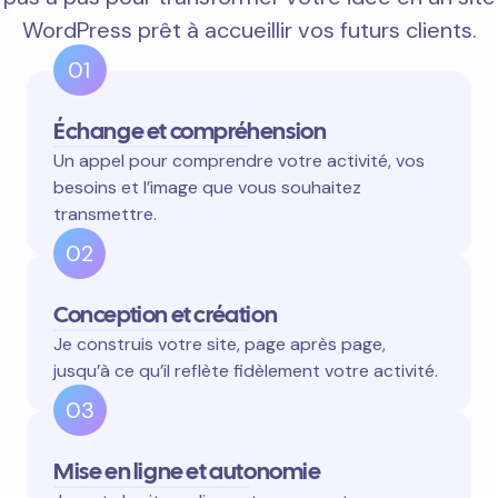
WordPress prêt à accueillir vos futurs clients.
01
Échange et compréhension
Un appel pour comprendre votre activité, vos
besoins et l’image que vous souhaitez
transmettre.
02
Conception et création
Je construis votre site, page après page,
jusqu’à ce qu’il reflète fidèlement votre activité.
03
Mise en ligne et autonomie