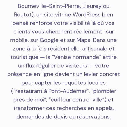
Bourneville-Saint-Pierre, Lieurey ou
Routot), un site vitrine WordPress bien
pensé renforce votre visibilité là où vos
clients vous cherchent réellement : sur
mobile, sur Google et sur Maps. Dans une
zone à la fois résidentielle, artisanale et
touristique — la “Venise normande” attire
un flux régulier de visiteurs — votre
présence en ligne devient un levier concret
pour capter les requêtes locales
(“restaurant à Pont-Audemer”, “plombier
près de moi”, “coiffeur centre-ville”) et
transformer ces recherches en appels,
demandes de devis ou réservations.