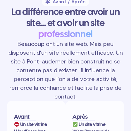
Avant / Après
La différence entre avoir un
site… et avoir un site
professionnel
Beaucoup ont un site web. Mais peu
disposent d’un site réellement efficace. Un
site à Pont-audemer bien construit ne se
contente pas d’exister : il influence la
perception que l’on a de votre activité,
renforce la confiance et facilite la prise de
contact.
Avant
Après
Un site vitrine
Un site vitrine