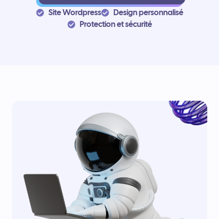
Site Wordpress
Design personnalisé
Protection et sécurité