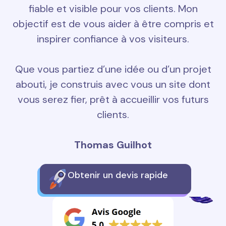
fiable et visible pour vos clients. Mon
objectif est de vous aider à être compris et
inspirer confiance à vos visiteurs.
Que vous partiez d’une idée ou d’un projet
abouti, je construis avec vous un site dont
vous serez fier, prêt à accueillir vos futurs
clients.
Thomas Guilhot
Obtenir un devis rapide