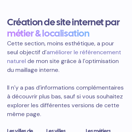
Création de site internet par
métier & localisation
Cette section, moins esthétique, a pour
seul objectif d’
améliorer le référencement
naturel
de mon site grâce à l’optimisation
du maillage interne.
Il n’y a pas d’informations complémentaires
à découvrir plus bas, sauf si vous souhaitez
explorer les différentes versions de cette
même page.
Les villes de
Les villes
Les métiers