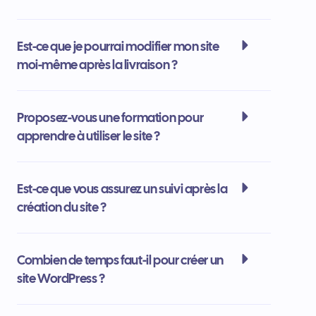
Est-ce que je pourrai modifier mon site
moi-même après la livraison ?
Proposez-vous une formation pour
apprendre à utiliser le site ?
Est-ce que vous assurez un suivi après la
création du site ?
Combien de temps faut-il pour créer un
site WordPress ?