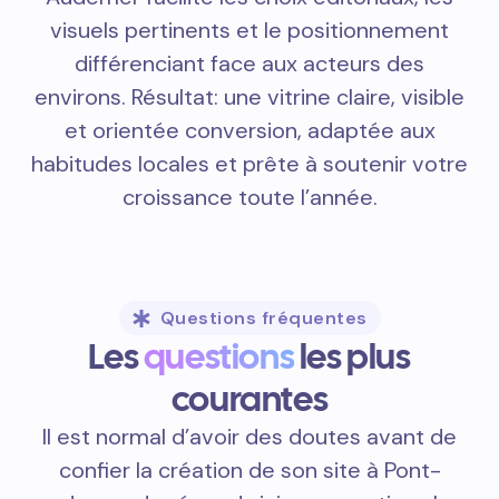
visuels pertinents et le positionnement
différenciant face aux acteurs des
environs. Résultat: une vitrine claire, visible
et orientée conversion, adaptée aux
habitudes locales et prête à soutenir votre
croissance toute l’année.
Questions fréquentes
Les
questions
les plus
courantes
Il est normal d’avoir des doutes avant de
confier la création de son site à Pont-