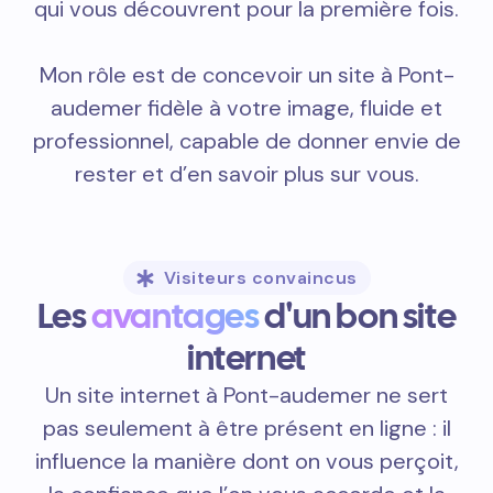
qui vous découvrent pour la première fois.
Mon rôle est de concevoir un site à Pont-
audemer fidèle à votre image, fluide et
professionnel, capable de donner envie de
rester et d’en savoir plus sur vous.
Visiteurs convaincus
Les
avantages
d'un bon site
internet
Un site internet à Pont-audemer ne sert
pas seulement à être présent en ligne : il
influence la manière dont on vous perçoit,