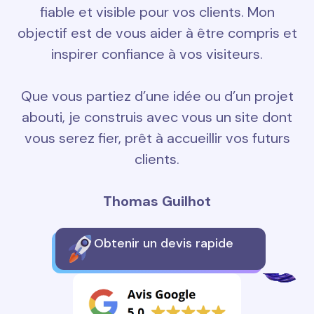
fiable et visible pour vos clients. Mon
objectif est de vous aider à être compris et
inspirer confiance à vos visiteurs.
Que vous partiez d’une idée ou d’un projet
abouti, je construis avec vous un site dont
vous serez fier, prêt à accueillir vos futurs
clients.
Thomas Guilhot
Obtenir un devis rapide