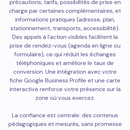
précautions, tarifs, possibilités de prise en
charge par certaines complémentaires, et
informations pratiques (adresse, plan,
stationnement, transports, accessibilité).
Des appels à l’action visibles facilitent la
prise de rendez-vous (agenda en ligne ou
formulaire), ce qui réduit les échanges
téléphoniques et améliore le taux de
conversion. Une intégration avec votre
fiche Google Business Profile et une carte
interactive renforce votre présence sur la
zone où vous exercez.
La confiance est centrale: des contenus
pédagogiques et mesurés, sans promesse