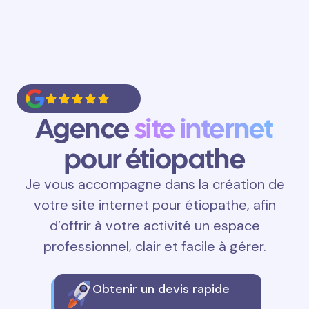
Agence
site internet
pour étiopathe
Je vous accompagne dans la création de
votre site internet pour étiopathe, afin
d’offrir à votre activité un espace
professionnel, clair et facile à gérer.
Obtenir un devis rapide