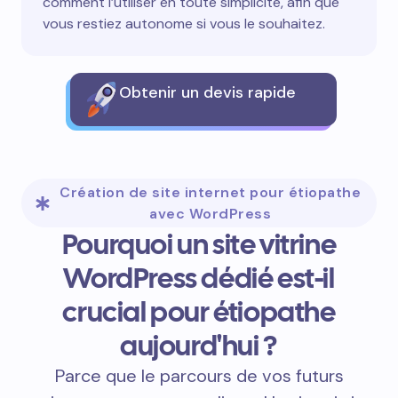
comment l’utiliser en toute simplicité, afin que
vous restiez autonome si vous le souhaitez.
Obtenir un devis rapide
Création de site internet pour étiopathe
avec WordPress
Pourquoi un site vitrine
WordPress dédié est-il
crucial pour étiopathe
aujourd'hui ?
Parce que le parcours de vos futurs