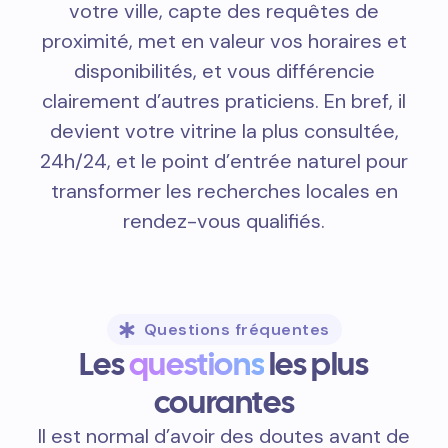
votre ville, capte des requêtes de
proximité, met en valeur vos horaires et
disponibilités, et vous différencie
clairement d’autres praticiens. En bref, il
devient votre vitrine la plus consultée,
24h/24, et le point d’entrée naturel pour
transformer les recherches locales en
rendez-vous qualifiés.
Questions fréquentes
Les
questions
les plus
courantes
Il est normal d’avoir des doutes avant de