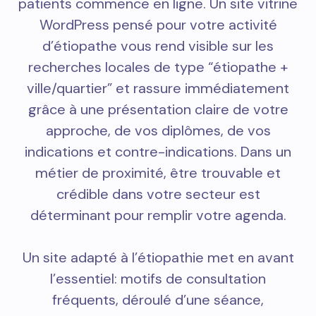
patients commence en ligne. Un site vitrine
WordPress pensé pour votre activité
d’étiopathe vous rend visible sur les
recherches locales de type “étiopathe +
ville/quartier” et rassure immédiatement
grâce à une présentation claire de votre
approche, de vos diplômes, de vos
indications et contre-indications. Dans un
métier de proximité, être trouvable et
crédible dans votre secteur est
déterminant pour remplir votre agenda.
Un site adapté à l’étiopathie met en avant
l’essentiel: motifs de consultation
fréquents, déroulé d’une séance,