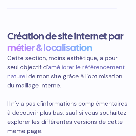
Création de site internet par
métier & localisation
Cette section, moins esthétique, a pour
seul objectif d’
améliorer le référencement
naturel
de mon site grâce à l’optimisation
du maillage interne.
Il n’y a pas d’informations complémentaires
à découvrir plus bas, sauf si vous souhaitez
explorer les différentes versions de cette
même page.