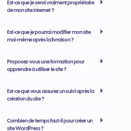
Est-ce que je serai vraiment propriétaire
de mon site internet ?
Est-ce que je pourrai modifier mon site
moi-même après la livraison ?
Proposez-vous une formation pour
apprendre à utiliser le site ?
Est-ce que vous assurez un suivi après la
création du site ?
Combien de temps faut-il pour créer un
site WordPress ?