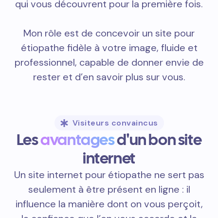
qui vous découvrent pour la première fois.
Mon rôle est de concevoir un site pour
étiopathe fidèle à votre image, fluide et
professionnel, capable de donner envie de
rester et d’en savoir plus sur vous.
Visiteurs convaincus
Les
avantages
d'un bon site
internet
Un site internet pour étiopathe ne sert pas
seulement à être présent en ligne : il
influence la manière dont on vous perçoit,