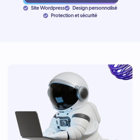
Site Wordpress
Design personnalisé
Protection et sécurité