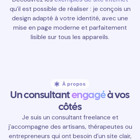
qu’il est possible de réaliser : je conçois un
design adapté à votre identité, avec une
mise en page moderne et parfaitement
lisible sur tous les appareils.
À propos
Un consultant
engagé
à vos
côtés
Je suis un consultant freelance et
j’accompagne des artisans, thérapeutes ou
entrepreneurs qui ont besoin d’un site clair,