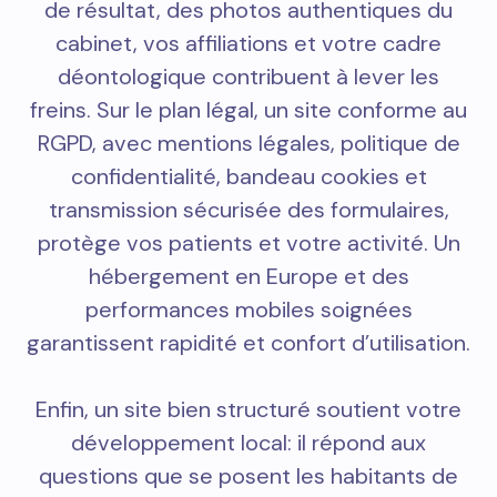
de résultat, des photos authentiques du
cabinet, vos affiliations et votre cadre
déontologique contribuent à lever les
freins. Sur le plan légal, un site conforme au
RGPD, avec mentions légales, politique de
confidentialité, bandeau cookies et
transmission sécurisée des formulaires,
protège vos patients et votre activité. Un
hébergement en Europe et des
performances mobiles soignées
garantissent rapidité et confort d’utilisation.
Enfin, un site bien structuré soutient votre
développement local: il répond aux
questions que se posent les habitants de