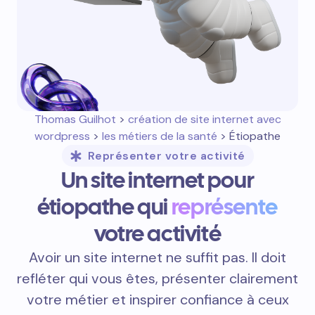
Thomas Guilhot
>
création de site internet avec
wordpress
>
les métiers de la santé
> Étiopathe
Représenter votre activité
Un site internet pour
étiopathe qui
représente
votre activité
Avoir un site internet ne suffit pas. Il doit
refléter qui vous êtes, présenter clairement
votre métier et inspirer confiance à ceux