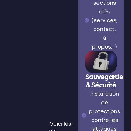
sections
clés
(services,
contact,
à
propos…)
Sauvegarde
& Sécurité
Installation
de
protections
contre les
Voici les
attaques