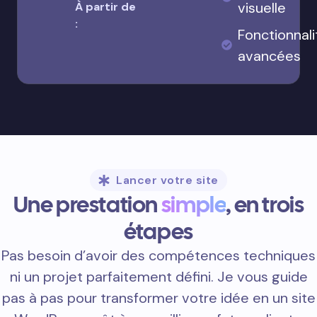
visuelle
À partir de
:
Fonctionnali
avancées
Lancer votre site
Une prestation
simple
, en trois
étapes
Pas besoin d’avoir des compétences techniques
ni un projet parfaitement défini. Je vous guide
pas à pas pour transformer votre idée en un site