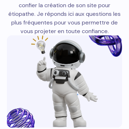
confier la création de son site pour
étiopathe. Je réponds ici aux questions les
plus fréquentes pour vous permettre de
vous projeter en toute confiance.