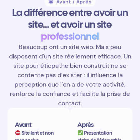
Avant / Après
La différence entre avoir un
site… et avoir un site
professionnel
Beaucoup ont un site web. Mais peu
disposent d’un site réellement efficace. Un
site pour étiopathe bien construit ne se
contente pas d’exister : il influence la
perception que l’on a de votre activité,
renforce la confiance et facilite la prise de
contact.
Avant
Après
Site lent et non
Présentation