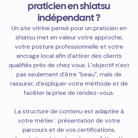
praticien en shiatsu
indépendant ?
Un site vitrine pensé pour un praticien en
shiatsu met en valeur votre approche,
votre posture professionnelle et votre
ancrage local afin d’attirer des clients
qualifiés près de chez vous. L’objectif n’est
pas seulement d’être “beau”, mais de
rassurer, d’expliquer votre méthode et de
faciliter la prise de rendez-vous.
La structure de contenu est adaptée à
votre métier : présentation de votre
parcours et de vos certifications,