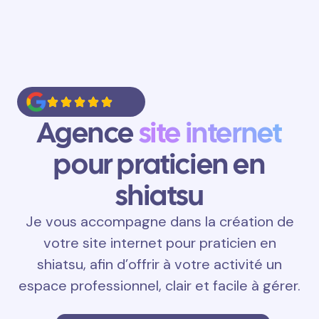
Agence
site internet
pour praticien en
shiatsu
Je vous accompagne dans la création de
votre site internet pour praticien en
shiatsu, afin d’offrir à votre activité un
espace professionnel, clair et facile à gérer.