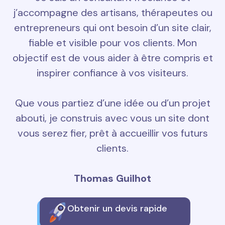
j’accompagne des artisans, thérapeutes ou
entrepreneurs qui ont besoin d’un site clair,
fiable et visible pour vos clients. Mon
objectif est de vous aider à être compris et
inspirer confiance à vos visiteurs.
Que vous partiez d’une idée ou d’un projet
abouti, je construis avec vous un site dont
vous serez fier, prêt à accueillir vos futurs
clients.
Thomas Guilhot
Obtenir un devis rapide