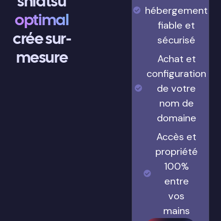
shiatsu
hébergement
optimal
fiable et
crée sur-
sécurisé
mesure
Achat et
configuration
de votre
nom de
domaine
Accès et
propriété
100%
entre
vos
mains