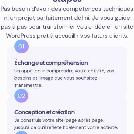
Pas besoin d’avoir des compétences techniques
ni un projet parfaitement défini. Je vous guide
pas à pas pour transformer votre idée en un site
WordPress prêt à accueillir vos futurs clients.
01
Échange et compréhension
Un appel pour comprendre votre activité, vos
besoins et l’image que vous souhaitez
transmettre.
02
Conception et création
Je construis votre site, page après page,
jusqu’à ce qu’il reflète fidèlement votre activité.