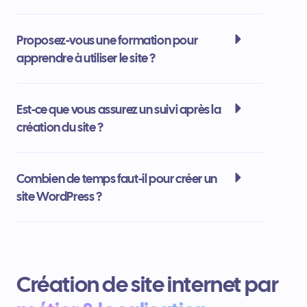
Proposez-vous une formation pour
apprendre à utiliser le site ?
Est-ce que vous assurez un suivi après la
création du site ?
Combien de temps faut-il pour créer un
site WordPress ?
Création de site internet par