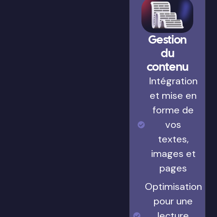
Gestion
du
contenu
Intégration
et mise en
forme de
vos
textes,
images et
pages
Optimisation
pour une
lecture