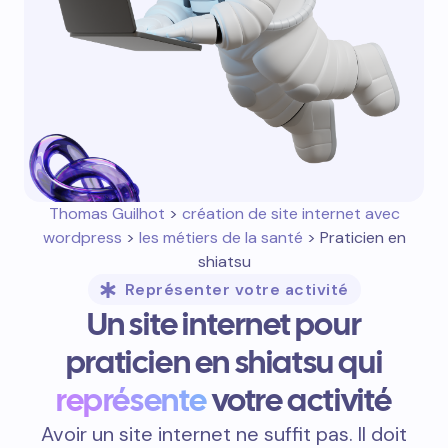
Thomas Guilhot
>
création de site internet avec
wordpress
>
les métiers de la santé
> Praticien en
shiatsu
Représenter votre activité
Un site internet pour
praticien en shiatsu qui
représente
votre activité
Avoir un site internet ne suffit pas. Il doit