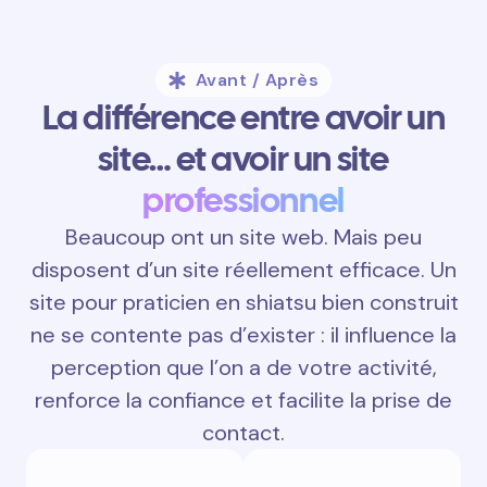
Avant / Après
La différence entre avoir un
site… et avoir un site
professionnel
Beaucoup ont un site web. Mais peu
disposent d’un site réellement efficace. Un
site pour praticien en shiatsu bien construit
ne se contente pas d’exister : il influence la
perception que l’on a de votre activité,
renforce la confiance et facilite la prise de
contact.