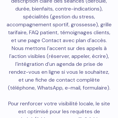
description claire des séances (déroulé,
durée, bienfaits, contre-indications),
spécialités (gestion du stress,
accompagnement sportif, grossesse), grille
tarifaire, FAQ patient, témoignages clients,
et une page Contact avec plan d’accès.
Nous mettons l’accent sur des appels à
l’action visibles (réserver, appeler, écrire),
l’intégration d’un agenda de prise de
rendez-vous en ligne si vous le souhaitez,
et une fiche de contact complète
(téléphone, WhatsApp, e-mail, formulaire).
Pour renforcer votre visibilité locale, le site
est optimisé pour les requêtes de