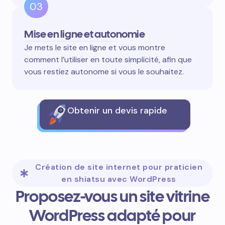
03
Mise en ligne et autonomie
Je mets le site en ligne et vous montre
comment l’utiliser en toute simplicité, afin que
vous restiez autonome si vous le souhaitez.
Obtenir un devis rapide
Création de site internet pour praticien
en shiatsu avec WordPress
Proposez-vous un site vitrine
WordPress adapté pour