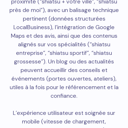
proximité (“shiatsu + votre ville”, “shiatsu
près de moi”), avec un balisage technique
pertinent (données structurées
LocalBusiness), l’intégration de Google
Maps et des avis, ainsi que des contenus
alignés sur vos spécialités (“shiatsu
entreprise”, “shiatsu sportif”, “shiatsu
grossesse”). Un blog ou des actualités
peuvent accueillir des conseils et
événements (portes ouvertes, ateliers),
utiles à la fois pour le référencement et la
confiance.
L’expérience utilisateur est soignée sur
mobile (vitesse de chargement,