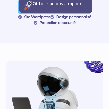
Obtenir un devis rapide
Site Wordpress
Design personnalisé
Protection et sécurité