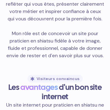
refléter qui vous êtes, présenter clairement
votre métier et inspirer confiance à ceux
qui vous découvrent pour la première fois.
Mon rôle est de concevoir un site pour
praticien en shiatsu fidèle à votre image,
fluide et professionnel, capable de donner
envie de rester et d’en savoir plus sur vous.
Visiteurs convaincus
Les
avantages
d'un bon site
internet
Un site internet pour praticien en shiatsu ne