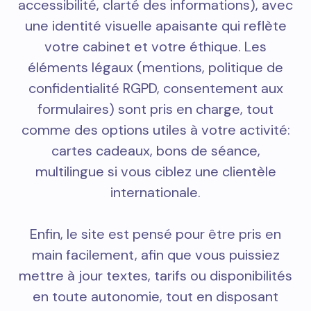
accessibilité, clarté des informations), avec
une identité visuelle apaisante qui reflète
votre cabinet et votre éthique. Les
éléments légaux (mentions, politique de
confidentialité RGPD, consentement aux
formulaires) sont pris en charge, tout
comme des options utiles à votre activité:
cartes cadeaux, bons de séance,
multilingue si vous ciblez une clientèle
internationale.
Enfin, le site est pensé pour être pris en
main facilement, afin que vous puissiez
mettre à jour textes, tarifs ou disponibilités
en toute autonomie, tout en disposant