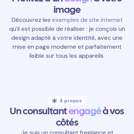
image
Découvrez les
exemples de site internet
qu’il est possible de réaliser : je conçois un
design adapté à votre identité, avec une
mise en page moderne et parfaitement
lisible sur tous les appareils.
À propos
Un consultant
engagé
à vos
côtés
Je suis un consultant freelance et