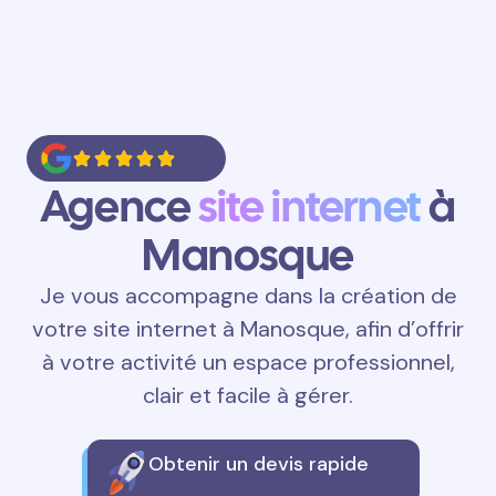
Agence
site internet
à
Manosque
Je vous accompagne dans la création de
votre site internet à Manosque, afin d’offrir
à votre activité un espace professionnel,
clair et facile à gérer.
Obtenir un devis rapide