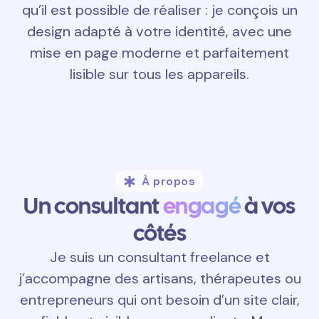
qu’il est possible de réaliser : je conçois un
design adapté à votre identité, avec une
mise en page moderne et parfaitement
lisible sur tous les appareils.
À propos
Un consultant
engagé
à vos
côtés
Je suis un consultant freelance et
j’accompagne des artisans, thérapeutes ou
entrepreneurs qui ont besoin d’un site clair,