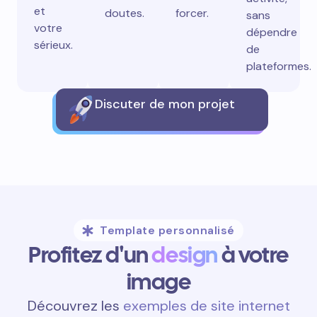
et
doutes.
forcer.
sans
votre
dépendre
sérieux.
de
plateformes.
Discuter de mon projet
Template personnalisé
Profitez d'un
design
à votre
image
Découvrez les
exemples de site internet