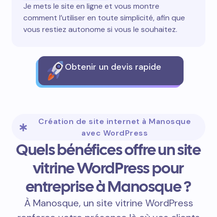
Je mets le site en ligne et vous montre
comment l’utiliser en toute simplicité, afin que
vous restiez autonome si vous le souhaitez.
Obtenir un devis rapide
Création de site internet à Manosque
avec WordPress
Quels bénéfices offre un site
vitrine WordPress pour
entreprise à Manosque ?
À Manosque, un site vitrine WordPress