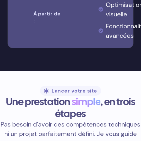
Optimisatio
visuelle
À partir de
:
Fonctionnali
avancées
Lancer votre site
Une prestation
simple
, en trois
étapes
Pas besoin d’avoir des compétences techniques
ni un projet parfaitement défini. Je vous guide