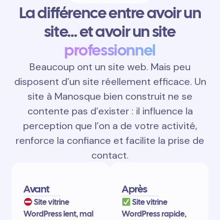
La différence entre avoir un
site… et avoir un site
professionnel
Beaucoup ont un site web. Mais peu
disposent d’un site réellement efficace. Un
site à Manosque bien construit ne se
contente pas d’exister : il influence la
perception que l’on a de votre activité,
renforce la confiance et facilite la prise de
contact.
Avant
Après
Site vitrine
Site vitrine
WordPress lent, mal
WordPress rapide,