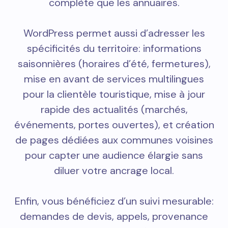
complète que les annuaires.
WordPress permet aussi d’adresser les
spécificités du territoire: informations
saisonnières (horaires d’été, fermetures),
mise en avant de services multilingues
pour la clientèle touristique, mise à jour
rapide des actualités (marchés,
événements, portes ouvertes), et création
de pages dédiées aux communes voisines
pour capter une audience élargie sans
diluer votre ancrage local.
Enfin, vous bénéficiez d’un suivi mesurable:
demandes de devis, appels, provenance