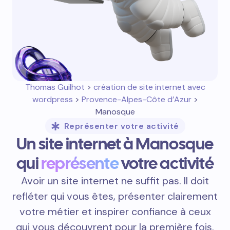
Thomas Guilhot
>
création de site internet avec
wordpress
>
Provence-Alpes-Côte d’Azur
>
Manosque
Représenter votre activité
Un site internet à Manosque
qui
représente
votre activité
Avoir un site internet ne suffit pas. Il doit
refléter qui vous êtes, présenter clairement
votre métier et inspirer confiance à ceux
qui vous découvrent pour la première fois.