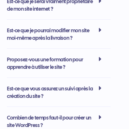
Est-ce que je serai vraiment propriétaire
de mon site internet ?
Est-ce que je pourrai modifier mon site
moi-même après la livraison ?
Proposez-vous une formation pour
apprendre à utiliser le site ?
Est-ce que vous assurez un suivi après la
création du site ?
Combien de temps faut-il pour créer un
site WordPress ?