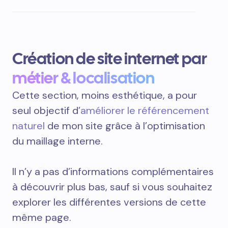
Création de site internet par
métier & localisation
Cette section, moins esthétique, a pour
seul objectif d’
améliorer le référencement
naturel
de mon site grâce à l’optimisation
du maillage interne.
Il n’y a pas d’informations complémentaires
à découvrir plus bas, sauf si vous souhaitez
explorer les différentes versions de cette
même page.