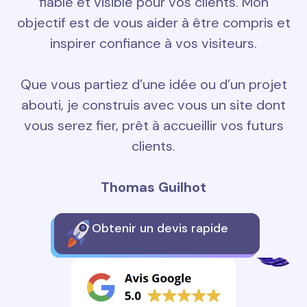
fiable et visible pour vos clients. Mon
objectif est de vous aider à être compris et
inspirer confiance à vos visiteurs.
Que vous partiez d’une idée ou d’un projet
abouti, je construis avec vous un site dont
vous serez fier, prêt à accueillir vos futurs
clients.
Thomas Guilhot
Obtenir un devis rapide