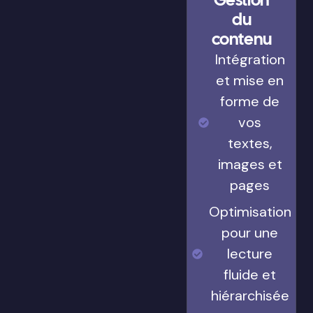
du
contenu
Intégration
et mise en
forme de
vos
textes,
images et
pages
Optimisation
pour une
lecture
fluide et
hiérarchisée