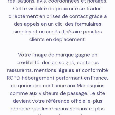
réalisations, avis, coordonnées et horaires.
Cette visibilité de proximité se traduit
directement en prises de contact grâce à
des appels en un clic, des formulaires
simples et un accès itinéraire pour les
clients en déplacement.
Votre image de marque gagne en
crédibilité: design soigné, contenus
rassurants, mentions légales et conformité
RGPD, hébergement performant en France,
ce qui inspire confiance aux Manosquins
comme aux visiteurs de passage. Le site
devient votre référence officielle, plus
pérenne que les réseaux sociaux et plus