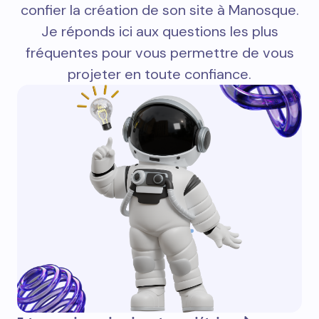
confier la création de son site à Manosque.
Je réponds ici aux questions les plus
fréquentes pour vous permettre de vous
projeter en toute confiance.