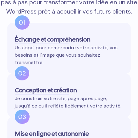
pas à pas pour transformer votre idée en un site
WordPress prêt à accueillir vos futurs clients.
01
Échange et compréhension
Un appel pour comprendre votre activité, vos
besoins et l’image que vous souhaitez
transmettre.
02
Conception et création
Je construis votre site, page après page,
jusqu’à ce qu’il reflète fidèlement votre activité.
03
Mise en ligne et autonomie