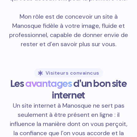
Mon rôle est de concevoir un site à
Manosque fidèle à votre image, fluide et
professionnel, capable de donner envie de
rester et d’en savoir plus sur vous.
Visiteurs convaincus
Les
avantages
d'un bon site
internet
Un site internet à Manosque ne sert pas
seulement à être présent en ligne : il
influence la manière dont on vous perçoit,
la confiance que l’on vous accorde et la