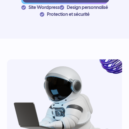
Site Wordpress
Design personnalisé
Protection et sécurité