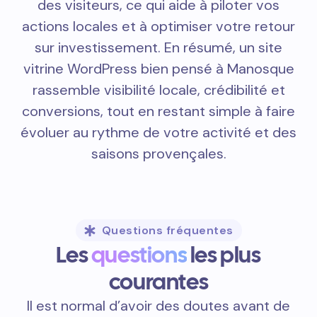
des visiteurs, ce qui aide à piloter vos
actions locales et à optimiser votre retour
sur investissement. En résumé, un site
vitrine WordPress bien pensé à Manosque
rassemble visibilité locale, crédibilité et
conversions, tout en restant simple à faire
évoluer au rythme de votre activité et des
saisons provençales.
Questions fréquentes
Les
questions
les plus
courantes
Il est normal d’avoir des doutes avant de