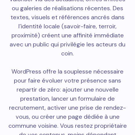
ou galeries de réalisations récentes. Des
textes, visuels et références ancrés dans
l’identité locale (savoir-faire, terroir,
proximité) créent une affinité immédiate
avec un public qui privilégie les acteurs du
coin.
WordPress offre la souplesse nécessaire
pour faire évoluer votre présence sans
repartir de zéro: ajouter une nouvelle
prestation, lancer un formulaire de
recrutement, activer une prise de rendez-
vous, ou créer une page dédiée à une
commune voisine. Vous restez propriétaire
de vos contenus, moins dépendant