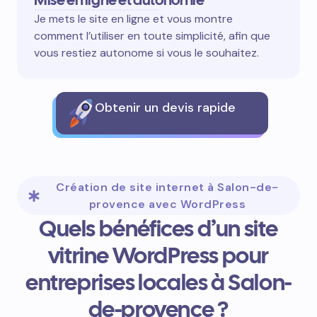
Je mets le site en ligne et vous montre
comment l’utiliser en toute simplicité, afin que
vous restiez autonome si vous le souhaitez.
Obtenir un devis rapide
Création de site internet à Salon-de-
provence avec WordPress
Quels bénéfices d’un site
vitrine WordPress pour
entreprises locales à Salon-
de-provence ?