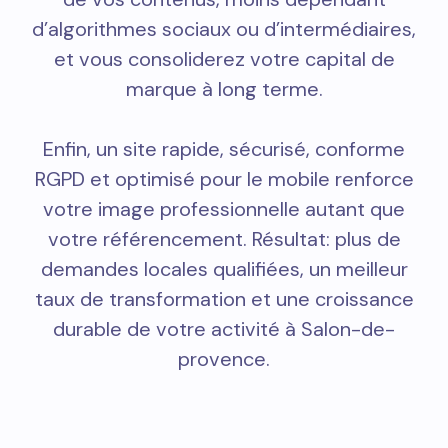
d’algorithmes sociaux ou d’intermédiaires,
et vous consoliderez votre capital de
marque à long terme.
Enfin, un site rapide, sécurisé, conforme
RGPD et optimisé pour le mobile renforce
votre image professionnelle autant que
votre référencement. Résultat: plus de
demandes locales qualifiées, un meilleur
taux de transformation et une croissance
durable de votre activité à Salon-de-
provence.