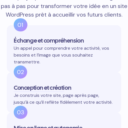
pas à pas pour transformer votre idée en un site
WordPress prêt à accueillir vos futurs clients.
01
Échange et compréhension
Un appel pour comprendre votre activité, vos
besoins et l’image que vous souhaitez
transmettre.
02
Conception et création
Je construis votre site, page après page,
jusqu’à ce qu’il reflète fidèlement votre activité.
03
Mise en ligne et autonomie