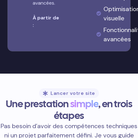
avancées.
Optimisatio
visuelle
À partir de
:
Fonctionnali
avancées
Lancer votre site
Une prestation
simple
, en trois
étapes
Pas besoin d’avoir des compétences techniques
ni un projet parfaitement défini. Je vous guide