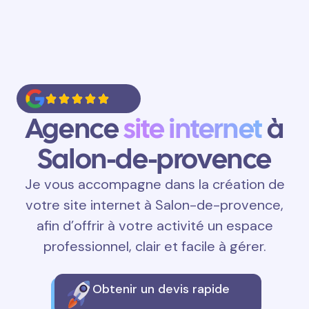
Agence
site internet
à
Salon-de-provence
Je vous accompagne dans la création de
votre site internet à Salon-de-provence,
afin d’offrir à votre activité un espace
professionnel, clair et facile à gérer.
Obtenir un devis rapide