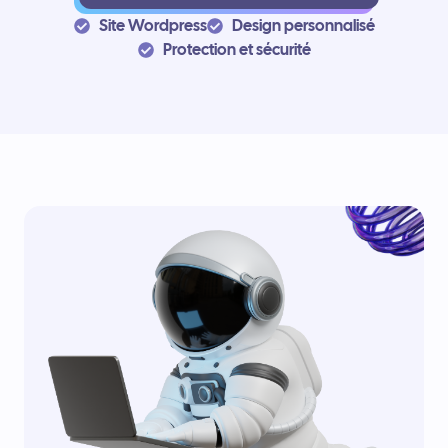
Site Wordpress
Design personnalisé
Protection et sécurité