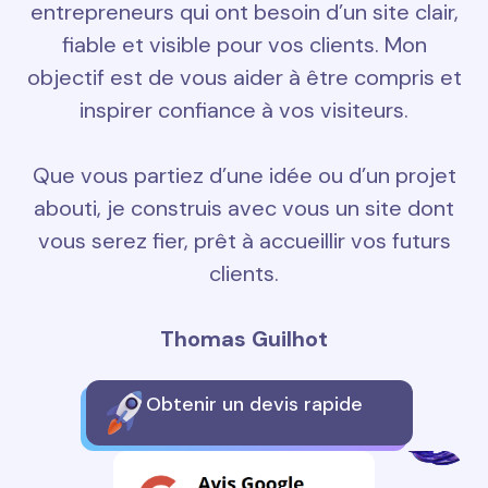
entrepreneurs qui ont besoin d’un site clair,
fiable et visible pour vos clients. Mon
objectif est de vous aider à être compris et
inspirer confiance à vos visiteurs.
Que vous partiez d’une idée ou d’un projet
abouti, je construis avec vous un site dont
vous serez fier, prêt à accueillir vos futurs
clients.
Thomas Guilhot
Obtenir un devis rapide