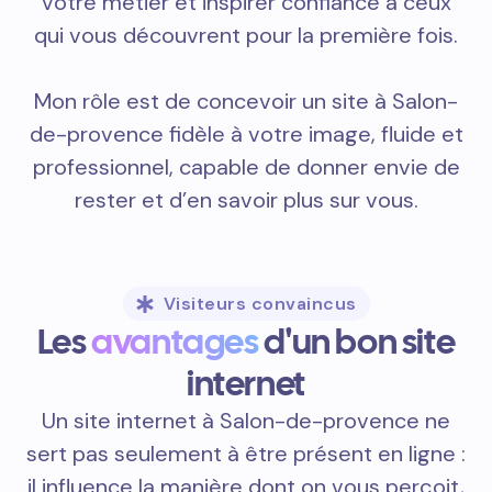
votre métier et inspirer confiance à ceux
qui vous découvrent pour la première fois.
Mon rôle est de concevoir un site à Salon-
de-provence fidèle à votre image, fluide et
professionnel, capable de donner envie de
rester et d’en savoir plus sur vous.
Visiteurs convaincus
Les
avantages
d'un bon site
internet
Un site internet à Salon-de-provence ne
sert pas seulement à être présent en ligne :
il influence la manière dont on vous perçoit,