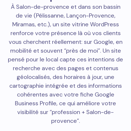
À Salon-de-provence et dans son bassin
de vie (Pélissanne, Lançon-Provence,
Miramas, etc.), un site vitrine WordPress
renforce votre présence là où vos clients
vous cherchent réellement: sur Google, en
mobilité et souvent “près de moi”. Un site
pensé pour le local capte ces intentions de
recherche avec des pages et contenus
géolocalisés, des horaires à jour, une
cartographie intégrée et des informations
cohérentes avec votre fiche Google
Business Profile, ce qui améliore votre
visibilité sur “profession + Salon-de-
provence”.