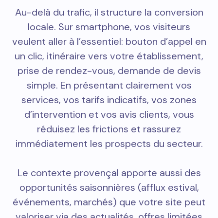
Au-delà du trafic, il structure la conversion
locale. Sur smartphone, vos visiteurs
veulent aller à l’essentiel: bouton d’appel en
un clic, itinéraire vers votre établissement,
prise de rendez-vous, demande de devis
simple. En présentant clairement vos
services, vos tarifs indicatifs, vos zones
d’intervention et vos avis clients, vous
réduisez les frictions et rassurez
immédiatement les prospects du secteur.
Le contexte provençal apporte aussi des
opportunités saisonnières (afflux estival,
événements, marchés) que votre site peut
valoriser via des actualités, offres limitées