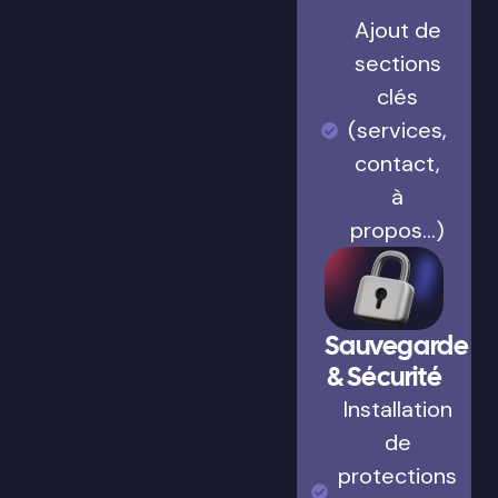
Ajout de
sections
clés
(services,
contact,
à
propos…)
Sauvegarde
& Sécurité
Installation
de
protections