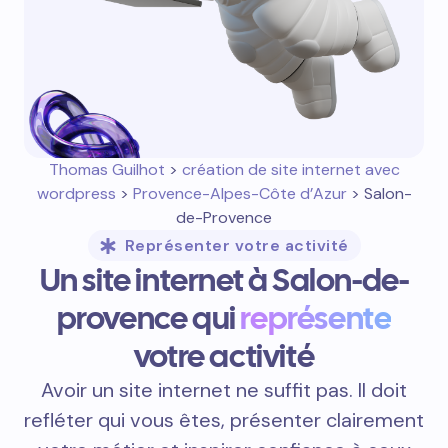
Thomas Guilhot
>
création de site internet avec
wordpress
>
Provence-Alpes-Côte d’Azur
> Salon-
de-Provence
Représenter votre activité
Un site internet à Salon-de-
provence qui
représente
votre activité
Avoir un site internet ne suffit pas. Il doit
refléter qui vous êtes, présenter clairement