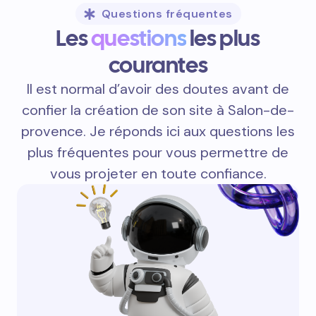
Questions fréquentes
Les
questions
les plus
courantes
Il est normal d’avoir des doutes avant de
confier la création de son site à Salon-de-
provence. Je réponds ici aux questions les
plus fréquentes pour vous permettre de
vous projeter en toute confiance.