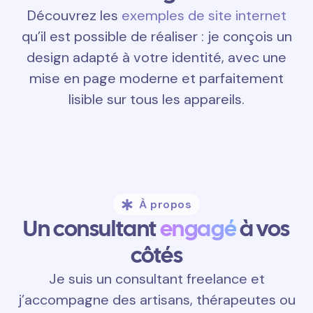
Découvrez les
exemples de site internet
qu’il est possible de réaliser : je conçois un
design adapté à votre identité, avec une
mise en page moderne et parfaitement
lisible sur tous les appareils.
À propos
Un consultant
engagé
à vos
côtés
Je suis un consultant freelance et
j’accompagne des artisans, thérapeutes ou