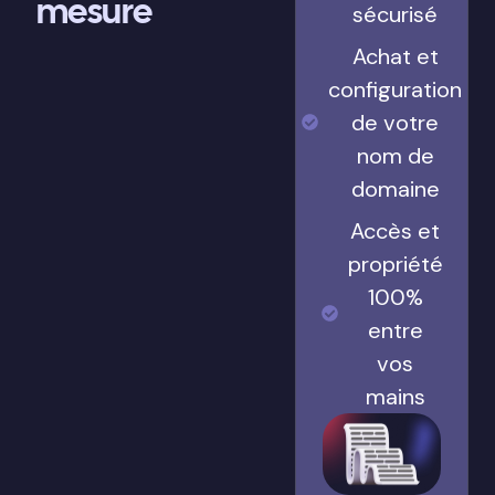
mesure
sécurisé
Achat et
configuration
de votre
nom de
domaine
Accès et
propriété
100%
entre
vos
mains