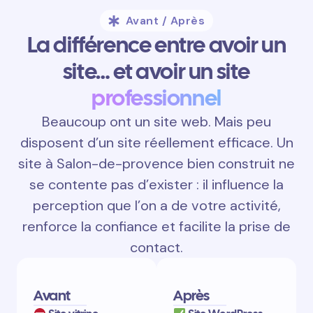
Avant / Après
La différence entre avoir un
site… et avoir un site
professionnel
Beaucoup ont un site web. Mais peu
disposent d’un site réellement efficace. Un
site à Salon-de-provence bien construit ne
se contente pas d’exister : il influence la
perception que l’on a de votre activité,
renforce la confiance et facilite la prise de
contact.
Avant
Après