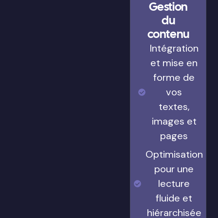
Gestion
du
contenu
Intégration
et mise en
forme de
vos
textes,
images et
pages
Optimisation
pour une
lecture
fluide et
hiérarchisée