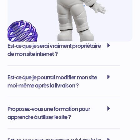
Est-ce que je serai vraiment propriétaire
de mon site internet ?
Est-ce que je pourrai modifier mon site
moi-même après la livraison ?
Proposez-vous une formation pour
apprendre à utiliser le site ?