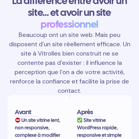
La différence entre avoir un
site… et avoir un site
professionnel
Beaucoup ont un site web. Mais peu
disposent d’un site réellement efficace. Un
site à Vitrolles bien construit ne se
contente pas d’exister : il influence la
perception que l’on a de votre activité,
renforce la confiance et facilite la prise de
contact.
Avant
Après
Un site vitrine lent,
Site vitrine
non responsive,
WordPress rapide,
complexe à modifier
responsive et simple