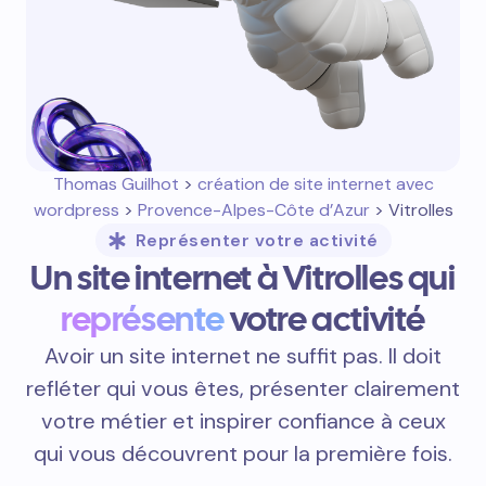
Thomas Guilhot
>
création de site internet avec
wordpress
>
Provence-Alpes-Côte d’Azur
> Vitrolles
Représenter votre activité
Un site internet à Vitrolles qui
représente
votre activité
Avoir un site internet ne suffit pas. Il doit
refléter qui vous êtes, présenter clairement
votre métier et inspirer confiance à ceux
qui vous découvrent pour la première fois.