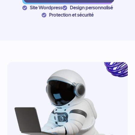
Site Wordpress
Design personnalisé
Protection et sécurité