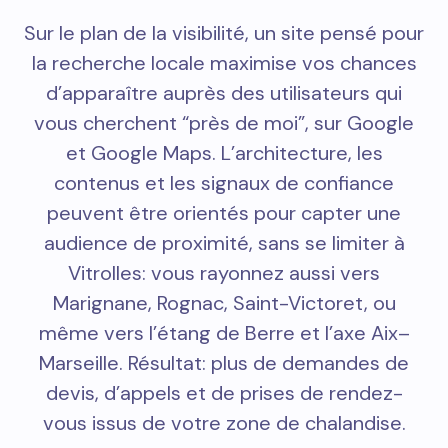
Sur le plan de la visibilité, un site pensé pour
la recherche locale maximise vos chances
d’apparaître auprès des utilisateurs qui
vous cherchent “près de moi”, sur Google
et Google Maps. L’architecture, les
contenus et les signaux de confiance
peuvent être orientés pour capter une
audience de proximité, sans se limiter à
Vitrolles: vous rayonnez aussi vers
Marignane, Rognac, Saint-Victoret, ou
même vers l’étang de Berre et l’axe Aix–
Marseille. Résultat: plus de demandes de
devis, d’appels et de prises de rendez-
vous issus de votre zone de chalandise.