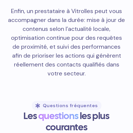
Enfin, un prestataire à Vitrolles peut vous
accompagner dans la durée: mise à jour de
contenus selon l’actualité locale,
optimisation continue pour des requêtes
de proximité, et suivi des performances
afin de prioriser les actions qui génèrent
réellement des contacts qualifiés dans
votre secteur.
Questions fréquentes
Les
questions
les plus
courantes