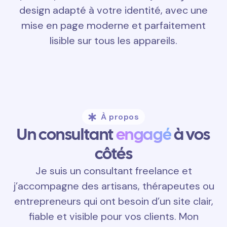
design adapté à votre identité, avec une
mise en page moderne et parfaitement
lisible sur tous les appareils.
À propos
Un consultant
engagé
à vos
côtés
Je suis un consultant freelance et
j’accompagne des artisans, thérapeutes ou
entrepreneurs qui ont besoin d’un site clair,
fiable et visible pour vos clients. Mon