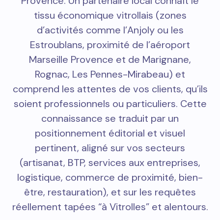
Provence. Un partenaire local connaît le
tissu économique vitrollais (zones
d’activités comme l’Anjoly ou les
Estroublans, proximité de l’aéroport
Marseille Provence et de Marignane,
Rognac, Les Pennes-Mirabeau) et
comprend les attentes de vos clients, qu’ils
soient professionnels ou particuliers. Cette
connaissance se traduit par un
positionnement éditorial et visuel
pertinent, aligné sur vos secteurs
(artisanat, BTP, services aux entreprises,
logistique, commerce de proximité, bien-
être, restauration), et sur les requêtes
réellement tapées “à Vitrolles” et alentours.