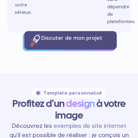
votre
dépendre
sérieux.
de
plateformes.
Discuter de mon projet
Template personnalisé
Profitez d'un
design
à votre
image
Découvrez les
exemples de site internet
qu’il est possible de réaliser : je conçois un