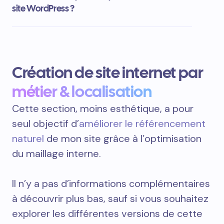
site WordPress ?
Création de site internet par
métier & localisation
Cette section, moins esthétique, a pour
seul objectif d’
améliorer le référencement
naturel
de mon site grâce à l’optimisation
du maillage interne.
Il n’y a pas d’informations complémentaires
à découvrir plus bas, sauf si vous souhaitez
explorer les différentes versions de cette