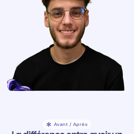
Avant / Après