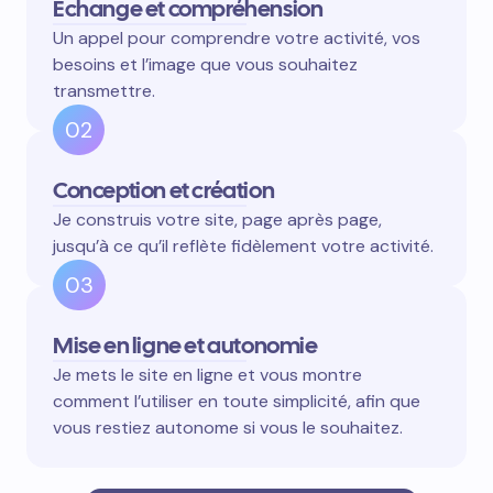
Échange et compréhension
Un appel pour comprendre votre activité, vos
besoins et l’image que vous souhaitez
transmettre.
02
Conception et création
Je construis votre site, page après page,
jusqu’à ce qu’il reflète fidèlement votre activité.
03
Mise en ligne et autonomie
Je mets le site en ligne et vous montre
comment l’utiliser en toute simplicité, afin que
vous restiez autonome si vous le souhaitez.