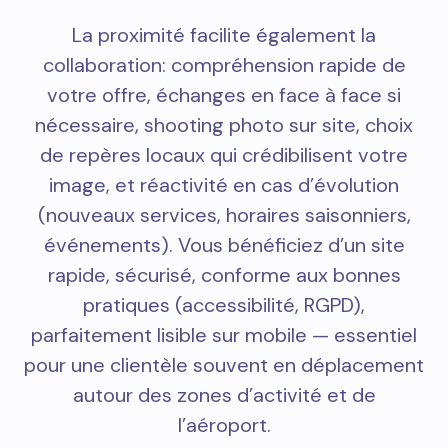
La proximité facilite également la
collaboration: compréhension rapide de
votre offre, échanges en face à face si
nécessaire, shooting photo sur site, choix
de repères locaux qui crédibilisent votre
image, et réactivité en cas d’évolution
(nouveaux services, horaires saisonniers,
événements). Vous bénéficiez d’un site
rapide, sécurisé, conforme aux bonnes
pratiques (accessibilité, RGPD),
parfaitement lisible sur mobile — essentiel
pour une clientèle souvent en déplacement
autour des zones d’activité et de
l’aéroport.