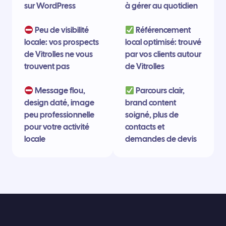
sur WordPress
à gérer au quotidien
Peu de visibilité
Référencement
locale: vos prospects
local optimisé: trouvé
de Vitrolles ne vous
par vos clients autour
trouvent pas
de Vitrolles
Message flou,
Parcours clair,
design daté, image
brand content
peu professionnelle
soigné, plus de
pour votre activité
contacts et
locale
demandes de devis