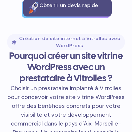
Obtenir un devis rapide
Création de site internet à Vitrolles avec
WordPress
Pourquoi créer un site vitrine
WordPress avec un
prestataire à Vitrolles ?
Choisir un prestataire implanté à Vitrolles
pour concevoir votre site vitrine WordPress
offre des bénéfices concrets pour votre
visibilité et votre développement
commercial dans le pays d’Aix-Marseille-