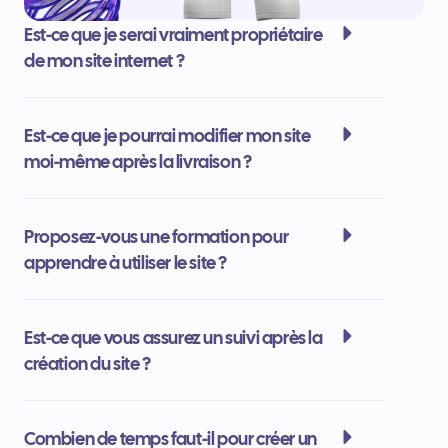
Est-ce que je serai vraiment propriétaire
de mon site internet ?
Est-ce que je pourrai modifier mon site
moi-même après la livraison ?
Proposez-vous une formation pour
apprendre à utiliser le site ?
Est-ce que vous assurez un suivi après la
création du site ?
Combien de temps faut-il pour créer un