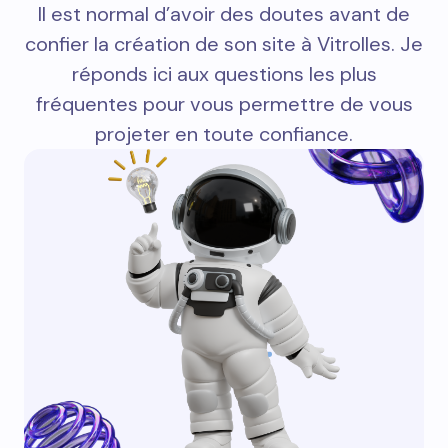
Il est normal d’avoir des doutes avant de
confier la création de son site à Vitrolles. Je
réponds ici aux questions les plus
fréquentes pour vous permettre de vous
projeter en toute confiance.