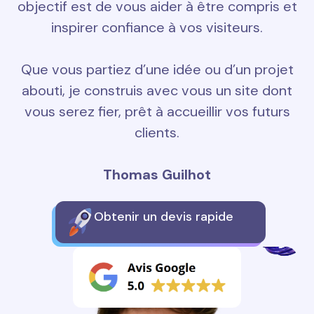
objectif est de vous aider à être compris et
inspirer confiance à vos visiteurs.
Que vous partiez d’une idée ou d’un projet
abouti, je construis avec vous un site dont
vous serez fier, prêt à accueillir vos futurs
clients.
Thomas Guilhot
Obtenir un devis rapide