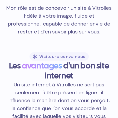
Mon rôle est de concevoir un site à Vitrolles
fidèle à votre image, fluide et
professionnel, capable de donner envie de
rester et d’en savoir plus sur vous.
Visiteurs convaincus
Les
avantages
d'un bon site
internet
Un site internet à Vitrolles ne sert pas
seulement à être présent en ligne : il
influence la manière dont on vous perçoit,
la confiance que l’on vous accorde et la
facilité avec laquelle vos visiteurs vous