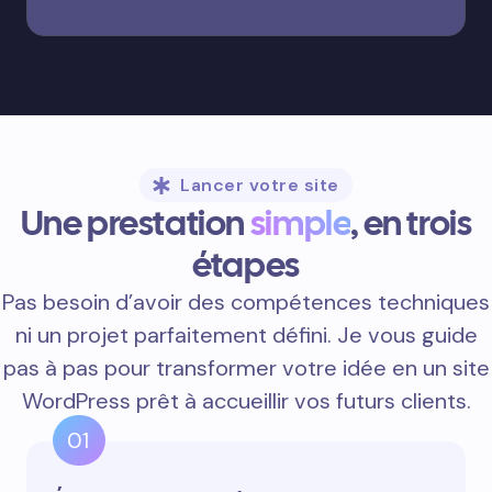
Lancer votre site
Une prestation
simple
, en trois
étapes
Pas besoin d’avoir des compétences techniques
ni un projet parfaitement défini. Je vous guide
pas à pas pour transformer votre idée en un site
WordPress prêt à accueillir vos futurs clients.
01