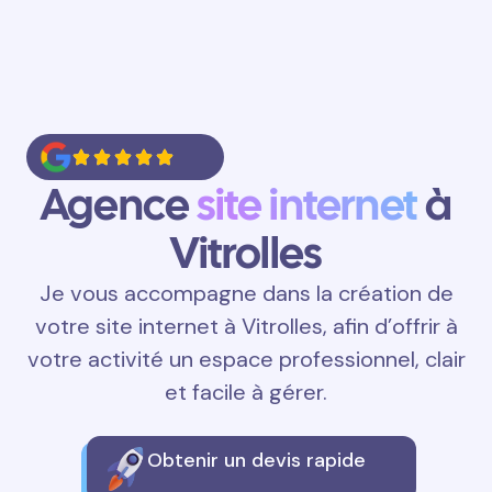
Agence
site internet
à
Vitrolles
Je vous accompagne dans la création de
votre site internet à Vitrolles, afin d’offrir à
votre activité un espace professionnel, clair
et facile à gérer.
Obtenir un devis rapide