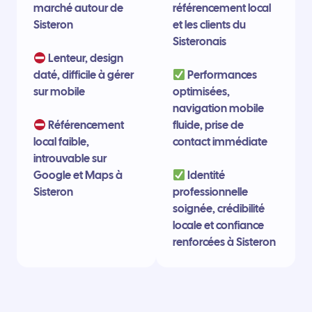
marché autour de
référencement local
Sisteron
et les clients du
Sisteronais
Lenteur, design
daté, difficile à gérer
Performances
sur mobile
optimisées,
navigation mobile
Référencement
fluide, prise de
local faible,
contact immédiate
introuvable sur
Google et Maps à
Identité
Sisteron
professionnelle
soignée, crédibilité
locale et confiance
renforcées à Sisteron