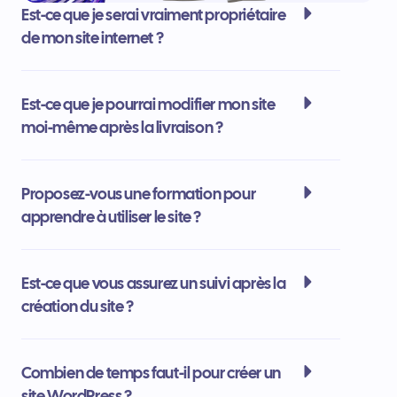
Est-ce que je serai vraiment propriétaire
de mon site internet ?
Est-ce que je pourrai modifier mon site
moi-même après la livraison ?
Proposez-vous une formation pour
apprendre à utiliser le site ?
Est-ce que vous assurez un suivi après la
création du site ?
Combien de temps faut-il pour créer un
site WordPress ?