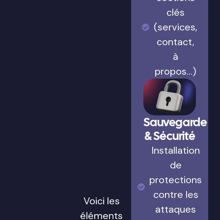
clés
(services,
contact,
à
propos…)
Sauvegarde
& Sécurité
Installation
de
protections
contre les
Voici les
attaques
éléments