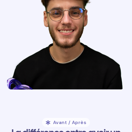
Avant / Après