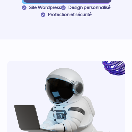
Site Wordpress
Design personnalisé
Protection et sécurité