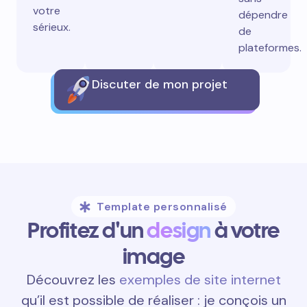
votre
dépendre
sérieux.
de
plateformes.
Discuter de mon projet
Template personnalisé
Profitez d'un
design
à votre
image
Découvrez les
exemples de site internet
qu’il est possible de réaliser : je conçois un