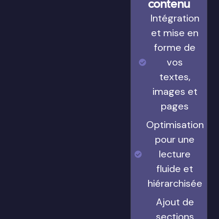
contenu
Intégration
et mise en
forme de
vos
textes,
images et
pages
Optimisation
pour une
lecture
fluide et
hiérarchisée
Ajout de
sections