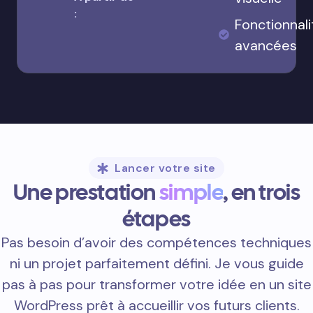
:
Fonctionnali
avancées
Lancer votre site
Une prestation
simple
, en trois
étapes
Pas besoin d’avoir des compétences techniques
ni un projet parfaitement défini. Je vous guide
pas à pas pour transformer votre idée en un site
WordPress prêt à accueillir vos futurs clients.