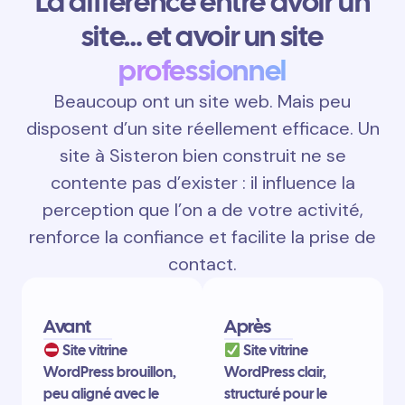
La différence entre avoir un
site… et avoir un site
professionnel
Beaucoup ont un site web. Mais peu
disposent d’un site réellement efficace. Un
site à Sisteron bien construit ne se
contente pas d’exister : il influence la
perception que l’on a de votre activité,
renforce la confiance et facilite la prise de
contact.
Avant
Après
Site vitrine
Site vitrine
WordPress brouillon,
WordPress clair,
peu aligné avec le
structuré pour le