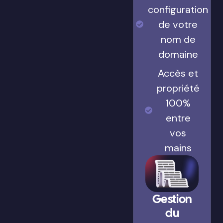
configuration
de votre
nom de
domaine
Accès et
propriété
100%
entre
vos
mains
Gestion
du