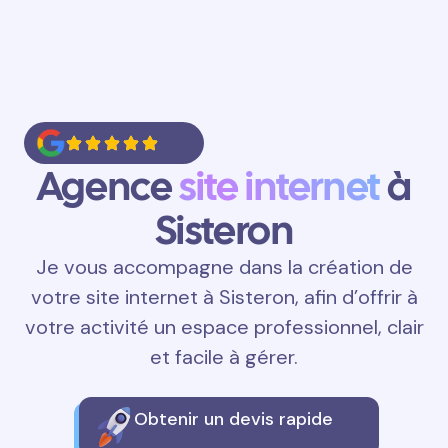
Agence
site internet
à
Sisteron
Je vous accompagne dans la création de
votre site internet à Sisteron, afin d’offrir à
votre activité un espace professionnel, clair
et facile à gérer.
Obtenir un devis rapide