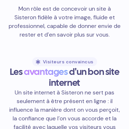
Mon rôle est de concevoir un site à
Sisteron fidèle à votre image, fluide et
professionnel, capable de donner envie de
rester et d’en savoir plus sur vous.
Visiteurs convaincus
Les
avantages
d'un bon site
internet
Un site internet à Sisteron ne sert pas
seulement à être présent en ligne : il
influence la manière dont on vous perçoit,
la confiance que l’on vous accorde et la
facilité avec laquelle vos visiteurs vous