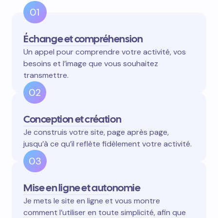
01
Échange et compréhension
Un appel pour comprendre votre activité, vos
besoins et l’image que vous souhaitez
transmettre.
02
Conception et création
Je construis votre site, page après page,
jusqu’à ce qu’il reflète fidèlement votre activité.
03
Mise en ligne et autonomie
Je mets le site en ligne et vous montre
comment l’utiliser en toute simplicité, afin que