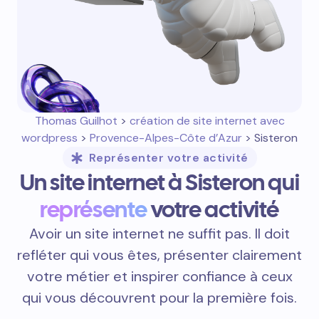
Thomas Guilhot
>
création de site internet avec
wordpress
>
Provence-Alpes-Côte d’Azur
> Sisteron
Représenter votre activité
Un site internet à Sisteron qui
représente
votre activité
Avoir un site internet ne suffit pas. Il doit
refléter qui vous êtes, présenter clairement
votre métier et inspirer confiance à ceux
qui vous découvrent pour la première fois.