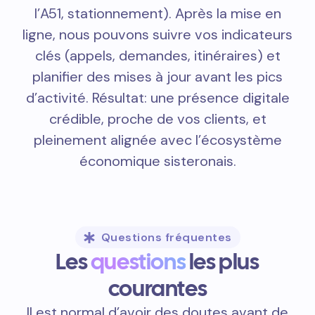
l’A51, stationnement). Après la mise en
ligne, nous pouvons suivre vos indicateurs
clés (appels, demandes, itinéraires) et
planifier des mises à jour avant les pics
d’activité. Résultat: une présence digitale
crédible, proche de vos clients, et
pleinement alignée avec l’écosystème
économique sisteronais.
Questions fréquentes
Les
questions
les plus
courantes
Il est normal d’avoir des doutes avant de