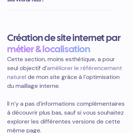
Création de site internet par
métier & localisation
Cette section, moins esthétique, a pour
seul objectif d’
améliorer le référencement
naturel
de mon site grâce à l’optimisation
du maillage interne.
Il n’y a pas d’informations complémentaires
à découvrir plus bas, sauf si vous souhaitez
explorer les différentes versions de cette
même page.