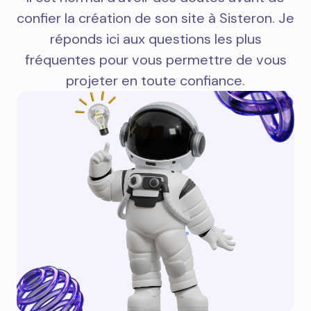
confier la création de son site à Sisteron. Je
réponds ici aux questions les plus
fréquentes pour vous permettre de vous
projeter en toute confiance.