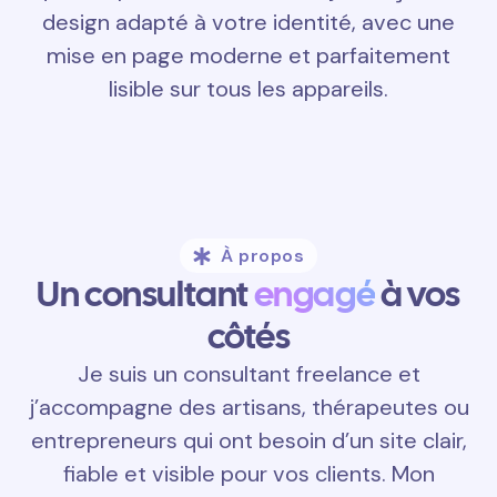
design adapté à votre identité, avec une
mise en page moderne et parfaitement
lisible sur tous les appareils.
À propos
Un consultant
engagé
à vos
côtés
Je suis un consultant freelance et
j’accompagne des artisans, thérapeutes ou
entrepreneurs qui ont besoin d’un site clair,
fiable et visible pour vos clients. Mon