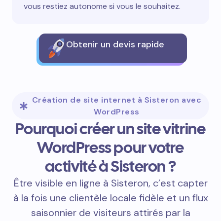
vous restiez autonome si vous le souhaitez.
Obtenir un devis rapide
Création de site internet à Sisteron avec
WordPress
Pourquoi créer un site vitrine
WordPress pour votre
activité à Sisteron ?
Être visible en ligne à Sisteron, c’est capter
à la fois une clientèle locale fidèle et un flux
saisonnier de visiteurs attirés par la