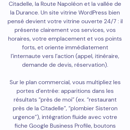
Citadelle, la Route Napoléon et la vallée de
la Durance. Un site vitrine WordPress bien
pensé devient votre vitrine ouverte 24/7 : il
présente clairement vos services, vos
horaires, votre emplacement et vos points
forts, et oriente immédiatement
l’internaute vers l’action (appel, itinéraire,
demande de devis, réservation).
Sur le plan commercial, vous multipliez les
portes d’entrée: apparitions dans les
résultats “près de moi” (ex. “restaurant
près de la Citadelle”, “plombier Sisteron
urgence”), intégration fluide avec votre
fiche Google Business Profile, boutons