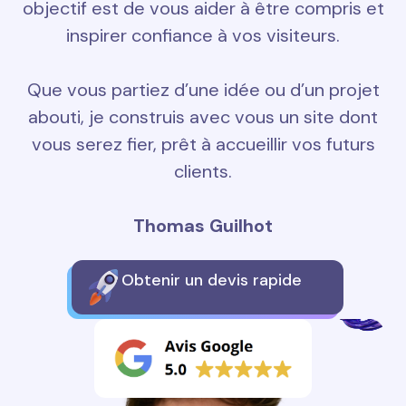
objectif est de vous aider à être compris et
inspirer confiance à vos visiteurs.
Que vous partiez d’une idée ou d’un projet
abouti, je construis avec vous un site dont
vous serez fier, prêt à accueillir vos futurs
clients.
Thomas Guilhot
Obtenir un devis rapide