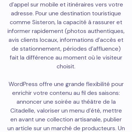
d’appel sur mobile et itinéraires vers votre
adresse. Pour une destination touristique
comme Sisteron, la capacité à rassurer et
informer rapidement (photos authentiques,
avis clients locaux, informations d’accès et
de stationnement, périodes d’affluence)
fait la différence au moment où le visiteur
choisit.
WordPress offre une grande flexibilité pour
enrichir votre contenu au fil des saisons:
annoncer une soirée au théâtre de la
Citadelle, valoriser un menu d’été, mettre
en avant une collection artisanale, publier
un article sur un marché de producteurs. Un