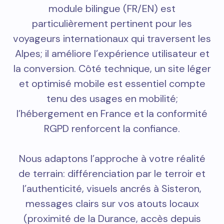
module bilingue (FR/EN) est
particulièrement pertinent pour les
voyageurs internationaux qui traversent les
Alpes; il améliore l’expérience utilisateur et
la conversion. Côté technique, un site léger
et optimisé mobile est essentiel compte
tenu des usages en mobilité;
l’hébergement en France et la conformité
RGPD renforcent la confiance.
Nous adaptons l’approche à votre réalité
de terrain: différenciation par le terroir et
l’authenticité, visuels ancrés à Sisteron,
messages clairs sur vos atouts locaux
(proximité de la Durance, accès depuis