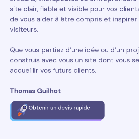
site clair, fiable et visible pour vos clien
de vous aider à être compris et inspirer
visiteurs.
Que vous partiez d’une idée ou d’un proj
construis avec vous un site dont vous ser
accueillir vos futurs clients.
Thomas Guilhot
Obtenir un devis rapide