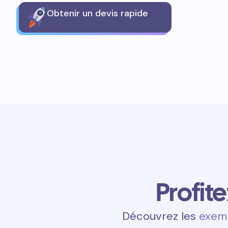
Obtenir un devis rapide
Profit
Découvrez les
exemp