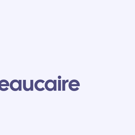
eaucaire