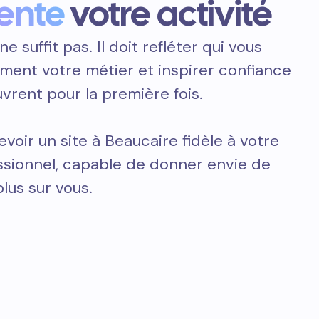
ente
votre activité
ne suffit pas. Il doit refléter qui vous
ement votre métier et inspirer confiance
vrent pour la première fois.
voir un site à Beaucaire fidèle à votre
essionnel, capable de donner envie de
plus sur vous.