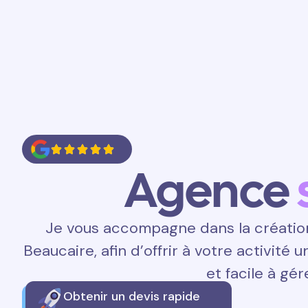
Accueil
Prestations
Contact
Agence
Je vous accompagne dans la création 
Beaucaire, afin d’offrir à votre activité 
et facile à gér
Obtenir un devis rapide