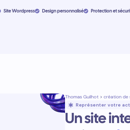
Site Wordpress
Design personnalisé
Protection et sécuri
Thomas Guilhot
>
création de 
Représenter votre act
Un site in