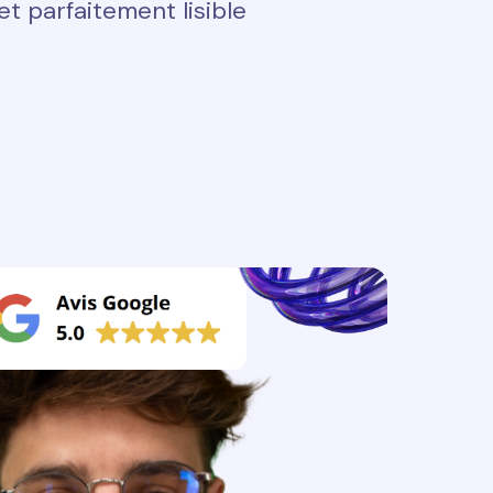
t parfaitement lisible