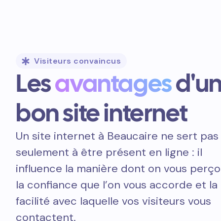
Visiteurs convaincus
Les
avantages
d'u
bon site internet
Un site internet à Beaucaire ne sert pas
seulement à être présent en ligne : il
influence la manière dont on vous perçoi
la confiance que l’on vous accorde et la
facilité avec laquelle vos visiteurs vous
contactent.