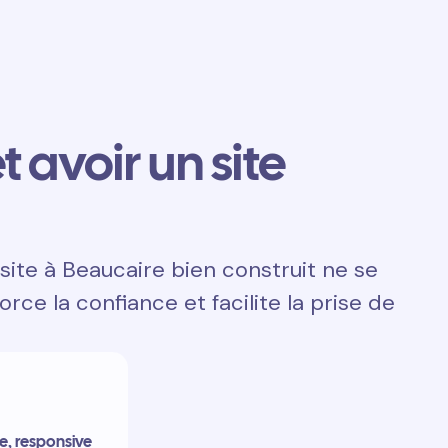
t avoir un site
site à Beaucaire bien construit ne se
orce la confiance et facilite la prise de
de, responsive