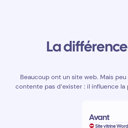
La différence 
Beaucoup ont un site web. Mais peu d
contente pas d’exister : il influence la
Avant
Site vitrine Wor