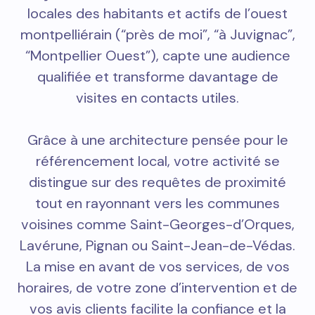
locales des habitants et actifs de l’ouest
montpelliérain (“près de moi”, “à Juvignac”,
“Montpellier Ouest”), capte une audience
qualifiée et transforme davantage de
visites en contacts utiles.
Grâce à une architecture pensée pour le
référencement local, votre activité se
distingue sur des requêtes de proximité
tout en rayonnant vers les communes
voisines comme Saint-Georges-d’Orques,
Lavérune, Pignan ou Saint-Jean-de-Védas.
La mise en avant de vos services, de vos
horaires, de votre zone d’intervention et de
vos avis clients facilite la confiance et la