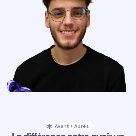
Avant / Après