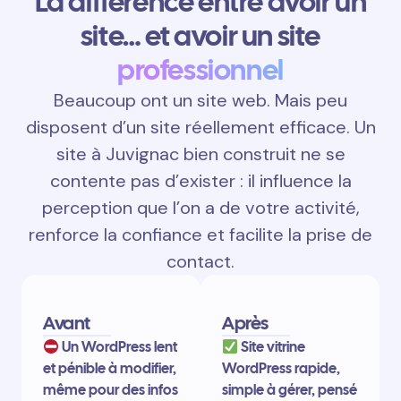
La différence entre avoir un
site… et avoir un site
professionnel
Beaucoup ont un site web. Mais peu
disposent d’un site réellement efficace. Un
site à Juvignac bien construit ne se
contente pas d’exister : il influence la
perception que l’on a de votre activité,
renforce la confiance et facilite la prise de
contact.
Avant
Après
Un WordPress lent
Site vitrine
et pénible à modifier,
WordPress rapide,
même pour des infos
simple à gérer, pensé