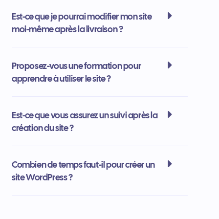
Est-ce que je pourrai modifier mon site
moi-même après la livraison ?
Proposez-vous une formation pour
apprendre à utiliser le site ?
Est-ce que vous assurez un suivi après la
création du site ?
Combien de temps faut-il pour créer un
site WordPress ?