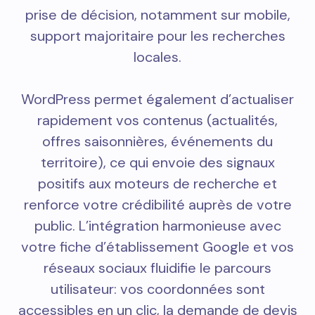
prise de décision, notamment sur mobile,
support majoritaire pour les recherches
locales.
WordPress permet également d’actualiser
rapidement vos contenus (actualités,
offres saisonnières, événements du
territoire), ce qui envoie des signaux
positifs aux moteurs de recherche et
renforce votre crédibilité auprès de votre
public. L’intégration harmonieuse avec
votre fiche d’établissement Google et vos
réseaux sociaux fluidifie le parcours
utilisateur: vos coordonnées sont
accessibles en un clic, la demande de devis