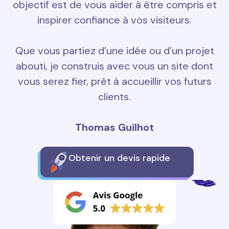
objectif est de vous aider à être compris et
inspirer confiance à vos visiteurs.
Que vous partiez d’une idée ou d’un projet
abouti, je construis avec vous un site dont
vous serez fier, prêt à accueillir vos futurs
clients.
Thomas Guilhot
Obtenir un devis rapide