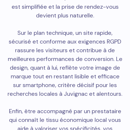
est simplifiée et la prise de rendez-vous
devient plus naturelle.
Sur le plan technique, un site rapide,
sécurisé et conforme aux exigences RGPD
rassure les visiteurs et contribue à de
meilleures performances de conversion. Le
design, quant à lui, reflète votre image de
marque tout en restant lisible et efficace
sur smartphone, critère décisif pour les
recherches locales à Juvignac et alentours.
Enfin, être accompagné par un prestataire
qui connaît le tissu économique local vous
aide à valoriser vos spécificités, vos