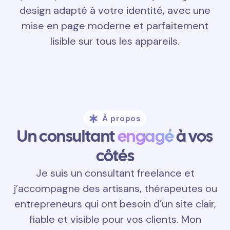
design adapté à votre identité, avec une
mise en page moderne et parfaitement
lisible sur tous les appareils.
À propos
Un consultant
engagé
à vos
côtés
Je suis un consultant freelance et
j’accompagne des artisans, thérapeutes ou
entrepreneurs qui ont besoin d’un site clair,
fiable et visible pour vos clients. Mon