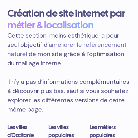
Création de site internet par
métier & localisation
Cette section, moins esthétique, a pour
seul objectif d’
améliorer le référencement
naturel
de mon site grâce à l’optimisation
du maillage interne.
Il n’y a pas d’informations complémentaires
à découvrir plus bas, sauf si vous souhaitez
explorer les différentes versions de cette
même page.
Les villes
Les villes
Les métiers
d'Occitanie
populaires
populaires