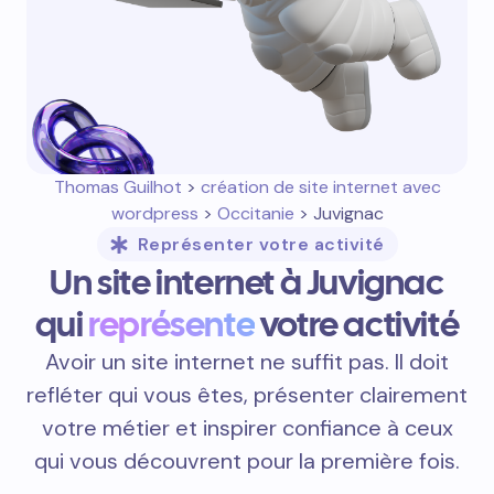
Thomas Guilhot
>
création de site internet avec
wordpress
>
Occitanie
> Juvignac
Représenter votre activité
Un site internet à Juvignac
qui
représente
votre activité
Avoir un site internet ne suffit pas. Il doit
refléter qui vous êtes, présenter clairement
votre métier et inspirer confiance à ceux
qui vous découvrent pour la première fois.