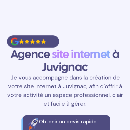
Agence
site internet
à
Juvignac
Je vous accompagne dans la création de
votre site internet à Juvignac, afin d’offrir à
votre activité un espace professionnel, clair
et facile à gérer.
Obtenir un devis rapide