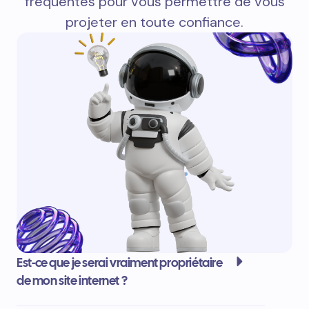
fréquentes pour vous permettre de vous
projeter en toute confiance.
Est-ce que je serai vraiment propriétaire
de mon site internet ?