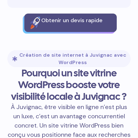
Obtenir un devis rapide
Création de site internet à Juvignac avec
WordPress
Pourquoi un site vitrine
WordPress booste votre
visibilité locale à Juvignac ?
À Juvignac, être visible en ligne n’est plus
un luxe, c’est un avantage concurrentiel
concret. Un site vitrine WordPress bien
conçu vous positionne face aux recherches