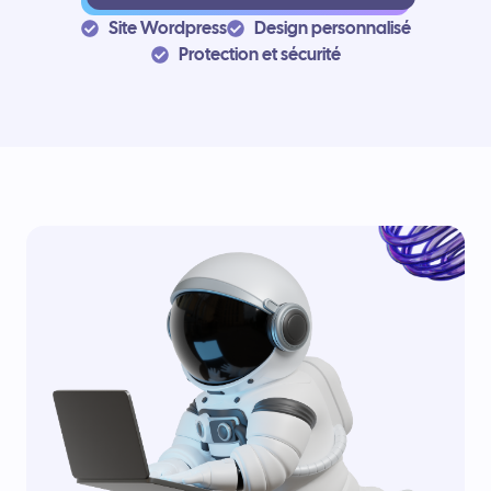
Site Wordpress
Design personnalisé
Protection et sécurité