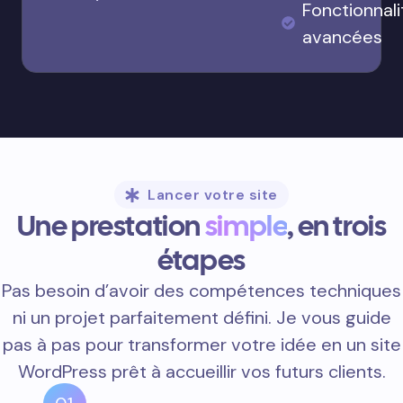
Fonctionnali
avancées
Lancer votre site
Une prestation
simple
, en trois
étapes
Pas besoin d’avoir des compétences techniques
ni un projet parfaitement défini. Je vous guide
pas à pas pour transformer votre idée en un site
WordPress prêt à accueillir vos futurs clients.