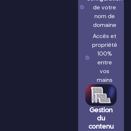
de votre
nom de
domaine
Accès et
propriété
100%
entre
vos
mains
Gestion
du
contenu