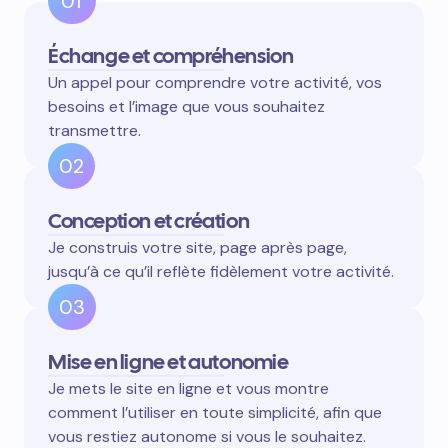
01
Échange et compréhension
Un appel pour comprendre votre activité, vos
besoins et l’image que vous souhaitez
transmettre.
02
Conception et création
Je construis votre site, page après page,
jusqu’à ce qu’il reflète fidèlement votre activité.
03
Mise en ligne et autonomie
Je mets le site en ligne et vous montre
comment l’utiliser en toute simplicité, afin que
vous restiez autonome si vous le souhaitez.