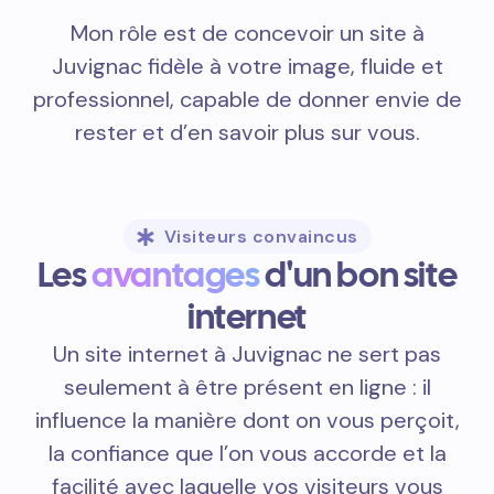
Mon rôle est de concevoir un site à
Juvignac fidèle à votre image, fluide et
professionnel, capable de donner envie de
rester et d’en savoir plus sur vous.
Visiteurs convaincus
Les
avantages
d'un bon site
internet
Un site internet à Juvignac ne sert pas
seulement à être présent en ligne : il
influence la manière dont on vous perçoit,
la confiance que l’on vous accorde et la
facilité avec laquelle vos visiteurs vous