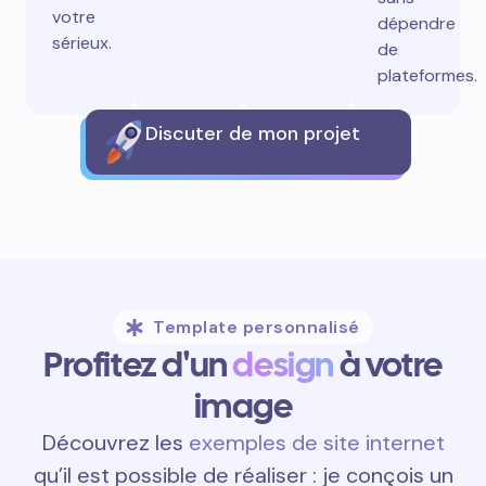
votre
dépendre
sérieux.
de
plateformes.
Discuter de mon projet
Template personnalisé
Profitez d'un
design
à votre
image
Découvrez les
exemples de site internet
qu’il est possible de réaliser : je conçois un