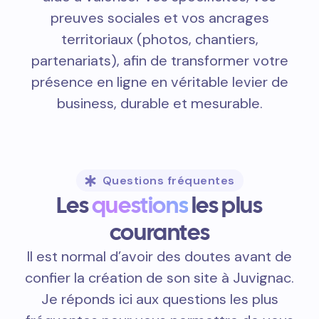
preuves sociales et vos ancrages
territoriaux (photos, chantiers,
partenariats), afin de transformer votre
présence en ligne en véritable levier de
business, durable et mesurable.
Questions fréquentes
Les
questions
les plus
courantes
Il est normal d’avoir des doutes avant de
confier la création de son site à Juvignac.
Je réponds ici aux questions les plus