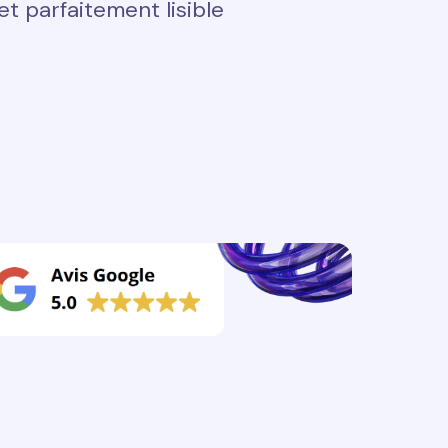
t parfaitement lisible