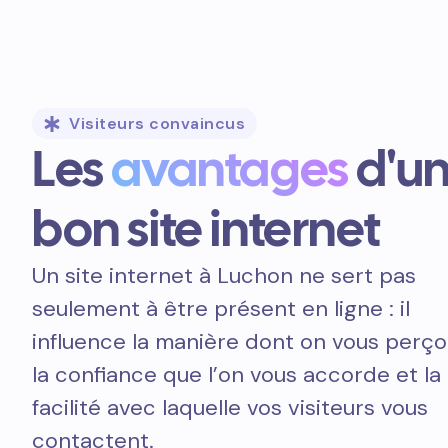
Visiteurs convaincus
Les
avantages
d'u
bon site internet
Un site internet à Luchon ne sert pas
seulement à être présent en ligne : il
influence la manière dont on vous perçoi
la confiance que l’on vous accorde et la
facilité avec laquelle vos visiteurs vous
contactent.