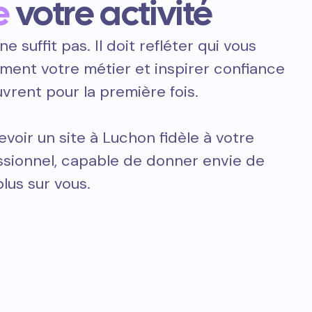
e
votre activité
ne suffit pas. Il doit refléter qui vous
ement votre métier et inspirer confiance
vrent pour la première fois.
voir un site à Luchon fidèle à votre
essionnel, capable de donner envie de
plus sur vous.