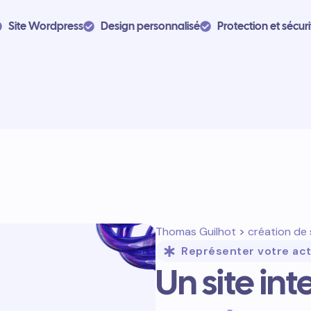
Site Wordpress
Design personnalisé
Protection et sécuri
Thomas Guilhot
>
création de 
Représenter votre act
Un site in