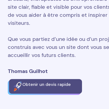
site clair, fiable et visible pour vos clien
de vous aider à être compris et inspirer
visiteurs.
Que vous partiez d’une idée ou d’un proj
construis avec vous un site dont vous ser
accueillir vos futurs clients.
Thomas Guilhot
Obtenir un devis rapide