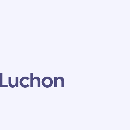
 Luchon