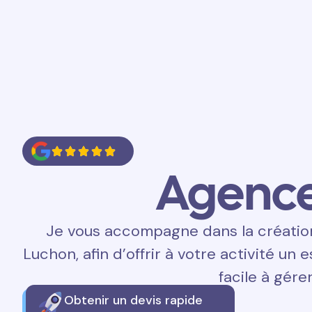
Accueil
Prestations
Contact
Agenc
Je vous accompagne dans la création 
Luchon, afin d’offrir à votre activité un 
facile à gérer
Obtenir un devis rapide