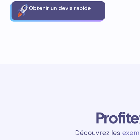
Obtenir un devis rapide
Profit
Découvrez les
exemp